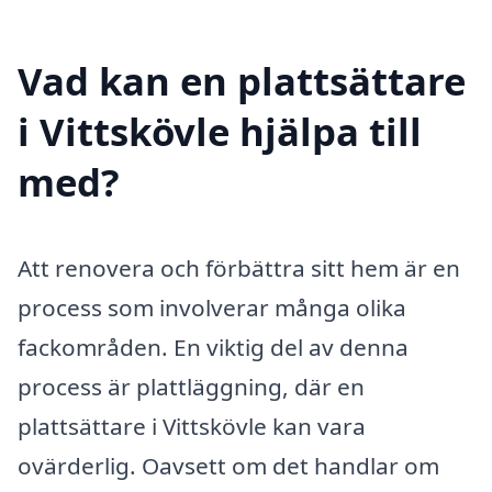
Vad kan en plattsättare
i Vittskövle hjälpa till
med?
Att renovera och förbättra sitt hem är en
process som involverar många olika
fackområden. En viktig del av denna
process är plattläggning, där en
plattsättare i Vittskövle kan vara
ovärderlig. Oavsett om det handlar om