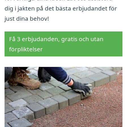
dig i jakten på det bästa erbjudandet för
just dina behov!
Få 3 erbjudanden, gratis och utan
förpliktelser