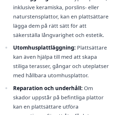
inklusive keramiska, porslins- eller
naturstensplattor, kan en plattsättare
lägga dem på rätt sätt för att
säkerställa långvarighet och estetik.
Utomhusplattläggning:
Plattsättare
kan även hjälpa till med att skapa
stiliga terasser, gångar och uteplatser
med hållbara utomhusplattor.
Reparation och underhåll:
Om
skador uppstår på befintliga plattor
kan en plattsättare utföra