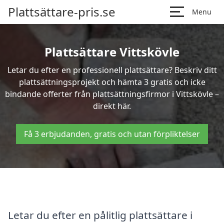
Plattsättare-pris.se
Menu
Plattsättare Vittskövle
Letar du efter en professionell plattsättare? Beskriv ditt
plattsättningsprojekt och hämta 3 gratis och icke
bindande offerter från plattsättningsfirmor i Vittskövle –
direkt här.
Få 3 erbjudanden, gratis och utan förpliktelser
Letar du efter en pålitlig plattsättare i