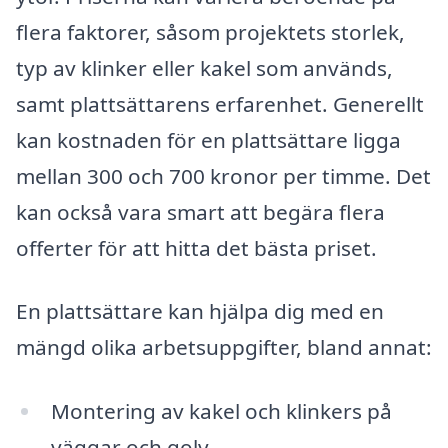
flera faktorer, såsom projektets storlek,
typ av klinker eller kakel som används,
samt plattsättarens erfarenhet. Generellt
kan kostnaden för en plattsättare ligga
mellan 300 och 700 kronor per timme. Det
kan också vara smart att begära flera
offerter för att hitta det bästa priset.
En plattsättare kan hjälpa dig med en
mängd olika arbetsuppgifter, bland annat:
Montering av kakel och klinkers på
väggar och golv