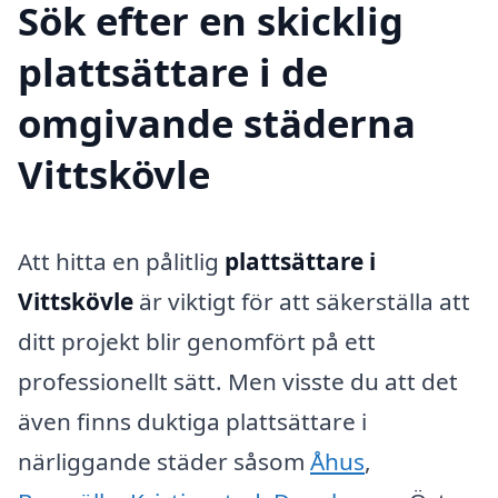
Sök efter en skicklig
plattsättare i de
omgivande städerna
Vittskövle
Att hitta en pålitlig
plattsättare i
Vittskövle
är viktigt för att säkerställa att
ditt projekt blir genomfört på ett
professionellt sätt. Men visste du att det
även finns duktiga plattsättare i
närliggande städer såsom
Åhus
,