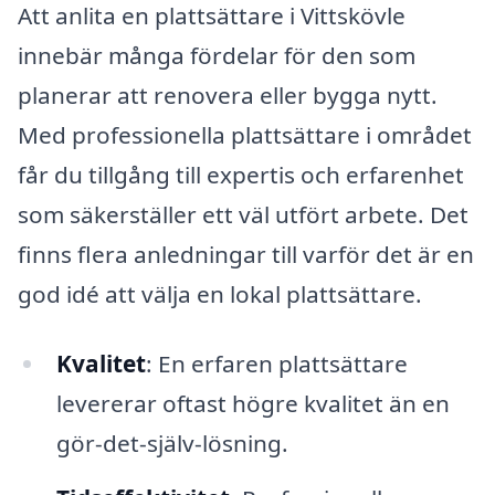
Att anlita en plattsättare i Vittskövle
innebär många fördelar för den som
planerar att renovera eller bygga nytt.
Med professionella plattsättare i området
får du tillgång till expertis och erfarenhet
som säkerställer ett väl utfört arbete. Det
finns flera anledningar till varför det är en
god idé att välja en lokal plattsättare.
Kvalitet
: En erfaren plattsättare
levererar oftast högre kvalitet än en
gör-det-själv-lösning.