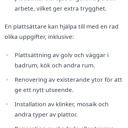
arbete, vilket ger extra trygghet.
En plattsättare kan hjälpa till med en rad
olika uppgifter, inklusive:
Plattsättning av golv och väggar i
badrum, kök och andra rum.
Renovering av existerande ytor för att
ge ett nytt utseende.
Installation av klinker, mosaik och
andra typer av plattor.