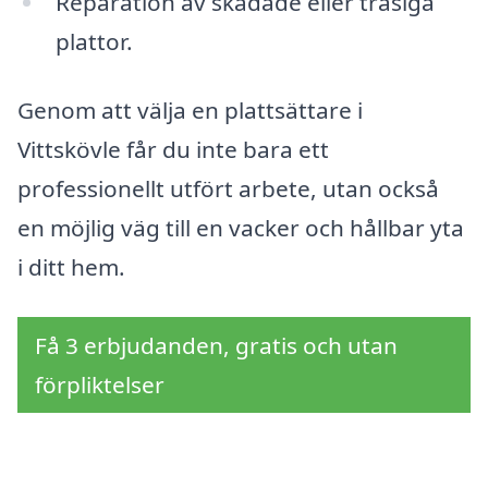
Reparation av skadade eller trasiga
plattor.
Genom att välja en plattsättare i
Vittskövle får du inte bara ett
professionellt utfört arbete, utan också
en möjlig väg till en vacker och hållbar yta
i ditt hem.
Få 3 erbjudanden, gratis och utan
förpliktelser