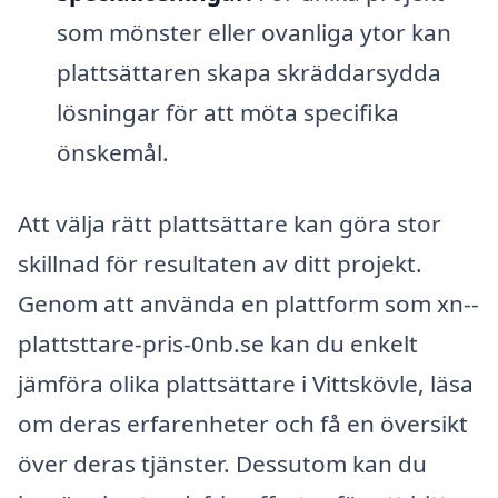
som mönster eller ovanliga ytor kan
plattsättaren skapa skräddarsydda
lösningar för att möta specifika
önskemål.
Att välja rätt plattsättare kan göra stor
skillnad för resultaten av ditt projekt.
Genom att använda en plattform som xn--
plattsttare-pris-0nb.se kan du enkelt
jämföra olika plattsättare i Vittskövle, läsa
om deras erfarenheter och få en översikt
över deras tjänster. Dessutom kan du