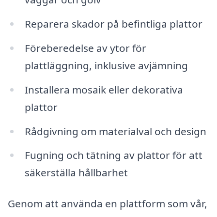
Reparera skador på befintliga plattor
Föreberedelse av ytor för
plattläggning, inklusive avjämning
Installera mosaik eller dekorativa
plattor
Rådgivning om materialval och design
Fugning och tätning av plattor för att
säkerställa hållbarhet
Genom att använda en plattform som vår,