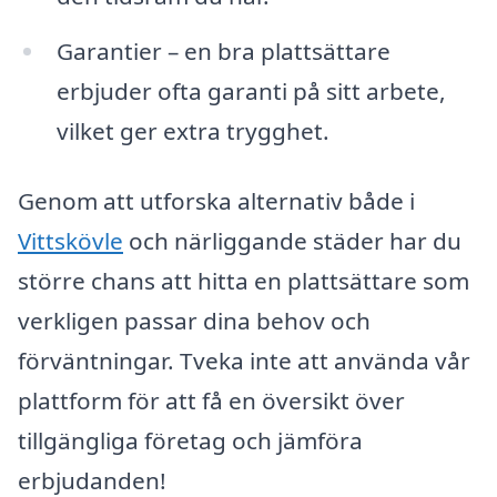
Garantier – en bra plattsättare
erbjuder ofta garanti på sitt arbete,
vilket ger extra trygghet.
Genom att utforska alternativ både i
Vittskövle
och närliggande städer har du
större chans att hitta en plattsättare som
verkligen passar dina behov och
förväntningar. Tveka inte att använda vår
plattform för att få en översikt över
tillgängliga företag och jämföra
erbjudanden!