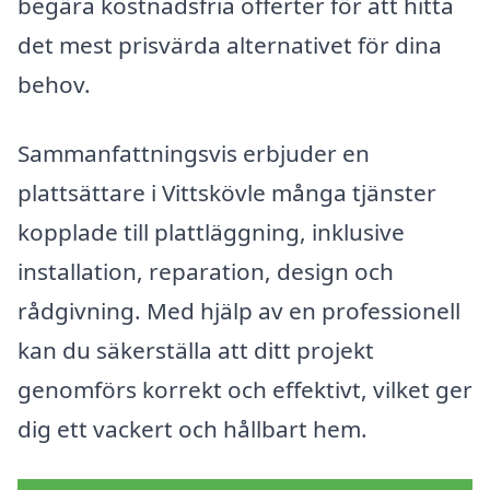
begära kostnadsfria offerter för att hitta
det mest prisvärda alternativet för dina
behov.
Sammanfattningsvis erbjuder en
plattsättare i Vittskövle många tjänster
kopplade till plattläggning, inklusive
installation, reparation, design och
rådgivning. Med hjälp av en professionell
kan du säkerställa att ditt projekt
genomförs korrekt och effektivt, vilket ger
dig ett vackert och hållbart hem.