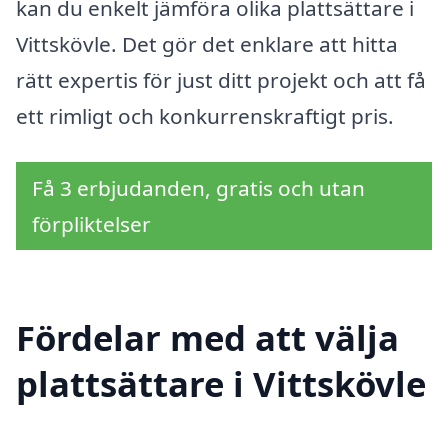
kan du enkelt jämföra olika plattsättare i
Vittskövle. Det gör det enklare att hitta
rätt expertis för just ditt projekt och att få
ett rimligt och konkurrenskraftigt pris.
Få 3 erbjudanden, gratis och utan
förpliktelser
Fördelar med att välja
plattsättare i Vittskövle