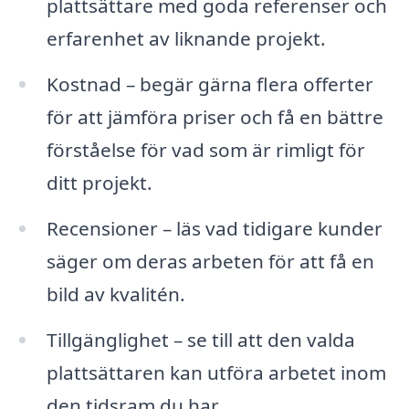
plattsättare med goda referenser och
erfarenhet av liknande projekt.
Kostnad – begär gärna flera offerter
för att jämföra priser och få en bättre
förståelse för vad som är rimligt för
ditt projekt.
Recensioner – läs vad tidigare kunder
säger om deras arbeten för att få en
bild av kvalitén.
Tillgänglighet – se till att den valda
plattsättaren kan utföra arbetet inom
den tidsram du har.