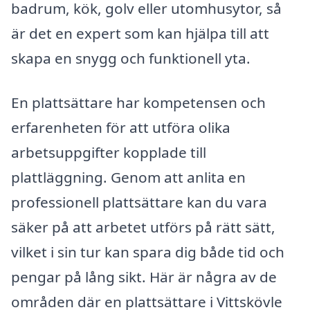
badrum, kök, golv eller utomhusytor, så
är det en expert som kan hjälpa till att
skapa en snygg och funktionell yta.
En plattsättare har kompetensen och
erfarenheten för att utföra olika
arbetsuppgifter kopplade till
plattläggning. Genom att anlita en
professionell plattsättare kan du vara
säker på att arbetet utförs på rätt sätt,
vilket i sin tur kan spara dig både tid och
pengar på lång sikt. Här är några av de
områden där en plattsättare i Vittskövle