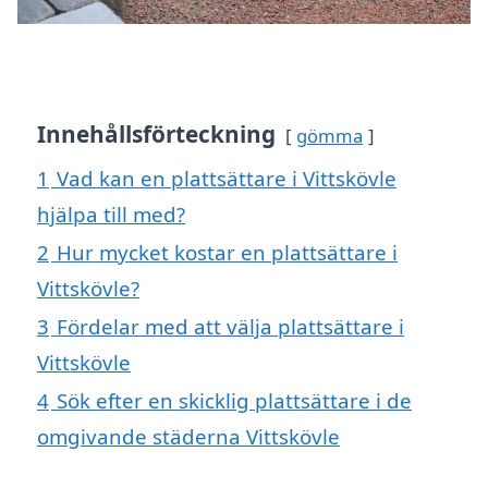
Innehållsförteckning
gömma
1
Vad kan en plattsättare i Vittskövle
hjälpa till med?
2
Hur mycket kostar en plattsättare i
Vittskövle?
3
Fördelar med att välja plattsättare i
Vittskövle
4
Sök efter en skicklig plattsättare i de
omgivande städerna Vittskövle