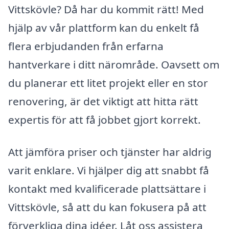
Vittskövle? Då har du kommit rätt! Med
hjälp av vår plattform kan du enkelt få
flera erbjudanden från erfarna
hantverkare i ditt närområde. Oavsett om
du planerar ett litet projekt eller en stor
renovering, är det viktigt att hitta rätt
expertis för att få jobbet gjort korrekt.
Att jämföra priser och tjänster har aldrig
varit enklare. Vi hjälper dig att snabbt få
kontakt med kvalificerade plattsättare i
Vittskövle, så att du kan fokusera på att
förverkliga dina idéer. Låt oss assistera