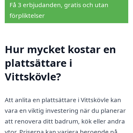
Få 3 erbjudanden, gratis och utan
förpliktelser
Hur mycket kostar en
plattsättare i
Vittskövle?
Att anlita en plattsättare i Vittskövle kan
vara en viktig investering när du planerar
att renovera ditt badrum, kök eller andra
ytor. Priserna kan variera beroende på