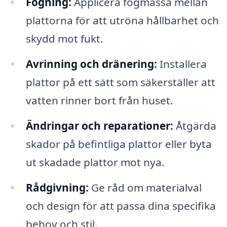
Fogning:
Applicera fogmassa mellan
plattorna för att utröna hållbarhet och
skydd mot fukt.
Avrinning och dränering:
Installera
plattor på ett sätt som säkerställer att
vatten rinner bort från huset.
Ändringar och reparationer:
Åtgärda
skador på befintliga plattor eller byta
ut skadade plattor mot nya.
Rådgivning:
Ge råd om materialval
och design för att passa dina specifika
behov och stil.