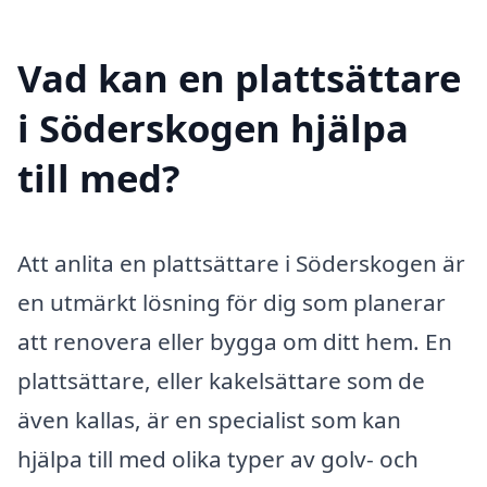
Vad kan en plattsättare
i Söderskogen hjälpa
till med?
Att anlita en plattsättare i Söderskogen är
en utmärkt lösning för dig som planerar
att renovera eller bygga om ditt hem. En
plattsättare, eller kakelsättare som de
även kallas, är en specialist som kan
hjälpa till med olika typer av golv- och