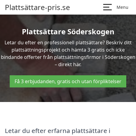
Plattsättare-pris.se
Menu
Plattsättare Söderskogen
Letar du efter en professionell plattsättare? Beskriv ditt
plattsättningsprojekt och hämta 3 gratis och icke
bindande offerter från plattsättningsfirmor i Söderskogen
– direkt här.
Få 3 erbjudanden, gratis och utan förpliktelser
Letar du efter erfarna plattsättare i