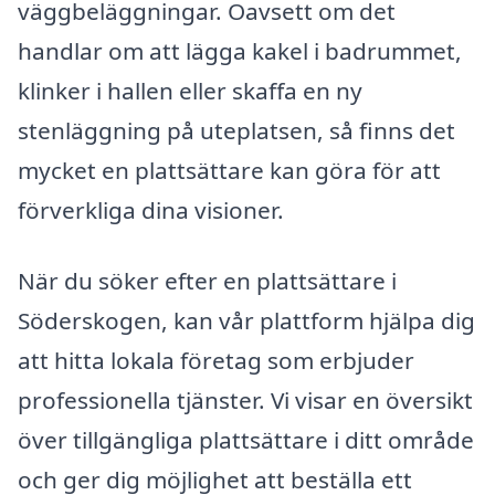
väggbeläggningar. Oavsett om det
handlar om att lägga kakel i badrummet,
klinker i hallen eller skaffa en ny
stenläggning på uteplatsen, så finns det
mycket en plattsättare kan göra för att
förverkliga dina visioner.
När du söker efter en plattsättare i
Söderskogen, kan vår plattform hjälpa dig
att hitta lokala företag som erbjuder
professionella tjänster. Vi visar en översikt
över tillgängliga plattsättare i ditt område
och ger dig möjlighet att beställa ett