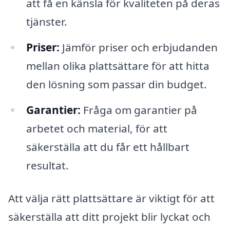
att få en känsla för kvaliteten på deras
tjänster.
Priser:
Jämför priser och erbjudanden
mellan olika plattsättare för att hitta
den lösning som passar din budget.
Garantier:
Fråga om garantier på
arbetet och material, för att
säkerställa att du får ett hållbart
resultat.
Att välja rätt plattsättare är viktigt för att
säkerställa att ditt projekt blir lyckat och