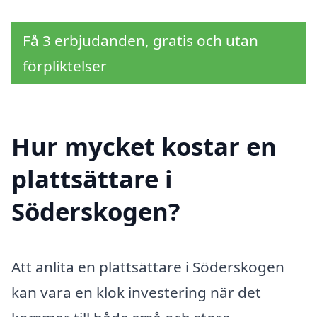
Få 3 erbjudanden, gratis och utan
förpliktelser
Hur mycket kostar en
plattsättare i
Söderskogen?
Att anlita en plattsättare i Söderskogen
kan vara en klok investering när det