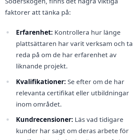
Söderskogen, finns det några viktiga
faktorer att tänka på:
Erfarenhet:
Kontrollera hur länge
plattsättaren har varit verksam och ta
reda på om de har erfarenhet av
liknande projekt.
Kvalifikationer:
Se efter om de har
relevanta certifikat eller utbildningar
inom området.
Kundrecensioner:
Läs vad tidigare
kunder har sagt om deras arbete för