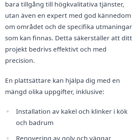
bara tillgång till högkvalitativa tjänster,
utan även en expert med god kännedom
om området och de specifika utmaningar
som kan finnas. Detta säkerställer att ditt
projekt bedrivs effektivt och med
precision.
En plattsättare kan hjälpa dig med en
mängd olika uppgifter, inklusive:
Installation av kakel och klinker i kök
och badrum
Renovering av golv och väggar