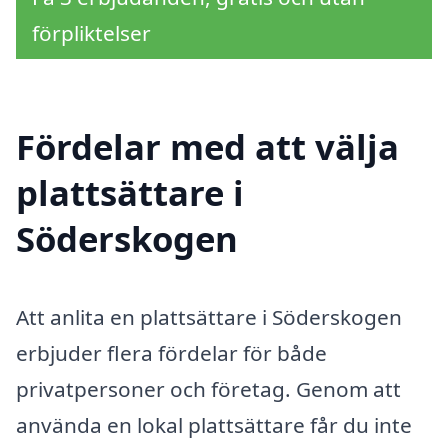
förpliktelser
Fördelar med att välja
plattsättare i
Söderskogen
Att anlita en plattsättare i Söderskogen
erbjuder flera fördelar för både
privatpersoner och företag. Genom att
använda en lokal plattsättare får du inte