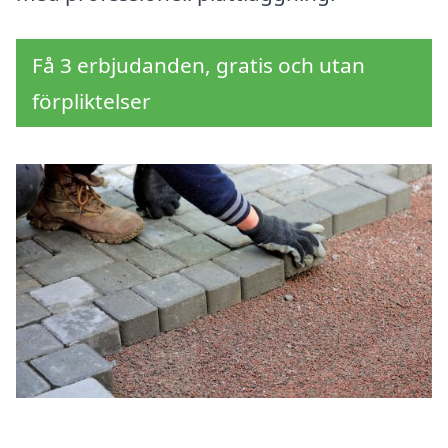
Få 3 erbjudanden, gratis och utan
förpliktelser