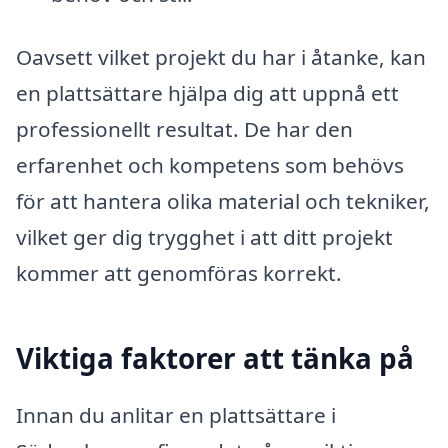
Oavsett vilket projekt du har i åtanke, kan
en plattsättare hjälpa dig att uppnå ett
professionellt resultat. De har den
erfarenhet och kompetens som behövs
för att hantera olika material och tekniker,
vilket ger dig trygghet i att ditt projekt
kommer att genomföras korrekt.
Viktiga faktorer att tänka på
Innan du anlitar en plattsättare i