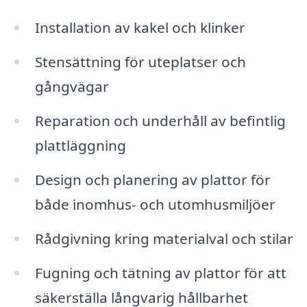
Installation av kakel och klinker
Stensättning för uteplatser och
gångvägar
Reparation och underhåll av befintlig
plattläggning
Design och planering av plattor för
både inomhus- och utomhusmiljöer
Rådgivning kring materialval och stilar
Fugning och tätning av plattor för att
säkerställa långvarig hållbarhet