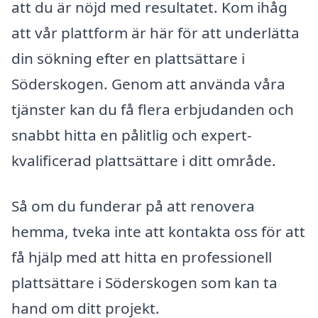
att du är nöjd med resultatet. Kom ihåg
att vår plattform är här för att underlätta
din sökning efter en plattsättare i
Söderskogen. Genom att använda våra
tjänster kan du få flera erbjudanden och
snabbt hitta en pålitlig och expert-
kvalificerad plattsättare i ditt område.
Så om du funderar på att renovera
hemma, tveka inte att kontakta oss för att
få hjälp med att hitta en professionell
plattsättare i Söderskogen som kan ta
hand om ditt projekt.