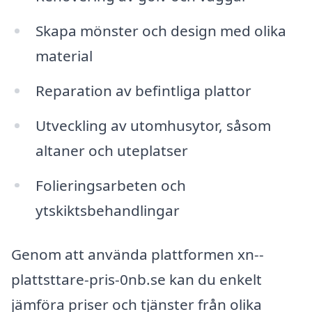
Skapa mönster och design med olika
material
Reparation av befintliga plattor
Utveckling av utomhusytor, såsom
altaner och uteplatser
Folieringsarbeten och
ytskiktsbehandlingar
Genom att använda plattformen xn--
plattsttare-pris-0nb.se kan du enkelt
jämföra priser och tjänster från olika