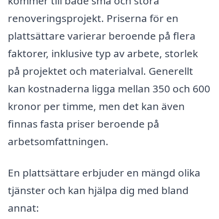
kommer till både små och stora
renoveringsprojekt. Priserna för en
plattsättare varierar beroende på flera
faktorer, inklusive typ av arbete, storlek
på projektet och materialval. Generellt
kan kostnaderna ligga mellan 350 och 600
kronor per timme, men det kan även
finnas fasta priser beroende på
arbetsomfattningen.
En plattsättare erbjuder en mängd olika
tjänster och kan hjälpa dig med bland
annat: