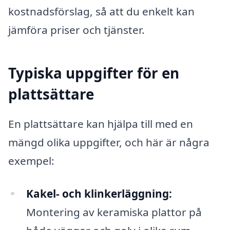
kostnadsförslag, så att du enkelt kan
jämföra priser och tjänster.
Typiska uppgifter för en
plattsättare
En plattsättare kan hjälpa till med en
mängd olika uppgifter, och här är några
exempel:
Kakel- och klinkerläggning:
Montering av keramiska plattor på