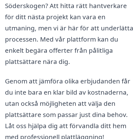
Söderskogen? Att hitta rätt hantverkare
för ditt nästa projekt kan vara en
utmaning, men vi är här för att underlätta
processen. Med vår plattform kan du
enkelt begära offerter från pålitliga
plattsättare nära dig.
Genom att jämföra olika erbjudanden får
du inte bara en klar bild av kostnaderna,
utan också möjligheten att välja den
plattsättare som passar just dina behov.
Låt oss hjälpa dig att förvandla ditt hem
med professionell plattläggning!