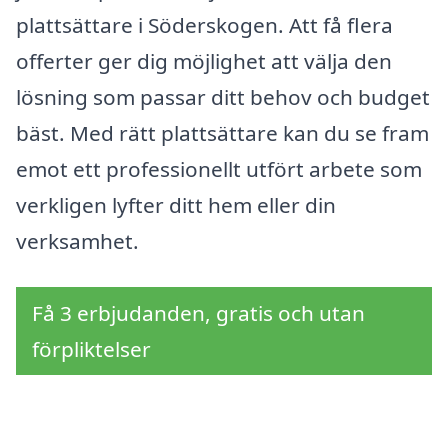
plattsättare i Söderskogen. Att få flera
offerter ger dig möjlighet att välja den
lösning som passar ditt behov och budget
bäst. Med rätt plattsättare kan du se fram
emot ett professionellt utfört arbete som
verkligen lyfter ditt hem eller din
verksamhet.
Få 3 erbjudanden, gratis och utan
förpliktelser