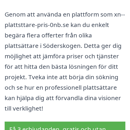
Genom att använda en plattform som xn--
plattsttare-pris-0nb.se kan du enkelt
begära flera offerter från olika
plattsättare i Söderskogen. Detta ger dig
möjlighet att jämföra priser och tjänster
för att hitta den bästa lösningen för ditt
projekt. Tveka inte att börja din sökning
och se hur en professionell plattsättare
kan hjälpa dig att förvandla dina visioner
till verklighet!
Få 3 erbjudanden, gratis och utan