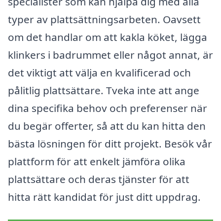
specialister som kan hjälpa dig med alla
typer av plattsättningsarbeten. Oavsett
om det handlar om att kakla köket, lägga
klinkers i badrummet eller något annat, är
det viktigt att välja en kvalificerad och
pålitlig plattsättare. Tveka inte att ange
dina specifika behov och preferenser när
du begär offerter, så att du kan hitta den
bästa lösningen för ditt projekt. Besök vår
plattform för att enkelt jämföra olika
plattsättare och deras tjänster för att
hitta rätt kandidat för just ditt uppdrag.