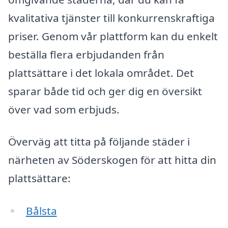
kvalitativa tjänster till konkurrenskraftiga
priser. Genom vår plattform kan du enkelt
beställa flera erbjudanden från
plattsättare i det lokala området. Det
sparar både tid och ger dig en översikt
över vad som erbjuds.
Överväg att titta på följande städer i
närheten av Söderskogen för att hitta din
plattsättare:
Bålsta