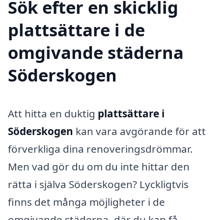
Sök efter en skicklig
plattsättare i de
omgivande städerna
Söderskogen
Att hitta en duktig
plattsättare i
Söderskogen
kan vara avgörande för att
förverkliga dina renoveringsdrömmar.
Men vad gör du om du inte hittar den
rätta i själva Söderskogen? Lyckligtvis
finns det många möjligheter i de
omgivande städerna, där du kan få