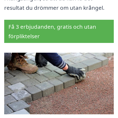
resultat du drömmer om utan krångel.
Få 3 erbjudanden, gratis och utan
förpliktelser