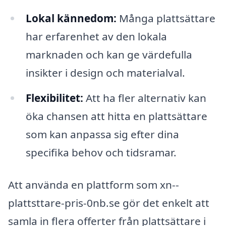
Lokal kännedom:
Många plattsättare
har erfarenhet av den lokala
marknaden och kan ge värdefulla
insikter i design och materialval.
Flexibilitet:
Att ha fler alternativ kan
öka chansen att hitta en plattsättare
som kan anpassa sig efter dina
specifika behov och tidsramar.
Att använda en plattform som xn--
plattsttare-pris-0nb.se gör det enkelt att
samla in flera offerter från plattsättare i