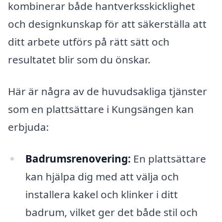
kombinerar både hantverksskicklighet
och designkunskap för att säkerställa att
ditt arbete utförs på rätt sätt och
resultatet blir som du önskar.
Här är några av de huvudsakliga tjänster
som en plattsättare i Kungsängen kan
erbjuda:
Badrumsrenovering:
En plattsättare
kan hjälpa dig med att välja och
installera kakel och klinker i ditt
badrum, vilket ger det både stil och