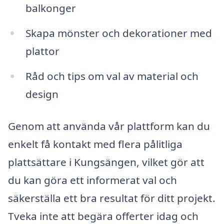
balkonger
Skapa mönster och dekorationer med
plattor
Råd och tips om val av material och
design
Genom att använda vår plattform kan du
enkelt få kontakt med flera pålitliga
plattsättare i Kungsängen, vilket gör att
du kan göra ett informerat val och
säkerställa ett bra resultat för ditt projekt.
Tveka inte att begära offerter idag och