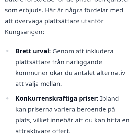
som erbjuds. Här är några fördelar med
att överväga plattsättare utanför
Kungsängen:
Brett urval:
Genom att inkludera
plattsättare från närliggande
kommuner ökar du antalet alternativ
att välja mellan.
Konkurrenskraftiga priser:
Ibland
kan priserna variera beroende på
plats, vilket innebär att du kan hitta en
attraktivare offert.