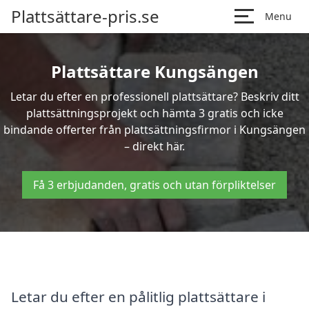
Plattsättare-pris.se
Menu
Plattsättare Kungsängen
Letar du efter en professionell plattsättare? Beskriv ditt
plattsättningsprojekt och hämta 3 gratis och icke
bindande offerter från plattsättningsfirmor i Kungsängen
– direkt här.
Få 3 erbjudanden, gratis och utan förpliktelser
Letar du efter en pålitlig plattsättare i