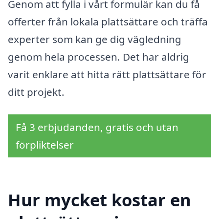
Genom att fylla i vårt formulär kan du få
offerter från lokala plattsättare och träffa
experter som kan ge dig vägledning
genom hela processen. Det har aldrig
varit enklare att hitta rätt plattsättare för
ditt projekt.
Få 3 erbjudanden, gratis och utan
förpliktelser
Hur mycket kostar en