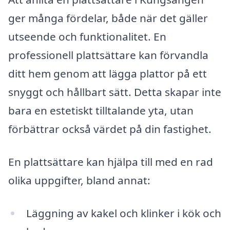
ger många fördelar, både när det gäller
utseende och funktionalitet. En
professionell plattsättare kan förvandla
ditt hem genom att lägga plattor på ett
snyggt och hållbart sätt. Detta skapar inte
bara en estetiskt tilltalande yta, utan
förbättrar också värdet på din fastighet.
En plattsättare kan hjälpa till med en rad
olika uppgifter, bland annat:
Läggning av kakel och klinker i kök och