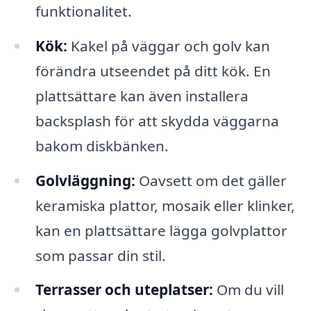
funktionalitet.
Kök:
Kakel på väggar och golv kan
förändra utseendet på ditt kök. En
plattsättare kan även installera
backsplash för att skydda väggarna
bakom diskbänken.
Golvläggning:
Oavsett om det gäller
keramiska plattor, mosaik eller klinker,
kan en plattsättare lägga golvplattor
som passar din stil.
Terrasser och uteplatser:
Om du vill