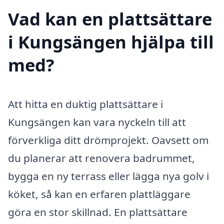
Vad kan en plattsättare
i Kungsängen hjälpa till
med?
Att hitta en duktig plattsättare i
Kungsängen kan vara nyckeln till att
förverkliga ditt drömprojekt. Oavsett om
du planerar att renovera badrummet,
bygga en ny terrass eller lägga nya golv i
köket, så kan en erfaren plattläggare
göra en stor skillnad. En plattsättare