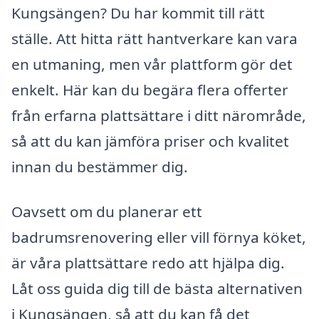
Kungsängen? Du har kommit till rätt
ställe. Att hitta rätt hantverkare kan vara
en utmaning, men vår plattform gör det
enkelt. Här kan du begära flera offerter
från erfarna plattsättare i ditt närområde,
så att du kan jämföra priser och kvalitet
innan du bestämmer dig.
Oavsett om du planerar ett
badrumsrenovering eller vill förnya köket,
är våra plattsättare redo att hjälpa dig.
Låt oss guida dig till de bästa alternativen
i Kungsängen, så att du kan få det