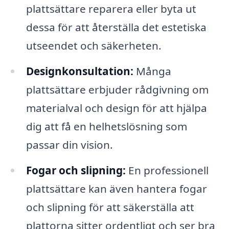
plattsättare reparera eller byta ut
dessa för att återställa det estetiska
utseendet och säkerheten.
Designkonsultation:
Många
plattsättare erbjuder rådgivning om
materialval och design för att hjälpa
dig att få en helhetslösning som
passar din vision.
Fogar och slipning:
En professionell
plattsättare kan även hantera fogar
och slipning för att säkerställa att
plattorna sitter ordentligt och ser bra