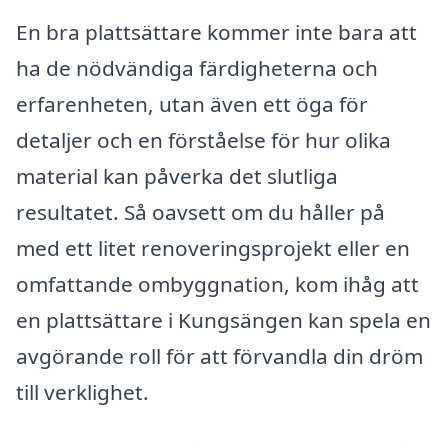
En bra plattsättare kommer inte bara att
ha de nödvändiga färdigheterna och
erfarenheten, utan även ett öga för
detaljer och en förståelse för hur olika
material kan påverka det slutliga
resultatet. Så oavsett om du håller på
med ett litet renoveringsprojekt eller en
omfattande ombyggnation, kom ihåg att
en plattsättare i Kungsängen kan spela en
avgörande roll för att förvandla din dröm
till verklighet.