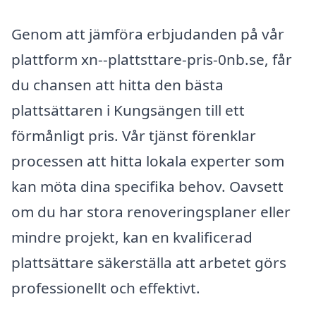
Genom att jämföra erbjudanden på vår
plattform xn--plattsttare-pris-0nb.se, får
du chansen att hitta den bästa
plattsättaren i Kungsängen till ett
förmånligt pris. Vår tjänst förenklar
processen att hitta lokala experter som
kan möta dina specifika behov. Oavsett
om du har stora renoveringsplaner eller
mindre projekt, kan en kvalificerad
plattsättare säkerställa att arbetet görs
professionellt och effektivt.