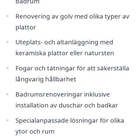
badrum
Renovering av golv med olika typer av
plattor
Uteplats- och altanläggning med
keramiska plattor eller natursten
Fogar och tätningar för att säkerställa
långvarig hållbarhet
Badrumsrenoveringar inklusive
installation av duschar och badkar
Specialanpassade lösningar för olika
ytor och rum