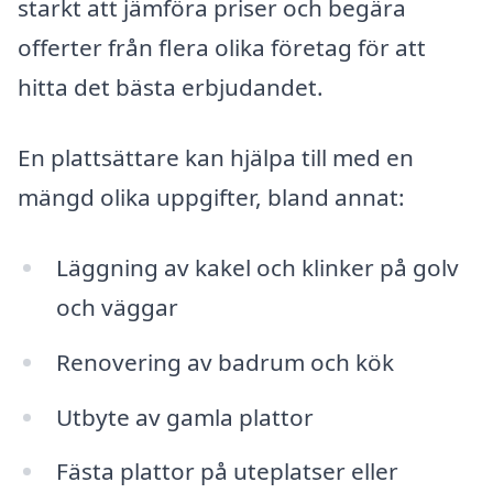
starkt att jämföra priser och begära
offerter från flera olika företag för att
hitta det bästa erbjudandet.
En plattsättare kan hjälpa till med en
mängd olika uppgifter, bland annat:
Läggning av kakel och klinker på golv
och väggar
Renovering av badrum och kök
Utbyte av gamla plattor
Fästa plattor på uteplatser eller