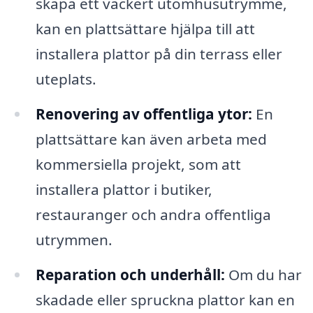
skapa ett vackert utomhusutrymme,
kan en plattsättare hjälpa till att
installera plattor på din terrass eller
uteplats.
Renovering av offentliga ytor:
En
plattsättare kan även arbeta med
kommersiella projekt, som att
installera plattor i butiker,
restauranger och andra offentliga
utrymmen.
Reparation och underhåll:
Om du har
skadade eller spruckna plattor kan en