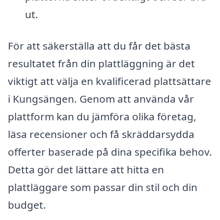
ut.
För att säkerställa att du får det bästa
resultatet från din plattläggning är det
viktigt att välja en kvalificerad plattsättare
i Kungsängen. Genom att använda vår
plattform kan du jämföra olika företag,
läsa recensioner och få skräddarsydda
offerter baserade på dina specifika behov.
Detta gör det lättare att hitta en
plattläggare som passar din stil och din
budget.