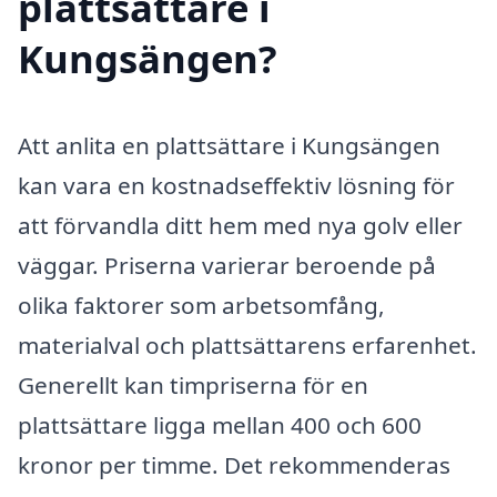
plattsättare i
Kungsängen?
Att anlita en plattsättare i Kungsängen
kan vara en kostnadseffektiv lösning för
att förvandla ditt hem med nya golv eller
väggar. Priserna varierar beroende på
olika faktorer som arbetsomfång,
materialval och plattsättarens erfarenhet.
Generellt kan timpriserna för en
plattsättare ligga mellan 400 och 600
kronor per timme. Det rekommenderas