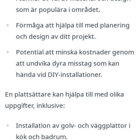
som är populära i området.
Förmåga att hjälpa till med planering
och design av ditt projekt.
Potential att minska kostnader genom
att undvika dyra misstag som kan
hända vid DIY-installationer.
En plattsättare kan hjälpa till med olika
uppgifter, inklusive:
Installation av golv- och väggplattor i
kök och badrum.