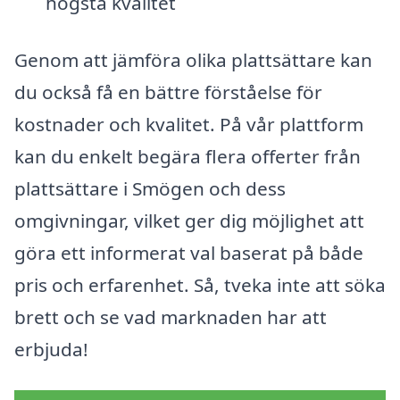
högsta kvalitet
Genom att jämföra olika plattsättare kan
du också få en bättre förståelse för
kostnader och kvalitet. På vår plattform
kan du enkelt begära flera offerter från
plattsättare i Smögen och dess
omgivningar, vilket ger dig möjlighet att
göra ett informerat val baserat på både
pris och erfarenhet. Så, tveka inte att söka
brett och se vad marknaden har att
erbjuda!