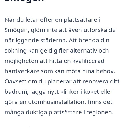
När du letar efter en plattsättare i
Smögen, glöm inte att även utforska de
närliggande städerna. Att bredda din
sökning kan ge dig fler alternativ och
möjligheten att hitta en kvalificerad
hantverkare som kan möta dina behov.
Oavsett om du planerar att renovera ditt
badrum, lägga nytt klinker i köket eller
göra en utomhusinstallation, finns det
många duktiga plattsättare i regionen.