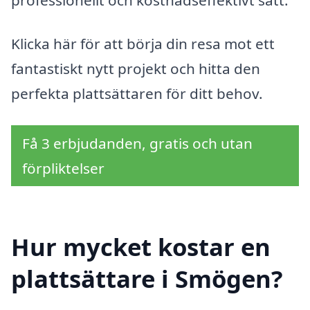
Klicka här för att börja din resa mot ett
fantastiskt nytt projekt och hitta den
perfekta plattsättaren för ditt behov.
Få 3 erbjudanden, gratis och utan
förpliktelser
Hur mycket kostar en
plattsättare i Smögen?