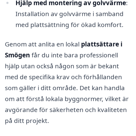
Hjälp med montering av golvvärme
:
Installation av golvvärme i samband
med plattsättning för ökad komfort.
Genom att anlita en lokal
plattsättare i
Smögen
får du inte bara professionell
hjälp utan också någon som är bekant
med de specifika krav och förhållanden
som gäller i ditt område. Det kan handla
om att förstå lokala byggnormer, vilket är
avgörande för säkerheten och kvaliteten
på ditt projekt.