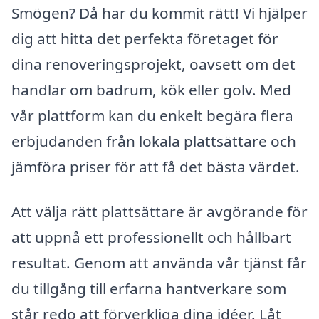
Smögen? Då har du kommit rätt! Vi hjälper
dig att hitta det perfekta företaget för
dina renoveringsprojekt, oavsett om det
handlar om badrum, kök eller golv. Med
vår plattform kan du enkelt begära flera
erbjudanden från lokala plattsättare och
jämföra priser för att få det bästa värdet.
Att välja rätt plattsättare är avgörande för
att uppnå ett professionellt och hållbart
resultat. Genom att använda vår tjänst får
du tillgång till erfarna hantverkare som
står redo att förverkliga dina idéer. Låt