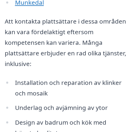
Munkedal
Att kontakta plattsättare i dessa områden
kan vara fördelaktigt eftersom
kompetensen kan variera. Många
plattsättare erbjuder en rad olika tjänster,
inklusive:
Installation och reparation av klinker
och mosaik
Underlag och avjämning av ytor
Design av badrum och kök med