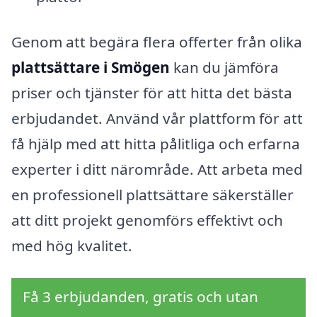
Genom att begära flera offerter från olika
plattsättare i Smögen
kan du jämföra
priser och tjänster för att hitta det bästa
erbjudandet. Använd vår plattform för att
få hjälp med att hitta pålitliga och erfarna
experter i ditt närområde. Att arbeta med
en professionell plattsättare säkerställer
att ditt projekt genomförs effektivt och
med hög kvalitet.
Få 3 erbjudanden, gratis och utan