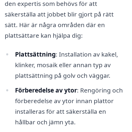
den expertis som behövs för att
säkerställa att jobbet blir gjort på rätt
sätt. Här är några områden där en
plattsättare kan hjälpa dig:
Plattsättning
: Installation av kakel,
klinker, mosaik eller annan typ av
plattsättning på golv och väggar.
Förberedelse av ytor
: Rengöring och
förberedelse av ytor innan plattor
installeras för att säkerställa en
hållbar och jämn yta.