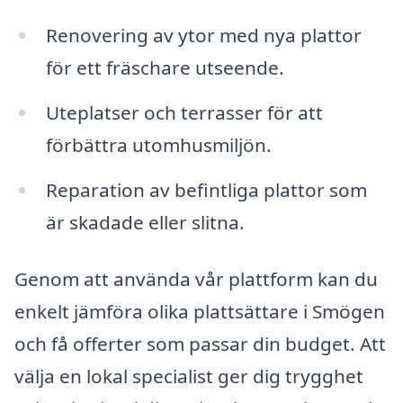
Renovering av ytor med nya plattor
för ett fräschare utseende.
Uteplatser och terrasser för att
förbättra utomhusmiljön.
Reparation av befintliga plattor som
är skadade eller slitna.
Genom att använda vår plattform kan du
enkelt jämföra olika plattsättare i Smögen
och få offerter som passar din budget. Att
välja en lokal specialist ger dig trygghet