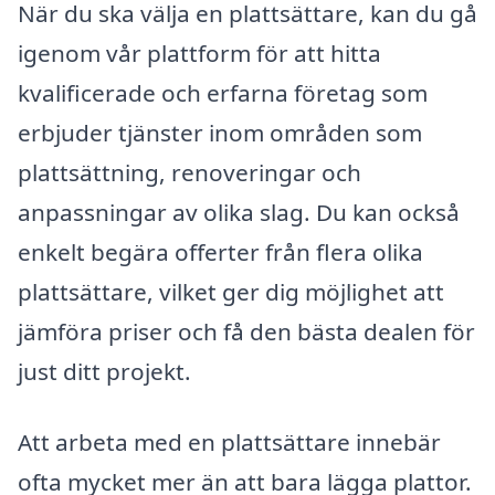
När du ska välja en plattsättare, kan du gå
igenom vår plattform för att hitta
kvalificerade och erfarna företag som
erbjuder tjänster inom områden som
plattsättning, renoveringar och
anpassningar av olika slag. Du kan också
enkelt begära offerter från flera olika
plattsättare, vilket ger dig möjlighet att
jämföra priser och få den bästa dealen för
just ditt projekt.
Att arbeta med en plattsättare innebär
ofta mycket mer än att bara lägga plattor.