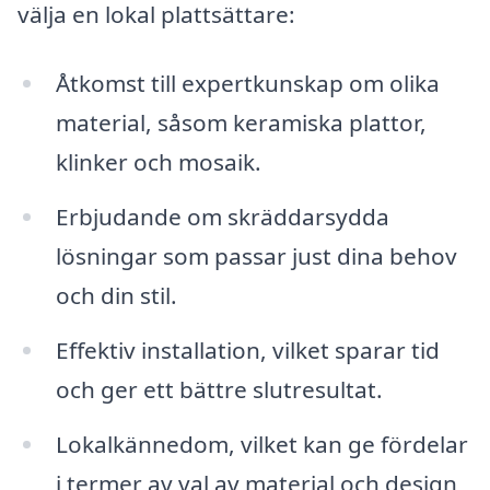
välja en lokal plattsättare:
Åtkomst till expertkunskap om olika
material, såsom keramiska plattor,
klinker och mosaik.
Erbjudande om skräddarsydda
lösningar som passar just dina behov
och din stil.
Effektiv installation, vilket sparar tid
och ger ett bättre slutresultat.
Lokalkännedom, vilket kan ge fördelar
i termer av val av material och design