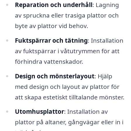
Reparation och underhåll
: Lagning
av spruckna eller trasiga plattor och
byte av plattor vid behov.
Fuktspärrar och tätning
: Installation
av fuktspärrar i våtutrymmen för att
förhindra vattenskador.
Design och mönsterlayout
: Hjälp
med design och layout av plattor för
att skapa estetiskt tilltalande mönster.
Utomhusplattor
: Installation av
plattor på altaner, gångvägar eller in i