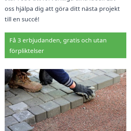
oss hjälpa dig att göra ditt nästa projekt
till en succé!
Få 3 erbjudanden, gratis och utan
förpliktelser