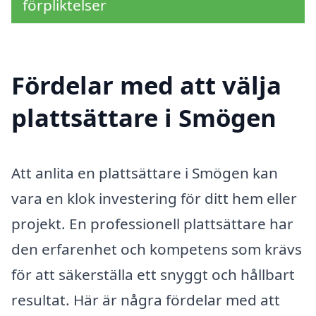
förpliktelser
Fördelar med att välja
plattsättare i Smögen
Att anlita en plattsättare i Smögen kan
vara en klok investering för ditt hem eller
projekt. En professionell plattsättare har
den erfarenhet och kompetens som krävs
för att säkerställa ett snyggt och hållbart
resultat. Här är några fördelar med att