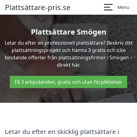
Plattsättare-pris.se
Menu
Plattsättare Smögen
Letar du efter en professionell plattsättare? Beskriv ditt
plattsättningsprojekt och hämta 3 gratis och icke
bindande offerter från plattsättningsfirmor i Smögen –
direkt här.
Få 3 erbjudanden, gratis och utan förpliktelser
Letar du efter en skicklig plattsättare i