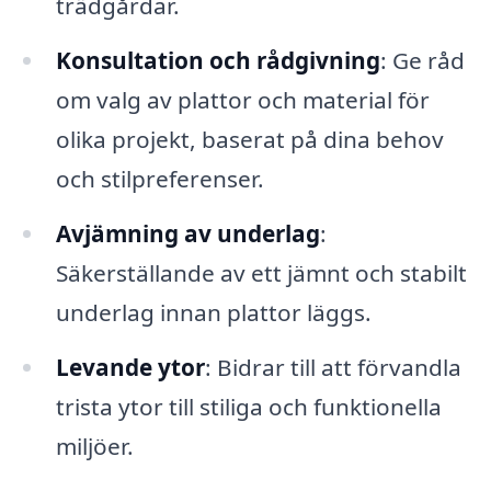
trädgårdar.
Konsultation och rådgivning
: Ge råd
om valg av plattor och material för
olika projekt, baserat på dina behov
och stilpreferenser.
Avjämning av underlag
:
Säkerställande av ett jämnt och stabilt
underlag innan plattor läggs.
Levande ytor
: Bidrar till att förvandla
trista ytor till stiliga och funktionella
miljöer.