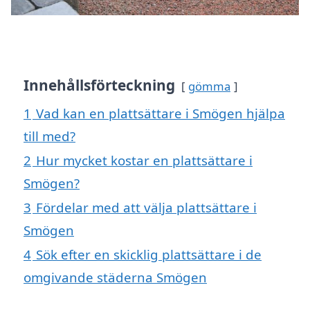
Innehållsförteckning
gömma
1
Vad kan en plattsättare i Smögen hjälpa
till med?
2
Hur mycket kostar en plattsättare i
Smögen?
3
Fördelar med att välja plattsättare i
Smögen
4
Sök efter en skicklig plattsättare i de
omgivande städerna Smögen