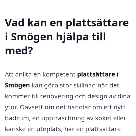
Vad kan en plattsättare
i Smögen hjälpa till
med?
Att anlita en kompetent
plattsättare i
Smögen
kan göra stor skillnad när det
kommer till renovering och design av dina
ytor. Oavsett om det handlar om ett nytt
badrum, en uppfräschning av köket eller
kanske en uteplats, har en plattsättare