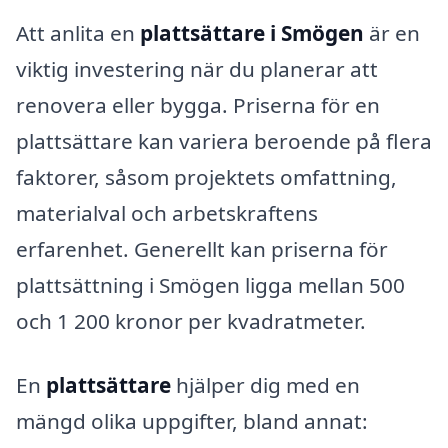
Att anlita en
plattsättare i Smögen
är en
viktig investering när du planerar att
renovera eller bygga. Priserna för en
plattsättare kan variera beroende på flera
faktorer, såsom projektets omfattning,
materialval och arbetskraftens
erfarenhet. Generellt kan priserna för
plattsättning i Smögen ligga mellan 500
och 1 200 kronor per kvadratmeter.
En
plattsättare
hjälper dig med en
mängd olika uppgifter, bland annat: