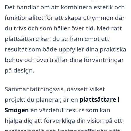
Det handlar om att kombinera estetik och
funktionalitet för att skapa utrymmen där
du trivs och som håller över tid. Med rätt
plattsättare kan du se fram emot ett
resultat som både uppfyller dina praktiska
behov och överträffar dina förväntningar
på design.
Sammanfattningsvis, oavsett vilket
projekt du planerar, är en
plattsättare i
Smögen
en värdefull resurs som kan
hjälpa dig att förverkliga din vision på ett
professionellt och kostnadseffektivt sätt.