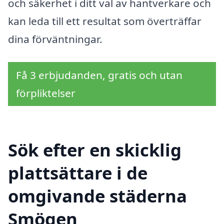
och säkerhet i ditt val av hantverkare och
kan leda till ett resultat som överträffar
dina förväntningar.
Få 3 erbjudanden, gratis och utan
förpliktelser
Sök efter en skicklig
plattsättare i de
omgivande städerna
Smögen