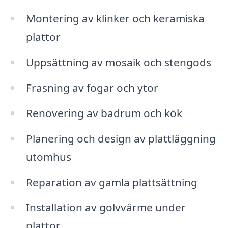
Montering av klinker och keramiska
plattor
Uppsättning av mosaik och stengods
Frasning av fogar och ytor
Renovering av badrum och kök
Planering och design av plattläggning
utomhus
Reparation av gamla plattsättning
Installation av golvvärme under
plattor