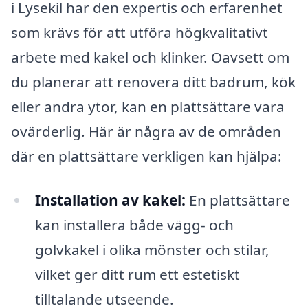
i Lysekil har den expertis och erfarenhet
som krävs för att utföra högkvalitativt
arbete med kakel och klinker. Oavsett om
du planerar att renovera ditt badrum, kök
eller andra ytor, kan en plattsättare vara
ovärderlig. Här är några av de områden
där en plattsättare verkligen kan hjälpa:
Installation av kakel:
En plattsättare
kan installera både vägg- och
golvkakel i olika mönster och stilar,
vilket ger ditt rum ett estetiskt
tilltalande utseende.