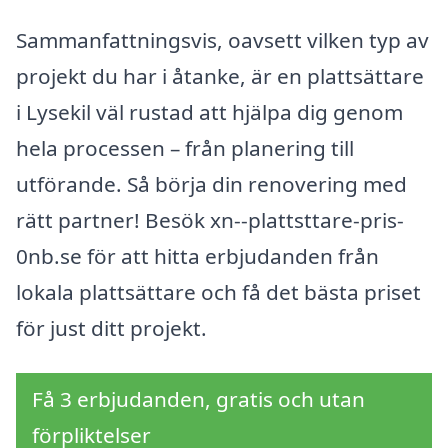
Sammanfattningsvis, oavsett vilken typ av
projekt du har i åtanke, är en plattsättare
i Lysekil väl rustad att hjälpa dig genom
hela processen – från planering till
utförande. Så börja din renovering med
rätt partner! Besök xn--plattsttare-pris-
0nb.se för att hitta erbjudanden från
lokala plattsättare och få det bästa priset
för just ditt projekt.
Få 3 erbjudanden, gratis och utan
förpliktelser