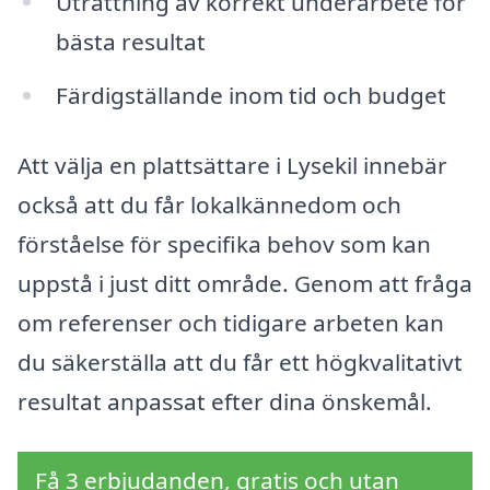
Uträttning av korrekt underarbete för
bästa resultat
Färdigställande inom tid och budget
Att välja en plattsättare i Lysekil innebär
också att du får lokalkännedom och
förståelse för specifika behov som kan
uppstå i just ditt område. Genom att fråga
om referenser och tidigare arbeten kan
du säkerställa att du får ett högkvalitativt
resultat anpassat efter dina önskemål.
Få 3 erbjudanden, gratis och utan