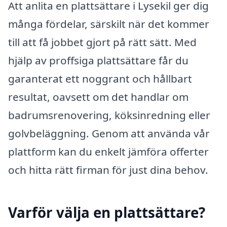
Att anlita en plattsättare i Lysekil ger dig
många fördelar, särskilt när det kommer
till att få jobbet gjort på rätt sätt. Med
hjälp av proffsiga plattsättare får du
garanterat ett noggrant och hållbart
resultat, oavsett om det handlar om
badrumsrenovering, köksinredning eller
golvbeläggning. Genom att använda vår
plattform kan du enkelt jämföra offerter
och hitta rätt firman för just dina behov.
Varför välja en plattsättare?