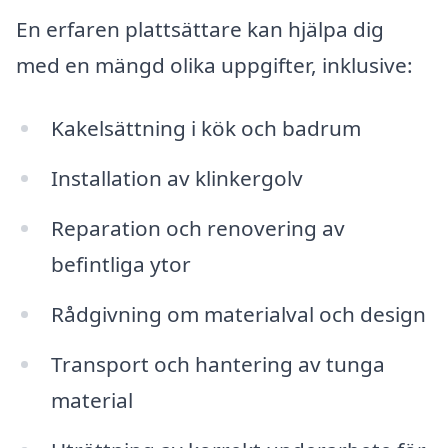
En erfaren plattsättare kan hjälpa dig
med en mängd olika uppgifter, inklusive:
Kakelsättning i kök och badrum
Installation av klinkergolv
Reparation och renovering av
befintliga ytor
Rådgivning om materialval och design
Transport och hantering av tunga
material