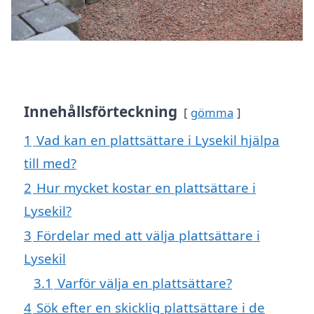
Innehållsförteckning
gömma
1
Vad kan en plattsättare i Lysekil hjälpa
till med?
2
Hur mycket kostar en plattsättare i
Lysekil?
3
Fördelar med att välja plattsättare i
Lysekil
3.1
Varför välja en plattsättare?
4
Sök efter en skicklig plattsättare i de