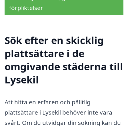
förpliktelser
Sök efter en skicklig
plattsättare i de
omgivande städerna till
Lysekil
Att hitta en erfaren och pålitlig
plattsättare i Lysekil behöver inte vara
svårt. Om du utvidgar din sökning kan du