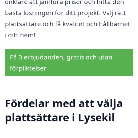
enklare att jämföra priser och hitta den
bästa lösningen för ditt projekt. Välj rätt
plattsättare och få kvalitet och hållbarhet
i ditt hem!
Få 3 erbjudanden, gratis och utan
förpliktelser
Fördelar med att välja
plattsättare i Lysekil