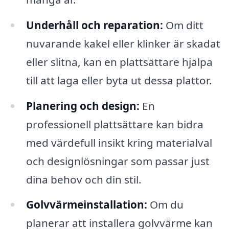
Underhåll och reparation:
Om ditt
nuvarande kakel eller klinker är skadat
eller slitna, kan en plattsättare hjälpa
till att laga eller byta ut dessa plattor.
Planering och design:
En
professionell plattsättare kan bidra
med värdefull insikt kring materialval
och designlösningar som passar just
dina behov och din stil.
Golvvärmeinstallation:
Om du
planerar att installera golvvärme kan