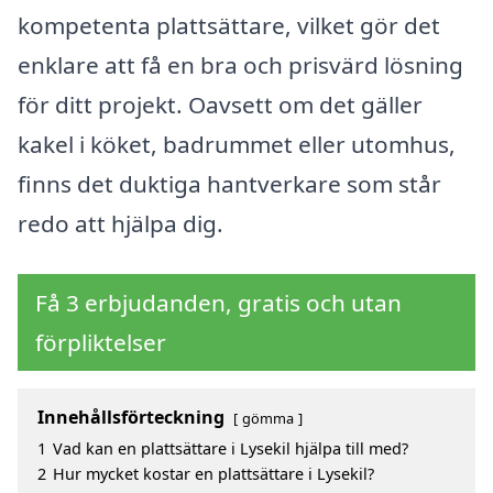
kompetenta plattsättare, vilket gör det
enklare att få en bra och prisvärd lösning
för ditt projekt. Oavsett om det gäller
kakel i köket, badrummet eller utomhus,
finns det duktiga hantverkare som står
redo att hjälpa dig.
Få 3 erbjudanden, gratis och utan
förpliktelser
Innehållsförteckning
gömma
1
Vad kan en plattsättare i Lysekil hjälpa till med?
2
Hur mycket kostar en plattsättare i Lysekil?