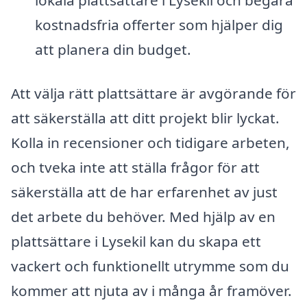
lokala plattsättare i Lysekil och begära
kostnadsfria offerter som hjälper dig
att planera din budget.
Att välja rätt plattsättare är avgörande för
att säkerställa att ditt projekt blir lyckat.
Kolla in recensioner och tidigare arbeten,
och tveka inte att ställa frågor för att
säkerställa att de har erfarenhet av just
det arbete du behöver. Med hjälp av en
plattsättare i Lysekil kan du skapa ett
vackert och funktionellt utrymme som du
kommer att njuta av i många år framöver.