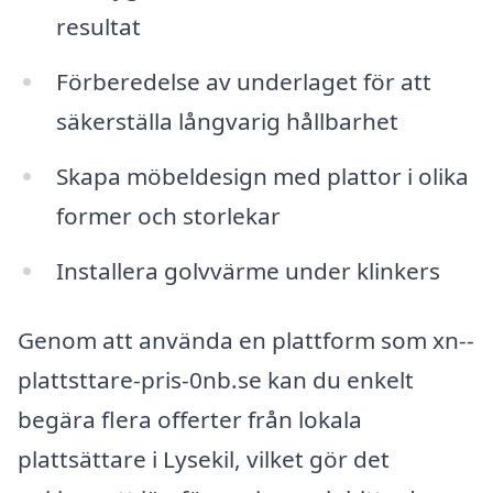
resultat
Förberedelse av underlaget för att
säkerställa långvarig hållbarhet
Skapa möbeldesign med plattor i olika
former och storlekar
Installera golvvärme under klinkers
Genom att använda en plattform som xn--
plattsttare-pris-0nb.se kan du enkelt
begära flera offerter från lokala
plattsättare i Lysekil, vilket gör det