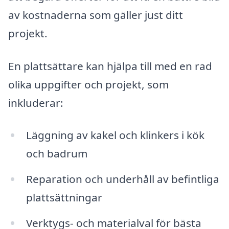
av kostnaderna som gäller just ditt
projekt.
En plattsättare kan hjälpa till med en rad
olika uppgifter och projekt, som
inkluderar:
Läggning av kakel och klinkers i kök
och badrum
Reparation och underhåll av befintliga
plattsättningar
Verktygs- och materialval för bästa