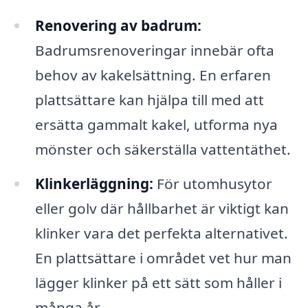
Renovering av badrum:
Badrumsrenoveringar innebär ofta
behov av kakelsättning. En erfaren
plattsättare kan hjälpa till med att
ersätta gammalt kakel, utforma nya
mönster och säkerställa vattentäthet.
Klinkerläggning:
För utomhusytor
eller golv där hållbarhet är viktigt kan
klinker vara det perfekta alternativet.
En plattsättare i området vet hur man
lägger klinker på ett sätt som håller i
många år.