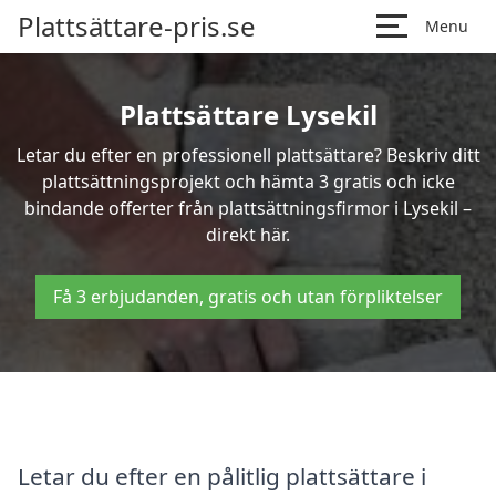
Plattsättare-pris.se
Menu
Plattsättare Lysekil
Letar du efter en professionell plattsättare? Beskriv ditt
plattsättningsprojekt och hämta 3 gratis och icke
bindande offerter från plattsättningsfirmor i Lysekil –
direkt här.
Få 3 erbjudanden, gratis och utan förpliktelser
Letar du efter en pålitlig plattsättare i