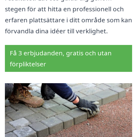
stegen för att hitta en professionell och
erfaren plattsättare i ditt område som kan
förvandla dina idéer till verklighet.
Få 3 erbjudanden, gratis och utan
förpliktelser