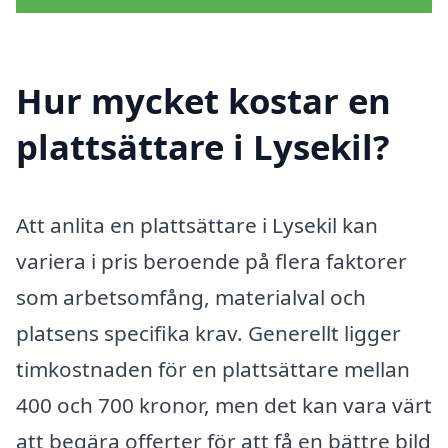
Hur mycket kostar en
plattsättare i Lysekil?
Att anlita en plattsättare i Lysekil kan
variera i pris beroende på flera faktorer
som arbetsomfång, materialval och
platsens specifika krav. Generellt ligger
timkostnaden för en plattsättare mellan
400 och 700 kronor, men det kan vara värt
att begära offerter för att få en bättre bild