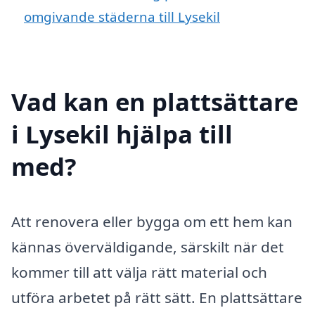
omgivande städerna till Lysekil
Vad kan en plattsättare
i Lysekil hjälpa till
med?
Att renovera eller bygga om ett hem kan
kännas överväldigande, särskilt när det
kommer till att välja rätt material och
utföra arbetet på rätt sätt. En plattsättare