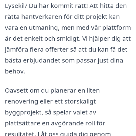
Lysekil? Du har kommit rätt! Att hitta den
rätta hantverkaren för ditt projekt kan
vara en utmaning, men med vår plattform
är det enkelt och smidigt. Vi hjälper dig att
jämföra flera offerter så att du kan få det
bästa erbjudandet som passar just dina
behov.
Oavsett om du planerar en liten
renovering eller ett storskaligt
byggprojekt, så spelar valet av
plattsättare en avgörande roll för
resultatet. Låt oss guida dig genom