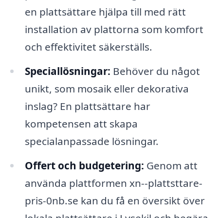
en plattsättare hjälpa till med rätt
installation av plattorna som komfort
och effektivitet säkerställs.
Speciallösningar:
Behöver du något
unikt, som mosaik eller dekorativa
inslag? En plattsättare har
kompetensen att skapa
specialanpassade lösningar.
Offert och budgetering:
Genom att
använda plattformen xn--plattsttare-
pris-0nb.se kan du få en översikt över