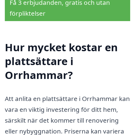
Få 3 erbjudanden, gratis och utan
förpliktelser
Hur mycket kostar en
plattsättare i
Orrhammar?
Att anlita en plattsättare i Orrhammar kan
vara en viktig investering för ditt hem,
särskilt när det kommer till renovering
eller nybyggnation. Priserna kan variera