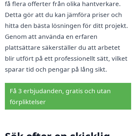
få flera offerter från olika hantverkare.
Detta gör att du kan jämföra priser och
hitta den bästa lösningen för ditt projekt.
Genom att använda en erfaren
plattsättare säkerställer du att arbetet
blir utfört på ett professionellt sätt, vilket
sparar tid och pengar på lång sikt.
Få 3 erbjudanden, gratis och utan
förpliktelser