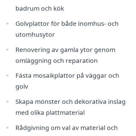
badrum och kök
Golvplattor för både inomhus- och
utomhusytor
Renovering av gamla ytor genom
omläggning och reparation
Fästa mosaikplattor på väggar och
golv
Skapa mönster och dekorativa inslag
med olika plattmaterial
Rådgivning om val av material och