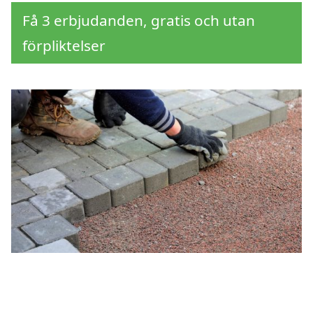
Få 3 erbjudanden, gratis och utan
förpliktelser