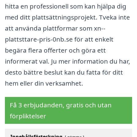
hitta en professionell som kan hjälpa dig
med ditt plattsättningsprojekt. Tveka inte
att använda plattformar som xn--
plattsttare-pris-0nb.se för att enkelt
begära flera offerter och göra ett
informerat val. Ju mer information du har,
desto bättre beslut kan du fatta för ditt
hem eller din verksamhet.
Få 3 erbjudanden, gratis och utan
förpliktelser
Innehållsförteckning