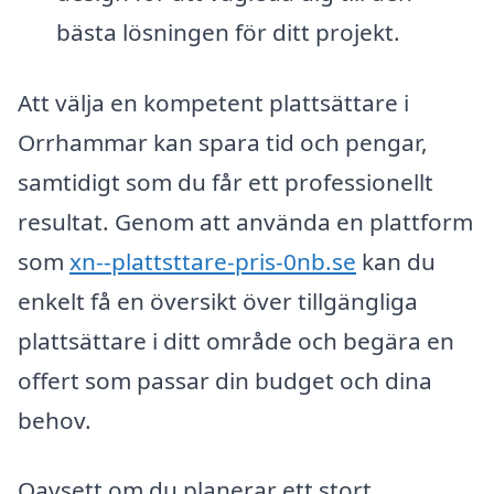
bästa lösningen för ditt projekt.
Att välja en kompetent plattsättare i
Orrhammar kan spara tid och pengar,
samtidigt som du får ett professionellt
resultat. Genom att använda en plattform
som
xn--plattsttare-pris-0nb.se
kan du
enkelt få en översikt över tillgängliga
plattsättare i ditt område och begära en
offert som passar din budget och dina
behov.
Oavsett om du planerar ett stort