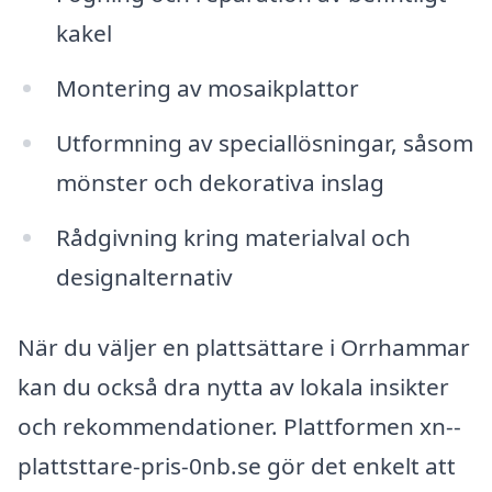
kakel
Montering av mosaikplattor
Utformning av speciallösningar, såsom
mönster och dekorativa inslag
Rådgivning kring materialval och
designalternativ
När du väljer en plattsättare i Orrhammar
kan du också dra nytta av lokala insikter
och rekommendationer. Plattformen xn--
plattsttare-pris-0nb.se gör det enkelt att