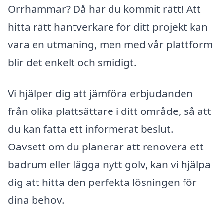
Orrhammar? Då har du kommit rätt! Att
hitta rätt hantverkare för ditt projekt kan
vara en utmaning, men med vår plattform
blir det enkelt och smidigt.
Vi hjälper dig att jämföra erbjudanden
från olika plattsättare i ditt område, så att
du kan fatta ett informerat beslut.
Oavsett om du planerar att renovera ett
badrum eller lägga nytt golv, kan vi hjälpa
dig att hitta den perfekta lösningen för
dina behov.