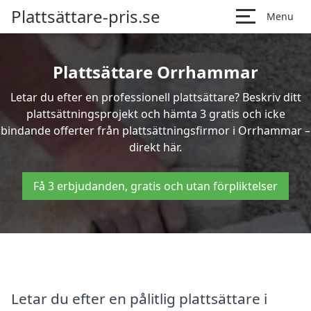
Plattsättare-pris.se
Menu
Plattsättare Orrhammar
Letar du efter en professionell plattsättare? Beskriv ditt
plattsättningsprojekt och hämta 3 gratis och icke
bindande offerter från plattsättningsfirmor i Orrhammar –
direkt här.
Få 3 erbjudanden, gratis och utan förpliktelser
Letar du efter en pålitlig plattsättare i