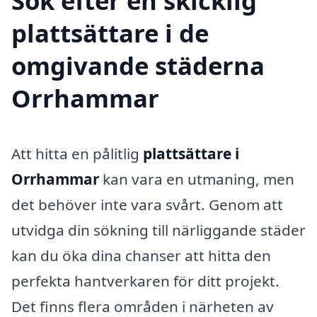
Sök efter en skicklig
plattsättare i de
omgivande städerna
Orrhammar
Att hitta en pålitlig
plattsättare i
Orrhammar
kan vara en utmaning, men
det behöver inte vara svårt. Genom att
utvidga din sökning till närliggande städer
kan du öka dina chanser att hitta den
perfekta hantverkaren för ditt projekt.
Det finns flera områden i närheten av