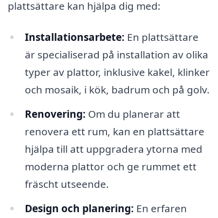
plattsättare kan hjälpa dig med:
Installationsarbete:
En plattsättare
är specialiserad på installation av olika
typer av plattor, inklusive kakel, klinker
och mosaik, i kök, badrum och på golv.
Renovering:
Om du planerar att
renovera ett rum, kan en plattsättare
hjälpa till att uppgradera ytorna med
moderna plattor och ge rummet ett
fräscht utseende.
Design och planering:
En erfaren