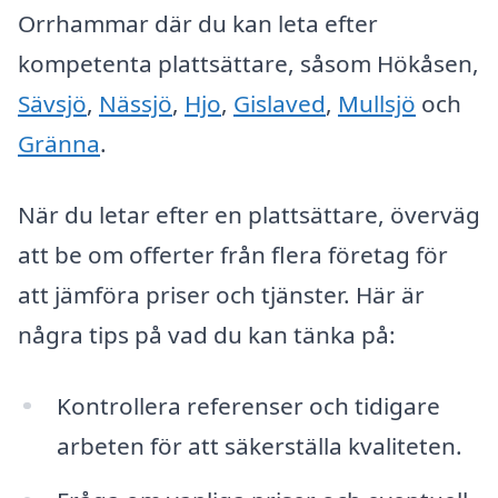
Orrhammar där du kan leta efter
kompetenta plattsättare, såsom Hökåsen,
Sävsjö
,
Nässjö
,
Hjo
,
Gislaved
,
Mullsjö
och
Gränna
.
När du letar efter en plattsättare, överväg
att be om offerter från flera företag för
att jämföra priser och tjänster. Här är
några tips på vad du kan tänka på:
Kontrollera referenser och tidigare
arbeten för att säkerställa kvaliteten.