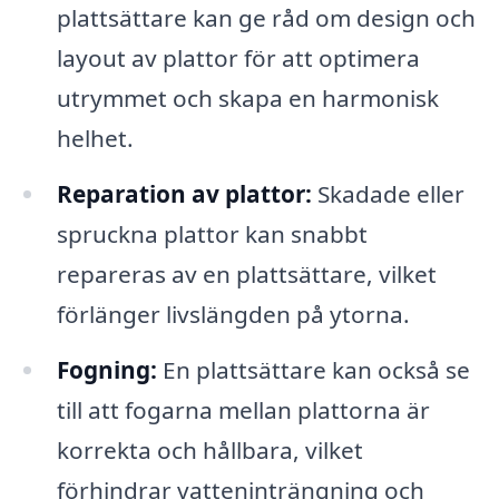
plattsättare kan ge råd om design och
layout av plattor för att optimera
utrymmet och skapa en harmonisk
helhet.
Reparation av plattor:
Skadade eller
spruckna plattor kan snabbt
repareras av en plattsättare, vilket
förlänger livslängden på ytorna.
Fogning:
En plattsättare kan också se
till att fogarna mellan plattorna är
korrekta och hållbara, vilket
förhindrar vatteninträngning och