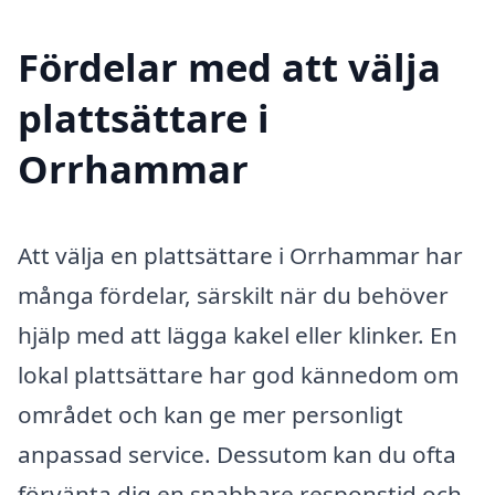
Fördelar med att välja
plattsättare i
Orrhammar
Att välja en plattsättare i Orrhammar har
många fördelar, särskilt när du behöver
hjälp med att lägga kakel eller klinker. En
lokal plattsättare har god kännedom om
området och kan ge mer personligt
anpassad service. Dessutom kan du ofta
förvänta dig en snabbare responstid och