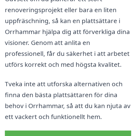
renoveringsprojekt eller bara en liten
uppfräschning, så kan en plattsättare i
Orrhammar hjälpa dig att förverkliga dina
visioner. Genom att anlita en
professionell, får du säkerhet i att arbetet
utförs korrekt och med högsta kvalitet.
Tveka inte att utforska alternativen och
finna den bästa plattsättaren för dina
behov i Orrhammar, så att du kan njuta av
ett vackert och funktionellt hem.