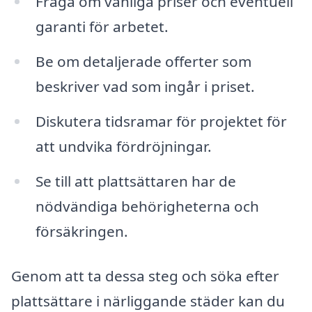
Fråga om vanliga priser och eventuell
garanti för arbetet.
Be om detaljerade offerter som
beskriver vad som ingår i priset.
Diskutera tidsramar för projektet för
att undvika fördröjningar.
Se till att plattsättaren har de
nödvändiga behörigheterna och
försäkringen.
Genom att ta dessa steg och söka efter
plattsättare i närliggande städer kan du