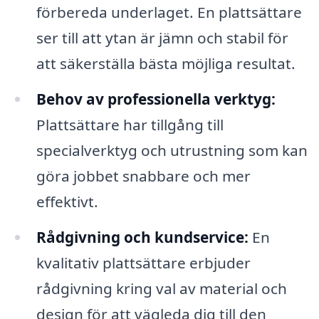
förbereda underlaget. En plattsättare
ser till att ytan är jämn och stabil för
att säkerställa bästa möjliga resultat.
Behov av professionella verktyg:
Plattsättare har tillgång till
specialverktyg och utrustning som kan
göra jobbet snabbare och mer
effektivt.
Rådgivning och kundservice:
En
kvalitativ plattsättare erbjuder
rådgivning kring val av material och
design för att vägleda dig till den