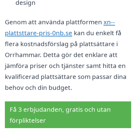
design
Genom att använda plattformen
xn--
plattsttare-pris-0nb.se
kan du enkelt få
flera kostnadsförslag på plattsättare i
Orrhammar. Detta gör det enklare att
jämföra priser och tjänster samt hitta en
kvalificerad plattsättare som passar dina
behov och din budget.
Få 3 erbjudanden, gratis och utan
förpliktelser