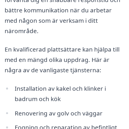
bättre kommunikation när du arbetar
med någon som är verksam i ditt
närområde.
En kvalificerad plattsättare kan hjälpa till
med en mängd olika uppdrag. Här är
några av de vanligaste tjänsterna:
Installation av kakel och klinker i
badrum och kök
Renovering av golv och väggar
Fogning och reparation av befintligt