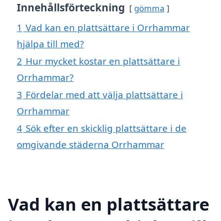
Innehållsförteckning
gömma
1
Vad kan en plattsättare i Orrhammar
hjälpa till med?
2
Hur mycket kostar en plattsättare i
Orrhammar?
3
Fördelar med att välja plattsättare i
Orrhammar
4
Sök efter en skicklig plattsättare i de
omgivande städerna Orrhammar
Vad kan en plattsättare