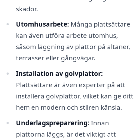
skador.
Utomhusarbete:
Många plattsättare
kan även utföra arbete utomhus,
såsom läggning av plattor på altaner,
terrasser eller gångvägar.
Installation av golvplattor:
Plattsättare är även experter på att
installera golvplattor, vilket kan ge ditt
hem en modern och stilren känsla.
Underlagspreparering:
Innan
plattorna läggs, är det viktigt att