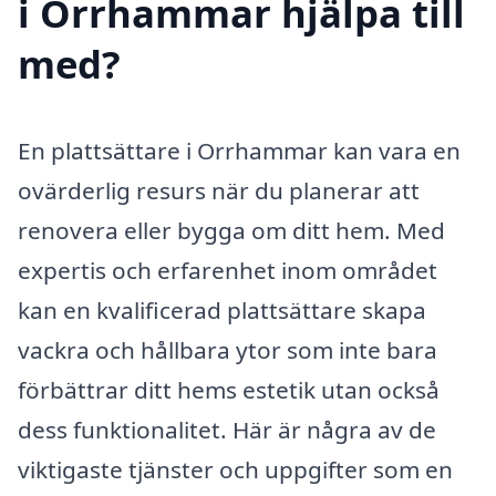
i Orrhammar hjälpa till
med?
En plattsättare i Orrhammar kan vara en
ovärderlig resurs när du planerar att
renovera eller bygga om ditt hem. Med
expertis och erfarenhet inom området
kan en kvalificerad plattsättare skapa
vackra och hållbara ytor som inte bara
förbättrar ditt hems estetik utan också
dess funktionalitet. Här är några av de
viktigaste tjänster och uppgifter som en