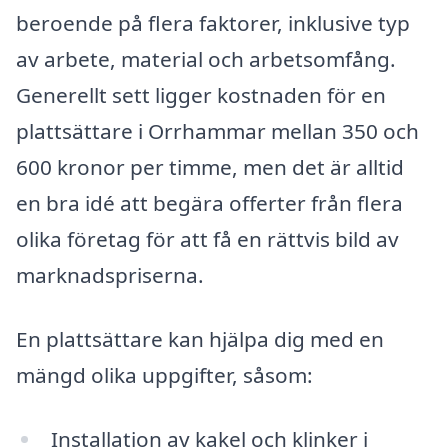
beroende på flera faktorer, inklusive typ
av arbete, material och arbetsomfång.
Generellt sett ligger kostnaden för en
plattsättare i Orrhammar mellan 350 och
600 kronor per timme, men det är alltid
en bra idé att begära offerter från flera
olika företag för att få en rättvis bild av
marknadspriserna.
En plattsättare kan hjälpa dig med en
mängd olika uppgifter, såsom:
Installation av kakel och klinker i