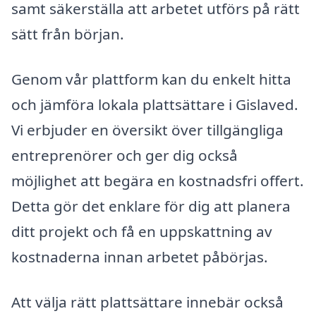
samt säkerställa att arbetet utförs på rätt
sätt från början.
Genom vår plattform kan du enkelt hitta
och jämföra lokala plattsättare i Gislaved.
Vi erbjuder en översikt över tillgängliga
entreprenörer och ger dig också
möjlighet att begära en kostnadsfri offert.
Detta gör det enklare för dig att planera
ditt projekt och få en uppskattning av
kostnaderna innan arbetet påbörjas.
Att välja rätt plattsättare innebär också