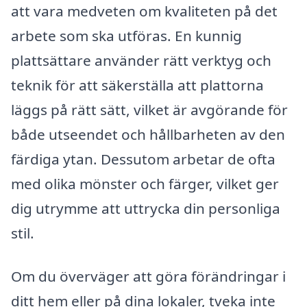
att vara medveten om kvaliteten på det
arbete som ska utföras. En kunnig
plattsättare använder rätt verktyg och
teknik för att säkerställa att plattorna
läggs på rätt sätt, vilket är avgörande för
både utseendet och hållbarheten av den
färdiga ytan. Dessutom arbetar de ofta
med olika mönster och färger, vilket ger
dig utrymme att uttrycka din personliga
stil.
Om du överväger att göra förändringar i
ditt hem eller på dina lokaler, tveka inte