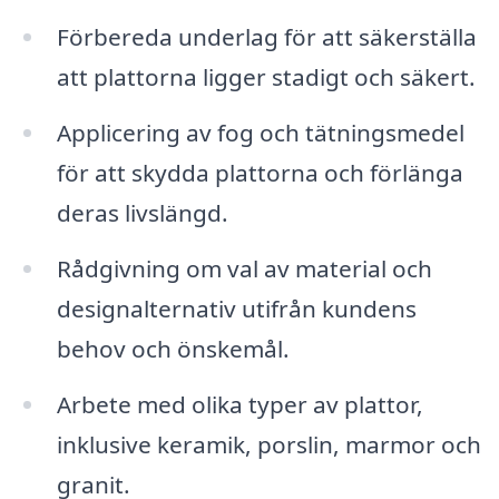
Förbereda underlag för att säkerställa
att plattorna ligger stadigt och säkert.
Applicering av fog och tätningsmedel
för att skydda plattorna och förlänga
deras livslängd.
Rådgivning om val av material och
designalternativ utifrån kundens
behov och önskemål.
Arbete med olika typer av plattor,
inklusive keramik, porslin, marmor och
granit.