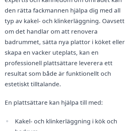
den rätta fackmannen hjälpa dig med all
typ av kakel- och klinkerläggning. Oavsett
om det handlar om att renovera
badrummet, sätta nya plattor i köket eller
skapa en vacker uteplats, kan en
professionell plattsättare leverera ett
resultat som både är funktionellt och
estetiskt tilltalande.
En plattsättare kan hjälpa till med:
Kakel- och klinkerläggning i kök och