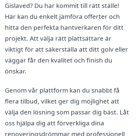
Gislaved? Du har kommit till rätt ställe!
Här kan du enkelt jämföra offerter och
hitta den perfekta hantverkaren för ditt
projekt. Att välja rätt plattsättare är
viktigt för att säkerställa att ditt golv eller
väggar får den kvalitet och finish du
önskar.
Genom vår plattform kan du snabbt få
flera tilbud, vilket ger dig möjlighet att
välja den lösning som passar dig bäst. Låt
oss hjälpa dig att förverkliga dina
renoveringsdrömmar med professionell