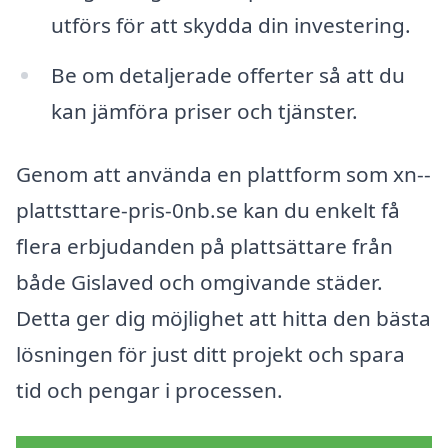
utförs för att skydda din investering.
Be om detaljerade offerter så att du
kan jämföra priser och tjänster.
Genom att använda en plattform som xn--
plattsttare-pris-0nb.se kan du enkelt få
flera erbjudanden på plattsättare från
både Gislaved och omgivande städer.
Detta ger dig möjlighet att hitta den bästa
lösningen för just ditt projekt och spara
tid och pengar i processen.