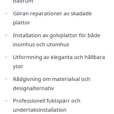
badrum
Göran reparationer av skadade
plattor
Installation av golvplattor för både
inomhus och utomhus
Utformning av eleganta och hållbara
ytor
Rådgivning om materialval och
designalternativ
Professionell fuktspärr och
undertaksinstallation