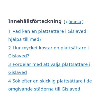
Innehållsförteckning
gömma
1
Vad kan en plattsättare i Gislaved
hjälpa till med?
2
Hur mycket kostar en plattsättare i
Gislaved?
3
Fördelar med att välja plattsättare i
Gislaved
4
Sök efter en skicklig plattsättare i de
omgivande städerna till Gislaved