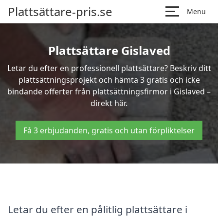
Plattsättare-pris.se
Menu
Plattsättare Gislaved
Letar du efter en professionell plattsättare? Beskriv ditt
plattsättningsprojekt och hämta 3 gratis och icke
bindande offerter från plattsättningsfirmor i Gislaved –
direkt här.
Få 3 erbjudanden, gratis och utan förpliktelser
Letar du efter en pålitlig plattsättare i