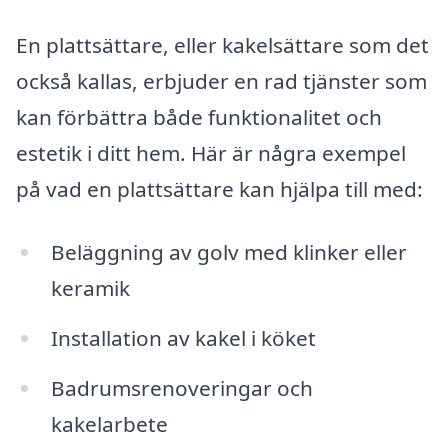
En plattsättare, eller kakelsättare som det
också kallas, erbjuder en rad tjänster som
kan förbättra både funktionalitet och
estetik i ditt hem. Här är några exempel
på vad en plattsättare kan hjälpa till med:
Beläggning av golv med klinker eller
keramik
Installation av kakel i köket
Badrumsrenoveringar och
kakelarbete