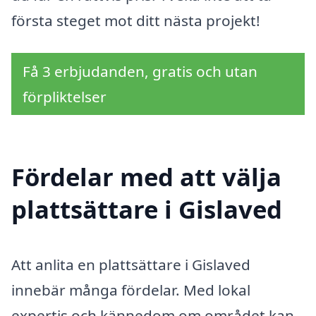
första steget mot ditt nästa projekt!
Få 3 erbjudanden, gratis och utan
förpliktelser
Fördelar med att välja
plattsättare i Gislaved
Att anlita en plattsättare i Gislaved
innebär många fördelar. Med lokal
expertis och kännedom om området kan