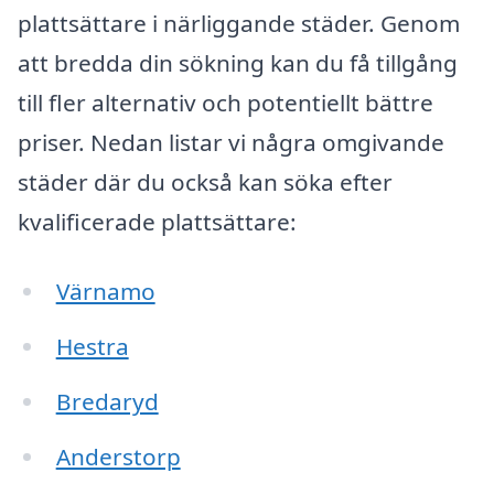
plattsättare i närliggande städer. Genom
att bredda din sökning kan du få tillgång
till fler alternativ och potentiellt bättre
priser. Nedan listar vi några omgivande
städer där du också kan söka efter
kvalificerade plattsättare:
Värnamo
Hestra
Bredaryd
Anderstorp