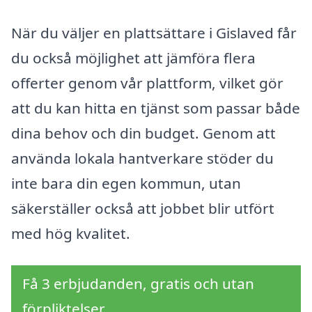
När du väljer en plattsättare i Gislaved får
du också möjlighet att jämföra flera
offerter genom vår plattform, vilket gör
att du kan hitta en tjänst som passar både
dina behov och din budget. Genom att
använda lokala hantverkare stöder du
inte bara din egen kommun, utan
säkerställer också att jobbet blir utfört
med hög kvalitet.
Få 3 erbjudanden, gratis och utan
förpliktelser