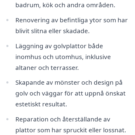
badrum, kök och andra områden.
Renovering av befintliga ytor som har
blivit slitna eller skadade.
Läggning av golvplattor både
inomhus och utomhus, inklusive
altaner och terrasser.
Skapande av mönster och design på
golv och väggar för att uppnå önskat
estetiskt resultat.
Reparation och återställande av
plattor som har spruckit eller lossnat.