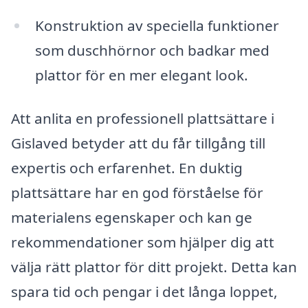
Konstruktion av speciella funktioner
som duschhörnor och badkar med
plattor för en mer elegant look.
Att anlita en professionell plattsättare i
Gislaved betyder att du får tillgång till
expertis och erfarenhet. En duktig
plattsättare har en god förståelse för
materialens egenskaper och kan ge
rekommendationer som hjälper dig att
välja rätt plattor för ditt projekt. Detta kan
spara tid och pengar i det långa loppet,