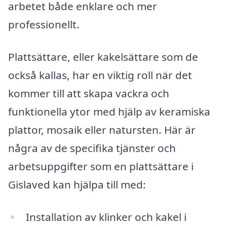
arbetet både enklare och mer
professionellt.
Plattsättare, eller kakelsättare som de
också kallas, har en viktig roll när det
kommer till att skapa vackra och
funktionella ytor med hjälp av keramiska
plattor, mosaik eller natursten. Här är
några av de specifika tjänster och
arbetsuppgifter som en plattsättare i
Gislaved kan hjälpa till med:
Installation av klinker och kakel i