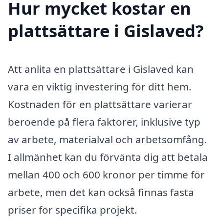
Hur mycket kostar en
plattsättare i Gislaved?
Att anlita en plattsättare i Gislaved kan
vara en viktig investering för ditt hem.
Kostnaden för en plattsättare varierar
beroende på flera faktorer, inklusive typ
av arbete, materialval och arbetsomfång.
I allmänhet kan du förvänta dig att betala
mellan 400 och 600 kronor per timme för
arbete, men det kan också finnas fasta
priser för specifika projekt.