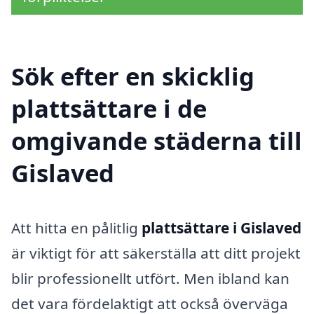
Sök efter en skicklig
plattsättare i de
omgivande städerna till
Gislaved
Att hitta en pålitlig
plattsättare i Gislaved
är viktigt för att säkerställa att ditt projekt
blir professionellt utfört. Men ibland kan
det vara fördelaktigt att också överväga