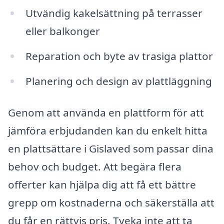
Utvändig kakelsättning på terrasser
eller balkonger
Reparation och byte av trasiga plattor
Planering och design av plattläggning
Genom att använda en plattform för att
jämföra erbjudanden kan du enkelt hitta
en plattsättare i Gislaved som passar dina
behov och budget. Att begära flera
offerter kan hjälpa dig att få ett bättre
grepp om kostnaderna och säkerställa att
du får en rättvis pris. Tveka inte att ta