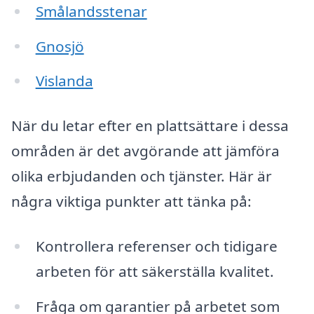
Smålandsstenar
Gnosjö
Vislanda
När du letar efter en plattsättare i dessa
områden är det avgörande att jämföra
olika erbjudanden och tjänster. Här är
några viktiga punkter att tänka på:
Kontrollera referenser och tidigare
arbeten för att säkerställa kvalitet.
Fråga om garantier på arbetet som