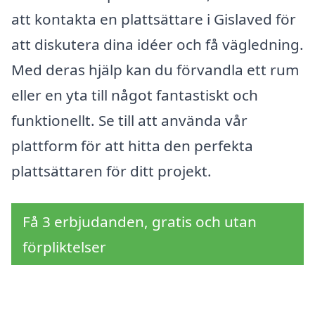
att kontakta en plattsättare i Gislaved för
att diskutera dina idéer och få vägledning.
Med deras hjälp kan du förvandla ett rum
eller en yta till något fantastiskt och
funktionellt. Se till att använda vår
plattform för att hitta den perfekta
plattsättaren för ditt projekt.
Få 3 erbjudanden, gratis och utan
förpliktelser