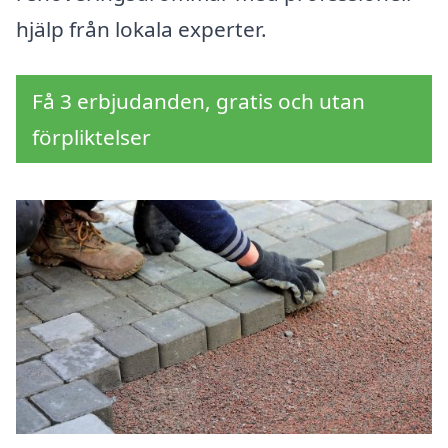
hjälp från lokala experter.
Få 3 erbjudanden, gratis och utan
förpliktelser