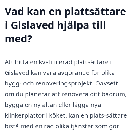
Vad kan en plattsättare
i Gislaved hjälpa till
med?
Att hitta en kvalificerad plattsättare i
Gislaved kan vara avgörande för olika
bygg- och renoveringsprojekt. Oavsett
om du planerar att renovera ditt badrum,
bygga en ny altan eller lägga nya
klinkerplattor i köket, kan en plats-sättare
bistå med en rad olika tjänster som gör