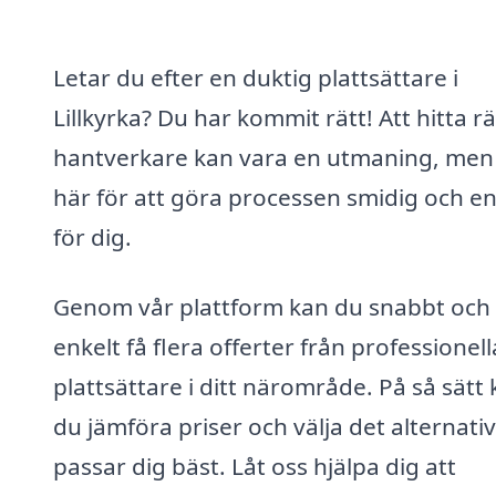
Letar du efter en duktig plattsättare i
Lillkyrka? Du har kommit rätt! Att hitta rä
hantverkare kan vara en utmaning, men 
här för att göra processen smidig och en
för dig.
Genom vår plattform kan du snabbt och
enkelt få flera offerter från professionell
plattsättare i ditt närområde. På så sätt
du jämföra priser och välja det alternati
passar dig bäst. Låt oss hjälpa dig att