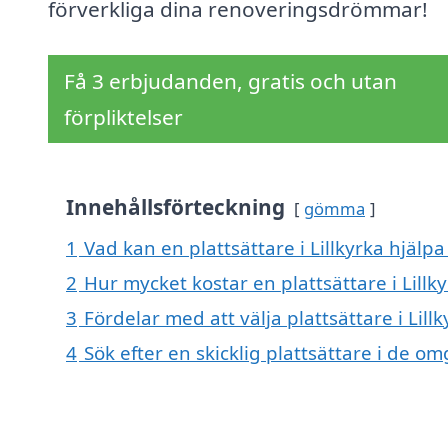
förverkliga dina renoveringsdrömmar!
Få 3 erbjudanden, gratis och utan
förpliktelser
Innehållsförteckning
gömma
1
Vad kan en plattsättare i Lillkyrka hjälpa
2
Hur mycket kostar en plattsättare i Lillk
3
Fördelar med att välja plattsättare i Lill
4
Sök efter en skicklig plattsättare i de o