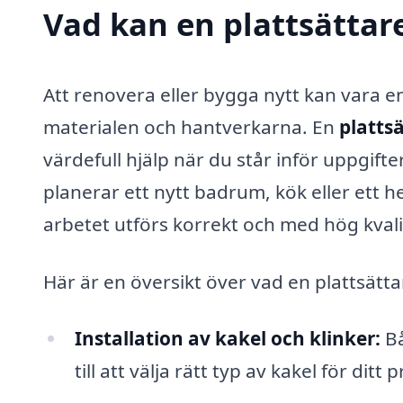
Vad kan en plattsättare 
Att renovera eller bygga nytt kan vara en
materialen och hantverkarna. En
plattsä
värdefull hjälp när du står inför uppgift
planerar ett nytt badrum, kök eller ett he
arbetet utförs korrekt och med hög kvali
Här är en översikt över vad en plattsättar
Installation av kakel och klinker:
Bå
till att välja rätt typ av kakel för ditt