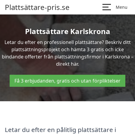
Plattsättare-pris.se
Menu
Plattsättare Karlskrona
Letar du efter en professionell plattsättare? Beskriv ditt
plattsättningsprojekt och hämta 3 gratis och icke
bindande offerter från plattsättningsfirmor i Karlskrona –
direkt här.
Få 3 erbjudanden, gratis och utan förpliktelser
Letar du efter en pålitlig plattsättare i