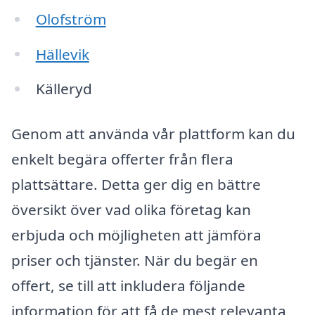
Olofström
Hällevik
Källeryd
Genom att använda vår plattform kan du
enkelt begära offerter från flera
plattsättare. Detta ger dig en bättre
översikt över vad olika företag kan
erbjuda och möjligheten att jämföra
priser och tjänster. När du begär en
offert, se till att inkludera följande
information för att få de mest relevanta