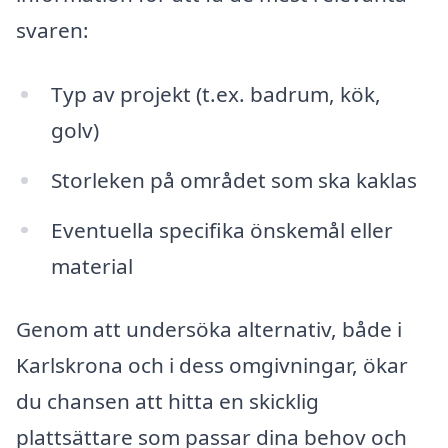
svaren:
Typ av projekt (t.ex. badrum, kök,
golv)
Storleken på området som ska kaklas
Eventuella specifika önskemål eller
material
Genom att undersöka alternativ, både i
Karlskrona och i dess omgivningar, ökar
du chansen att hitta en skicklig
plattsättare som passar dina behov och