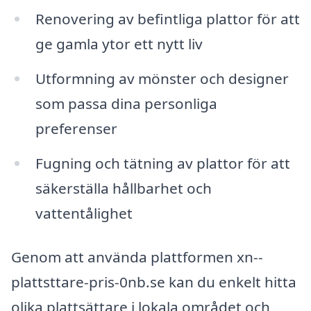
Renovering av befintliga plattor för att
ge gamla ytor ett nytt liv
Utformning av mönster och designer
som passa dina personliga
preferenser
Fugning och tätning av plattor för att
säkerställa hållbarhet och
vattentålighet
Genom att använda plattformen xn--
plattsttare-pris-0nb.se kan du enkelt hitta
olika plattsättare i lokala området och