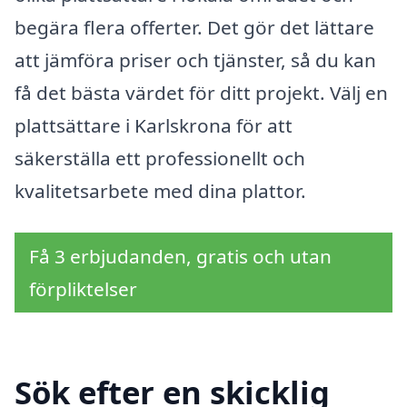
begära flera offerter. Det gör det lättare
att jämföra priser och tjänster, så du kan
få det bästa värdet för ditt projekt. Välj en
plattsättare i Karlskrona för att
säkerställa ett professionellt och
kvalitetsarbete med dina plattor.
Få 3 erbjudanden, gratis och utan
förpliktelser
Sök efter en skicklig