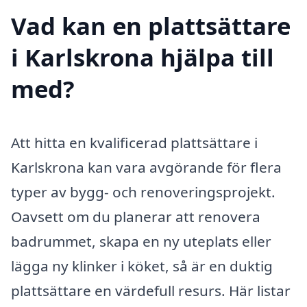
Vad kan en plattsättare
i Karlskrona hjälpa till
med?
Att hitta en kvalificerad plattsättare i
Karlskrona kan vara avgörande för flera
typer av bygg- och renoveringsprojekt.
Oavsett om du planerar att renovera
badrummet, skapa en ny uteplats eller
lägga ny klinker i köket, så är en duktig
plattsättare en värdefull resurs. Här listar