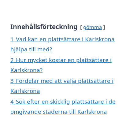
Innehållsförteckning
gömma
1
Vad kan en plattsättare i Karlskrona
hjälpa till med?
2
Hur mycket kostar en plattsättare i
Karlskrona?
3
Fördelar med att välja plattsättare i
Karlskrona
4
Sök efter en skicklig plattsättare i de
omgivande städerna till Karlskrona