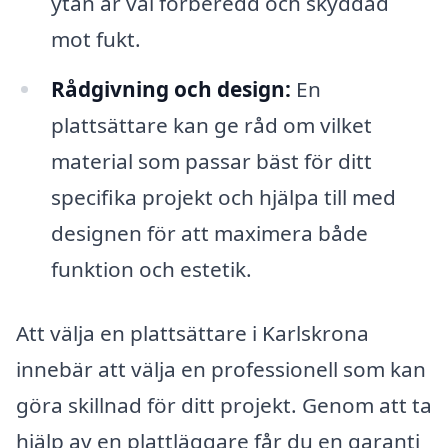
ytan är väl förberedd och skyddad
mot fukt.
Rådgivning och design:
En
plattsättare kan ge råd om vilket
material som passar bäst för ditt
specifika projekt och hjälpa till med
designen för att maximera både
funktion och estetik.
Att välja en plattsättare i Karlskrona
innebär att välja en professionell som kan
göra skillnad för ditt projekt. Genom att ta
hjälp av en plattläggare får du en garanti