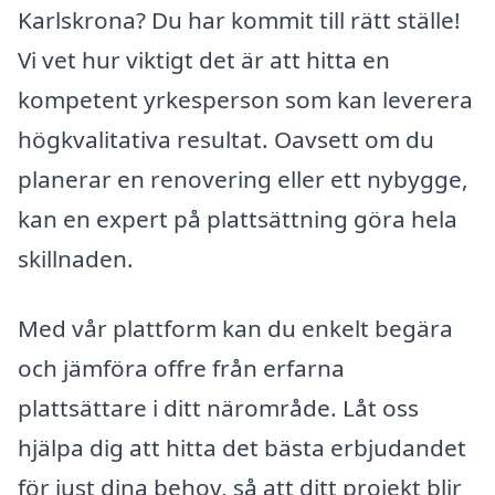
Karlskrona? Du har kommit till rätt ställe!
Vi vet hur viktigt det är att hitta en
kompetent yrkesperson som kan leverera
högkvalitativa resultat. Oavsett om du
planerar en renovering eller ett nybygge,
kan en expert på plattsättning göra hela
skillnaden.
Med vår plattform kan du enkelt begära
och jämföra offre från erfarna
plattsättare i ditt närområde. Låt oss
hjälpa dig att hitta det bästa erbjudandet
för just dina behov, så att ditt projekt blir