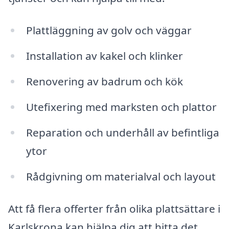
Plattläggning av golv och väggar
Installation av kakel och klinker
Renovering av badrum och kök
Utefixering med marksten och plattor
Reparation och underhåll av befintliga
ytor
Rådgivning om materialval och layout
Att få flera offerter från olika plattsättare i
Karlskrona kan hjälpa dig att hitta det