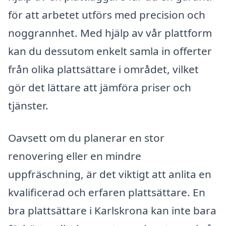
för att arbetet utförs med precision och
noggrannhet. Med hjälp av vår plattform
kan du dessutom enkelt samla in offerter
från olika plattsättare i området, vilket
gör det lättare att jämföra priser och
tjänster.
Oavsett om du planerar en stor
renovering eller en mindre
uppfräschning, är det viktigt att anlita en
kvalificerad och erfaren plattsättare. En
bra plattsättare i Karlskrona kan inte bara