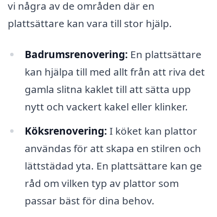
vi några av de områden där en
plattsättare kan vara till stor hjälp.
Badrumsrenovering:
En plattsättare
kan hjälpa till med allt från att riva det
gamla slitna kaklet till att sätta upp
nytt och vackert kakel eller klinker.
Köksrenovering:
I köket kan plattor
användas för att skapa en stilren och
lättstädad yta. En plattsättare kan ge
råd om vilken typ av plattor som
passar bäst för dina behov.