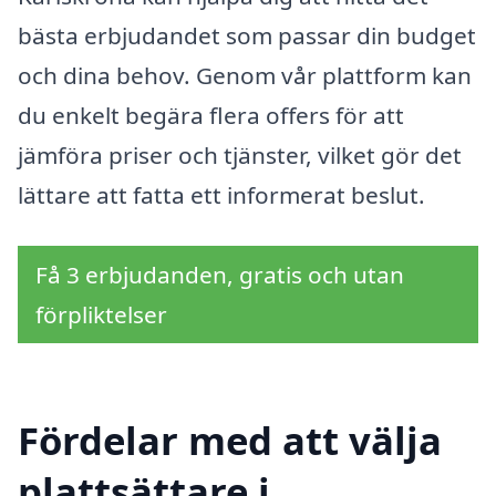
bästa erbjudandet som passar din budget
och dina behov. Genom vår plattform kan
du enkelt begära flera offers för att
jämföra priser och tjänster, vilket gör det
lättare att fatta ett informerat beslut.
Få 3 erbjudanden, gratis och utan
förpliktelser
Fördelar med att välja
plattsättare i