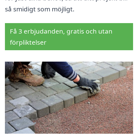
så smidigt som möjligt.
Få 3 erbjudanden, gratis och utan
förpliktelser