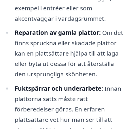
exempel i entréer eller som
akcentväggar i vardagsrummet.
Reparation av gamla plattor:
Om det
finns spruckna eller skadade plattor
kan en plattsättare hjälpa till att laga
eller byta ut dessa för att återställa
den ursprungliga skönheten.
Fuktspärrar och underarbete:
Innan
plattorna sätts måste rätt
förberedelser göras. En erfaren
plattsättare vet hur man ser till att