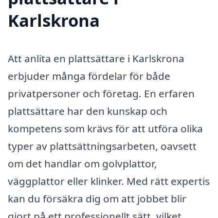
Karlskrona
Att anlita en plattsättare i Karlskrona
erbjuder många fördelar för både
privatpersoner och företag. En erfaren
plattsättare har den kunskap och
kompetens som krävs för att utföra olika
typer av plattsättningsarbeten, oavsett
om det handlar om golvplattor,
väggplattor eller klinker. Med rätt expertis
kan du försäkra dig om att jobbet blir
gjort på ett professionellt sätt, vilket