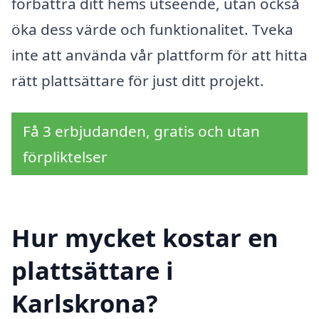
förbättra ditt hems utseende, utan också
öka dess värde och funktionalitet. Tveka
inte att använda vår plattform för att hitta
rätt plattsättare för just ditt projekt.
Få 3 erbjudanden, gratis och utan
förpliktelser
Hur mycket kostar en
plattsättare i
Karlskrona?