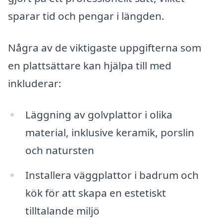
sparar tid och pengar i längden.
Några av de viktigaste uppgifterna som
en plattsättare kan hjälpa till med
inkluderar:
Läggning av golvplattor i olika
material, inklusive keramik, porslin
och natursten
Installera väggplattor i badrum och
kök för att skapa en estetiskt
tilltalande miljö