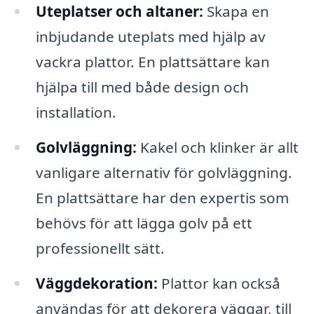
Uteplatser och altaner:
Skapa en
inbjudande uteplats med hjälp av
vackra plattor. En plattsättare kan
hjälpa till med både design och
installation.
Golvläggning:
Kakel och klinker är allt
vanligare alternativ för golvläggning.
En plattsättare har den expertis som
behövs för att lägga golv på ett
professionellt sätt.
Väggdekoration:
Plattor kan också
användas för att dekorera väggar, till