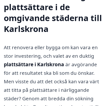
plattsättare i de
omgivande städerna till
Karlskrona
Att renovera eller bygga om kan vara en
stor investering, och valet av en duktig
plattsättare i Karlskrona
är avgörande
för att resultatet ska bli som du önskar.
Men visste du att det också kan vara värt
att titta på plattsättare i närliggande
städer? Genom att bredda din sökning