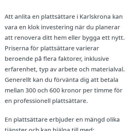
Att anlita en plattsättare i Karlskrona kan
vara en klok investering när du planerar
att renovera ditt hem eller bygga ett nytt.
Priserna för plattsättare varierar
beroende på flera faktorer, inklusive
erfarenhet, typ av arbete och materialval.
Generellt kan du förvänta dig att betala
mellan 300 och 600 kronor per timme för
en professionell plattsättare.
En plattsättare erbjuder en mängd olika
tjänster och kan hjälpa till med: