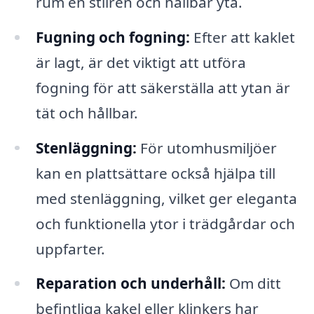
rum en stilren och hållbar yta.
Fugning och fogning:
Efter att kaklet
är lagt, är det viktigt att utföra
fogning för att säkerställa att ytan är
tät och hållbar.
Stenläggning:
För utomhusmiljöer
kan en plattsättare också hjälpa till
med stenläggning, vilket ger eleganta
och funktionella ytor i trädgårdar och
uppfarter.
Reparation och underhåll:
Om ditt
befintliga kakel eller klinkers har