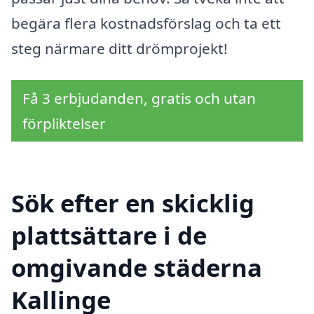
begära flera kostnadsförslag och ta ett
steg närmare ditt drömprojekt!
Få 3 erbjudanden, gratis och utan
förpliktelser
Sök efter en skicklig
plattsättare i de
omgivande städerna
Kallinge