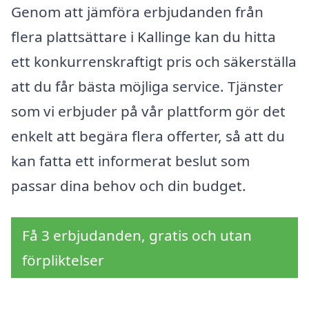
Genom att jämföra erbjudanden från
flera plattsättare i Kallinge kan du hitta
ett konkurrenskraftigt pris och säkerställa
att du får bästa möjliga service. Tjänster
som vi erbjuder på vår plattform gör det
enkelt att begära flera offerter, så att du
kan fatta ett informerat beslut som
passar dina behov och din budget.
Få 3 erbjudanden, gratis och utan
förpliktelser