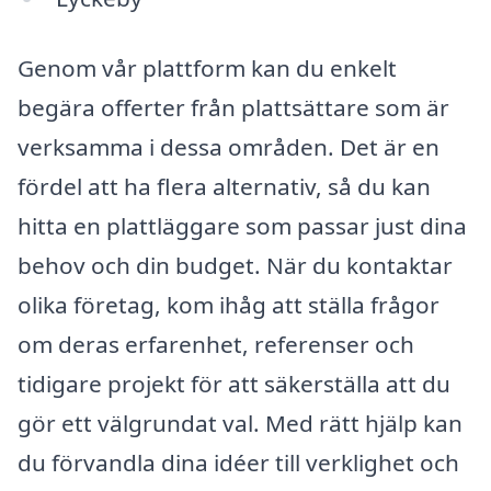
Genom vår plattform kan du enkelt
begära offerter från plattsättare som är
verksamma i dessa områden. Det är en
fördel att ha flera alternativ, så du kan
hitta en plattläggare som passar just dina
behov och din budget. När du kontaktar
olika företag, kom ihåg att ställa frågor
om deras erfarenhet, referenser och
tidigare projekt för att säkerställa att du
gör ett välgrundat val. Med rätt hjälp kan
du förvandla dina idéer till verklighet och