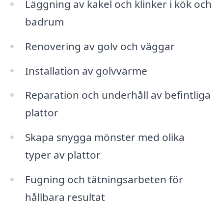
Läggning av kakel och klinker i kök och
badrum
Renovering av golv och väggar
Installation av golvvärme
Reparation och underhåll av befintliga
plattor
Skapa snygga mönster med olika
typer av plattor
Fugning och tätningsarbeten för
hållbara resultat