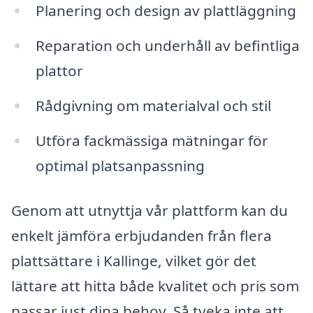
Planering och design av plattläggning
Reparation och underhåll av befintliga
plattor
Rådgivning om materialval och stil
Utföra fackmässiga mätningar för
optimal platsanpassning
Genom att utnyttja vår plattform kan du
enkelt jämföra erbjudanden från flera
plattsättare i Kallinge, vilket gör det
lättare att hitta både kvalitet och pris som
passar just dina behov. Så tveka inte att