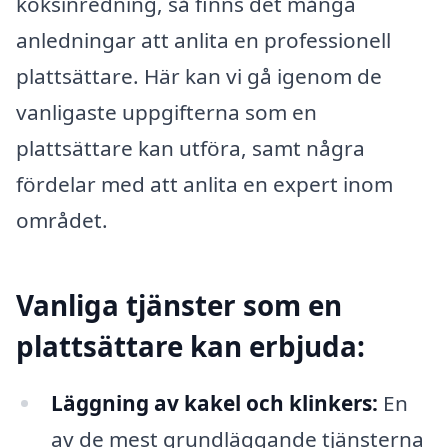
köksinredning, så finns det många
anledningar att anlita en professionell
plattsättare. Här kan vi gå igenom de
vanligaste uppgifterna som en
plattsättare kan utföra, samt några
fördelar med att anlita en expert inom
området.
Vanliga tjänster som en
plattsättare kan erbjuda:
Läggning av kakel och klinkers:
En
av de mest grundläggande tjänsterna