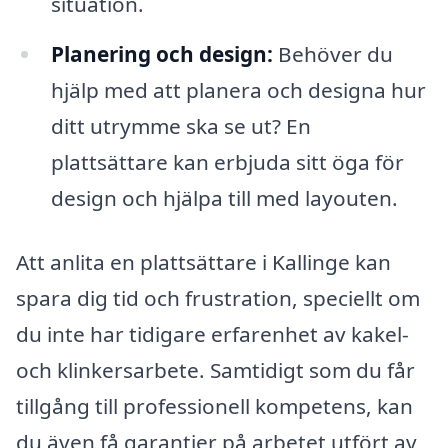
situation.
Planering och design:
Behöver du
hjälp med att planera och designa hur
ditt utrymme ska se ut? En
plattsättare kan erbjuda sitt öga för
design och hjälpa till med layouten.
Att anlita en plattsättare i Kallinge kan
spara dig tid och frustration, speciellt om
du inte har tidigare erfarenhet av kakel-
och klinkersarbete. Samtidigt som du får
tillgång till professionell kompetens, kan
du även få garantier på arbetet utfört av