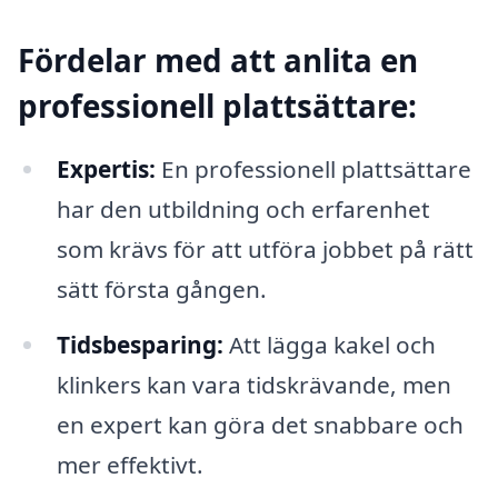
Fördelar med att anlita en
professionell plattsättare:
Expertis:
En professionell plattsättare
har den utbildning och erfarenhet
som krävs för att utföra jobbet på rätt
sätt första gången.
Tidsbesparing:
Att lägga kakel och
klinkers kan vara tidskrävande, men
en expert kan göra det snabbare och
mer effektivt.