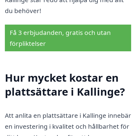
du behöver!
Få 3 erbjudanden, gratis och utan
förpliktelser
Hur mycket kostar en
plattsättare i Kallinge?
Att anlita en plattsättare i Kallinge innebär
en investering i kvalitet och hållbarhet för