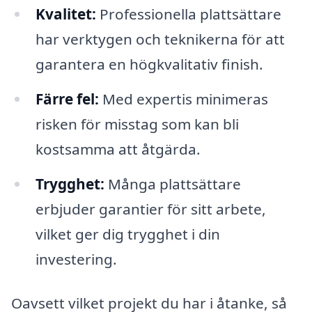
Kvalitet:
Professionella plattsättare
har verktygen och teknikerna för att
garantera en högkvalitativ finish.
Färre fel:
Med expertis minimeras
risken för misstag som kan bli
kostsamma att åtgärda.
Trygghet:
Många plattsättare
erbjuder garantier för sitt arbete,
vilket ger dig trygghet i din
investering.
Oavsett vilket projekt du har i åtanke, så