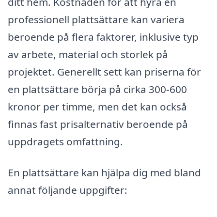
ditt hem. Kostnaden för att hyra en
professionell plattsättare kan variera
beroende på flera faktorer, inklusive typ
av arbete, material och storlek på
projektet. Generellt sett kan priserna för
en plattsättare börja på cirka 300-600
kronor per timme, men det kan också
finnas fast prisalternativ beroende på
uppdragets omfattning.
En plattsättare kan hjälpa dig med bland
annat följande uppgifter: