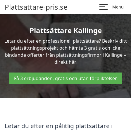
Plattsättare-pris.se
Menu
Plattsättare Kallinge
Letar du efter en professionell plattsättare? Beskriv ditt
plattsättningsprojekt och hämta 3 gratis och icke
bindande offerter från plattsättningsfirmor i Kallinge –
direkt här.
Få 3 erbjudanden, gratis och utan förpliktelser
Letar du efter en pålitlig plattsättare i