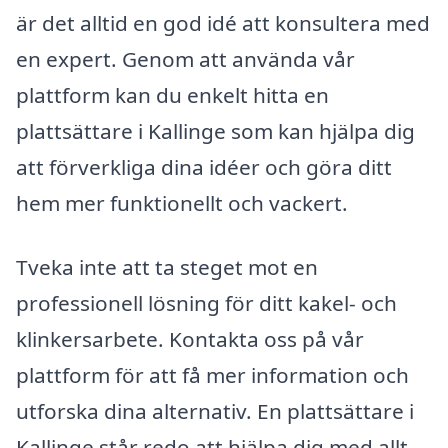
är det alltid en god idé att konsultera med
en expert. Genom att använda vår
plattform kan du enkelt hitta en
plattsättare i Kallinge som kan hjälpa dig
att förverkliga dina idéer och göra ditt
hem mer funktionellt och vackert.
Tveka inte att ta steget mot en
professionell lösning för ditt kakel- och
klinkersarbete. Kontakta oss på vår
plattform för att få mer information och
utforska dina alternativ. En plattsättare i
Kallinge står redo att hjälpa dig med allt