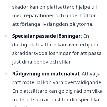
skador kan en plattsättare hjälpa till
med reparationer och underhåll för
att förlänga livslängden på ytorna.
Specialanpassade lösningar:
En
duktig plattsättare kan även erbjuda
skräddarsydda lösningar för att passa
just dina behov och stilar.
Rådgivning om materialval:
Att välja
rätt material kan vara överväldigande.
En plattsättare kan ge dig råd om vilka
material som är bäst för din specifika