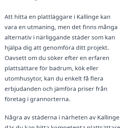
Att hitta en plattläggare i Kallinge kan
vara en utmaning, men det finns många
alternativ i närliggande städer som kan
hjälpa dig att genomföra ditt projekt.
Oavsett om du söker efter en erfaren
plattsättare för badrum, kök eller
utomhusytor, kan du enkelt få flera
erbjudanden och jämföra priser från
företag i grannorterna.
Några av städerna i närheten av Kallinge
där du kan hitta kompetenta plattsättare