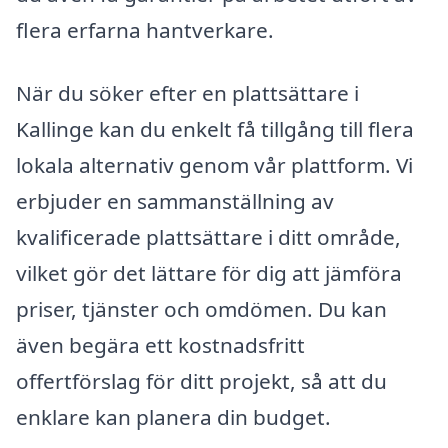
flera erfarna hantverkare.
När du söker efter en plattsättare i
Kallinge kan du enkelt få tillgång till flera
lokala alternativ genom vår plattform. Vi
erbjuder en sammanställning av
kvalificerade plattsättare i ditt område,
vilket gör det lättare för dig att jämföra
priser, tjänster och omdömen. Du kan
även begära ett kostnadsfritt
offertförslag för ditt projekt, så att du
enklare kan planera din budget.