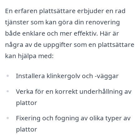
En erfaren plattsättare erbjuder en rad
tjänster som kan göra din renovering
både enklare och mer effektiv. Här är
några av de uppgifter som en plattsättare
kan hjälpa med:
Installera klinkergolv och -väggar
Verka för en korrekt underhållning av
plattor
Fixering och fogning av olika typer av
plattor