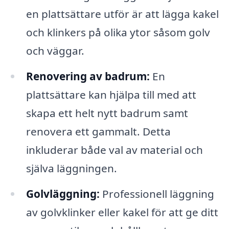
en plattsättare utför är att lägga kakel
och klinkers på olika ytor såsom golv
och väggar.
Renovering av badrum:
En
plattsättare kan hjälpa till med att
skapa ett helt nytt badrum samt
renovera ett gammalt. Detta
inkluderar både val av material och
själva läggningen.
Golvläggning:
Professionell läggning
av golvklinker eller kakel för att ge ditt