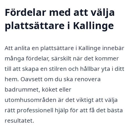
Fördelar med att välja
plattsättare i Kallinge
Att anlita en plattsättare i Kallinge innebär
många fördelar, särskilt när det kommer
till att skapa en stilren och hållbar yta i ditt
hem. Oavsett om du ska renovera
badrummet, köket eller
utomhusområden är det viktigt att välja
rätt professionell hjälp för att få det bästa
resultatet.