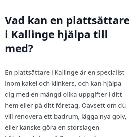
Vad kan en plattsättare
i Kallinge hjälpa till
med?
En plattsättare i Kallinge är en specialist
inom kakel och klinkers, och kan hjälpa
dig med en mängd olika uppgifter i ditt
hem eller på ditt företag. Oavsett om du
vill renovera ett badrum, lägga nya golv,
eller kanske göra en storslagen