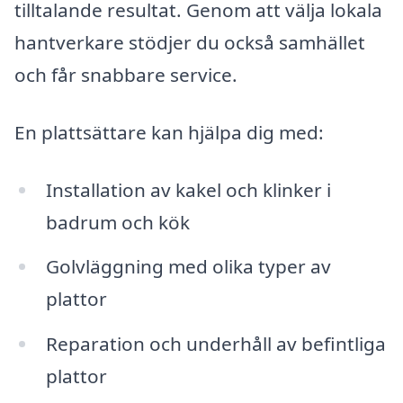
tilltalande resultat. Genom att välja lokala
hantverkare stödjer du också samhället
och får snabbare service.
En plattsättare kan hjälpa dig med:
Installation av kakel och klinker i
badrum och kök
Golvläggning med olika typer av
plattor
Reparation och underhåll av befintliga
plattor