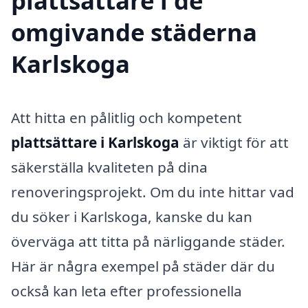
plattsättare i de
omgivande städerna
Karlskoga
Att hitta en pålitlig och kompetent
plattsättare i Karlskoga
är viktigt för att
säkerställa kvaliteten på dina
renoveringsprojekt. Om du inte hittar vad
du söker i Karlskoga, kanske du kan
överväga att titta på närliggande städer.
Här är några exempel på städer där du
också kan leta efter professionella