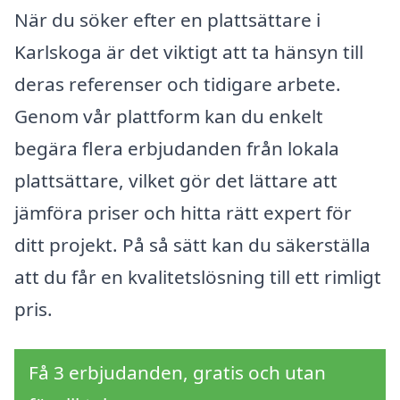
När du söker efter en plattsättare i
Karlskoga är det viktigt att ta hänsyn till
deras referenser och tidigare arbete.
Genom vår plattform kan du enkelt
begära flera erbjudanden från lokala
plattsättare, vilket gör det lättare att
jämföra priser och hitta rätt expert för
ditt projekt. På så sätt kan du säkerställa
att du får en kvalitetslösning till ett rimligt
pris.
Få 3 erbjudanden, gratis och utan