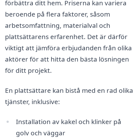
förbättra ditt hem. Priserna kan variera
beroende på flera faktorer, såsom
arbetsomfattning, materialval och
plattsättarens erfarenhet. Det är därför
viktigt att jämföra erbjudanden från olika
aktörer för att hitta den bästa lösningen
för ditt projekt.
En plattsättare kan bistå med en rad olika
tjänster, inklusive:
Installation av kakel och klinker på
golv och väggar