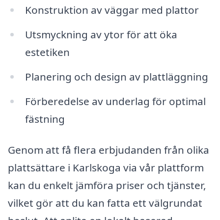
Konstruktion av väggar med plattor
Utsmyckning av ytor för att öka
estetiken
Planering och design av plattläggning
Förberedelse av underlag för optimal
fästning
Genom att få flera erbjudanden från olika
plattsättare i Karlskoga via vår plattform
kan du enkelt jämföra priser och tjänster,
vilket gör att du kan fatta ett välgrundat