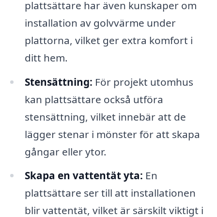
plattsättare har även kunskaper om
installation av golvvärme under
plattorna, vilket ger extra komfort i
ditt hem.
Stensättning:
För projekt utomhus
kan plattsättare också utföra
stensättning, vilket innebär att de
lägger stenar i mönster för att skapa
gångar eller ytor.
Skapa en vattentät yta:
En
plattsättare ser till att installationen
blir vattentät, vilket är särskilt viktigt i