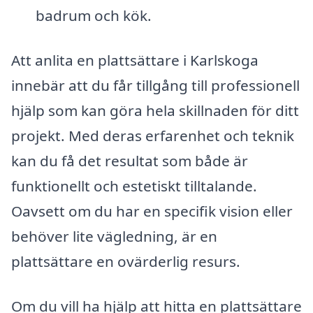
badrum och kök.
Att anlita en plattsättare i Karlskoga
innebär att du får tillgång till professionell
hjälp som kan göra hela skillnaden för ditt
projekt. Med deras erfarenhet och teknik
kan du få det resultat som både är
funktionellt och estetiskt tilltalande.
Oavsett om du har en specifik vision eller
behöver lite vägledning, är en
plattsättare en ovärderlig resurs.
Om du vill ha hjälp att hitta en plattsättare