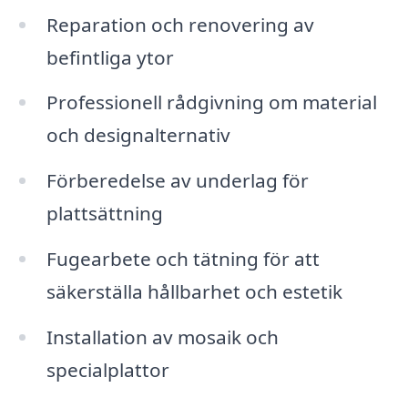
Reparation och renovering av
befintliga ytor
Professionell rådgivning om material
och designalternativ
Förberedelse av underlag för
plattsättning
Fugearbete och tätning för att
säkerställa hållbarhet och estetik
Installation av mosaik och
specialplattor