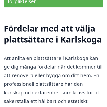
förpliktelser
Fördelar med att välja
plattsättare i Karlskoga
Att anlita en plattsättare i Karlskoga kan
ge dig många fördelar när det kommer till
att renovera eller bygga om ditt hem. En
professionell plattsättare har den
kunskap och erfarenhet som krävs för att
säkerställa ett hållbart och estetiskt