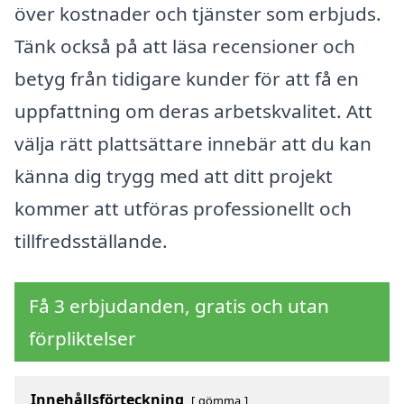
över kostnader och tjänster som erbjuds.
Tänk också på att läsa recensioner och
betyg från tidigare kunder för att få en
uppfattning om deras arbetskvalitet. Att
välja rätt plattsättare innebär att du kan
känna dig trygg med att ditt projekt
kommer att utföras professionellt och
tillfredsställande.
Få 3 erbjudanden, gratis och utan
förpliktelser
Innehållsförteckning
gömma