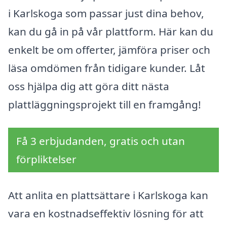
i Karlskoga som passar just dina behov,
kan du gå in på vår plattform. Här kan du
enkelt be om offerter, jämföra priser och
läsa omdömen från tidigare kunder. Låt
oss hjälpa dig att göra ditt nästa
plattläggningsprojekt till en framgång!
Få 3 erbjudanden, gratis och utan
förpliktelser
Att anlita en plattsättare i Karlskoga kan
vara en kostnadseffektiv lösning för att