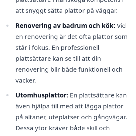
att snyggt sätta plattor på väggar.
Renovering av badrum och kök:
Vid
en renovering är det ofta plattor som
står i fokus. En professionell
plattsättare kan se till att din
renovering blir både funktionell och
vacker.
Utomhusplattor:
En plattsättare kan
även hjälpa till med att lägga plattor
på altaner, uteplatser och gångvägar.
Dessa ytor kräver både skill och