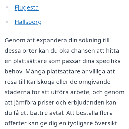
Fjugesta
Hallsberg
Genom att expandera din sökning till
dessa orter kan du öka chansen att hitta
en plattsättare som passar dina specifika
behov. Många plattsättare är villiga att
resa till Karlskoga eller de omgivande
städerna för att utföra arbete, och genom
att jämföra priser och erbjudanden kan
du få ett bättre avtal. Att beställa flera
offerter kan ge dig en tydligare översikt