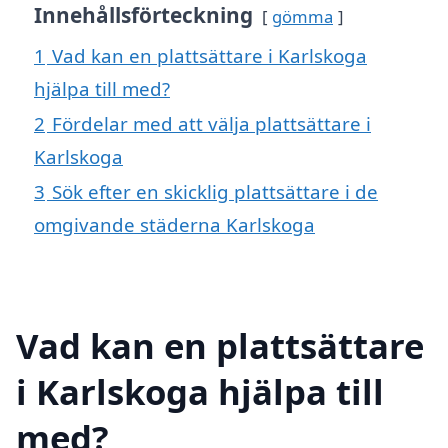
Innehållsförteckning
gömma
1
Vad kan en plattsättare i Karlskoga
hjälpa till med?
2
Fördelar med att välja plattsättare i
Karlskoga
3
Sök efter en skicklig plattsättare i de
omgivande städerna Karlskoga
Vad kan en plattsättare
i Karlskoga hjälpa till
med?