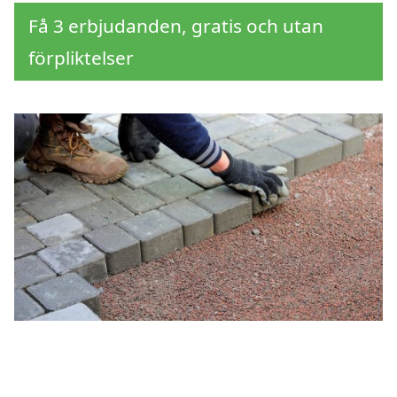
Få 3 erbjudanden, gratis och utan
förpliktelser