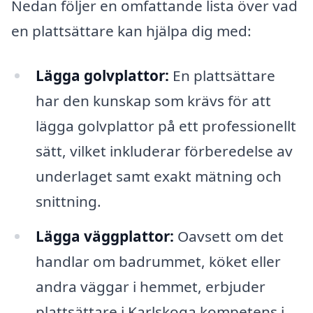
Nedan följer en omfattande lista över vad
en plattsättare kan hjälpa dig med:
Lägga golvplattor:
En plattsättare
har den kunskap som krävs för att
lägga golvplattor på ett professionellt
sätt, vilket inkluderar förberedelse av
underlaget samt exakt mätning och
snittning.
Lägga väggplattor:
Oavsett om det
handlar om badrummet, köket eller
andra väggar i hemmet, erbjuder
plattsättare i Karlskoga kompetens i