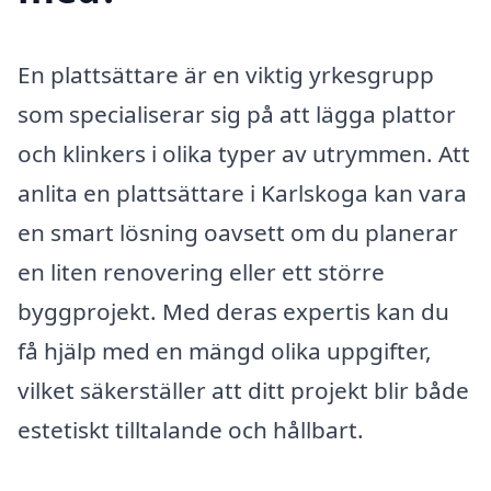
En plattsättare är en viktig yrkesgrupp
som specialiserar sig på att lägga plattor
och klinkers i olika typer av utrymmen. Att
anlita en plattsättare i Karlskoga kan vara
en smart lösning oavsett om du planerar
en liten renovering eller ett större
byggprojekt. Med deras expertis kan du
få hjälp med en mängd olika uppgifter,
vilket säkerställer att ditt projekt blir både
estetiskt tilltalande och hållbart.