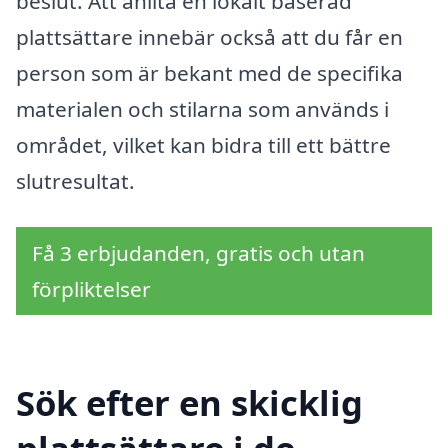
beslut. Att anlita en lokalt baserad
plattsättare innebär också att du får en
person som är bekant med de specifika
materialen och stilarna som används i
området, vilket kan bidra till ett bättre
slutresultat.
Få 3 erbjudanden, gratis och utan
förpliktelser
Sök efter en skicklig