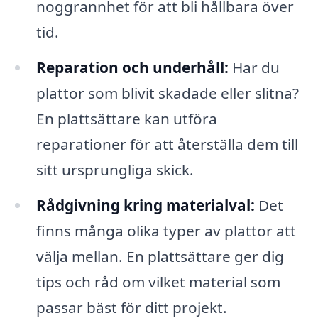
noggrannhet för att bli hållbara över
tid.
Reparation och underhåll:
Har du
plattor som blivit skadade eller slitna?
En plattsättare kan utföra
reparationer för att återställa dem till
sitt ursprungliga skick.
Rådgivning kring materialval:
Det
finns många olika typer av plattor att
välja mellan. En plattsättare ger dig
tips och råd om vilket material som
passar bäst för ditt projekt.