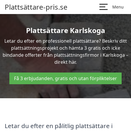
Plattsättare-pris.se
Menu
Plattsättare Karlskoga
Letar du efter en professionell plattsättare? Beskriv ditt
plattsättningsprojekt och hämta 3 gratis och icke
bindande offerter från plattsättningsfirmor i Karlskoga –
direkt här.
Få 3 erbjudanden, gratis och utan förpliktelser
Letar du efter en pålitlig plattsättare i