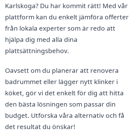
Karlskoga? Du har kommit rätt! Med vår
plattform kan du enkelt jämföra offerter
från lokala experter som är redo att
hjälpa dig med alla dina
plattsättningsbehov.
Oavsett om du planerar att renovera
badrummet eller lägger nytt klinker i
köket, gör vi det enkelt för dig att hitta
den bästa lösningen som passar din
budget. Utforska våra alternativ och få
det resultat du önskar!