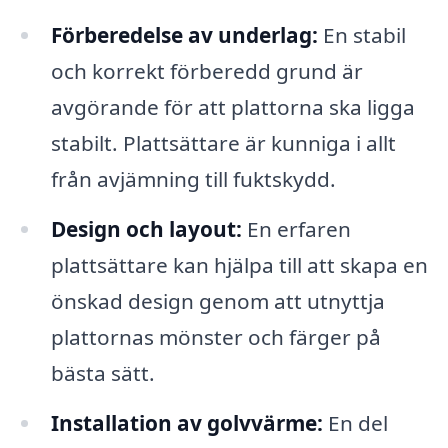
Förberedelse av underlag:
En stabil
och korrekt förberedd grund är
avgörande för att plattorna ska ligga
stabilt. Plattsättare är kunniga i allt
från avjämning till fuktskydd.
Design och layout:
En erfaren
plattsättare kan hjälpa till att skapa en
önskad design genom att utnyttja
plattornas mönster och färger på
bästa sätt.
Installation av golvvärme:
En del