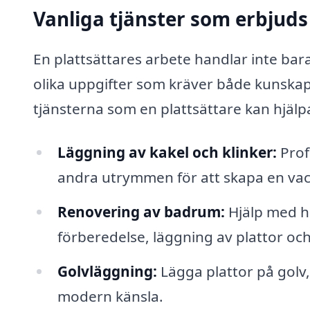
Vanliga tjänster som erbjuds
En plattsättares arbete handlar inte bar
olika uppgifter som kräver både kunskap
tjänsterna som en plattsättare kan hjälpa
Läggning av kakel och klinker:
Prof
andra utrymmen för att skapa en vack
Renovering av badrum:
Hjälp med h
förberedelse, läggning av plattor och
Golvläggning:
Lägga plattor på golv,
modern känsla.