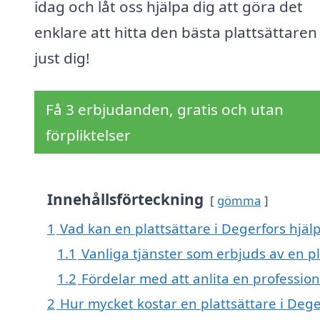
idag och låt oss hjälpa dig att göra det
enklare att hitta den bästa plattsättaren
just dig!
Få 3 erbjudanden, gratis och utan
förpliktelser
Innehållsförteckning
gömma
1
Vad kan en plattsättare i Degerfors hjälp
1.1
Vanliga tjänster som erbjuds av en pl
1.2
Fördelar med att anlita en profession
2
Hur mycket kostar en plattsättare i Dege