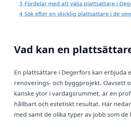
3
Fördelar med att välja plattsättare i Deg
4
Sök efter en skicklig plattsättare i de 
Vad kan en plattsättare
En plattsättare i Degerfors kan erbjuda e
renoverings- och byggprojekt. Oavsett o
kanske ytor i vardagsrummet, är en profe
hållbart och estetiskt resultat. Här nedan
med samt de olika typer av jobb som de 