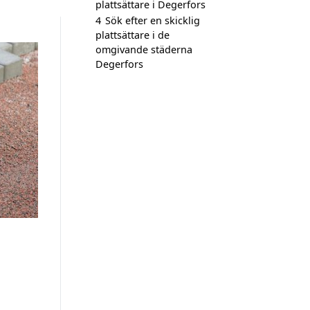
plattsättare i Degerfors
4
Sök efter en skicklig
plattsättare i de
omgivande städerna
Degerfors