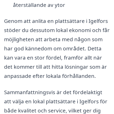
återställande av ytor
Genom att anlita en plattsättare i Igelfors
stöder du dessutom lokal ekonomi och får
möjligheten att arbeta med någon som
har god kännedom om området. Detta
kan vara en stor fördel, framför allt när
det kommer till att hitta lösningar som är
anpassade efter lokala förhållanden.
Sammanfattningsvis är det fördelaktigt
att välja en lokal plattsättare i Igelfors för
både kvalitet och service, vilket ger dig