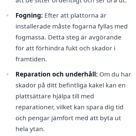
Fogning:
Efter att plattorna är
installerade måste fogarna fyllas med
fogmassa. Detta steg är avgörande
för att förhindra fukt och skador i
framtiden.
Reparation och underhåll:
Om du har
skador på ditt befintliga kakel kan en
plattsättare hjälpa till med
reparationer, vilket kan spara dig tid
och pengar jämfört med att byta ut
hela ytan.