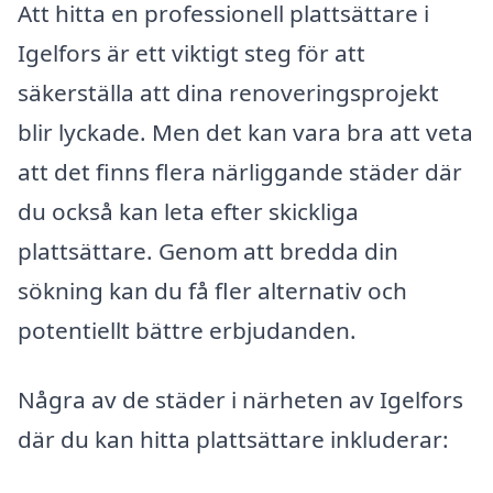
Att hitta en professionell plattsättare i
Igelfors är ett viktigt steg för att
säkerställa att dina renoveringsprojekt
blir lyckade. Men det kan vara bra att veta
att det finns flera närliggande städer där
du också kan leta efter skickliga
plattsättare. Genom att bredda din
sökning kan du få fler alternativ och
potentiellt bättre erbjudanden.
Några av de städer i närheten av Igelfors
där du kan hitta plattsättare inkluderar: