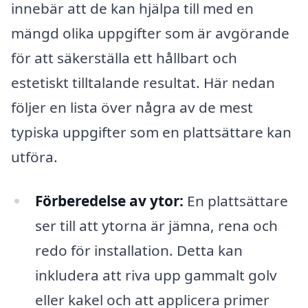
innebär att de kan hjälpa till med en
mängd olika uppgifter som är avgörande
för att säkerställa ett hållbart och
estetiskt tilltalande resultat. Här nedan
följer en lista över några av de mest
typiska uppgifter som en plattsättare kan
utföra.
Förberedelse av ytor:
En plattsättare
ser till att ytorna är jämna, rena och
redo för installation. Detta kan
inkludera att riva upp gammalt golv
eller kakel och att applicera primer