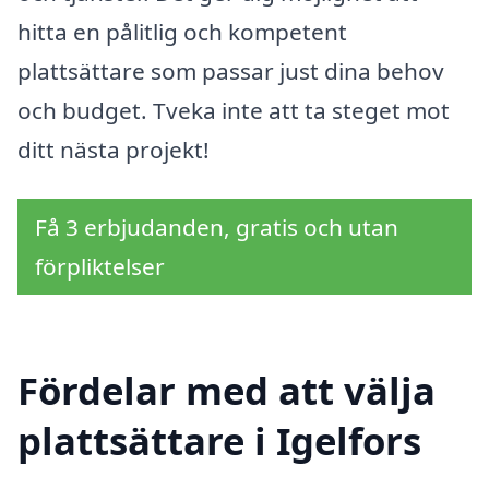
hitta en pålitlig och kompetent
plattsättare som passar just dina behov
och budget. Tveka inte att ta steget mot
ditt nästa projekt!
Få 3 erbjudanden, gratis och utan
förpliktelser
Fördelar med att välja
plattsättare i Igelfors