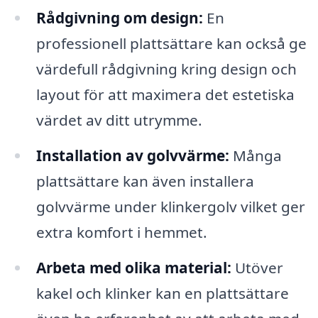
Rådgivning om design:
En
professionell plattsättare kan också ge
värdefull rådgivning kring design och
layout för att maximera det estetiska
värdet av ditt utrymme.
Installation av golvvärme:
Många
plattsättare kan även installera
golvvärme under klinkergolv vilket ger
extra komfort i hemmet.
Arbeta med olika material:
Utöver
kakel och klinker kan en plattsättare