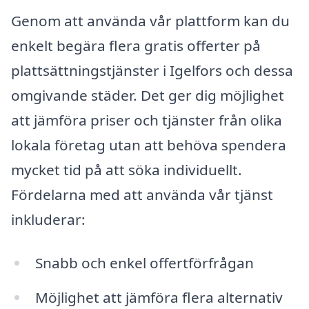
Genom att använda vår plattform kan du
enkelt begära flera gratis offerter på
plattsättningstjänster i Igelfors och dessa
omgivande städer. Det ger dig möjlighet
att jämföra priser och tjänster från olika
lokala företag utan att behöva spendera
mycket tid på att söka individuellt.
Fördelarna med att använda vår tjänst
inkluderar:
Snabb och enkel offertförfrågan
Möjlighet att jämföra flera alternativ