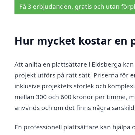
Få 3 erbjudanden, gratis och utan förpl
Hur mycket kostar en p
Att anlita en plattsättare i Eldsberga kan 
projekt utförs på rätt sätt. Priserna för 
inklusive projektets storlek och komplexi
mellan 300 och 600 kronor per timme, m
används och om det finns några särskilda
En professionell plattsättare kan hjälpa d