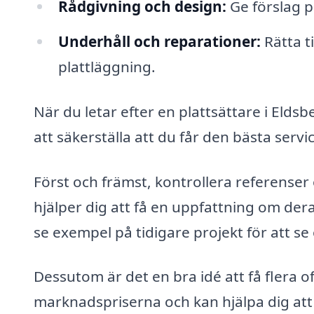
Rådgivning och design:
Ge förslag p
Underhåll och reparationer:
Rätta ti
plattläggning.
När du letar efter en plattsättare i Eldsb
att säkerställa att du får den bästa servi
Först och främst, kontrollera referenser 
hjälper dig att få en uppfattning om dera
se exempel på tidigare projekt för att se
Dessutom är det en bra idé att få flera o
marknadspriserna och kan hjälpa dig att 