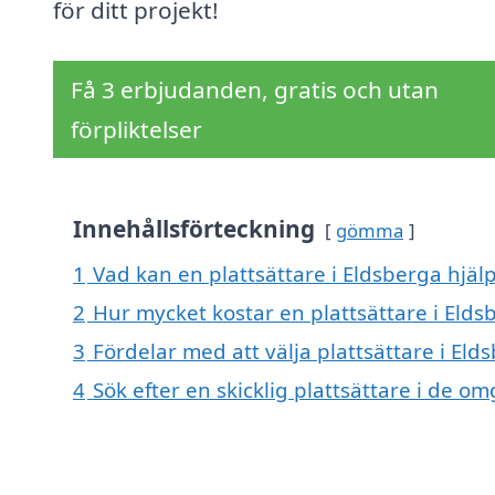
för ditt projekt!
Få 3 erbjudanden, gratis och utan
förpliktelser
Innehållsförteckning
gömma
1
Vad kan en plattsättare i Eldsberga hjälp
2
Hur mycket kostar en plattsättare i Elds
3
Fördelar med att välja plattsättare i Eld
4
Sök efter en skicklig plattsättare i de 