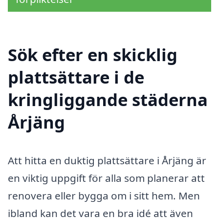
Sök efter en skicklig
plattsättare i de
kringliggande städerna
Årjäng
Att hitta en duktig plattsättare i Årjäng är
en viktig uppgift för alla som planerar att
renovera eller bygga om i sitt hem. Men
ibland kan det vara en bra idé att även