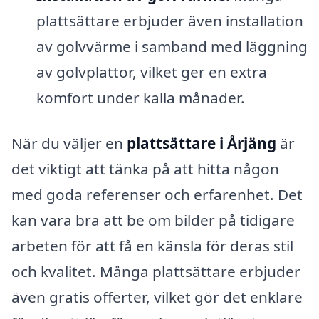
plattsättare erbjuder även installation
av golvvärme i samband med läggning
av golvplattor, vilket ger en extra
komfort under kalla månader.
När du väljer en
plattsättare i Årjäng
är
det viktigt att tänka på att hitta någon
med goda referenser och erfarenhet. Det
kan vara bra att be om bilder på tidigare
arbeten för att få en känsla för deras stil
och kvalitet. Många plattsättare erbjuder
även gratis offerter, vilket gör det enklare