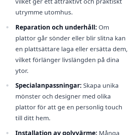
vilket ger ett attraktivt och praktiskt
utrymme utomhus.
Reparation och underhåll:
Om
plattor går sönder eller blir slitna kan
en plattsättare laga eller ersätta dem,
vilket förlänger livslängden på dina
ytor.
Specialanpassningar:
Skapa unika
mönster och designer med olika
plattor för att ge en personlig touch
till ditt hem.
Installation av golvvärme:
Många