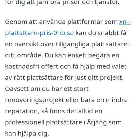
för dig att jämföra priser och tjänster.
Genom att använda plattformar som
xn--
plattsttare-pris-0nb.se
kan du snabbt få
en översikt över tillgängliga plattsättare i
ditt område. Du kan enkelt begära en
kostnadsfri offert och få hjälp med valet
av rätt plattsättare för just ditt projekt.
Oavsett om du har ett stort
renoveringsprojekt eller bara en mindre
reparation, så finns det alltid en
professionell plattsättare i Årjäng som
kan hjälpa dig.