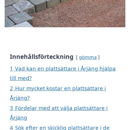
Innehållsförteckning
gömma
1
Vad kan en plattsättare i Årjäng hjälpa
till med?
2
Hur mycket kostar en plattsättare i
Årjäng?
3
Fördelar med att välja plattsättare i
Årjäng
4
Sök efter en skicklig plattsättare i de