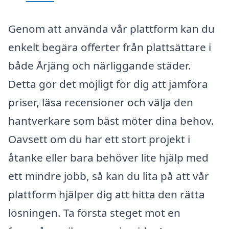
Genom att använda vår plattform kan du
enkelt begära offerter från plattsättare i
både Årjäng och närliggande städer.
Detta gör det möjligt för dig att jämföra
priser, läsa recensioner och välja den
hantverkare som bäst möter dina behov.
Oavsett om du har ett stort projekt i
åtanke eller bara behöver lite hjälp med
ett mindre jobb, så kan du lita på att vår
plattform hjälper dig att hitta den rätta
lösningen. Ta första steget mot en