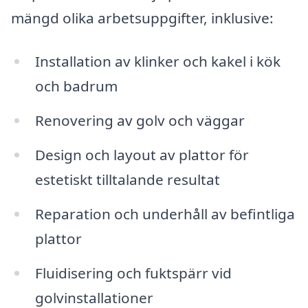
mängd olika arbetsuppgifter, inklusive:
Installation av klinker och kakel i kök
och badrum
Renovering av golv och väggar
Design och layout av plattor för
estetiskt tilltalande resultat
Reparation och underhåll av befintliga
plattor
Fluidisering och fuktspärr vid
golvinstallationer