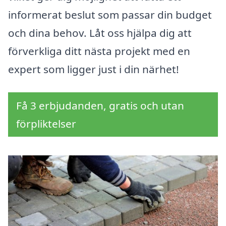
informerat beslut som passar din budget
och dina behov. Låt oss hjälpa dig att
förverkliga ditt nästa projekt med en
expert som ligger just i din närhet!
Få 3 erbjudanden, gratis och utan
förpliktelser