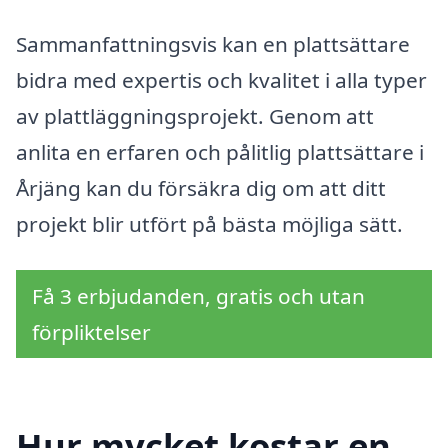
Sammanfattningsvis kan en plattsättare
bidra med expertis och kvalitet i alla typer
av plattläggningsprojekt. Genom att
anlita en erfaren och pålitlig plattsättare i
Årjäng kan du försäkra dig om att ditt
projekt blir utfört på bästa möjliga sätt.
Få 3 erbjudanden, gratis och utan
förpliktelser
Hur mycket kostar en