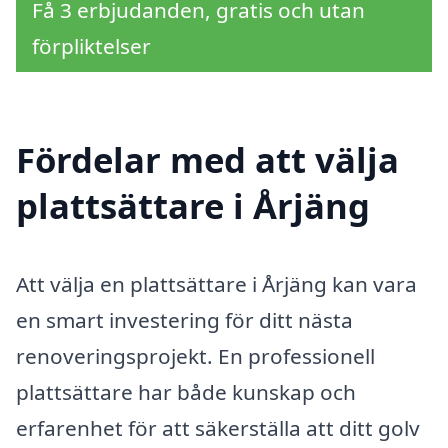
Få 3 erbjudanden, gratis och utan
förpliktelser
Fördelar med att välja
plattsättare i Årjäng
Att välja en plattsättare i Årjäng kan vara
en smart investering för ditt nästa
renoveringsprojekt. En professionell
plattsättare har både kunskap och
erfarenhet för att säkerställa att ditt golv