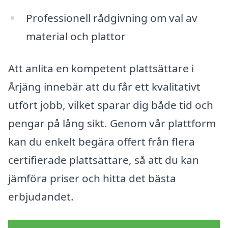
Professionell rådgivning om val av
material och plattor
Att anlita en kompetent plattsättare i
Årjäng innebär att du får ett kvalitativt
utfört jobb, vilket sparar dig både tid och
pengar på lång sikt. Genom vår plattform
kan du enkelt begära offert från flera
certifierade plattsättare, så att du kan
jämföra priser och hitta det bästa
erbjudandet.