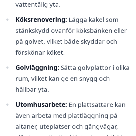
vattentålig yta.
Köksrenovering:
Lägga kakel som
stänkskydd ovanför köksbänken eller
på golvet, vilket både skyddar och
förskönar köket.
Golvläggning:
Sätta golvplattor i olika
rum, vilket kan ge en snygg och
hållbar yta.
Utomhusarbete:
En plattsättare kan
även arbeta med plattläggning på
altaner, uteplatser och gångvägar,