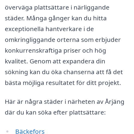
överväga plattsättare i närliggande
städer. Många gånger kan du hitta
exceptionella hantverkare i de
omkringliggande orterna som erbjuder
konkurrenskraftiga priser och hög
kvalitet. Genom att expandera din
sökning kan du öka chanserna att få det
bästa möjliga resultatet för ditt projekt.
Här är några städer i närheten av Årjäng
där du kan söka efter plattsättare:
Bäckefors