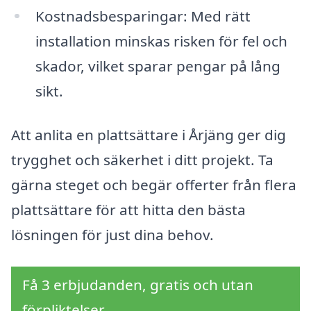
Kostnadsbesparingar: Med rätt
installation minskas risken för fel och
skador, vilket sparar pengar på lång
sikt.
Att anlita en plattsättare i Årjäng ger dig
trygghet och säkerhet i ditt projekt. Ta
gärna steget och begär offerter från flera
plattsättare för att hitta den bästa
lösningen för just dina behov.
Få 3 erbjudanden, gratis och utan
förpliktelser