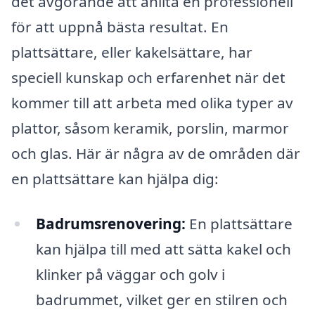
det avgörande att anlita en professionell
för att uppnå bästa resultat. En
plattsättare, eller kakelsättare, har
speciell kunskap och erfarenhet när det
kommer till att arbeta med olika typer av
plattor, såsom keramik, porslin, marmor
och glas. Här är några av de områden där
en plattsättare kan hjälpa dig:
Badrumsrenovering:
En plattsättare
kan hjälpa till med att sätta kakel och
klinker på väggar och golv i
badrummet, vilket ger en stilren och