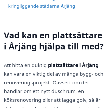
kringliggande städerna Årjäng
Vad kan en plattsättare
i Årjäng hjälpa till med?
Att hitta en duktig
plattsättare i Årjäng
kan vara en viktig del av många bygg- och
renoveringsprojekt. Oavsett om det
handlar om ett nytt duschrum, en
köksrenovering eller att lägga golv, så är