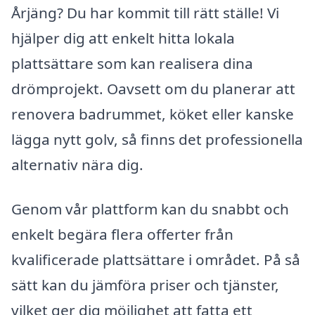
Årjäng? Du har kommit till rätt ställe! Vi
hjälper dig att enkelt hitta lokala
plattsättare som kan realisera dina
drömprojekt. Oavsett om du planerar att
renovera badrummet, köket eller kanske
lägga nytt golv, så finns det professionella
alternativ nära dig.
Genom vår plattform kan du snabbt och
enkelt begära flera offerter från
kvalificerade plattsättare i området. På så
sätt kan du jämföra priser och tjänster,
vilket ger dig möjlighet att fatta ett