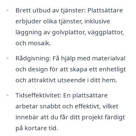
Brett utbud av tjänster: Plattsättare
erbjuder olika tjänster, inklusive
läggning av golvplattor, väggplattor,
och mosaik.
Rådgivning: Få hjälp med materialval
och design för att skapa ett enhetligt
och attraktivt utseende i ditt hem.
Tidseffektivitet: En plattsättare
arbetar snabbt och effektivt, vilket
innebär att du får ditt projekt färdigt
på kortare tid.