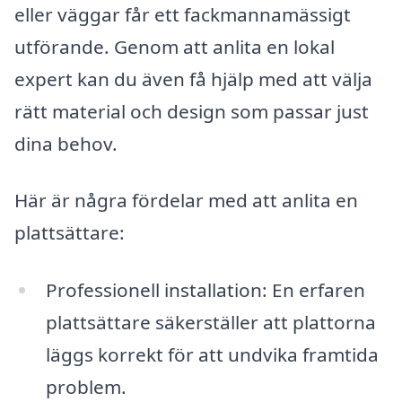
eller väggar får ett fackmannamässigt
utförande. Genom att anlita en lokal
expert kan du även få hjälp med att välja
rätt material och design som passar just
dina behov.
Här är några fördelar med att anlita en
plattsättare:
Professionell installation: En erfaren
plattsättare säkerställer att plattorna
läggs korrekt för att undvika framtida
problem.