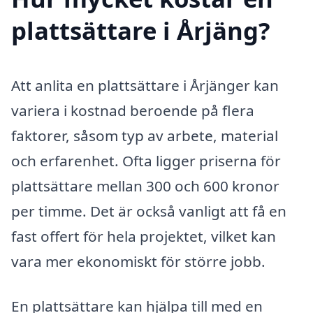
plattsättare i Årjäng?
Att anlita en plattsättare i Årjänger kan
variera i kostnad beroende på flera
faktorer, såsom typ av arbete, material
och erfarenhet. Ofta ligger priserna för
plattsättare mellan 300 och 600 kronor
per timme. Det är också vanligt att få en
fast offert för hela projektet, vilket kan
vara mer ekonomiskt för större jobb.
En plattsättare kan hjälpa till med en