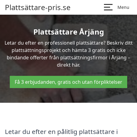
Plattsättare-pris.se
Menu
Plattsättare Årjäng
Letar du efter en professionell plattsättare? Beskriv ditt
plattsättningsprojekt och hämta 3 gratis och icke
bindande offerter från plattsättningsfirmor i Årjäng –
direkt här.
Få 3 erbjudanden, gratis och utan förpliktelser
Letar du efter en pålitlig plattsättare i