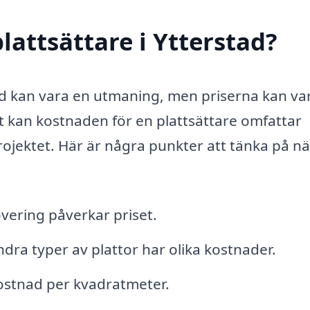
lattsättare i Ytterstad?
rstad kan vara en utmaning, men priserna kan va
tt kan kostnaden för en plattsättare omfattar
projektet. Här är några punkter att tänka på n
vering påverkar priset.
dra typer av plattor har olika kostnader.
kostnad per kvadratmeter.