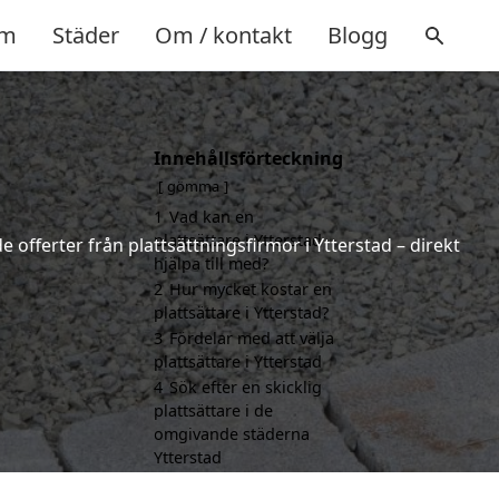
m
Städer
Om / kontakt
Blogg
Innehållsförteckning
gömma
1
Vad kan en
plattsättare i Ytterstad
e offerter från plattsättningsfirmor i Ytterstad – direkt
hjälpa till med?
2
Hur mycket kostar en
plattsättare i Ytterstad?
3
Fördelar med att välja
plattsättare i Ytterstad
4
Sök efter en skicklig
plattsättare i de
omgivande städerna
Ytterstad