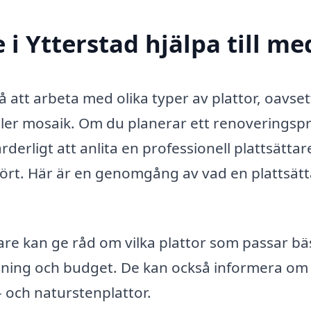
 i Ytterstad hjälpa till me
på att arbeta med olika typer av plattor, oavse
eller mosaik. Om du planerar ett renoveringsp
derligt att anlita en professionell plattsättar
utfört. Här är en genomgång av vad en plattsät
are kan ge råd om vilka plattor som passar bäs
ndning och budget. De kan också informera om
- och naturstenplattor.