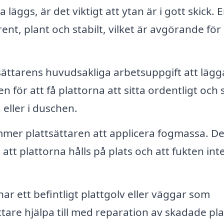
läggs, är det viktigt att ytan är i gott skick. 
rent, plant och stabilt, vilket är avgörande för 
tsättarens huvudsakliga arbetsuppgift att lägg
 för att få plattorna att sitta ordentligt och 
 eller i duschen.
mer plattsättaren att applicera fogmassa. De
 att plattorna hålls på plats och att fukten int
r ett befintligt plattgolv eller väggar som
tare hjälpa till med reparation av skadade pla