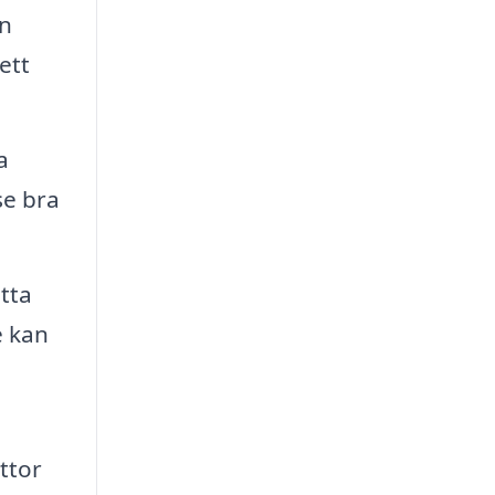
En
ett
a
se bra
tta
e kan
ttor