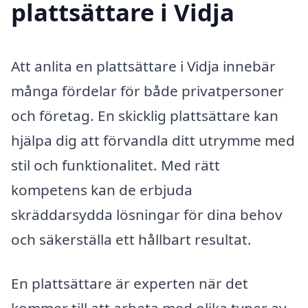
plattsättare i Vidja
Att anlita en plattsättare i Vidja innebär
många fördelar för både privatpersoner
och företag. En skicklig plattsättare kan
hjälpa dig att förvandla ditt utrymme med
stil och funktionalitet. Med rätt
kompetens kan de erbjuda
skräddarsydda lösningar för dina behov
och säkerställa ett hållbart resultat.
En plattsättare är experten när det
kommer till att arbeta med olika typer av