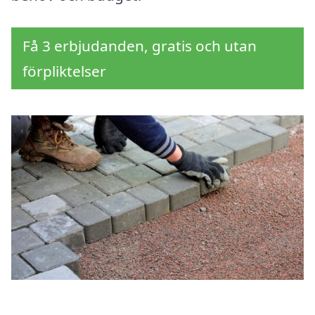
Få 3 erbjudanden, gratis och utan
förpliktelser