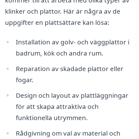
klinker och plattor. Här är några av de
uppgifter en plattsättare kan lösa:
Installation av golv- och väggplattor i
badrum, kök och andra rum.
Reparation av skadade plattor eller
fogar.
Design och layout av plattläggningar
för att skapa attraktiva och
funktionella utrymmen.
Rådgivning om val av material och