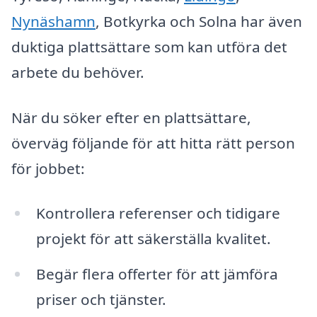
Nynäshamn
, Botkyrka och Solna har även
duktiga plattsättare som kan utföra det
arbete du behöver.
När du söker efter en plattsättare,
överväg följande för att hitta rätt person
för jobbet:
Kontrollera referenser och tidigare
projekt för att säkerställa kvalitet.
Begär flera offerter för att jämföra
priser och tjänster.