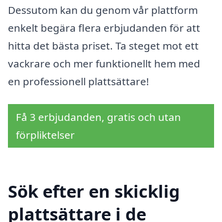
Dessutom kan du genom vår plattform
enkelt begära flera erbjudanden för att
hitta det bästa priset. Ta steget mot ett
vackrare och mer funktionellt hem med
en professionell plattsättare!
Få 3 erbjudanden, gratis och utan
förpliktelser
Sök efter en skicklig
plattsättare i de