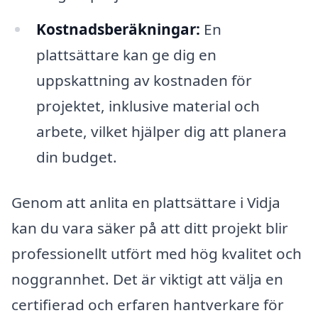
Kostnadsberäkningar:
En
plattsättare kan ge dig en
uppskattning av kostnaden för
projektet, inklusive material och
arbete, vilket hjälper dig att planera
din budget.
Genom att anlita en plattsättare i Vidja
kan du vara säker på att ditt projekt blir
professionellt utfört med hög kvalitet och
noggrannhet. Det är viktigt att välja en
certifierad och erfaren hantverkare för