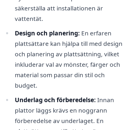
säkerställa att installationen är
vattentät.
Design och planering:
En erfaren
plattsättare kan hjälpa till med design
och planering av plattsättning, vilket
inkluderar val av mönster, färger och
material som passar din stil och
budget.
Underlag och förberedelse:
Innan
plattor läggs krävs en noggrann
förberedelse av underlaget. En