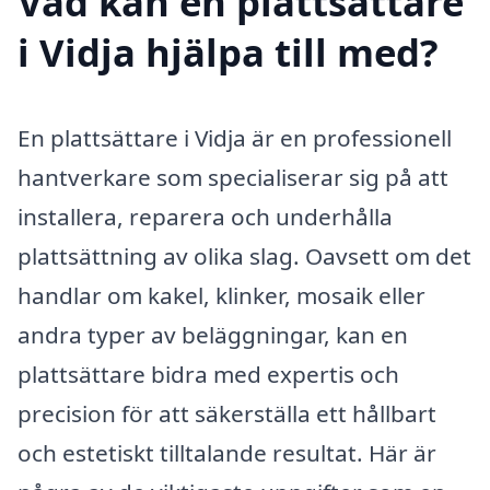
Vad kan en plattsättare
i Vidja hjälpa till med?
En plattsättare i Vidja är en professionell
hantverkare som specialiserar sig på att
installera, reparera och underhålla
plattsättning av olika slag. Oavsett om det
handlar om kakel, klinker, mosaik eller
andra typer av beläggningar, kan en
plattsättare bidra med expertis och
precision för att säkerställa ett hållbart
och estetiskt tilltalande resultat. Här är