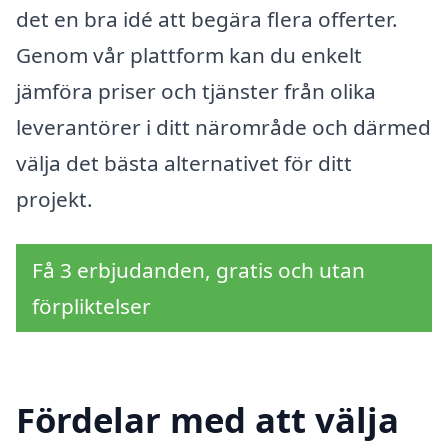
det en bra idé att begära flera offerter.
Genom vår plattform kan du enkelt
jämföra priser och tjänster från olika
leverantörer i ditt närområde och därmed
välja det bästa alternativet för ditt
projekt.
Få 3 erbjudanden, gratis och utan
förpliktelser
Fördelar med att välja