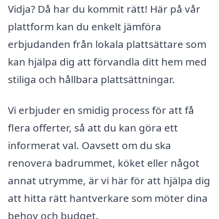
Vidja? Då har du kommit rätt! Här på vår
plattform kan du enkelt jämföra
erbjudanden från lokala plattsättare som
kan hjälpa dig att förvandla ditt hem med
stiliga och hållbara plattsättningar.
Vi erbjuder en smidig process för att få
flera offerter, så att du kan göra ett
informerat val. Oavsett om du ska
renovera badrummet, köket eller något
annat utrymme, är vi här för att hjälpa dig
att hitta rätt hantverkare som möter dina
behov och budget.