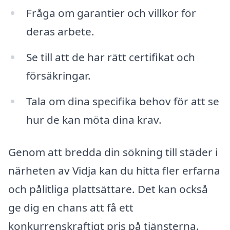
Fråga om garantier och villkor för
deras arbete.
Se till att de har rätt certifikat och
försäkringar.
Tala om dina specifika behov för att se
hur de kan möta dina krav.
Genom att bredda din sökning till städer i
närheten av Vidja kan du hitta fler erfarna
och pålitliga plattsättare. Det kan också
ge dig en chans att få ett
konkurrenskraftigt pris på tjänsterna.