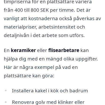
timpriserna för en plattsättare variera
från 400 till 800 SEK per timme. Det är
vanligt att kostnaderna också påverkas av
materialpriser, arbetsintensitet och
detaljnivån i det arbete som utförs.
En
keramiker
eller
flisearbetare
kan
hjälpa dig med en mängd olika uppgifter.
Här är några exempel på vad en
plattsättare kan göra:
Installera kakel i kök och badrum
Renovera golv med klinker eller