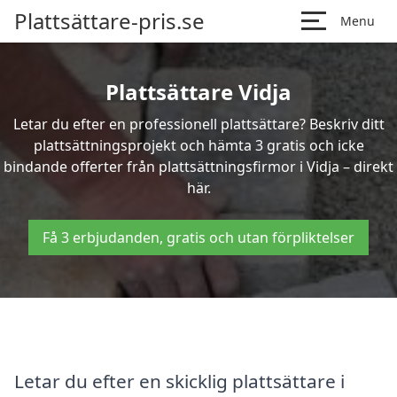
Plattsättare-pris.se
Menu
Plattsättare Vidja
Letar du efter en professionell plattsättare? Beskriv ditt
plattsättningsprojekt och hämta 3 gratis och icke
bindande offerter från plattsättningsfirmor i Vidja – direkt
här.
Få 3 erbjudanden, gratis och utan förpliktelser
Letar du efter en skicklig plattsättare i