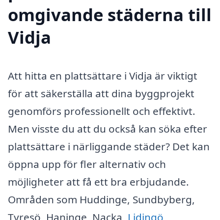
omgivande städerna till
Vidja
Att hitta en plattsättare i Vidja är viktigt
för att säkerställa att dina byggprojekt
genomförs professionellt och effektivt.
Men visste du att du också kan söka efter
plattsättare i närliggande städer? Det kan
öppna upp för fler alternativ och
möjligheter att få ett bra erbjudande.
Områden som Huddinge, Sundbyberg,
Tyresö, Haninge, Nacka,
Lidingö
,