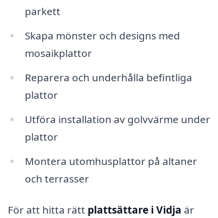
parkett
Skapa mönster och designs med
mosaikplattor
Reparera och underhålla befintliga
plattor
Utföra installation av golvvärme under
plattor
Montera utomhusplattor på altaner
och terrasser
För att hitta rätt
plattsättare i Vidja
är