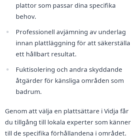
plattor som passar dina specifika
behov.
Professionell avjämning av underlag
innan plattläggning för att säkerställa
ett hållbart resultat.
Fuktisolering och andra skyddande
åtgärder för känsliga områden som
badrum.
Genom att välja en plattsättare i Vidja får
du tillgång till lokala experter som känner
till de specifika förhållandena i området.