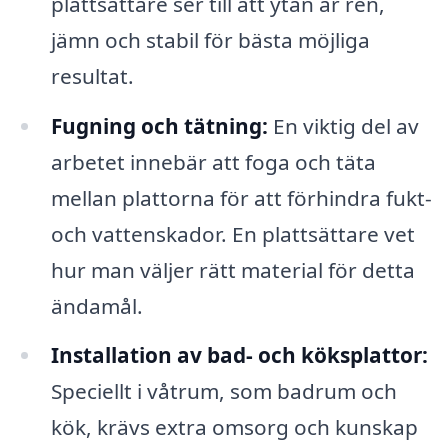
plattsättare ser till att ytan är ren,
jämn och stabil för bästa möjliga
resultat.
Fugning och tätning:
En viktig del av
arbetet innebär att foga och täta
mellan plattorna för att förhindra fukt-
och vattenskador. En plattsättare vet
hur man väljer rätt material för detta
ändamål.
Installation av bad- och köksplattor:
Speciellt i våtrum, som badrum och
kök, krävs extra omsorg och kunskap