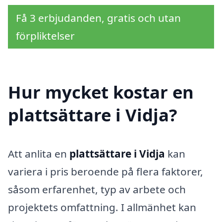
Få 3 erbjudanden, gratis och utan
förpliktelser
Hur mycket kostar en
plattsättare i Vidja?
Att anlita en
plattsättare i Vidja
kan
variera i pris beroende på flera faktorer,
såsom erfarenhet, typ av arbete och
projektets omfattning. I allmänhet kan