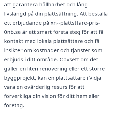
att garantera hållbarhet och lång
livslängd på din plattsättning. Att beställa
ett erbjudande på xn--plattsttare-pris-
0nb.se är ett smart första steg för att få
kontakt med lokala plattsättare och få
insikter om kostnader och tjänster som
erbjuds i ditt område. Oavsett om det
gäller en liten renovering eller ett större
byggprojekt, kan en plattsättare i Vidja
vara en ovärderlig resurs för att
förverkliga din vision för ditt hem eller
företag.