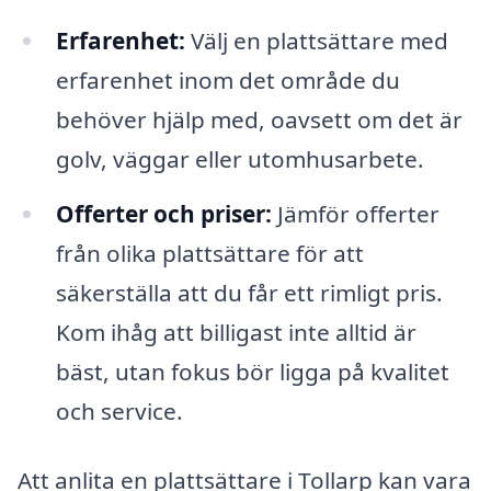
Erfarenhet:
Välj en plattsättare med
erfarenhet inom det område du
behöver hjälp med, oavsett om det är
golv, väggar eller utomhusarbete.
Offerter och priser:
Jämför offerter
från olika plattsättare för att
säkerställa att du får ett rimligt pris.
Kom ihåg att billigast inte alltid är
bäst, utan fokus bör ligga på kvalitet
och service.
Att anlita en plattsättare i Tollarp kan vara