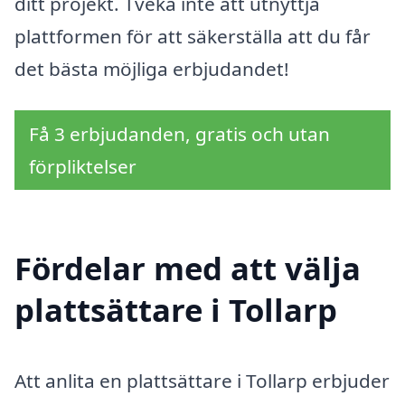
ditt projekt. Tveka inte att utnyttja
plattformen för att säkerställa att du får
det bästa möjliga erbjudandet!
Få 3 erbjudanden, gratis och utan
förpliktelser
Fördelar med att välja
plattsättare i Tollarp
Att anlita en plattsättare i Tollarp erbjuder