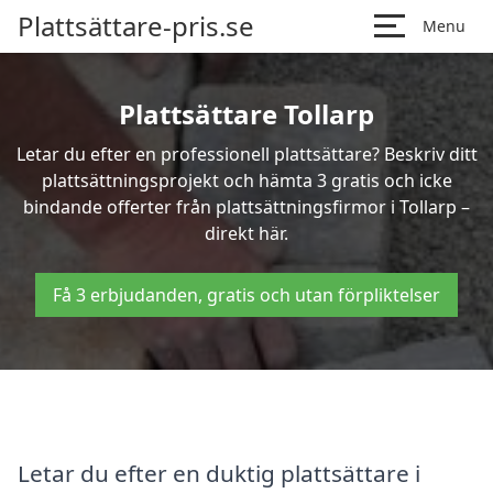
Plattsättare-pris.se
Menu
Plattsättare Tollarp
Letar du efter en professionell plattsättare? Beskriv ditt
plattsättningsprojekt och hämta 3 gratis och icke
bindande offerter från plattsättningsfirmor i Tollarp –
direkt här.
Få 3 erbjudanden, gratis och utan förpliktelser
Letar du efter en duktig plattsättare i