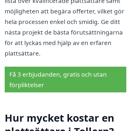
lista över kvalificerade plattsättare samt
möjligheten att begära offerter, vilket gör
hela processen enkel och smidig. Ge ditt
nästa projekt de bästa förutsättningarna
för att lyckas med hjälp av en erfaren
plattsättare.
Få 3 erbjudanden, gratis och utan
förpliktelser
Hur mycket kostar en