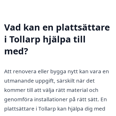
Vad kan en plattsättare
i Tollarp hjälpa till
med?
Att renovera eller bygga nytt kan vara en
utmanande uppgift, särskilt när det
kommer till att välja rätt material och
genomföra installationer på rätt sätt. En
plattsättare i Tollarp kan hjälpa dig med