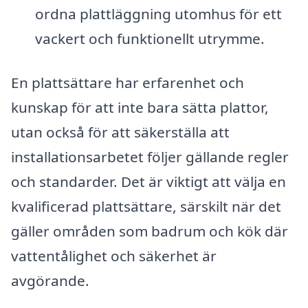
ordna plattläggning utomhus för ett
vackert och funktionellt utrymme.
En plattsättare har erfarenhet och
kunskap för att inte bara sätta plattor,
utan också för att säkerställa att
installationsarbetet följer gällande regler
och standarder. Det är viktigt att välja en
kvalificerad plattsättare, särskilt när det
gäller områden som badrum och kök där
vattentålighet och säkerhet är
avgörande.