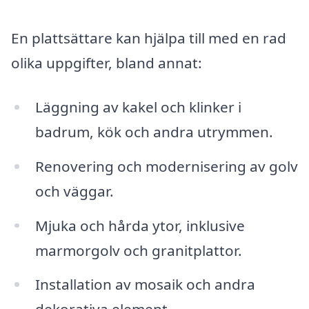
En plattsättare kan hjälpa till med en rad
olika uppgifter, bland annat:
Läggning av kakel och klinker i
badrum, kök och andra utrymmen.
Renovering och modernisering av golv
och väggar.
Mjuka och hårda ytor, inklusive
marmorgolv och granitplattor.
Installation av mosaik och andra