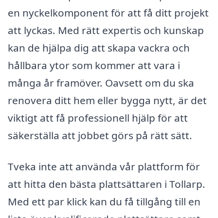
en nyckelkomponent för att få ditt projekt
att lyckas. Med rätt expertis och kunskap
kan de hjälpa dig att skapa vackra och
hållbara ytor som kommer att vara i
många år framöver. Oavsett om du ska
renovera ditt hem eller bygga nytt, är det
viktigt att få professionell hjälp för att
säkerställa att jobbet görs på rätt sätt.
Tveka inte att använda vår plattform för
att hitta den bästa plattsättaren i Tollarp.
Med ett par klick kan du få tillgång till en