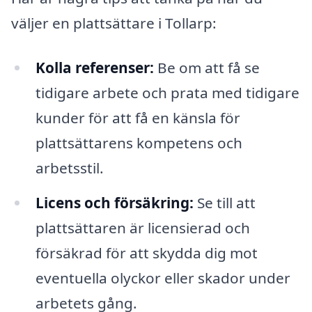
väljer en plattsättare i Tollarp:
Kolla referenser:
Be om att få se
tidigare arbete och prata med tidigare
kunder för att få en känsla för
plattsättarens kompetens och
arbetsstil.
Licens och försäkring:
Se till att
plattsättaren är licensierad och
försäkrad för att skydda dig mot
eventuella olyckor eller skador under
arbetets gång.