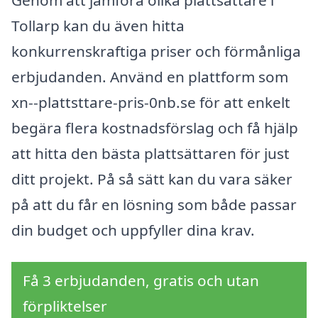
Tollarp kan du även hitta
konkurrenskraftiga priser och förmånliga
erbjudanden. Använd en plattform som
xn--plattsttare-pris-0nb.se för att enkelt
begära flera kostnadsförslag och få hjälp
att hitta den bästa plattsättaren för just
ditt projekt. På så sätt kan du vara säker
på att du får en lösning som både passar
din budget och uppfyller dina krav.
Få 3 erbjudanden, gratis och utan
förpliktelser