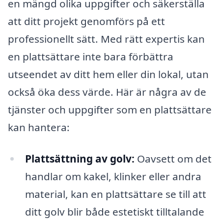
en mängd olika uppgifter och säkerställa
att ditt projekt genomförs på ett
professionellt sätt. Med rätt expertis kan
en plattsättare inte bara förbättra
utseendet av ditt hem eller din lokal, utan
också öka dess värde. Här är några av de
tjänster och uppgifter som en plattsättare
kan hantera:
Plattsättning av golv:
Oavsett om det
handlar om kakel, klinker eller andra
material, kan en plattsättare se till att
ditt golv blir både estetiskt tilltalande