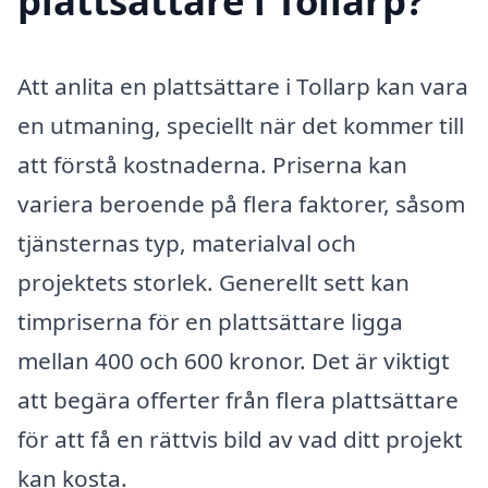
plattsättare i Tollarp?
Att anlita en plattsättare i Tollarp kan vara
en utmaning, speciellt när det kommer till
att förstå kostnaderna. Priserna kan
variera beroende på flera faktorer, såsom
tjänsternas typ, materialval och
projektets storlek. Generellt sett kan
timpriserna för en plattsättare ligga
mellan 400 och 600 kronor. Det är viktigt
att begära offerter från flera plattsättare
för att få en rättvis bild av vad ditt projekt
kan kosta.