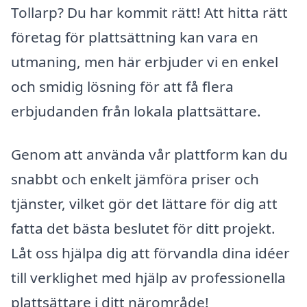
Tollarp? Du har kommit rätt! Att hitta rätt
företag för plattsättning kan vara en
utmaning, men här erbjuder vi en enkel
och smidig lösning för att få flera
erbjudanden från lokala plattsättare.
Genom att använda vår plattform kan du
snabbt och enkelt jämföra priser och
tjänster, vilket gör det lättare för dig att
fatta det bästa beslutet för ditt projekt.
Låt oss hjälpa dig att förvandla dina idéer
till verklighet med hjälp av professionella
plattsättare i ditt närområde!