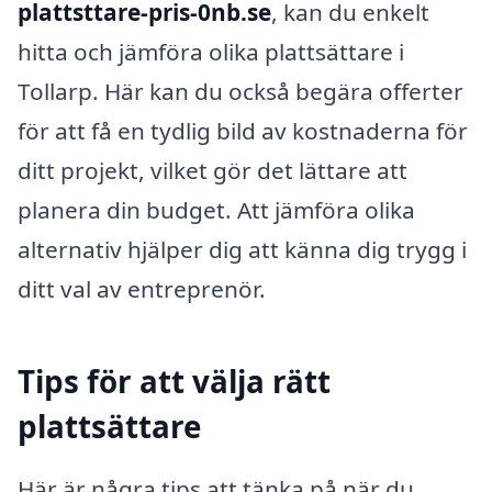
plattsttare-pris-0nb.se
, kan du enkelt
hitta och jämföra olika plattsättare i
Tollarp. Här kan du också begära offerter
för att få en tydlig bild av kostnaderna för
ditt projekt, vilket gör det lättare att
planera din budget. Att jämföra olika
alternativ hjälper dig att känna dig trygg i
ditt val av entreprenör.
Tips för att välja rätt
plattsättare
Här är några tips att tänka på när du