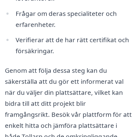
Frågar om deras specialiteter och
erfarenheter.
Verifierar att de har rätt certifikat och
försäkringar.
Genom att följa dessa steg kan du
säkerställa att du gör ett informerat val
när du väljer din plattsättare, vilket kan
bidra till att ditt projekt blir
framgångsrikt. Besök vår plattform för att
enkelt hitta och jämföra plattsättare i
både Tollarp och de omkringliggande