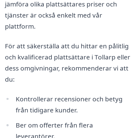
jämföra olika plattsättares priser och
tjänster är också enkelt med vår
plattform.
För att säkerställa att du hittar en pålitlig
och kvalificerad plattsättare i Tollarp eller
dess omgivningar, rekommenderar vi att
du:
Kontrollerar recensioner och betyg
från tidigare kunder.
Ber om offerter från flera
leverantörer.