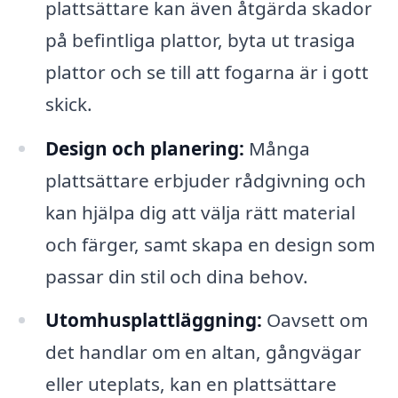
plattsättare kan även åtgärda skador
på befintliga plattor, byta ut trasiga
plattor och se till att fogarna är i gott
skick.
Design och planering:
Många
plattsättare erbjuder rådgivning och
kan hjälpa dig att välja rätt material
och färger, samt skapa en design som
passar din stil och dina behov.
Utomhusplattläggning:
Oavsett om
det handlar om en altan, gångvägar
eller uteplats, kan en plattsättare