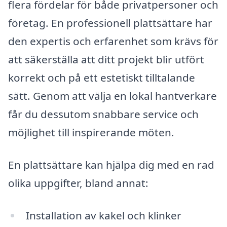
flera fördelar för både privatpersoner och
företag. En professionell plattsättare har
den expertis och erfarenhet som krävs för
att säkerställa att ditt projekt blir utfört
korrekt och på ett estetiskt tilltalande
sätt. Genom att välja en lokal hantverkare
får du dessutom snabbare service och
möjlighet till inspirerande möten.
En plattsättare kan hjälpa dig med en rad
olika uppgifter, bland annat:
Installation av kakel och klinker