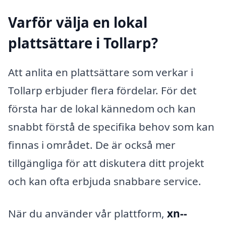
Varför välja en lokal
plattsättare i Tollarp?
Att anlita en plattsättare som verkar i
Tollarp erbjuder flera fördelar. För det
första har de lokal kännedom och kan
snabbt förstå de specifika behov som kan
finnas i området. De är också mer
tillgängliga för att diskutera ditt projekt
och kan ofta erbjuda snabbare service.
När du använder vår plattform,
xn--