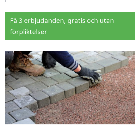
Få 3 erbjudanden, gratis och utan
förpliktelser