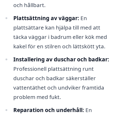
och hållbart.
Plattsättning av väggar:
En
plattsättare kan hjälpa till med att
täcka väggar i badrum eller kök med
kakel för en stilren och lättskött yta.
Installering av duschar och badkar:
Professionell plattsättning runt
duschar och badkar säkerställer
vattentäthet och undviker framtida
problem med fukt.
Reparation och underhåll:
En