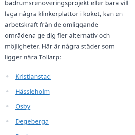
badrumsrenoveringsprojekt eller bara vill
laga några klinkerplattor i köket, kan en
arbetskraft från de omliggande
områdena ge dig fler alternativ och
möjligheter. Här är några städer som
ligger nära Tollarp:
Kristianstad
Hässleholm
Osby
Degeberga