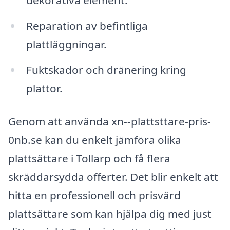
dekorativa element.
Reparation av befintliga
plattläggningar.
Fuktskador och dränering kring
plattor.
Genom att använda xn--plattsttare-pris-
0nb.se kan du enkelt jämföra olika
plattsättare i Tollarp och få flera
skräddarsydda offerter. Det blir enkelt att
hitta en professionell och prisvärd
plattsättare som kan hjälpa dig med just