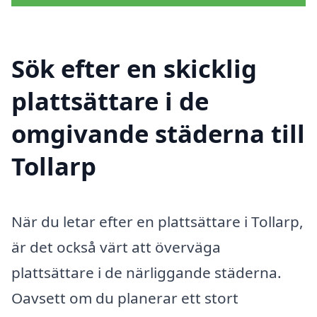
Sök efter en skicklig
plattsättare i de
omgivande städerna till
Tollarp
När du letar efter en plattsättare i Tollarp,
är det också värt att överväga
plattsättare i de närliggande städerna.
Oavsett om du planerar ett stort