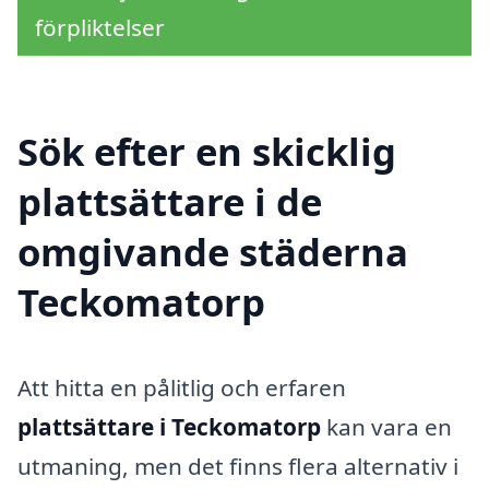
förpliktelser
Sök efter en skicklig
plattsättare i de
omgivande städerna
Teckomatorp
Att hitta en pålitlig och erfaren
plattsättare i Teckomatorp
kan vara en
utmaning, men det finns flera alternativ i