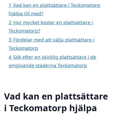
1
Vad kan en plattsättare i Teckomatorp
hjälpa till med?
2
Hur mycket kostar en plattsättare i
Teckomatorp?
3
Fördelar med att välja plattsättare i
Teckomatorp
4
Sök efter en skicklig plattsättare i de
omgivande städerna Teckomatorp
Vad kan en plattsättare
i Teckomatorp hjälpa