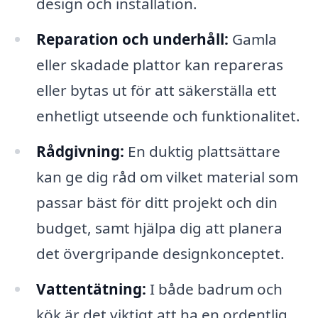
design och installation.
Reparation och underhåll:
Gamla
eller skadade plattor kan repareras
eller bytas ut för att säkerställa ett
enhetligt utseende och funktionalitet.
Rådgivning:
En duktig plattsättare
kan ge dig råd om vilket material som
passar bäst för ditt projekt och din
budget, samt hjälpa dig att planera
det övergripande designkonceptet.
Vattentätning:
I både badrum och
kök är det viktigt att ha en ordentlig