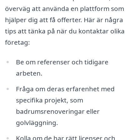
överväg att använda en plattform som
hjälper dig att få offerter. Här är några
tips att tänka på när du kontaktar olika
företag:
Be om referenser och tidigare
arbeten.
Fråga om deras erfarenhet med
specifika projekt, som
badrumsrenoveringar eller
golvläggning.
Kolla om de har rätt licenser och