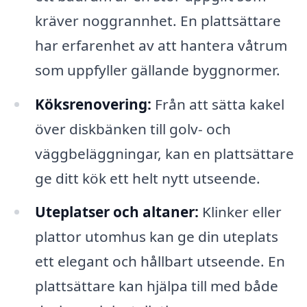
kräver noggrannhet. En plattsättare
har erfarenhet av att hantera våtrum
som uppfyller gällande byggnormer.
Köksrenovering:
Från att sätta kakel
över diskbänken till golv- och
väggbeläggningar, kan en plattsättare
ge ditt kök ett helt nytt utseende.
Uteplatser och altaner:
Klinker eller
plattor utomhus kan ge din uteplats
ett elegant och hållbart utseende. En
plattsättare kan hjälpa till med både