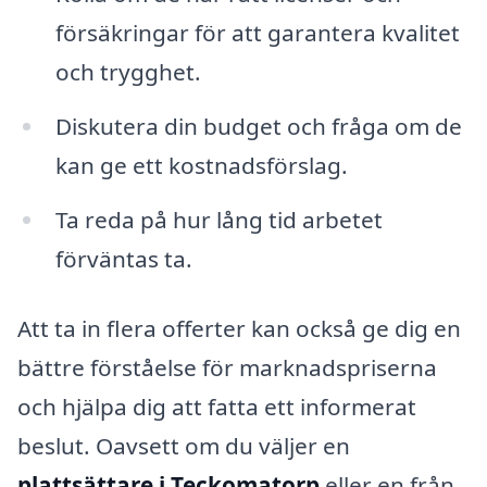
försäkringar för att garantera kvalitet
och trygghet.
Diskutera din budget och fråga om de
kan ge ett kostnadsförslag.
Ta reda på hur lång tid arbetet
förväntas ta.
Att ta in flera offerter kan också ge dig en
bättre förståelse för marknadspriserna
och hjälpa dig att fatta ett informerat
beslut. Oavsett om du väljer en
plattsättare i Teckomatorp
eller en från