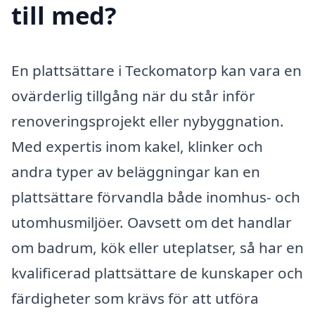
till med?
En plattsättare i Teckomatorp kan vara en
ovärderlig tillgång när du står inför
renoveringsprojekt eller nybyggnation.
Med expertis inom kakel, klinker och
andra typer av beläggningar kan en
plattsättare förvandla både inomhus- och
utomhusmiljöer. Oavsett om det handlar
om badrum, kök eller uteplatser, så har en
kvalificerad plattsättare de kunskaper och
färdigheter som krävs för att utföra