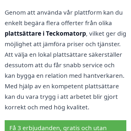
Genom att använda vår plattform kan du
enkelt begära flera offerter från olika
plattsättare i Teckomatorp
, vilket ger dig
möjlighet att jämföra priser och tjänster.
Att välja en lokal plattsättare säkerställer
dessutom att du får snabb service och
kan bygga en relation med hantverkaren.
Med hjälp av en kompetent plattsättare
kan du vara trygg i att arbetet blir gjort
korrekt och med hög kvalitet.
Få 3 erbjudanden, gratis och utan