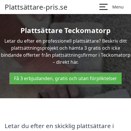
Plattsättare-pris.se
Menu
Plattsättare Teckomatorp
Letar du efter en professionell plattsättare? Beskriv ditt
plattsättningsprojekt och hämta 3 gratis och icke
bindande offerter från plattsättningsfirmor i Teckomatorp
– direkt här.
Få 3 erbjudanden, gratis och utan förpliktelser
Letar du efter en skicklig plattsättare i