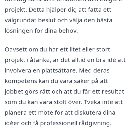
projekt. Detta hjälper dig att fatta ett
välgrundat beslut och välja den bästa
lösningen för dina behov.
Oavsett om du har ett litet eller stort
projekt i åtanke, är det alltid en bra idé att
involvera en plattsättare. Med deras
kompetens kan du vara säker på att
jobbet görs rätt och att du får ett resultat
som du kan vara stolt över. Tveka inte att
planera ett möte för att diskutera dina
idéer och få professionell rådgivning.