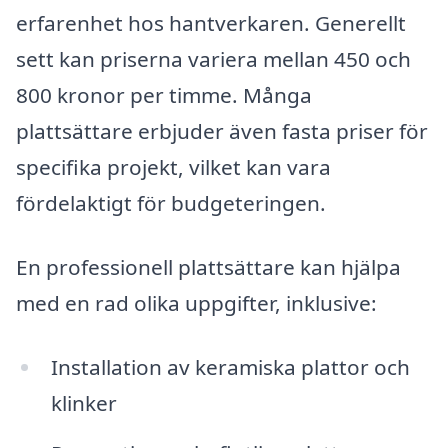
erfarenhet hos hantverkaren. Generellt
sett kan priserna variera mellan 450 och
800 kronor per timme. Många
plattsättare erbjuder även fasta priser för
specifika projekt, vilket kan vara
fördelaktigt för budgeteringen.
En professionell plattsättare kan hjälpa
med en rad olika uppgifter, inklusive:
Installation av keramiska plattor och
klinker