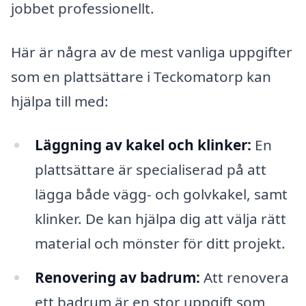
jobbet professionellt.
Här är några av de mest vanliga uppgifter
som en plattsättare i Teckomatorp kan
hjälpa till med:
Läggning av kakel och klinker:
En
plattsättare är specialiserad på att
lägga både vägg- och golvkakel, samt
klinker. De kan hjälpa dig att välja rätt
material och mönster för ditt projekt.
Renovering av badrum:
Att renovera
ett badrum är en stor uppgift som