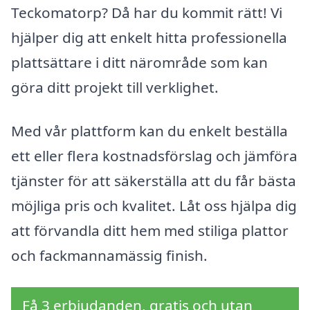
Teckomatorp? Då har du kommit rätt! Vi
hjälper dig att enkelt hitta professionella
plattsättare i ditt närområde som kan
göra ditt projekt till verklighet.
Med vår plattform kan du enkelt beställa
ett eller flera kostnadsförslag och jämföra
tjänster för att säkerställa att du får bästa
möjliga pris och kvalitet. Låt oss hjälpa dig
att förvandla ditt hem med stiliga plattor
och fackmannamässig finish.
Få 3 erbjudanden, gratis och utan