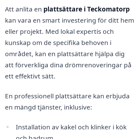
Att anlita en
plattsättare i Teckomatorp
kan vara en smart investering för ditt hem
eller projekt. Med lokal expertis och
kunskap om de specifika behoven i
området, kan en plattsättare hjälpa dig
att förverkliga dina drömrenoveringar på
ett effektivt sätt.
En professionell plattsättare kan erbjuda
en mängd tjänster, inklusive:
Installation av kakel och klinker i kök
och badrum