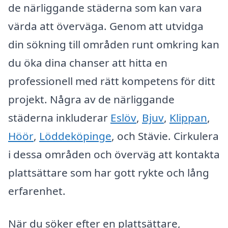
de närliggande städerna som kan vara
värda att överväga. Genom att utvidga
din sökning till områden runt omkring kan
du öka dina chanser att hitta en
professionell med rätt kompetens för ditt
projekt. Några av de närliggande
städerna inkluderar
Eslöv
,
Bjuv
,
Klippan
,
Höör
,
Löddeköpinge
, och Stävie. Cirkulera
i dessa områden och överväg att kontakta
plattsättare som har gott rykte och lång
erfarenhet.
När du söker efter en plattsättare,