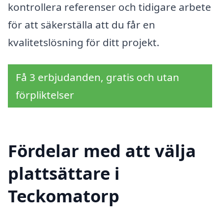
kontrollera referenser och tidigare arbete
för att säkerställa att du får en
kvalitetslösning för ditt projekt.
Få 3 erbjudanden, gratis och utan
förpliktelser
Fördelar med att välja
plattsättare i
Teckomatorp