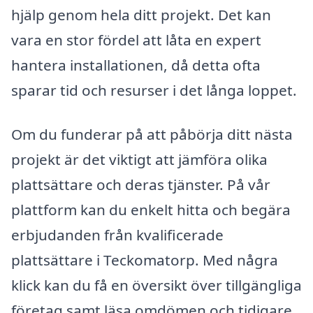
hjälp genom hela ditt projekt. Det kan
vara en stor fördel att låta en expert
hantera installationen, då detta ofta
sparar tid och resurser i det långa loppet.
Om du funderar på att påbörja ditt nästa
projekt är det viktigt att jämföra olika
plattsättare och deras tjänster. På vår
plattform kan du enkelt hitta och begära
erbjudanden från kvalificerade
plattsättare i Teckomatorp. Med några
klick kan du få en översikt över tillgängliga
företag samt läsa omdömen och tidigare