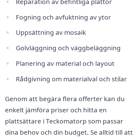
Reparation av befintliga plattor
Fogning och avfuktning av ytor
Uppsättning av mosaik
Golvläggning och väggbeläggning
Planering av material och layout
Rådgivning om materialval och stilar
Genom att begära flera offerter kan du
enkelt jämföra priser och hitta en
plattsättare i Teckomatorp som passar
dina behov och din budget. Se alltid till att