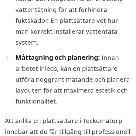
vattentätning för att förhindra
fuktskador. En plattsättare vet hur
man korrekt installerar vattentäta
system.
Måttagning och planering:
Innan
arbetet inleds, kan en plattsättare
utföra noggrant mätande och planera
layouten för att maximera estetik och
funktionalitet.
Att anlita en plattsättare i Teckomatorp
innebär att du får tillgång till professionell