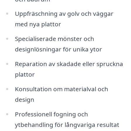
Uppfräschning av golv och väggar
med nya plattor
Specialiserade mönster och
designlösningar för unika ytor
Reparation av skadade eller spruckna
plattor
Konsultation om materialval och
design
Professionell fogning och
ytbehandling för långvariga resultat