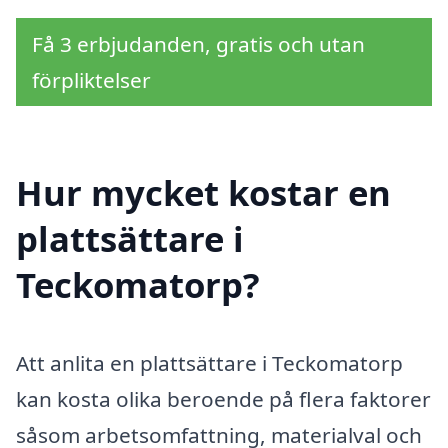
Få 3 erbjudanden, gratis och utan
förpliktelser
Hur mycket kostar en
plattsättare i
Teckomatorp?
Att anlita en plattsättare i Teckomatorp
kan kosta olika beroende på flera faktorer
såsom arbetsomfattning, materialval och