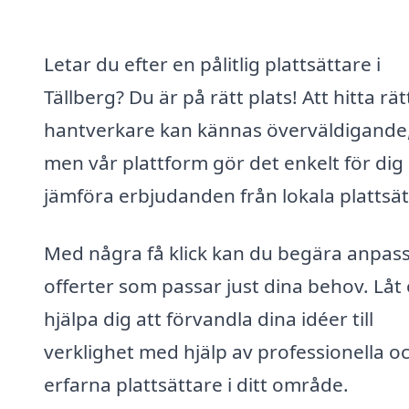
Letar du efter en pålitlig plattsättare i
Tällberg? Du är på rätt plats! Att hitta rät
hantverkare kan kännas överväldigande
men vår plattform gör det enkelt för dig 
jämföra erbjudanden från lokala plattsät
Med några få klick kan du begära anpas
offerter som passar just dina behov. Låt
hjälpa dig att förvandla dina idéer till
verklighet med hjälp av professionella o
erfarna plattsättare i ditt område.