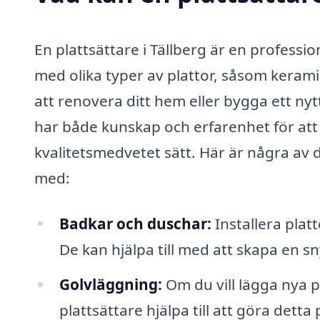
En plattsättare i Tällberg är en professi
med olika typer av plattor, såsom kerami
att renovera ditt hem eller bygga ett nyt
har både kunskap och erfarenhet för att 
kvalitetsmedvetet sätt. Här är några av 
med:
Badkar och duschar:
Installera platt
De kan hjälpa till med att skapa en sn
Golvläggning:
Om du vill lägga nya pl
plattsättare hjälpa till att göra detta 