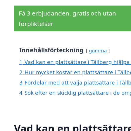
Få 3 erbjudanden, gratis och utan
förpliktelser
Innehållsförteckning
gömma
1
Vad kan en plattsättare i Tällberg hjälpa 
2
Hur mycket kostar en plattsättare i Tällb
3
Fördelar med att välja plattsättare i Täll
4
Sök efter en skicklig plattsättare i de 
Vad kan en plattsättare