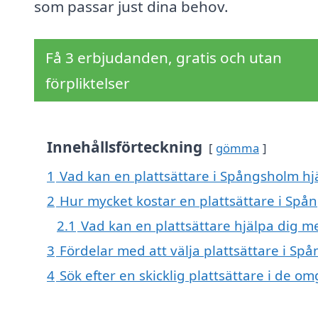
som passar just dina behov.
Få 3 erbjudanden, gratis och utan
förpliktelser
Innehållsförteckning
gömma
1
Vad kan en plattsättare i Spångsholm hjä
2
Hur mycket kostar en plattsättare i Spå
2.1
Vad kan en plattsättare hjälpa dig m
3
Fördelar med att välja plattsättare i Sp
4
Sök efter en skicklig plattsättare i de