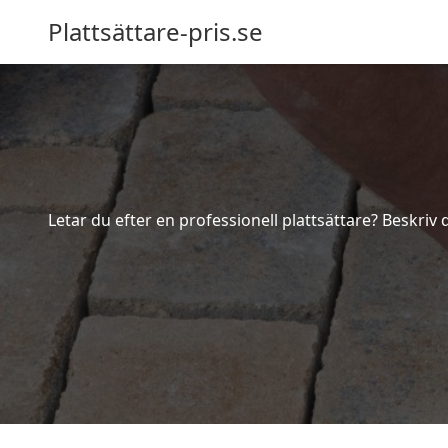
Plattsättare-pris.se
Letar du efter en professionell plattsättare? Beskriv