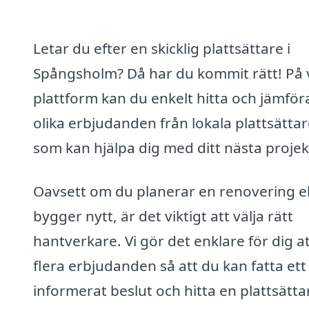
Letar du efter en skicklig plattsättare i
Spångsholm? Då har du kommit rätt! På 
plattform kan du enkelt hitta och jämför
olika erbjudanden från lokala plattsätta
som kan hjälpa dig med ditt nästa projek
Oavsett om du planerar en renovering el
bygger nytt, är det viktigt att välja rätt
hantverkare. Vi gör det enklare för dig at
flera erbjudanden så att du kan fatta ett
informerat beslut och hitta en plattsätta