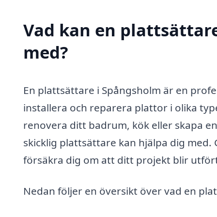
Vad kan en plattsättare
med?
En plattsättare i Spångsholm är en profe
installera och reparera plattor i olika 
renovera ditt badrum, kök eller skapa e
skicklig plattsättare kan hjälpa dig med.
försäkra dig om att ditt projekt blir utf
Nedan följer en översikt över vad en pla