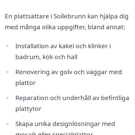
En plattsättare i Sollebrunn kan hjälpa dig
med många olika uppgifter, bland annat:
Installation av kakel och klinker i
badrum, kök och hall
Renovering av golv och väggar med
plattor
Reparation och underhåll av befintliga
plattytor
Skapa unika designlösningar med
mosaik eller specialplattor