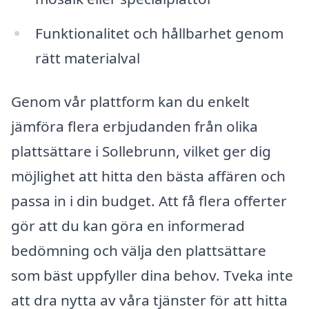
Funktionalitet och hållbarhet genom
rätt materialval
Genom vår plattform kan du enkelt
jämföra flera erbjudanden från olika
plattsättare i Sollebrunn, vilket ger dig
möjlighet att hitta den bästa affären och
passa in i din budget. Att få flera offerter
gör att du kan göra en informerad
bedömning och välja den plattsättare
som bäst uppfyller dina behov. Tveka inte
att dra nytta av våra tjänster för att hitta