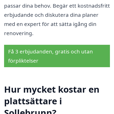
passar dina behov. Begär ett kostnadsfritt
erbjudande och diskutera dina planer
med en expert för att sätta igång din
renovering.
Få 3 erbjudanden, gratis och utan
förpliktelser
Hur mycket kostar en
plattsättare i
Sollebrunn?