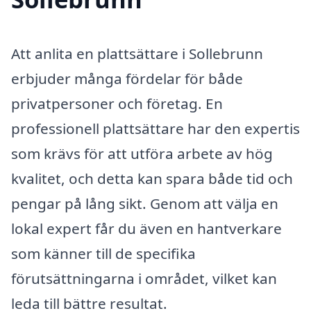
Att anlita en plattsättare i Sollebrunn
erbjuder många fördelar för både
privatpersoner och företag. En
professionell plattsättare har den expertis
som krävs för att utföra arbete av hög
kvalitet, och detta kan spara både tid och
pengar på lång sikt. Genom att välja en
lokal expert får du även en hantverkare
som känner till de specifika
förutsättningarna i området, vilket kan
leda till bättre resultat.