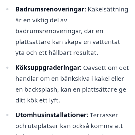
Badrumsrenoveringar:
Kakelsättning
är en viktig del av
badrumsrenoveringar, där en
plattsättare kan skapa en vattentät
yta och ett hållbart resultat.
Köksuppgraderingar:
Oavsett om det
handlar om en bänkskiva i kakel eller
en backsplash, kan en plattsättare ge
ditt kök ett lyft.
Utomhusinstallationer:
Terrasser
och uteplatser kan också komma att