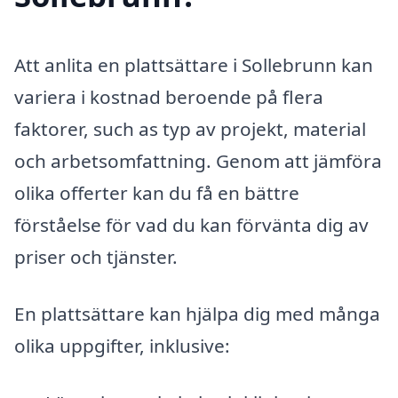
Att anlita en plattsättare i Sollebrunn kan
variera i kostnad beroende på flera
faktorer, such as typ av projekt, material
och arbetsomfattning. Genom att jämföra
olika offerter kan du få en bättre
förståelse för vad du kan förvänta dig av
priser och tjänster.
En plattsättare kan hjälpa dig med många
olika uppgifter, inklusive: