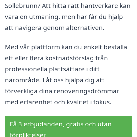
Sollebrunn? Att hitta rätt hantverkare kan
vara en utmaning, men här får du hjälp
att navigera genom alternativen.
Med vår plattform kan du enkelt beställa
ett eller flera kostnadsförslag från
professionella plattsättare i ditt
närområde. Låt oss hjälpa dig att
förverkliga dina renoveringsdrömmar
med erfarenhet och kvalitet i fokus.
Få 3 erbjudanden, gratis och utan
förpliktelser