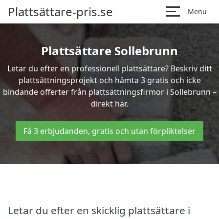
Plattsättare-pris.se
Menu
Plattsättare Sollebrunn
Letar du efter en professionell plattsättare? Beskriv ditt
plattsättningsprojekt och hämta 3 gratis och icke
bindande offerter från plattsättningsfirmor i Sollebrunn –
direkt här.
Få 3 erbjudanden, gratis och utan förpliktelser
Letar du efter en skicklig plattsättare i