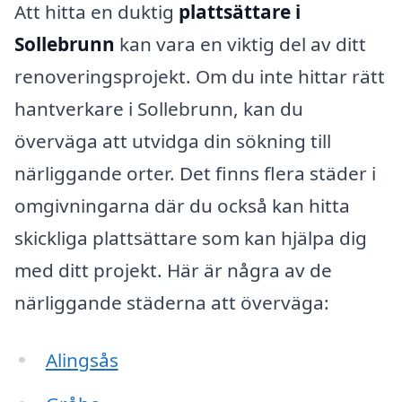
Att hitta en duktig
plattsättare i
Sollebrunn
kan vara en viktig del av ditt
renoveringsprojekt. Om du inte hittar rätt
hantverkare i Sollebrunn, kan du
överväga att utvidga din sökning till
närliggande orter. Det finns flera städer i
omgivningarna där du också kan hitta
skickliga plattsättare som kan hjälpa dig
med ditt projekt. Här är några av de
närliggande städerna att överväga:
Alingsås