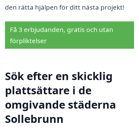
den rätta hjälpen för ditt nästa projekt!
Få 3 erbjudanden, gratis och utan
förpliktelser
Sök efter en skicklig
plattsättare i de
omgivande städerna
Sollebrunn