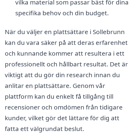
vilka material som passar bäst för dina
specifika behov och din budget.
När du väljer en plattsättare i Sollebrunn
kan du vara säker på att deras erfarenhet
och kunnande kommer att resultera i ett
professionellt och hållbart resultat. Det är
viktigt att du gör din research innan du
anlitar en plattsättare. Genom vår
plattform kan du enkelt få tillgång till
recensioner och omdömen från tidigare
kunder, vilket gör det lättare för dig att
fatta ett välgrundat beslut.