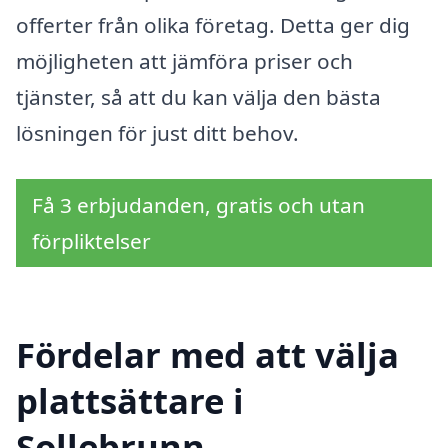
offerter från olika företag. Detta ger dig
möjligheten att jämföra priser och
tjänster, så att du kan välja den bästa
lösningen för just ditt behov.
Få 3 erbjudanden, gratis och utan
förpliktelser
Fördelar med att välja
plattsättare i
Sollebrunn