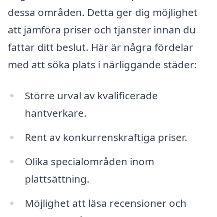
dessa områden. Detta ger dig möjlighet
att jämföra priser och tjänster innan du
fattar ditt beslut. Här är några fördelar
med att söka plats i närliggande städer:
Större urval av kvalificerade
hantverkare.
Rent av konkurrenskraftiga priser.
Olika specialområden inom
plattsättning.
Möjlighet att läsa recensioner och