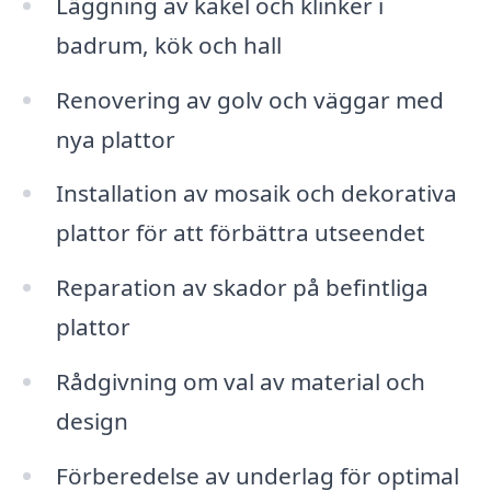
Läggning av kakel och klinker i
badrum, kök och hall
Renovering av golv och väggar med
nya plattor
Installation av mosaik och dekorativa
plattor för att förbättra utseendet
Reparation av skador på befintliga
plattor
Rådgivning om val av material och
design
Förberedelse av underlag för optimal