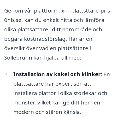
Genom vår plattform, xn--plattsttare-pris-
0nb.se, kan du enkelt hitta och jämföra
olika plattsättare i ditt närområde och
begära kostnadsförslag. Här är en
översikt över vad en plattsättare i
Sollebrunn kan hjälpa till med:
Installation av kakel och klinker:
En
plattsättare har expertisen att
installera plattor i olika storlekar och
mönster, vilket kan ge ditt hem en
modern och stilren känsla.