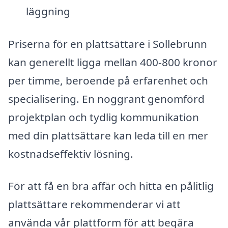
läggning
Priserna för en plattsättare i Sollebrunn
kan generellt ligga mellan 400-800 kronor
per timme, beroende på erfarenhet och
specialisering. En noggrant genomförd
projektplan och tydlig kommunikation
med din plattsättare kan leda till en mer
kostnadseffektiv lösning.
För att få en bra affär och hitta en pålitlig
plattsättare rekommenderar vi att
använda vår plattform för att begära