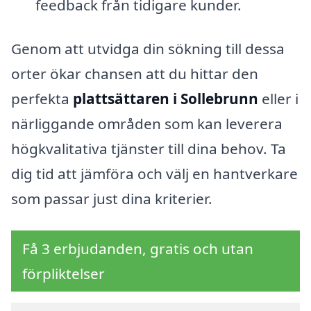
feedback från tidigare kunder.
Genom att utvidga din sökning till dessa
orter ökar chansen att du hittar den
perfekta
plattsättaren i Sollebrunn
eller i
närliggande områden som kan leverera
högkvalitativa tjänster till dina behov. Ta
dig tid att jämföra och välj en hantverkare
som passar just dina kriterier.
Få 3 erbjudanden, gratis och utan
förpliktelser