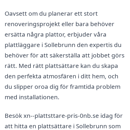
Oavsett om du planerar ett stort
renoveringsprojekt eller bara behöver
ersätta några plattor, erbjuder våra
plattläggare i Sollebrunn den expertis du
behöver för att säkerställa att jobbet görs
rätt. Med rätt plattsättare kan du skapa
den perfekta atmosfären i ditt hem, och
du slipper oroa dig för framtida problem
med installationen.
Besök xn--plattsttare-pris-0nb.se idag för
att hitta en plattsättare i Sollebrunn som