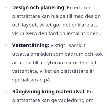
Design och planering:
En erfaren
plattsättare kan hjälpa till med design
och layout, vilket gör det enklare att
visualisera den färdiga installationen.
Vattentätning:
Viktigt i särskilt
utsatta områden som badrum och kök
är att se till att ytorna blir ordentligt
vattentäta, vilket en plattsättare är
specialiserad på.
Rådgivning kring materialval:
En
plattsättare kan ge vägledning om