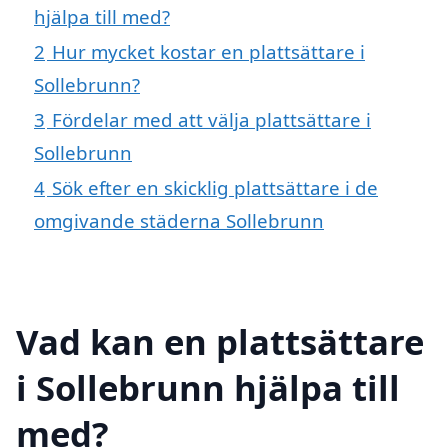
hjälpa till med?
2
Hur mycket kostar en plattsättare i
Sollebrunn?
3
Fördelar med att välja plattsättare i
Sollebrunn
4
Sök efter en skicklig plattsättare i de
omgivande städerna Sollebrunn
Vad kan en plattsättare
i Sollebrunn hjälpa till
med?