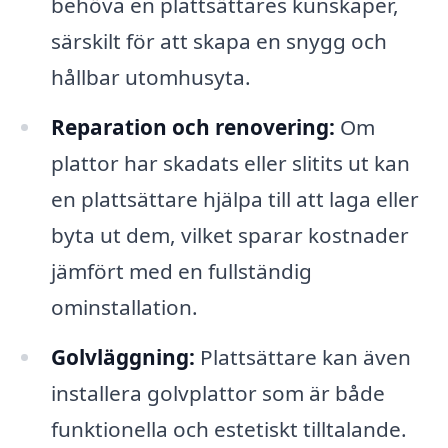
behöva en plattsättares kunskaper,
särskilt för att skapa en snygg och
hållbar utomhusyta.
Reparation och renovering:
Om
plattor har skadats eller slitits ut kan
en plattsättare hjälpa till att laga eller
byta ut dem, vilket sparar kostnader
jämfört med en fullständig
ominstallation.
Golvläggning:
Plattsättare kan även
installera golvplattor som är både
funktionella och estetiskt tilltalande.