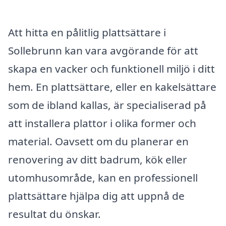
Att hitta en pålitlig plattsättare i
Sollebrunn kan vara avgörande för att
skapa en vacker och funktionell miljö i ditt
hem. En plattsättare, eller en kakelsättare
som de ibland kallas, är specialiserad på
att installera plattor i olika former och
material. Oavsett om du planerar en
renovering av ditt badrum, kök eller
utomhusområde, kan en professionell
plattsättare hjälpa dig att uppnå de
resultat du önskar.