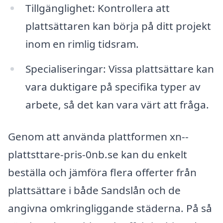
Tillgänglighet: Kontrollera att
plattsättaren kan börja på ditt projekt
inom en rimlig tidsram.
Specialiseringar: Vissa plattsättare kan
vara duktigare på specifika typer av
arbete, så det kan vara värt att fråga.
Genom att använda plattformen xn--
plattsttare-pris-0nb.se kan du enkelt
beställa och jämföra flera offerter från
plattsättare i både Sandslån och de
angivna omkringliggande städerna. På så