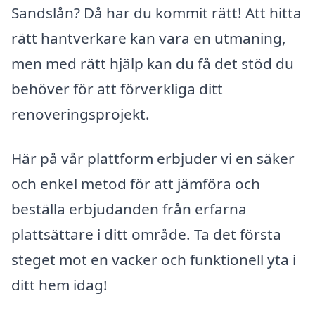
Sandslån? Då har du kommit rätt! Att hitta
rätt hantverkare kan vara en utmaning,
men med rätt hjälp kan du få det stöd du
behöver för att förverkliga ditt
renoveringsprojekt.
Här på vår plattform erbjuder vi en säker
och enkel metod för att jämföra och
beställa erbjudanden från erfarna
plattsättare i ditt område. Ta det första
steget mot en vacker och funktionell yta i
ditt hem idag!