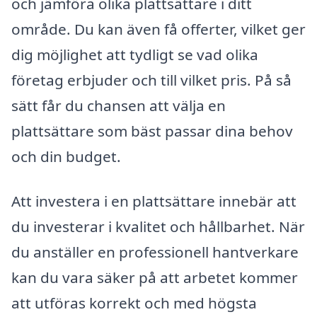
och jämföra olika plattsättare i ditt
område. Du kan även få offerter, vilket ger
dig möjlighet att tydligt se vad olika
företag erbjuder och till vilket pris. På så
sätt får du chansen att välja en
plattsättare som bäst passar dina behov
och din budget.
Att investera i en plattsättare innebär att
du investerar i kvalitet och hållbarhet. När
du anställer en professionell hantverkare
kan du vara säker på att arbetet kommer
att utföras korrekt och med högsta