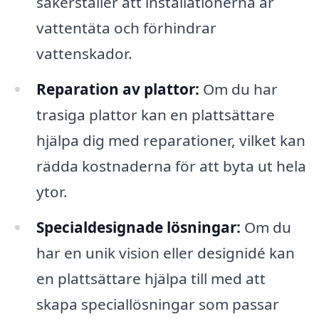
säkerställer att installationerna är
vattentäta och förhindrar
vattenskador.
Reparation av plattor:
Om du har
trasiga plattor kan en plattsättare
hjälpa dig med reparationer, vilket kan
rädda kostnaderna för att byta ut hela
ytor.
Specialdesignade lösningar:
Om du
har en unik vision eller designidé kan
en plattsättare hjälpa till med att
skapa speciallösningar som passar