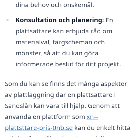
dina behov och önskemål.
Konsultation och planering:
En
plattsättare kan erbjuda råd om
materialval, färgscheman och
mönster, så att du kan göra
informerade beslut för ditt projekt.
Som du kan se finns det många aspekter
av plattläggning där en plattsättare i
Sandslån kan vara till hjälp. Genom att
använda en plattform som
xn--
plattsttare-pris-0nb.se
kan du enkelt hitta