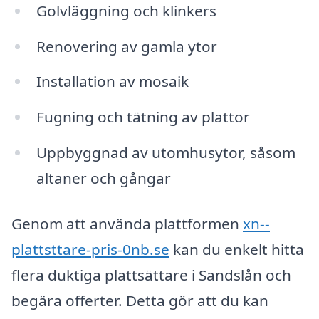
Golvläggning och klinkers
Renovering av gamla ytor
Installation av mosaik
Fugning och tätning av plattor
Uppbyggnad av utomhusytor, såsom
altaner och gångar
Genom att använda plattformen
xn--
plattsttare-pris-0nb.se
kan du enkelt hitta
flera duktiga plattsättare i Sandslån och
begära offerter. Detta gör att du kan