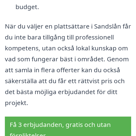
budget.
När du väljer en plattsättare i Sandslån får
du inte bara tillgång till professionell
kompetens, utan också lokal kunskap om
vad som fungerar bäst i området. Genom
att samla in flera offerter kan du också
säkerställa att du får ett rättvist pris och
det bästa möjliga erbjudandet för ditt
projekt.
Få 3 erbjudanden, gratis och utan
förpliktelser