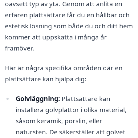
oavsett typ av yta. Genom att anlita en
erfaren plattsättare får du en hållbar och
estetisk lösning som både du och ditt hem
kommer att uppskatta i många år
framöver.
Här är några specifika områden där en
plattsättare kan hjälpa dig:
Golvläggning:
Plattsättare kan
installera golvplattor i olika material,
såsom keramik, porslin, eller
natursten. De säkerställer att golvet