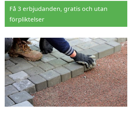
Få 3 erbjudanden, gratis och utan
förpliktelser