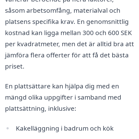
såsom arbetsomfång, materialval och
platsens specifika krav. En genomsnittlig
kostnad kan ligga mellan 300 och 600 SEK
per kvadratmeter, men det är alltid bra att
jämföra flera offerter för att få det bästa
priset.
En plattsättare kan hjälpa dig med en
mängd olika uppgifter i samband med
plattsättning, inklusive:
Kakelläggning i badrum och kök