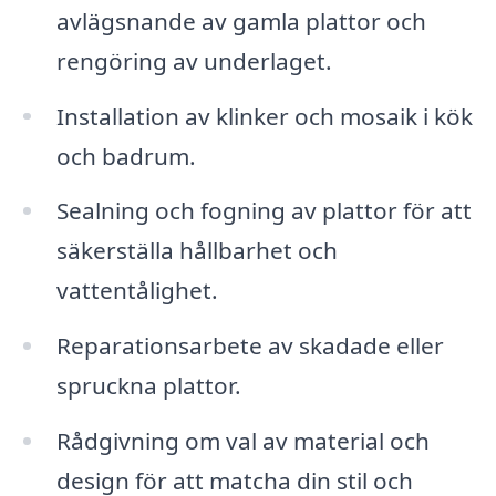
avlägsnande av gamla plattor och
rengöring av underlaget.
Installation av klinker och mosaik i kök
och badrum.
Sealning och fogning av plattor för att
säkerställa hållbarhet och
vattentålighet.
Reparationsarbete av skadade eller
spruckna plattor.
Rådgivning om val av material och
design för att matcha din stil och