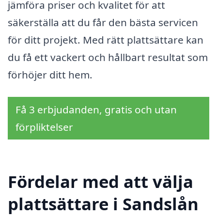
jämföra priser och kvalitet för att
säkerställa att du får den bästa servicen
för ditt projekt. Med rätt plattsättare kan
du få ett vackert och hållbart resultat som
förhöjer ditt hem.
Få 3 erbjudanden, gratis och utan
förpliktelser
Fördelar med att välja
plattsättare i Sandslån