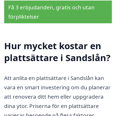
Få 3 erbjudanden, gratis och utan
förpliktelser
Hur mycket kostar en
plattsättare i Sandslån?
Att anlita en plattsättare i Sandslån kan
vara en smart investering om du planerar
att renovera ditt hem eller uppgradera
dina ytor. Priserna för en plattsättare
varierar beroende på flera faktorer,