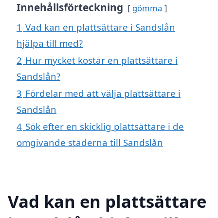
Innehållsförteckning
gömma
1
Vad kan en plattsättare i Sandslån
hjälpa till med?
2
Hur mycket kostar en plattsättare i
Sandslån?
3
Fördelar med att välja plattsättare i
Sandslån
4
Sök efter en skicklig plattsättare i de
omgivande städerna till Sandslån
Vad kan en plattsättare