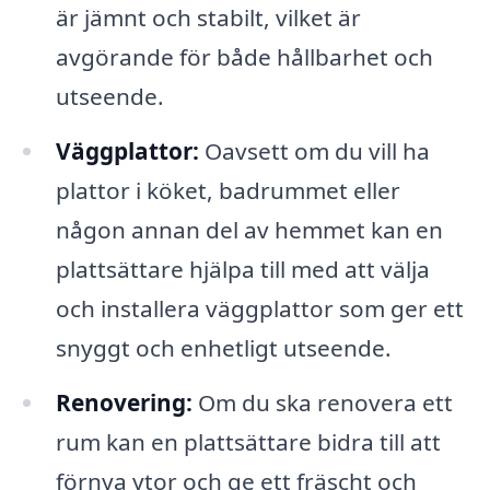
är jämnt och stabilt, vilket är
avgörande för både hållbarhet och
utseende.
Väggplattor:
Oavsett om du vill ha
plattor i köket, badrummet eller
någon annan del av hemmet kan en
plattsättare hjälpa till med att välja
och installera väggplattor som ger ett
snyggt och enhetligt utseende.
Renovering:
Om du ska renovera ett
rum kan en plattsättare bidra till att
förnya ytor och ge ett fräscht och