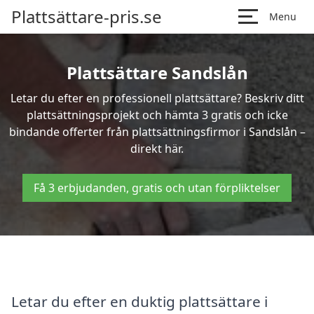
Plattsättare-pris.se
Menu
Plattsättare Sandslån
Letar du efter en professionell plattsättare? Beskriv ditt
plattsättningsprojekt och hämta 3 gratis och icke
bindande offerter från plattsättningsfirmor i Sandslån –
direkt här.
Få 3 erbjudanden, gratis och utan förpliktelser
Letar du efter en duktig plattsättare i