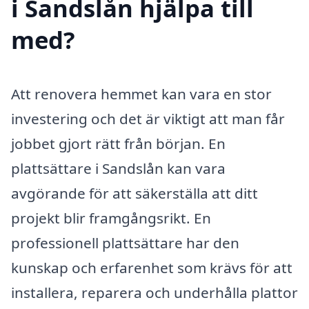
i Sandslån hjälpa till
med?
Att renovera hemmet kan vara en stor
investering och det är viktigt att man får
jobbet gjort rätt från början. En
plattsättare i Sandslån kan vara
avgörande för att säkerställa att ditt
projekt blir framgångsrikt. En
professionell plattsättare har den
kunskap och erfarenhet som krävs för att
installera, reparera och underhålla plattor