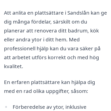
Att anlita en plattsättare i Sandslån kan ge
dig många fördelar, särskilt om du
planerar att renovera ditt badrum, kök
eller andra ytor i ditt hem. Med
professionell hjälp kan du vara säker på
att arbetet utförs korrekt och med hög
kvalitet.
En erfaren plattsättare kan hjälpa dig
med en rad olika uppgifter, såsom:
Förberedelse av ytor, inklusive