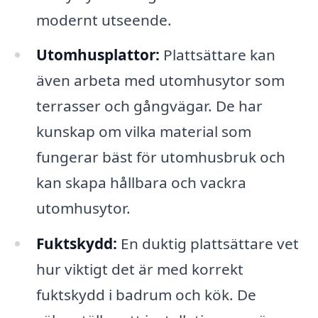
modernt utseende.
Utomhusplattor:
Plattsättare kan
även arbeta med utomhusytor som
terrasser och gångvägar. De har
kunskap om vilka material som
fungerar bäst för utomhusbruk och
kan skapa hållbara och vackra
utomhusytor.
Fuktskydd:
En duktig plattsättare vet
hur viktigt det är med korrekt
fuktskydd i badrum och kök. De