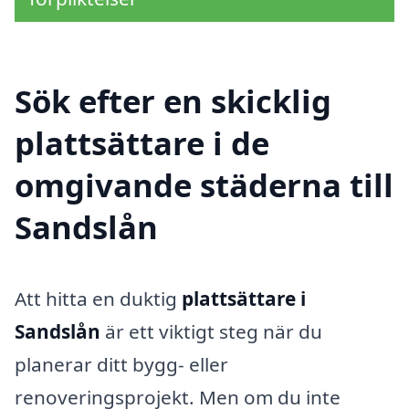
Sök efter en skicklig
plattsättare i de
omgivande städerna till
Sandslån
Att hitta en duktig
plattsättare i
Sandslån
är ett viktigt steg när du
planerar ditt bygg- eller
renoveringsprojekt. Men om du inte