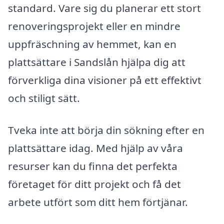
standard. Vare sig du planerar ett stort
renoveringsprojekt eller en mindre
uppfräschning av hemmet, kan en
plattsättare i Sandslån hjälpa dig att
förverkliga dina visioner på ett effektivt
och stiligt sätt.
Tveka inte att börja din sökning efter en
plattsättare idag. Med hjälp av våra
resurser kan du finna det perfekta
företaget för ditt projekt och få det
arbete utfört som ditt hem förtjänar.