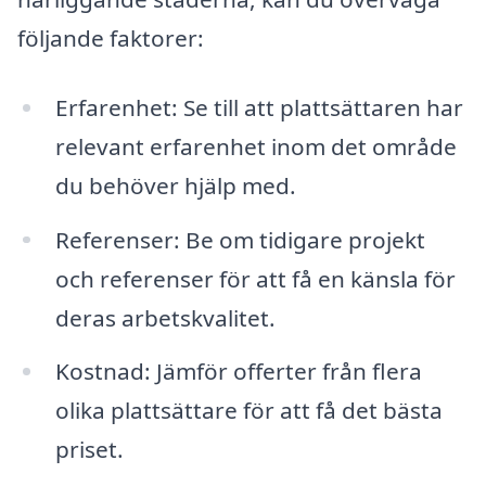
följande faktorer:
Erfarenhet: Se till att plattsättaren har
relevant erfarenhet inom det område
du behöver hjälp med.
Referenser: Be om tidigare projekt
och referenser för att få en känsla för
deras arbetskvalitet.
Kostnad: Jämför offerter från flera
olika plattsättare för att få det bästa
priset.