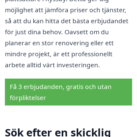
möjlighet att jämföra priser och tjänster,
så att du kan hitta det bästa erbjudandet
för just dina behov. Oavsett om du
planerar en stor renovering eller ett
mindre projekt, är ett professionellt
arbete alltid värt investeringen.
Få 3 erbjudanden, gratis och utan
förpliktelser
Sök efter en skicklig