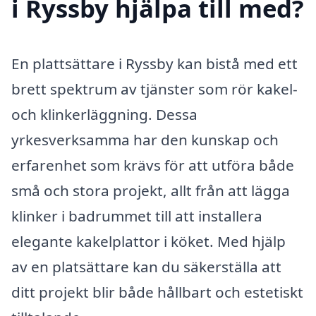
i Ryssby hjälpa till med?
En plattsättare i Ryssby kan bistå med ett
brett spektrum av tjänster som rör kakel-
och klinkerläggning. Dessa
yrkesverksamma har den kunskap och
erfarenhet som krävs för att utföra både
små och stora projekt, allt från att lägga
klinker i badrummet till att installera
elegante kakelplattor i köket. Med hjälp
av en platsättare kan du säkerställa att
ditt projekt blir både hållbart och estetiskt