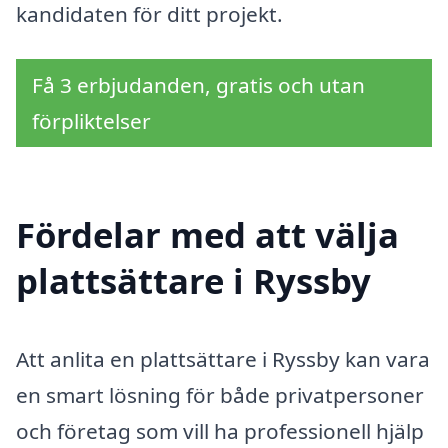
kandidaten för ditt projekt.
Få 3 erbjudanden, gratis och utan
förpliktelser
Fördelar med att välja
plattsättare i Ryssby
Att anlita en plattsättare i Ryssby kan vara
en smart lösning för både privatpersoner
och företag som vill ha professionell hjälp