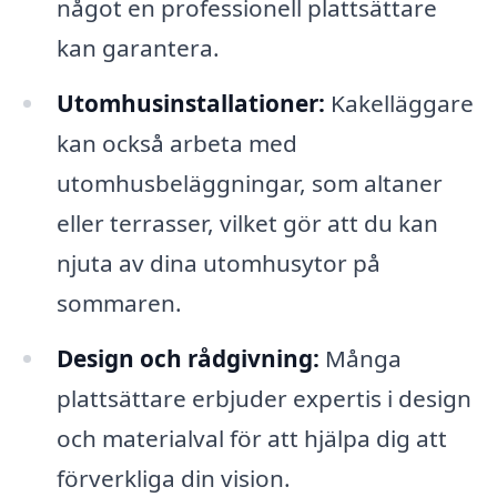
något en professionell plattsättare
kan garantera.
Utomhusinstallationer:
Kakelläggare
kan också arbeta med
utomhusbeläggningar, som altaner
eller terrasser, vilket gör att du kan
njuta av dina utomhusytor på
sommaren.
Design och rådgivning:
Många
plattsättare erbjuder expertis i design
och materialval för att hjälpa dig att
förverkliga din vision.