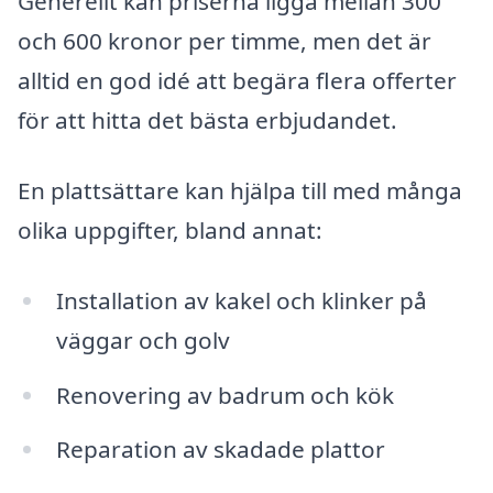
Generellt kan priserna ligga mellan 300
och 600 kronor per timme, men det är
alltid en god idé att begära flera offerter
för att hitta det bästa erbjudandet.
En plattsättare kan hjälpa till med många
olika uppgifter, bland annat:
Installation av kakel och klinker på
väggar och golv
Renovering av badrum och kök
Reparation av skadade plattor