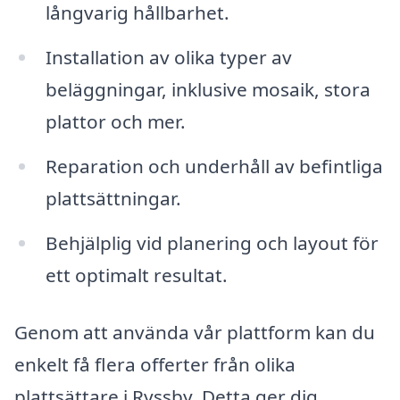
långvarig hållbarhet.
Installation av olika typer av
beläggningar, inklusive mosaik, stora
plattor och mer.
Reparation och underhåll av befintliga
plattsättningar.
Behjälplig vid planering och layout för
ett optimalt resultat.
Genom att använda vår plattform kan du
enkelt få flera offerter från olika
plattsättare i Ryssby. Detta ger dig