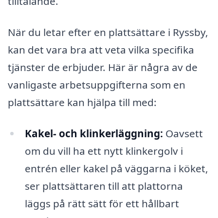
tilltalande.
När du letar efter en plattsättare i Ryssby,
kan det vara bra att veta vilka specifika
tjänster de erbjuder. Här är några av de
vanligaste arbetsuppgifterna som en
plattsättare kan hjälpa till med:
Kakel- och klinkerläggning:
Oavsett
om du vill ha ett nytt klinkergolv i
entrén eller kakel på väggarna i köket,
ser plattsättaren till att plattorna
läggs på rätt sätt för ett hållbart