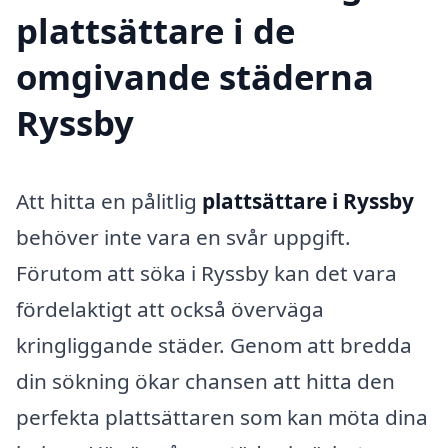
plattsättare i de
omgivande städerna
Ryssby
Att hitta en pålitlig
plattsättare i Ryssby
behöver inte vara en svår uppgift.
Förutom att söka i Ryssby kan det vara
fördelaktigt att också överväga
kringliggande städer. Genom att bredda
din sökning ökar chansen att hitta den
perfekta plattsättaren som kan möta dina