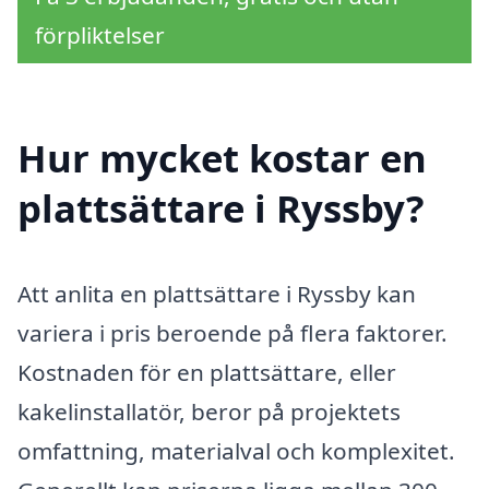
förpliktelser
Hur mycket kostar en
plattsättare i Ryssby?
Att anlita en plattsättare i Ryssby kan
variera i pris beroende på flera faktorer.
Kostnaden för en plattsättare, eller
kakelinstallatör, beror på projektets
omfattning, materialval och komplexitet.