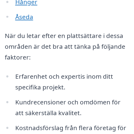
Hånger
Åseda
När du letar efter en plattsättare i dessa
områden är det bra att tänka på följande
faktorer:
Erfarenhet och expertis inom ditt
specifika projekt.
Kundrecensioner och omdömen för
att säkerställa kvalitet.
Kostnadsförslag från flera företag för