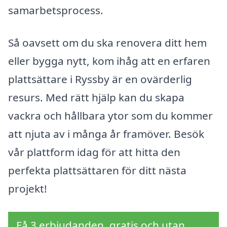
samarbetsprocess.
Så oavsett om du ska renovera ditt hem
eller bygga nytt, kom ihåg att en erfaren
plattsättare i Ryssby är en ovärderlig
resurs. Med rätt hjälp kan du skapa
vackra och hållbara ytor som du kommer
att njuta av i många år framöver. Besök
vår plattform idag för att hitta den
perfekta plattsättaren för ditt nästa
projekt!
Få 3 erbjudanden, gratis och utan