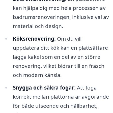
kan hjälpa dig med hela processen av
badrumsrenoveringen, inklusive val av
material och design.
Köksrenovering:
Om du vill
uppdatera ditt kök kan en plattsättare
lägga kakel som en del av en större
renovering, vilket bidrar till en fräsch
och modern känsla.
Snygga och säkra fogar:
Att foga
korrekt mellan plattorna är avgörande
för både utseende och hållbarhet,