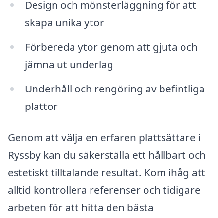
Design och mönsterläggning för att
skapa unika ytor
Förbereda ytor genom att gjuta och
jämna ut underlag
Underhåll och rengöring av befintliga
plattor
Genom att välja en erfaren plattsättare i
Ryssby kan du säkerställa ett hållbart och
estetiskt tilltalande resultat. Kom ihåg att
alltid kontrollera referenser och tidigare
arbeten för att hitta den bästa