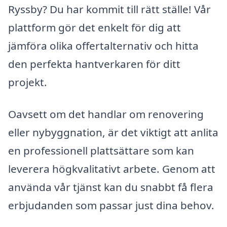
Ryssby? Du har kommit till rätt ställe! Vår
plattform gör det enkelt för dig att
jämföra olika offertalternativ och hitta
den perfekta hantverkaren för ditt
projekt.
Oavsett om det handlar om renovering
eller nybyggnation, är det viktigt att anlita
en professionell plattsättare som kan
leverera högkvalitativt arbete. Genom att
använda vår tjänst kan du snabbt få flera
erbjudanden som passar just dina behov.