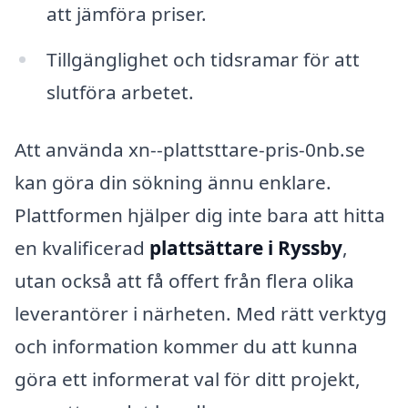
att jämföra priser.
Tillgänglighet och tidsramar för att
slutföra arbetet.
Att använda xn--plattsttare-pris-0nb.se
kan göra din sökning ännu enklare.
Plattformen hjälper dig inte bara att hitta
en kvalificerad
plattsättare i Ryssby
,
utan också att få offert från flera olika
leverantörer i närheten. Med rätt verktyg
och information kommer du att kunna
göra ett informerat val för ditt projekt,