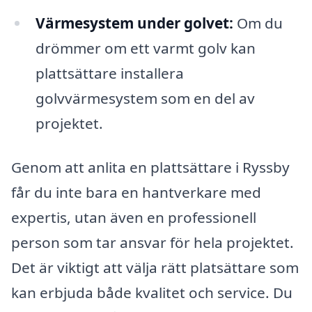
Värmesystem under golvet:
Om du
drömmer om ett varmt golv kan
plattsättare installera
golvvärmesystem som en del av
projektet.
Genom att anlita en plattsättare i Ryssby
får du inte bara en hantverkare med
expertis, utan även en professionell
person som tar ansvar för hela projektet.
Det är viktigt att välja rätt platsättare som
kan erbjuda både kvalitet och service. Du