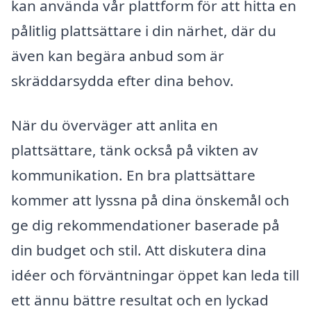
kan använda vår plattform för att hitta en
pålitlig plattsättare i din närhet, där du
även kan begära anbud som är
skräddarsydda efter dina behov.
När du överväger att anlita en
plattsättare, tänk också på vikten av
kommunikation. En bra plattsättare
kommer att lyssna på dina önskemål och
ge dig rekommendationer baserade på
din budget och stil. Att diskutera dina
idéer och förväntningar öppet kan leda till
ett ännu bättre resultat och en lyckad