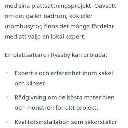
med sina plattsättningsprojekt. Oavsett
om det gäller badrum, kök eller
utomhusytor, finns det många fördelar
med att välja en lokal expert.
En plattsättare i Ryssby kan erbjuda:
Expertis och erfarenhet inom kakel
och klinker.
Rådgivning om de bästa materialen
och mönstren för ditt projekt.
Kvalitetsinstallation som säkerställer