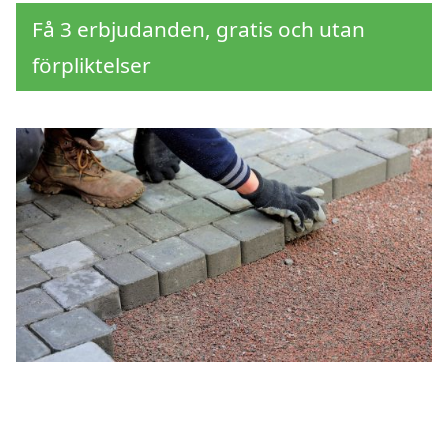
Få 3 erbjudanden, gratis och utan
förpliktelser