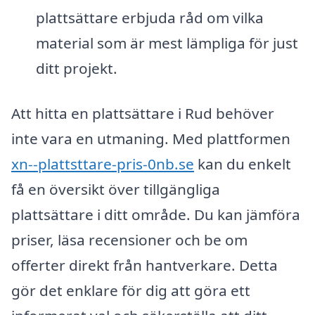
plattsättare erbjuda råd om vilka
material som är mest lämpliga för just
ditt projekt.
Att hitta en plattsättare i Rud behöver
inte vara en utmaning. Med plattformen
xn--plattsttare-pris-0nb.se
kan du enkelt
få en översikt över tillgängliga
plattsättare i ditt område. Du kan jämföra
priser, läsa recensioner och be om
offerter direkt från hantverkare. Detta
gör det enklare för dig att göra ett