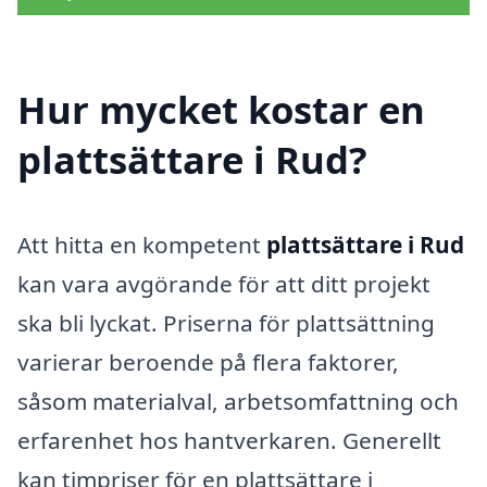
Hur mycket kostar en
plattsättare i Rud?
Att hitta en kompetent
plattsättare i Rud
kan vara avgörande för att ditt projekt
ska bli lyckat. Priserna för plattsättning
varierar beroende på flera faktorer,
såsom materialval, arbetsomfattning och
erfarenhet hos hantverkaren. Generellt
kan timpriser för en plattsättare i