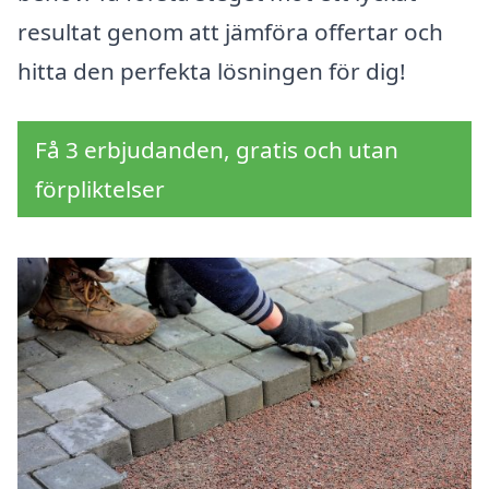
resultat genom att jämföra offertar och
hitta den perfekta lösningen för dig!
Få 3 erbjudanden, gratis och utan
förpliktelser