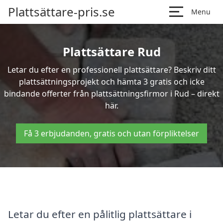
Plattsättare-pris.se
Menu
Plattsättare Rud
Letar du efter en professionell plattsättare? Beskriv ditt
plattsättningsprojekt och hämta 3 gratis och icke
bindande offerter från plattsättningsfirmor i Rud – direkt
här.
Få 3 erbjudanden, gratis och utan förpliktelser
Letar du efter en pålitlig plattsättare i