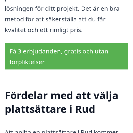
lösningen för ditt projekt. Det är en bra
metod för att säkerställa att du får
kvalitet och ett rimligt pris.
Få 3 erbjudanden, gratis och utan
förpliktelser
Fördelar med att välja
plattsättare i Rud
Att anlita en plattsättare i Rud kommer