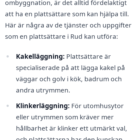
ombyggnation, är det alltid fördelaktigt
att ha en plattsättare som kan hjälpa till.
Här är några av de tjänster och uppgifter
som en plattsättare i Rud kan utföra:
Kakelläggning:
Plattsättare är
specialiserade på att lägga kakel på
väggar och golv i kök, badrum och
andra utrymmen.
Klinkerläggning:
För utomhusytor
eller utrymmen som kräver mer
hållbarhet är klinker ett utmärkt val,
och plattsättarna har den kunskap