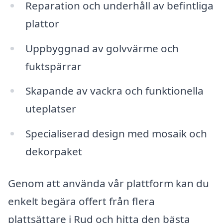
Reparation och underhåll av befintliga
plattor
Uppbyggnad av golvvärme och
fuktspärrar
Skapande av vackra och funktionella
uteplatser
Specialiserad design med mosaik och
dekorpaket
Genom att använda vår plattform kan du
enkelt begära offert från flera
plattsättare i Rud och hitta den bästa