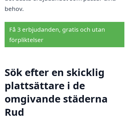
behov.
Få 3 erbjudanden, gratis och utan
förpliktelser
Sök efter en skicklig
plattsättare i de
omgivande städerna
Rud