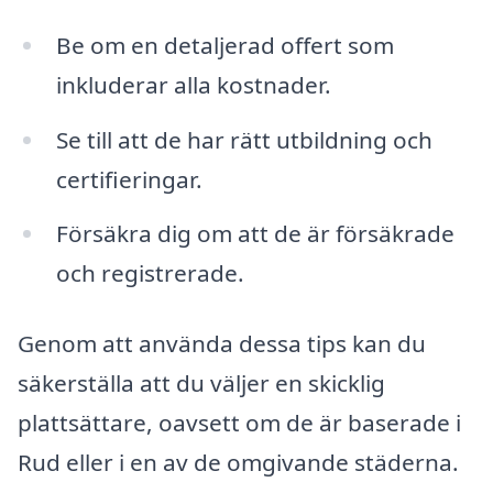
Be om en detaljerad offert som
inkluderar alla kostnader.
Se till att de har rätt utbildning och
certifieringar.
Försäkra dig om att de är försäkrade
och registrerade.
Genom att använda dessa tips kan du
säkerställa att du väljer en skicklig
plattsättare, oavsett om de är baserade i
Rud eller i en av de omgivande städerna.