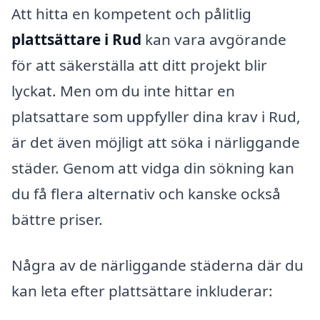
Att hitta en kompetent och pålitlig
plattsättare i Rud
kan vara avgörande
för att säkerställa att ditt projekt blir
lyckat. Men om du inte hittar en
platsattare som uppfyller dina krav i Rud,
är det även möjligt att söka i närliggande
städer. Genom att vidga din sökning kan
du få flera alternativ och kanske också
bättre priser.
Några av de närliggande städerna där du
kan leta efter plattsättare inkluderar: