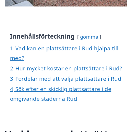
Innehållsförteckning
gömma
1
Vad kan en plattsättare i Rud hjälpa till
med?
2
Hur mycket kostar en plattsättare i Rud?
3
Fördelar med att välja plattsättare i Rud
4
Sök efter en skicklig plattsättare i de
omgivande städerna Rud