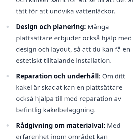
tätt för att undvika vattenläckor.
Design och planering:
Många
plattsättare erbjuder också hjälp med
design och layout, så att du kan få en
estetiskt tilltalande installation.
Reparation och underhåll:
Om ditt
kakel är skadat kan en plattsättare
också hjälpa till med reparation av
befintlig kakelbeläggning.
Rådgivning om materialval:
Med
erfarenhet inom området kan