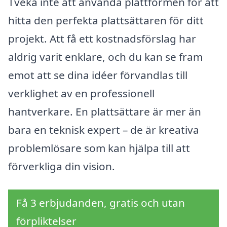
Tveka inte att använda plattformen för att
hitta den perfekta plattsättaren för ditt
projekt. Att få ett kostnadsförslag har
aldrig varit enklare, och du kan se fram
emot att se dina idéer förvandlas till
verklighet av en professionell
hantverkare. En plattsättare är mer än
bara en teknisk expert – de är kreativa
problemlösare som kan hjälpa till att
förverkliga din vision.
Få 3 erbjudanden, gratis och utan
förpliktelser