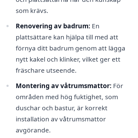
som krävs.
Renovering av badrum:
En
plattsättare kan hjälpa till med att
förnya ditt badrum genom att lägga
nytt kakel och klinker, vilket ger ett
fräschare utseende.
Montering av våtrumsmattor:
För
områden med hög fuktighet, som
duschar och bastur, är korrekt
installation av våtrumsmattor
avgörande.