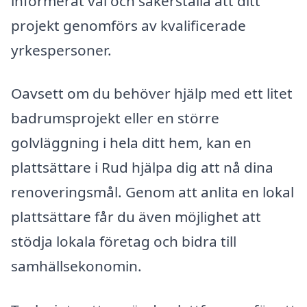
informerat val och säkerställa att ditt
projekt genomförs av kvalificerade
yrkespersoner.
Oavsett om du behöver hjälp med ett litet
badrumsprojekt eller en större
golvläggning i hela ditt hem, kan en
plattsättare i Rud hjälpa dig att nå dina
renoveringsmål. Genom att anlita en lokal
plattsättare får du även möjlighet att
stödja lokala företag och bidra till
samhällsekonomin.