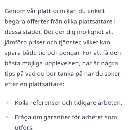
Genom vår plattform kan du enkelt
begära offerter från olika plattsättare i
dessa städer. Det ger dig möjlighet att
jämföra priser och tjänster, vilket kan
spara både tid och pengar. För att få den
bästa möjliga upplevelsen, här är några
tips på vad du bör tänka på när du söker
efter en plattsättare:
Kolla referenser och tidigare arbeten.
Fråga om garantier för arbetet som
utförs.