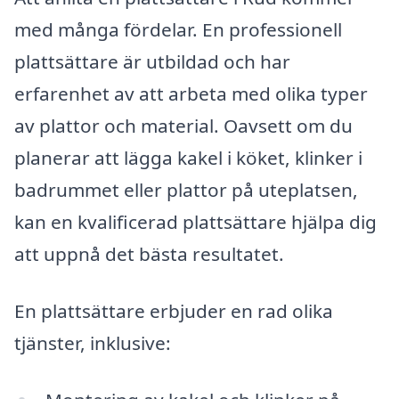
med många fördelar. En professionell
plattsättare är utbildad och har
erfarenhet av att arbeta med olika typer
av plattor och material. Oavsett om du
planerar att lägga kakel i köket, klinker i
badrummet eller plattor på uteplatsen,
kan en kvalificerad plattsättare hjälpa dig
att uppnå det bästa resultatet.
En plattsättare erbjuder en rad olika
tjänster, inklusive: