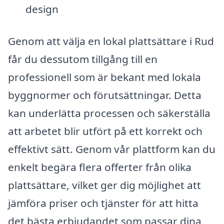
design
Genom att välja en lokal plattsättare i Rud
får du dessutom tillgång till en
professionell som är bekant med lokala
byggnormer och förutsättningar. Detta
kan underlätta processen och säkerställa
att arbetet blir utfört på ett korrekt och
effektivt sätt. Genom vår plattform kan du
enkelt begära flera offerter från olika
plattsättare, vilket ger dig möjlighet att
jämföra priser och tjänster för att hitta
det bästa erbjudandet som passar dina