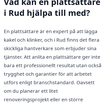
Vad kan en plattsättare
i Rud hjälpa till med?
En plattsättare är en expert på att lägga
kakel och klinker, och i Rud finns det flera
skickliga hantverkare som erbjuder sina
tjänster. Att anlita en plattsättare ger inte
bara ett professionellt resultat utan också
trygghet och garantier för att arbetet
utförs enligt branschstandard. Oavsett
om du planerar ett litet
renoveringsprojekt eller en större