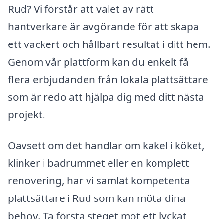
Rud? Vi förstår att valet av rätt
hantverkare är avgörande för att skapa
ett vackert och hållbart resultat i ditt hem.
Genom vår plattform kan du enkelt få
flera erbjudanden från lokala plattsättare
som är redo att hjälpa dig med ditt nästa
projekt.
Oavsett om det handlar om kakel i köket,
klinker i badrummet eller en komplett
renovering, har vi samlat kompetenta
plattsättare i Rud som kan möta dina
behov. Ta första steget mot ett lyckat