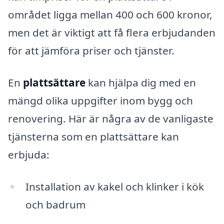
området ligga mellan 400 och 600 kronor,
men det är viktigt att få flera erbjudanden
för att jämföra priser och tjänster.
En
plattsättare
kan hjälpa dig med en
mängd olika uppgifter inom bygg och
renovering. Här är några av de vanligaste
tjänsterna som en plattsättare kan
erbjuda:
Installation av kakel och klinker i kök
och badrum