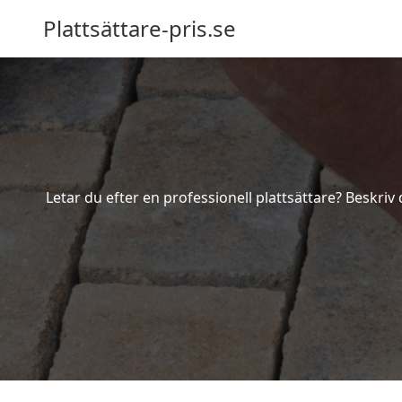
Plattsättare-pris.se
Letar du efter en professionell plattsättare? Beskriv