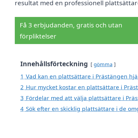
resultat med en professionell plattsättar
Få 3 erbjudanden, gratis och utan
förpliktelser
Innehållsförteckning
gömma
1
Vad kan en plattsättare i Prästängen hjä
2
Hur mycket kostar en plattsättare i Prä
3
Fördelar med att välja plattsättare i Pr
4
Sök efter en skicklig plattsättare i de 