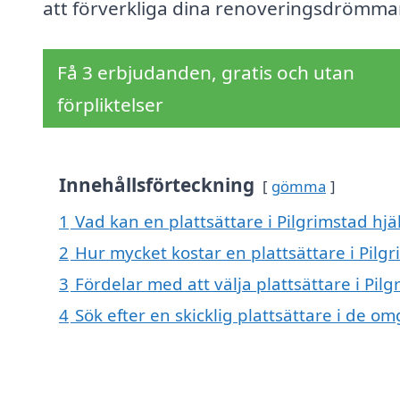
att förverkliga dina renoveringsdrömma
Få 3 erbjudanden, gratis och utan
förpliktelser
Innehållsförteckning
gömma
1
Vad kan en plattsättare i Pilgrimstad hjä
2
Hur mycket kostar en plattsättare i Pilg
3
Fördelar med att välja plattsättare i Pil
4
Sök efter en skicklig plattsättare i de 