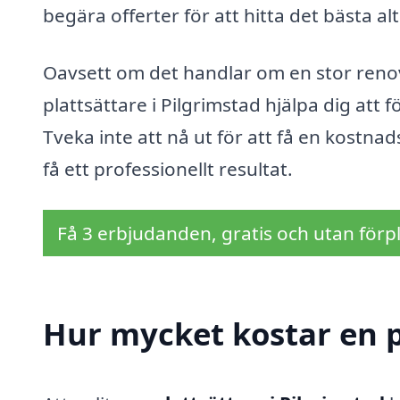
begära offerter för att hitta det bästa alt
Oavsett om det handlar om en stor renov
plattsättare i Pilgrimstad hjälpa dig att f
Tveka inte att nå ut för att få en kostnad
få ett professionellt resultat.
Få 3 erbjudanden, gratis och utan förpl
Hur mycket kostar en p