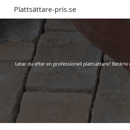
Plattsättare-pris.se
Letar du efter en professionell plattsättare? Beskriv