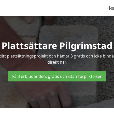
He
Plattsättare Pilgrimstad
 ditt plattsättningsprojekt och hämta 3 gratis och icke binda
direkt här.
Få 3 erbjudanden, gratis och utan förpliktelser