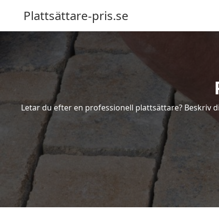
Plattsättare-pris.se
Letar du efter en professionell plattsättare? Beskriv 