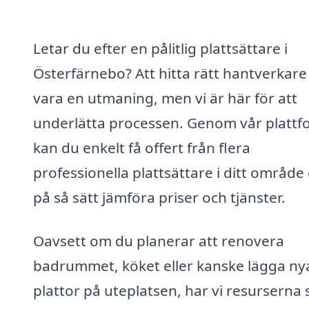
Letar du efter en pålitlig plattsättare i
Österfärnebo? Att hitta rätt hantverkare
vara en utmaning, men vi är här för att
underlätta processen. Genom vår plattf
kan du enkelt få offert från flera
professionella plattsättare i ditt område
på så sätt jämföra priser och tjänster.
Oavsett om du planerar att renovera
badrummet, köket eller kanske lägga ny
plattor på uteplatsen, har vi resurserna