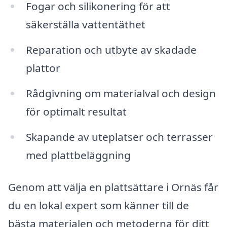
Fogar och silikonering för att
säkerställa vattentäthet
Reparation och utbyte av skadade
plattor
Rådgivning om materialval och design
för optimalt resultat
Skapande av uteplatser och terrasser
med plattbeläggning
Genom att välja en plattsättare i Ornäs får
du en lokal expert som känner till de
bästa materialen och metoderna för ditt