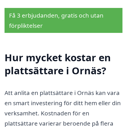
Få 3 erbjudanden, gratis och utan
förpliktelser
Hur mycket kostar en
plattsättare i Ornäs?
Att anlita en plattsättare i Ornäs kan vara
en smart investering för ditt hem eller din
verksamhet. Kostnaden för en
plattsättare varierar beroende på flera