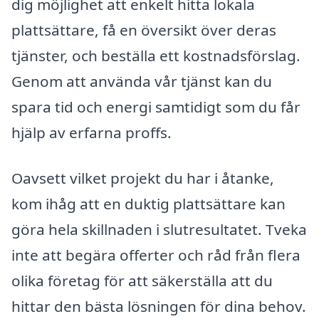
dig möjlighet att enkelt hitta lokala
plattsättare, få en översikt över deras
tjänster, och beställa ett kostnadsförslag.
Genom att använda vår tjänst kan du
spara tid och energi samtidigt som du får
hjälp av erfarna proffs.
Oavsett vilket projekt du har i åtanke,
kom ihåg att en duktig plattsättare kan
göra hela skillnaden i slutresultatet. Tveka
inte att begära offerter och råd från flera
olika företag för att säkerställa att du
hittar den bästa lösningen för dina behov.