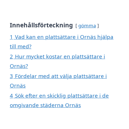
Innehållsförteckning
gömma
1
Vad kan en plattsättare i Ornäs hjälpa
till med?
2
Hur mycket kostar en plattsättare i
Ornäs?
3
Fördelar med att välja plattsättare i
Ornäs
4
Sök efter en skicklig plattsättare i de
omgivande städerna Ornäs