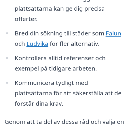
plattsättarna kan ge dig precisa
offerter.
Bred din sökning till städer som
Falun
och
Ludvika
för fler alternativ.
Kontrollera alltid referenser och
exempel på tidigare arbeten.
Kommunicera tydligt med
plattsättarna för att säkerställa att de
förstår dina krav.
Genom att ta del av dessa råd och välja en