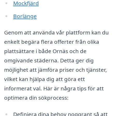
Mockfjärd
Borlänge
Genom att använda vår plattform kan du
enkelt begära flera offerter från olika
plattsättare i både Ornäs och de
omgivande städerna. Detta ger dig
möjlighet att jämföra priser och tjänster,
vilket kan hjälpa dig att göra ett
informerat val. Här är några tips för att
optimera din sökprocess:
Definiera dina behov noggrant så att