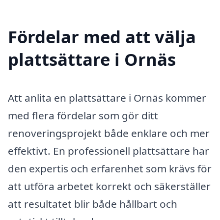
Fördelar med att välja
plattsättare i Ornäs
Att anlita en plattsättare i Ornäs kommer
med flera fördelar som gör ditt
renoveringsprojekt både enklare och mer
effektivt. En professionell plattsättare har
den expertis och erfarenhet som krävs för
att utföra arbetet korrekt och säkerställer
att resultatet blir både hållbart och