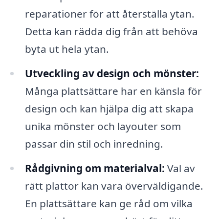
reparationer för att återställa ytan.
Detta kan rädda dig från att behöva
byta ut hela ytan.
Utveckling av design och mönster:
Många plattsättare har en känsla för
design och kan hjälpa dig att skapa
unika mönster och layouter som
passar din stil och inredning.
Rådgivning om materialval:
Val av
rätt plattor kan vara överväldigande.
En plattsättare kan ge råd om vilka