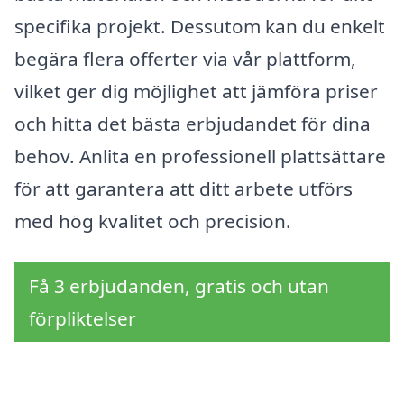
specifika projekt. Dessutom kan du enkelt
begära flera offerter via vår plattform,
vilket ger dig möjlighet att jämföra priser
och hitta det bästa erbjudandet för dina
behov. Anlita en professionell plattsättare
för att garantera att ditt arbete utförs
med hög kvalitet och precision.
Få 3 erbjudanden, gratis och utan
förpliktelser