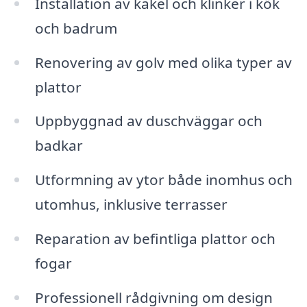
Installation av kakel och klinker i kök
och badrum
Renovering av golv med olika typer av
plattor
Uppbyggnad av duschväggar och
badkar
Utformning av ytor både inomhus och
utomhus, inklusive terrasser
Reparation av befintliga plattor och
fogar
Professionell rådgivning om design