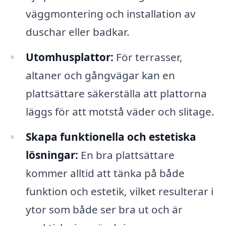
väggmontering och installation av
duschar eller badkar.
Utomhusplattor:
För terrasser,
altaner och gångvägar kan en
plattsättare säkerställa att plattorna
läggs för att motstå väder och slitage.
Skapa funktionella och estetiska
lösningar:
En bra plattsättare
kommer alltid att tänka på både
funktion och estetik, vilket resulterar i
ytor som både ser bra ut och är