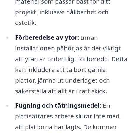
material som passar bäst för ditt
projekt, inklusive hållbarhet och
estetik.
Förberedelse av ytor:
Innan
installationen påbörjas är det viktigt
att ytan är ordentligt förberedd. Detta
kan inkludera att ta bort gamla
plattor, jämna ut underlaget och
säkerställa att allt är i rätt skick.
Fugning och tätningsmedel:
En
plattsättares arbete slutar inte med
att plattorna har lagts. De kommer