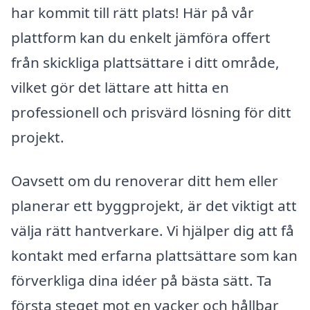
har kommit till rätt plats! Här på vår
plattform kan du enkelt jämföra offert
från skickliga plattsättare i ditt område,
vilket gör det lättare att hitta en
professionell och prisvärd lösning för ditt
projekt.
Oavsett om du renoverar ditt hem eller
planerar ett byggprojekt, är det viktigt att
välja rätt hantverkare. Vi hjälper dig att få
kontakt med erfarna plattsättare som kan
förverkliga dina idéer på bästa sätt. Ta
första steget mot en vacker och hållbar