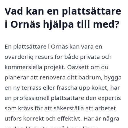
Vad kan en plattsättare
i Ornäs hjälpa till med?
En plattsättare i Ornäs kan vara en
ovärderlig resurs för både privata och
kommersiella projekt. Oavsett om du
planerar att renovera ditt badrum, bygga
en ny terrass eller fräscha upp köket, har
en professionell plattsättare den expertis
som krävs för att säkerställa att arbetet
utförs korrekt och effektivt. Här är några