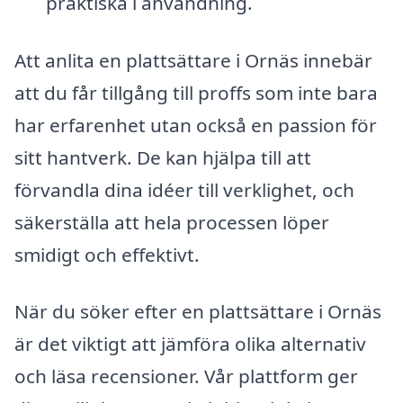
praktiska i användning.
Att anlita en plattsättare i Ornäs innebär
att du får tillgång till proffs som inte bara
har erfarenhet utan också en passion för
sitt hantverk. De kan hjälpa till att
förvandla dina idéer till verklighet, och
säkerställa att hela processen löper
smidigt och effektivt.
När du söker efter en plattsättare i Ornäs
är det viktigt att jämföra olika alternativ
och läsa recensioner. Vår plattform ger