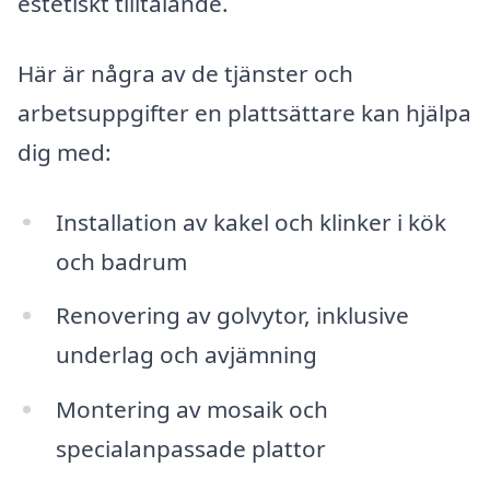
estetiskt tilltalande.
Här är några av de tjänster och
arbetsuppgifter en plattsättare kan hjälpa
dig med:
Installation av kakel och klinker i kök
och badrum
Renovering av golvytor, inklusive
underlag och avjämning
Montering av mosaik och
specialanpassade plattor