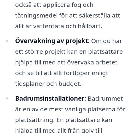
också att applicera fog och
tätningsmedel för att säkerställa att
allt är vattentäta och hållbart.
Övervakning av projekt:
Om du har
ett större projekt kan en plattsättare
hjälpa till med att övervaka arbetet
och se till att allt fortlöper enligt
tidsplaner och budget.
Badrumsinstallationer:
Badrummet
är en av de mest vanliga platserna för
plattsättning. En plattsättare kan
hjälpa till med allt från golv till