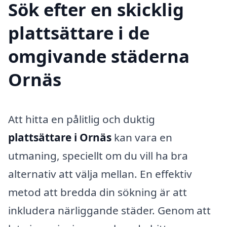
Sök efter en skicklig
plattsättare i de
omgivande städerna
Ornäs
Att hitta en pålitlig och duktig
plattsättare i Ornäs
kan vara en
utmaning, speciellt om du vill ha bra
alternativ att välja mellan. En effektiv
metod att bredda din sökning är att
inkludera närliggande städer. Genom att