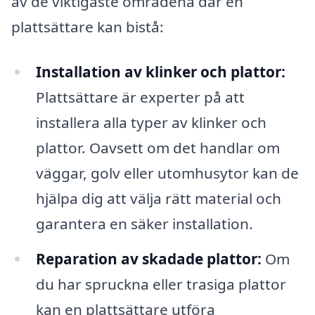
av de viktigaste områdena där en
plattsättare kan bistå:
Installation av klinker och plattor:
Plattsättare är experter på att
installera alla typer av klinker och
plattor. Oavsett om det handlar om
väggar, golv eller utomhusytor kan de
hjälpa dig att välja rätt material och
garantera en säker installation.
Reparation av skadade plattor:
Om
du har spruckna eller trasiga plattor
kan en plattsättare utföra