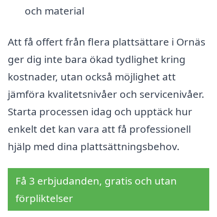
och material
Att få offert från flera plattsättare i Ornäs
ger dig inte bara ökad tydlighet kring
kostnader, utan också möjlighet att
jämföra kvalitetsnivåer och servicenivåer.
Starta processen idag och upptäck hur
enkelt det kan vara att få professionell
hjälp med dina plattsättningsbehov.
Få 3 erbjudanden, gratis och utan
förpliktelser