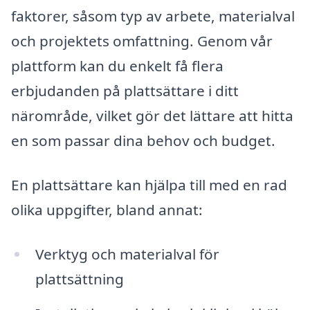
faktorer, såsom typ av arbete, materialval
och projektets omfattning. Genom vår
plattform kan du enkelt få flera
erbjudanden på plattsättare i ditt
närområde, vilket gör det lättare att hitta
en som passar dina behov och budget.
En plattsättare kan hjälpa till med en rad
olika uppgifter, bland annat:
Verktyg och materialval för
plattsättning