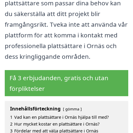
plattsättare som passar dina behov kan
du säkerställa att ditt projekt blir
framgångsrikt. Tveka inte att använda vår
plattform för att komma i kontakt med
professionella plattsättare i Ornäs och
dess kringliggande områden.
Få 3 erbjudanden, gratis och utan
förpliktelser
Innehållsförteckning
gömma
1
Vad kan en plattsättare i Ornäs hjälpa till med?
2
Hur mycket kostar en plattsättare i Ornäs?
3
Fördelar med att välja plattsättare i Ornäs