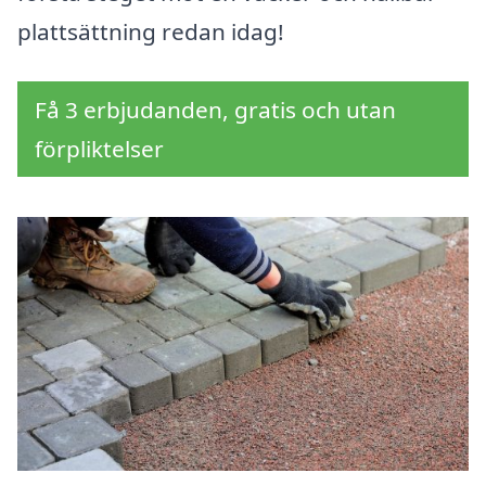
plattsättning redan idag!
Få 3 erbjudanden, gratis och utan
förpliktelser