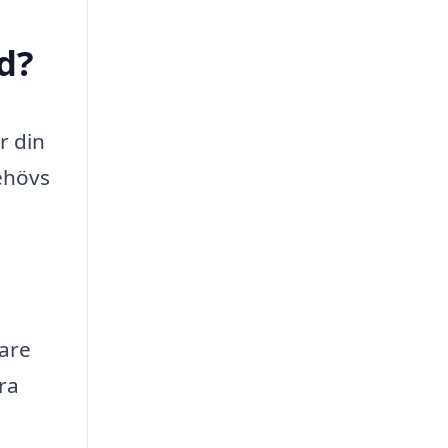
d?
r din
behövs
are
ra