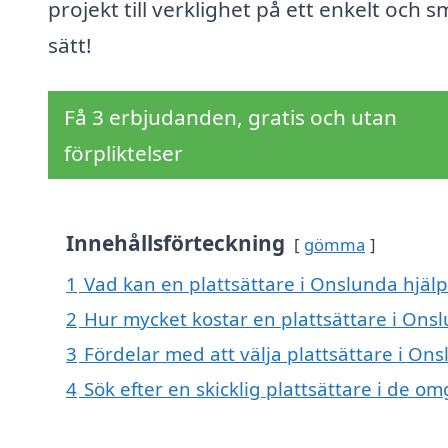
projekt till verklighet på ett enkelt och s
sätt!
Få 3 erbjudanden, gratis och utan
förpliktelser
Innehållsförteckning
gömma
1
Vad kan en plattsättare i Onslunda hjälp
2
Hur mycket kostar en plattsättare i Ons
3
Fördelar med att välja plattsättare i On
4
Sök efter en skicklig plattsättare i de