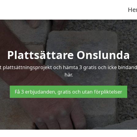
He
Plattsättare Onslunda
itt plattsättningsprojekt och hämta 3 gratis och icke bindand
här.
Få 3 erbjudanden, gratis och utan förpliktelser