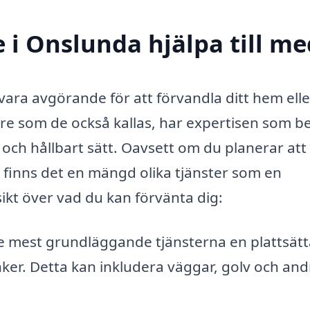
 i Onslunda hjälpa till me
 vara avgörande för att förvandla ditt hem elle
ttare som de också kallas, har expertisen som 
t och hållbart sätt. Oavsett om du planerar att
, finns det en mängd olika tjänster som en
sikt över vad du kan förvänta dig:
e mest grundläggande tjänsterna en plattsätt
nker. Detta kan inkludera väggar, golv och and