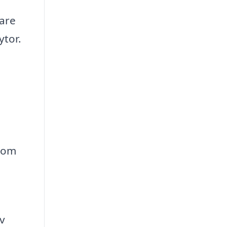
tare
ytor.
 som
av