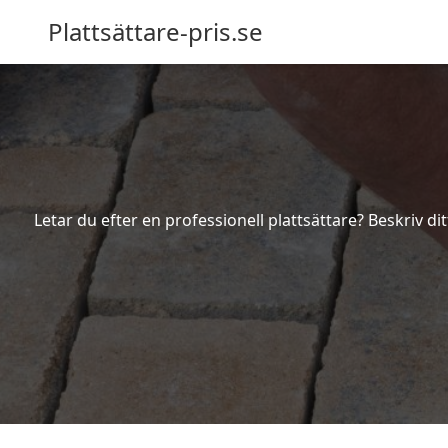
Plattsättare-pris.se
Letar du efter en professionell plattsättare? Beskriv d