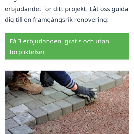
erbjudandet för ditt projekt. Låt oss guida
dig till en framgångsrik renovering!
Få 3 erbjudanden, gratis och utan
förpliktelser