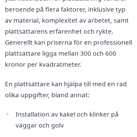
beroende på flera faktorer, inklusive typ
av material, komplexitet av arbetet, samt
plattsättarens erfarenhet och rykte.
Generellt kan priserna för en professionell
plattsättare ligga mellan 300 och 600
kronor per kvadratmeter.
En plattsättare kan hjälpa till med en rad
olika uppgifter, bland annat:
Installation av kakel och klinker på
väggar och golv