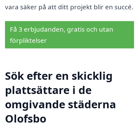
vara säker på att ditt projekt blir en succé.
Få 3 erbjudanden, gratis och utan
förpliktelser
Sök efter en skicklig
plattsättare i de
omgivande städerna
Olofsbo