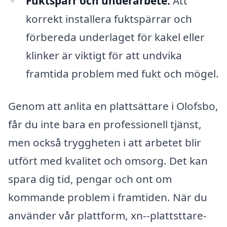
Fuktspärr och underarbete:
Att
korrekt installera fuktspärrar och
förbereda underlaget för kakel eller
klinker är viktigt för att undvika
framtida problem med fukt och mögel.
Genom att anlita en plattsättare i Olofsbo,
får du inte bara en professionell tjänst,
men också tryggheten i att arbetet blir
utfört med kvalitet och omsorg. Det kan
spara dig tid, pengar och ont om
kommande problem i framtiden. När du
använder vår plattform, xn--plattsttare-