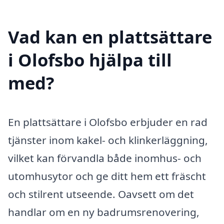
Vad kan en plattsättare
i Olofsbo hjälpa till
med?
En plattsättare i Olofsbo erbjuder en rad
tjänster inom kakel- och klinkerläggning,
vilket kan förvandla både inomhus- och
utomhusytor och ge ditt hem ett fräscht
och stilrent utseende. Oavsett om det
handlar om en ny badrumsrenovering,