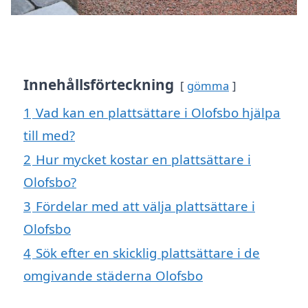
Innehållsförteckning
gömma
1
Vad kan en plattsättare i Olofsbo hjälpa
till med?
2
Hur mycket kostar en plattsättare i
Olofsbo?
3
Fördelar med att välja plattsättare i
Olofsbo
4
Sök efter en skicklig plattsättare i de
omgivande städerna Olofsbo