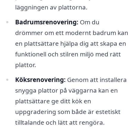
läggningen av plattorna.
Badrumsrenovering:
Om du
drömmer om ett modernt badrum kan
en plattsättare hjälpa dig att skapa en
funktionell och stilren miljö med rätt
plattor.
Köksrenovering:
Genom att installera
snygga plattor på väggarna kan en
plattsättare ge ditt kök en
uppgradering som både är estetiskt
tilltalande och lätt att rengöra.