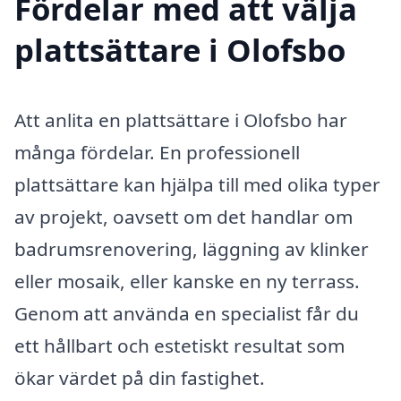
Fördelar med att välja
plattsättare i Olofsbo
Att anlita en plattsättare i Olofsbo har
många fördelar. En professionell
plattsättare kan hjälpa till med olika typer
av projekt, oavsett om det handlar om
badrumsrenovering, läggning av klinker
eller mosaik, eller kanske en ny terrass.
Genom att använda en specialist får du
ett hållbart och estetiskt resultat som
ökar värdet på din fastighet.