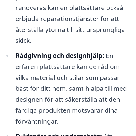
renoveras kan en plattsättare också
erbjuda reparationstjänster för att
återställa ytorna till sitt ursprungliga
skick.
Rådgivning och designhjälp:
En
erfaren plattsättare kan ge råd om
vilka material och stilar som passar
bäst för ditt hem, samt hjälpa till med
designen för att säkerställa att den
färdiga produkten motsvarar dina
förväntningar.