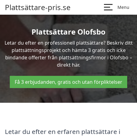
Plattsättare-pris.se
Menu
Plattsättare Olofsbo
Letar du efter en professionell plattsättare? Beskriv ditt
plattsättningsprojekt och hämta 3 gratis och icke
bindande offerter från plattsättningsfirmor i Olofsbo –
direkt här.
Få 3 erbjudanden, gratis och utan förpliktelser
Letar du efter en erfaren plattsättare i