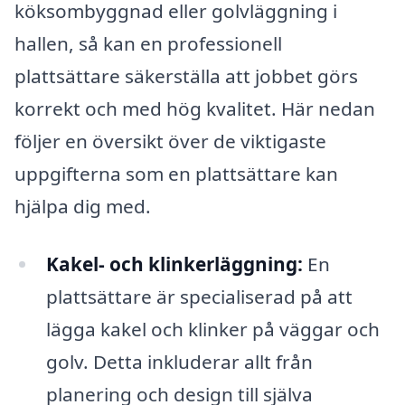
köksombyggnad eller golvläggning i
hallen, så kan en professionell
plattsättare säkerställa att jobbet görs
korrekt och med hög kvalitet. Här nedan
följer en översikt över de viktigaste
uppgifterna som en plattsättare kan
hjälpa dig med.
Kakel- och klinkerläggning:
En
plattsättare är specialiserad på att
lägga kakel och klinker på väggar och
golv. Detta inkluderar allt från
planering och design till själva