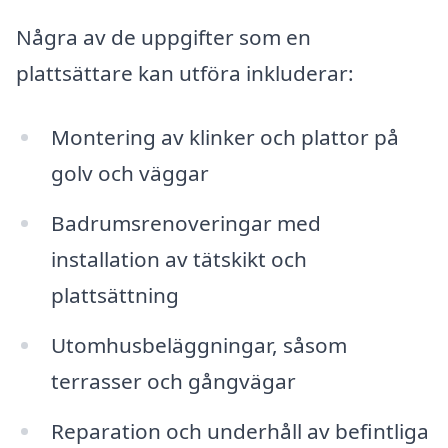
Några av de uppgifter som en
plattsättare kan utföra inkluderar:
Montering av klinker och plattor på
golv och väggar
Badrumsrenoveringar med
installation av tätskikt och
plattsättning
Utomhusbeläggningar, såsom
terrasser och gångvägar
Reparation och underhåll av befintliga