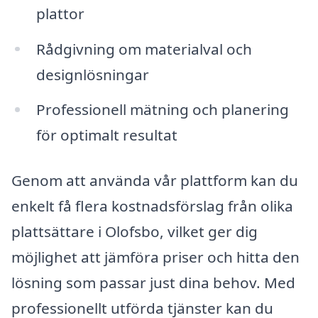
plattor
Rådgivning om materialval och
designlösningar
Professionell mätning och planering
för optimalt resultat
Genom att använda vår plattform kan du
enkelt få flera kostnadsförslag från olika
plattsättare i Olofsbo, vilket ger dig
möjlighet att jämföra priser och hitta den
lösning som passar just dina behov. Med
professionellt utförda tjänster kan du