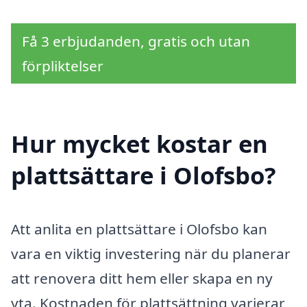
Få 3 erbjudanden, gratis och utan
förpliktelser
Hur mycket kostar en
plattsättare i Olofsbo?
Att anlita en plattsättare i Olofsbo kan
vara en viktig investering när du planerar
att renovera ditt hem eller skapa en ny
yta. Kostnaden för plattsättning varierar