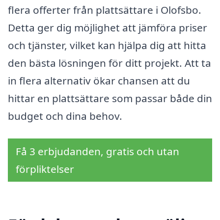
flera offerter från plattsättare i Olofsbo.
Detta ger dig möjlighet att jämföra priser
och tjänster, vilket kan hjälpa dig att hitta
den bästa lösningen för ditt projekt. Att ta
in flera alternativ ökar chansen att du
hittar en plattsättare som passar både din
budget och dina behov.
Få 3 erbjudanden, gratis och utan
förpliktelser