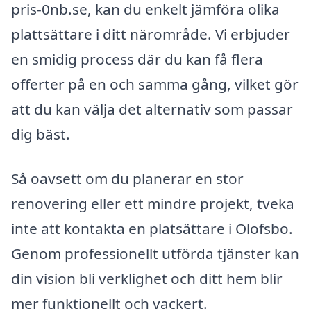
pris-0nb.se, kan du enkelt jämföra olika
plattsättare i ditt närområde. Vi erbjuder
en smidig process där du kan få flera
offerter på en och samma gång, vilket gör
att du kan välja det alternativ som passar
dig bäst.
Så oavsett om du planerar en stor
renovering eller ett mindre projekt, tveka
inte att kontakta en platsättare i Olofsbo.
Genom professionellt utförda tjänster kan
din vision bli verklighet och ditt hem blir
mer funktionellt och vackert.