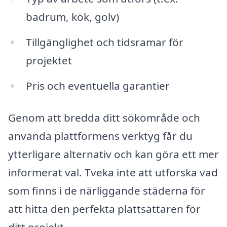
badrum, kök, golv)
Tillgänglighet och tidsramar för
projektet
Pris och eventuella garantier
Genom att bredda ditt sökområde och
använda plattformens verktyg får du
ytterligare alternativ och kan göra ett mer
informerat val. Tveka inte att utforska vad
som finns i de närliggande städerna för
att hitta den perfekta plattsättaren för