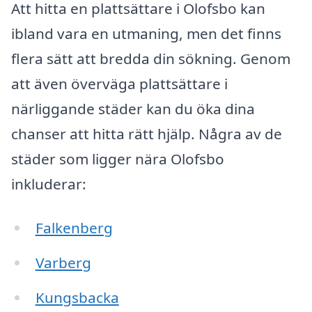
Att hitta en plattsättare i Olofsbo kan
ibland vara en utmaning, men det finns
flera sätt att bredda din sökning. Genom
att även överväga plattsättare i
närliggande städer kan du öka dina
chanser att hitta rätt hjälp. Några av de
städer som ligger nära Olofsbo
inkluderar:
Falkenberg
Varberg
Kungsbacka