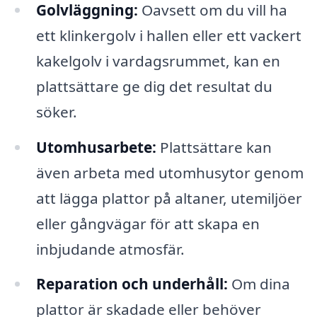
Golvläggning:
Oavsett om du vill ha
ett klinkergolv i hallen eller ett vackert
kakelgolv i vardagsrummet, kan en
plattsättare ge dig det resultat du
söker.
Utomhusarbete:
Plattsättare kan
även arbeta med utomhusytor genom
att lägga plattor på altaner, utemiljöer
eller gångvägar för att skapa en
inbjudande atmosfär.
Reparation och underhåll:
Om dina
plattor är skadade eller behöver