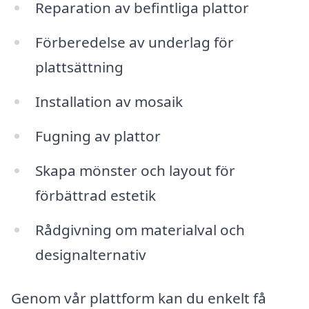
Reparation av befintliga plattor
Förberedelse av underlag för
plattsättning
Installation av mosaik
Fugning av plattor
Skapa mönster och layout för
förbättrad estetik
Rådgivning om materialval och
designalternativ
Genom vår plattform kan du enkelt få