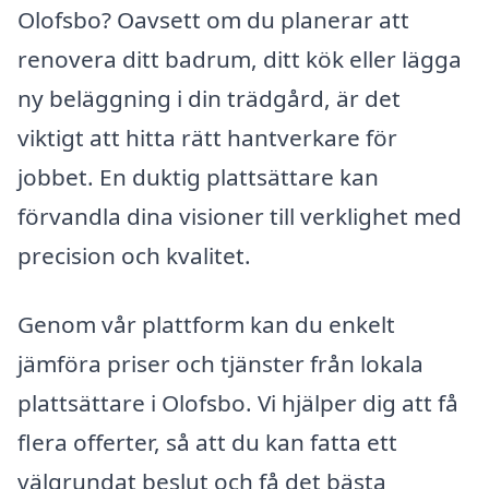
Olofsbo? Oavsett om du planerar att
renovera ditt badrum, ditt kök eller lägga
ny beläggning i din trädgård, är det
viktigt att hitta rätt hantverkare för
jobbet. En duktig plattsättare kan
förvandla dina visioner till verklighet med
precision och kvalitet.
Genom vår plattform kan du enkelt
jämföra priser och tjänster från lokala
plattsättare i Olofsbo. Vi hjälper dig att få
flera offerter, så att du kan fatta ett
välgrundat beslut och få det bästa