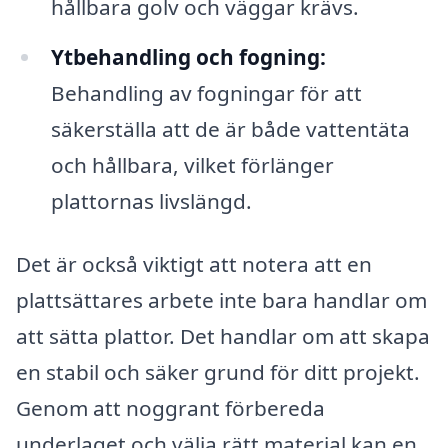
hållbara golv och väggar krävs.
Ytbehandling och fogning:
Behandling av fogningar för att
säkerställa att de är både vattentäta
och hållbara, vilket förlänger
plattornas livslängd.
Det är också viktigt att notera att en
plattsättares arbete inte bara handlar om
att sätta plattor. Det handlar om att skapa
en stabil och säker grund för ditt projekt.
Genom att noggrant förbereda
underlaget och välja rätt material kan en