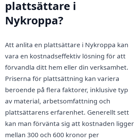
plattsättare i
Nykroppa?
Att anlita en plattsättare i Nykroppa kan
vara en kostnadseffektiv lösning för att
förvandla ditt hem eller din verksamhet.
Priserna för plattsättning kan variera
beroende på flera faktorer, inklusive typ
av material, arbetsomfattning och
plattsättarens erfarenhet. Generellt sett
kan man förvänta sig att kostnaden ligger
mellan 300 och 600 kronor per