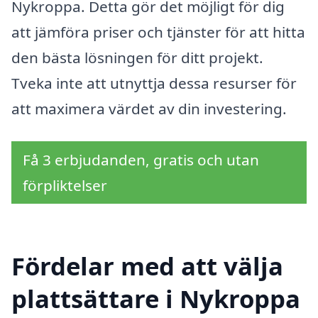
Nykroppa. Detta gör det möjligt för dig
att jämföra priser och tjänster för att hitta
den bästa lösningen för ditt projekt.
Tveka inte att utnyttja dessa resurser för
att maximera värdet av din investering.
Få 3 erbjudanden, gratis och utan
förpliktelser
Fördelar med att välja
plattsättare i Nykroppa