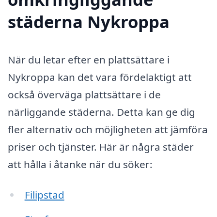
städerna Nykroppa
När du letar efter en plattsättare i
Nykroppa kan det vara fördelaktigt att
också överväga plattsättare i de
närliggande städerna. Detta kan ge dig
fler alternativ och möjligheten att jämföra
priser och tjänster. Här är några städer
att hålla i åtanke när du söker:
Filipstad