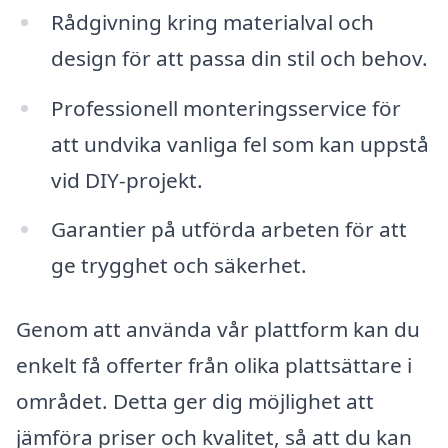
Rådgivning kring materialval och
design för att passa din stil och behov.
Professionell monteringsservice för
att undvika vanliga fel som kan uppstå
vid DIY-projekt.
Garantier på utförda arbeten för att
ge trygghet och säkerhet.
Genom att använda vår plattform kan du
enkelt få offerter från olika plattsättare i
området. Detta ger dig möjlighet att
jämföra priser och kvalitet, så att du kan