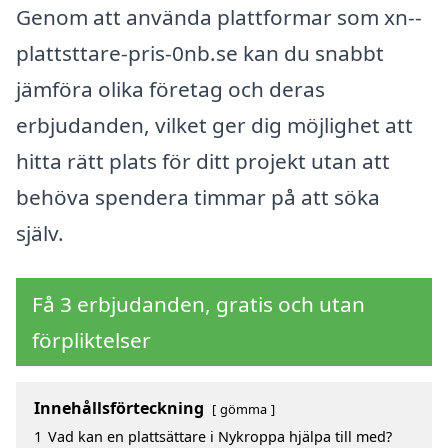
Genom att använda plattformar som xn--
plattsttare-pris-0nb.se kan du snabbt
jämföra olika företag och deras
erbjudanden, vilket ger dig möjlighet att
hitta rätt plats för ditt projekt utan att
behöva spendera timmar på att söka
själv.
Få 3 erbjudanden, gratis och utan
förpliktelser
Innehållsförteckning
gömma
1
Vad kan en plattsättare i Nykroppa hjälpa till med?