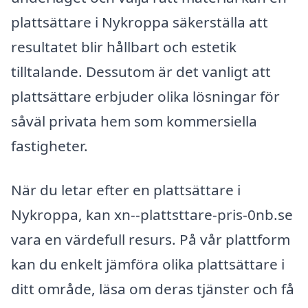
plattsättare i Nykroppa säkerställa att
resultatet blir hållbart och estetik
tilltalande. Dessutom är det vanligt att
plattsättare erbjuder olika lösningar för
såväl privata hem som kommersiella
fastigheter.
När du letar efter en plattsättare i
Nykroppa, kan xn--plattsttare-pris-0nb.se
vara en värdefull resurs. På vår plattform
kan du enkelt jämföra olika plattsättare i
ditt område, läsa om deras tjänster och få