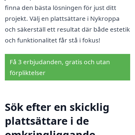
finna den bästa lösningen för just ditt
projekt. Välj en plattsättare i Nykroppa
och säkerställ ett resultat där både estetik
och funktionalitet får stå i fokus!
Få 3 erbjudanden, gratis och utan
förpliktelser
Sök efter en skicklig
plattsättare i de
omkringliggande