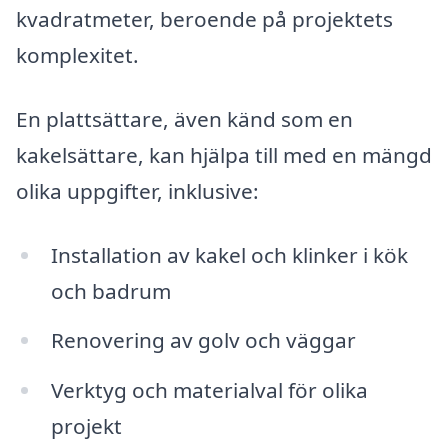
kvadratmeter, beroende på projektets
komplexitet.
En plattsättare, även känd som en
kakelsättare, kan hjälpa till med en mängd
olika uppgifter, inklusive:
Installation av kakel och klinker i kök
och badrum
Renovering av golv och väggar
Verktyg och materialval för olika
projekt