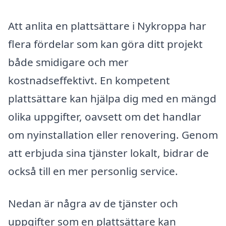
Att anlita en plattsättare i Nykroppa har
flera fördelar som kan göra ditt projekt
både smidigare och mer
kostnadseffektivt. En kompetent
plattsättare kan hjälpa dig med en mängd
olika uppgifter, oavsett om det handlar
om nyinstallation eller renovering. Genom
att erbjuda sina tjänster lokalt, bidrar de
också till en mer personlig service.
Nedan är några av de tjänster och
uppgifter som en plattsättare kan