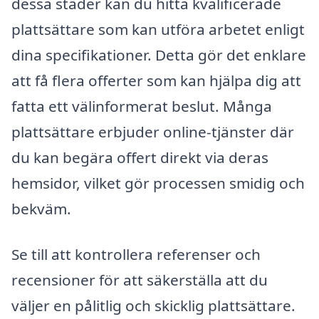
dessa städer kan du hitta kvalificerade
plattsättare som kan utföra arbetet enligt
dina specifikationer. Detta gör det enklare
att få flera offerter som kan hjälpa dig att
fatta ett välinformerat beslut. Många
plattsättare erbjuder online-tjänster där
du kan begära offert direkt via deras
hemsidor, vilket gör processen smidig och
bekväm.
Se till att kontrollera referenser och
recensioner för att säkerställa att du
väljer en pålitlig och skicklig plattsättare.