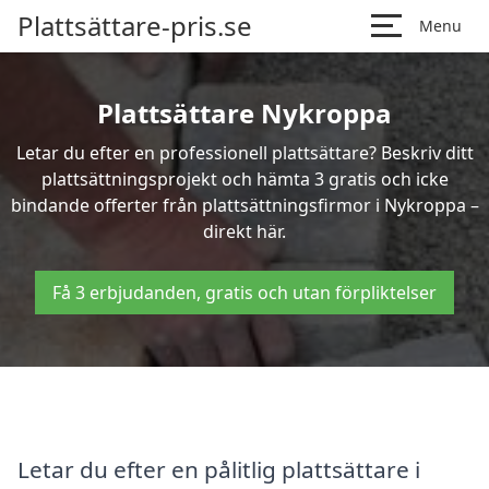
Plattsättare-pris.se
Menu
Plattsättare Nykroppa
Letar du efter en professionell plattsättare? Beskriv ditt
plattsättningsprojekt och hämta 3 gratis och icke
bindande offerter från plattsättningsfirmor i Nykroppa –
direkt här.
Få 3 erbjudanden, gratis och utan förpliktelser
Letar du efter en pålitlig plattsättare i