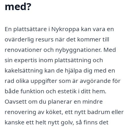
med?
En plattsättare i Nykroppa kan vara en
ovärderlig resurs när det kommer till
renovationer och nybyggnationer. Med
sin expertis inom plattsättning och
kakelsättning kan de hjälpa dig med en
rad olika uppgifter som är avgörande för
både funktion och estetik i ditt hem.
Oavsett om du planerar en mindre
renovering av köket, ett nytt badrum eller
kanske ett helt nytt golv, så finns det