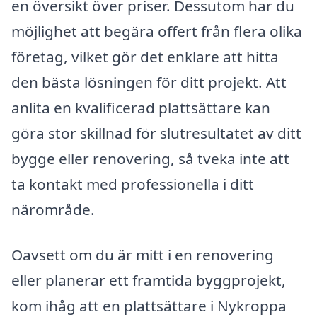
en översikt över priser. Dessutom har du
möjlighet att begära offert från flera olika
företag, vilket gör det enklare att hitta
den bästa lösningen för ditt projekt. Att
anlita en kvalificerad plattsättare kan
göra stor skillnad för slutresultatet av ditt
bygge eller renovering, så tveka inte att
ta kontakt med professionella i ditt
närområde.
Oavsett om du är mitt i en renovering
eller planerar ett framtida byggprojekt,
kom ihåg att en plattsättare i Nykroppa