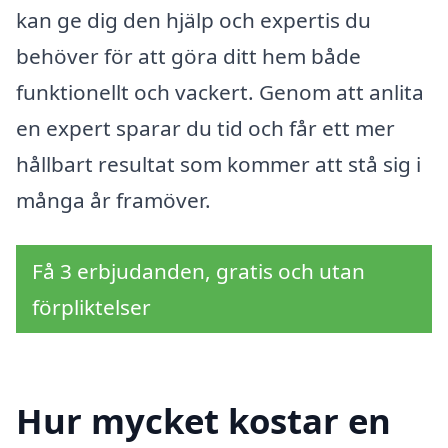
kan ge dig den hjälp och expertis du
behöver för att göra ditt hem både
funktionellt och vackert. Genom att anlita
en expert sparar du tid och får ett mer
hållbart resultat som kommer att stå sig i
många år framöver.
Få 3 erbjudanden, gratis och utan
förpliktelser
Hur mycket kostar en