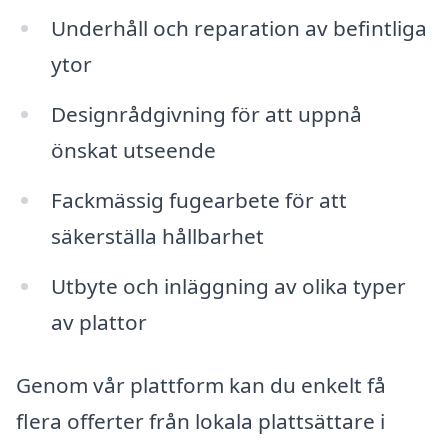
Underhåll och reparation av befintliga
ytor
Designrådgivning för att uppnå
önskat utseende
Fackmässig fugearbete för att
säkerställa hållbarhet
Utbyte och inläggning av olika typer
av plattor
Genom vår plattform kan du enkelt få
flera offerter från lokala plattsättare i