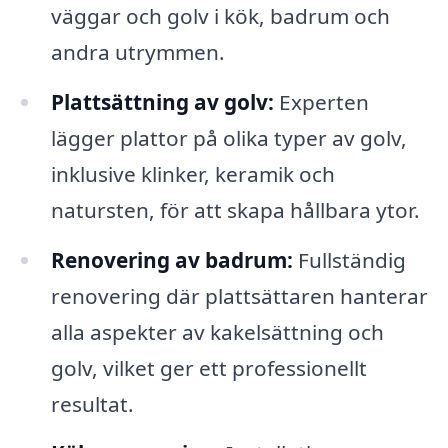
väggar och golv i kök, badrum och
andra utrymmen.
Plattsättning av golv:
Experten
lägger plattor på olika typer av golv,
inklusive klinker, keramik och
natursten, för att skapa hållbara ytor.
Renovering av badrum:
Fullständig
renovering där plattsättaren hanterar
alla aspekter av kakelsättning och
golv, vilket ger ett professionellt
resultat.