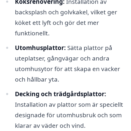
Köksrenovering:
Installation av
backsplash och golvkakel, vilket ger
köket ett lyft och gör det mer
funktionellt.
Utomhusplattor:
Sätta plattor på
uteplatser, gångvägar och andra
utomhusytor för att skapa en vacker
och hållbar yta.
Decking och trädgårdsplattor:
Installation av plattor som är speciellt
designade för utomhusbruk och som
klarar av väder och vind.