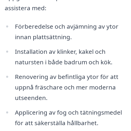
assistera med:
Förberedelse och avjämning av ytor
innan plattsättning.
Installation av klinker, kakel och
natursten i både badrum och kök.
Renovering av befintliga ytor för att
uppnå fräschare och mer moderna
utseenden.
Applicering av fog och tätningsmedel
för att säkerställa hållbarhet.