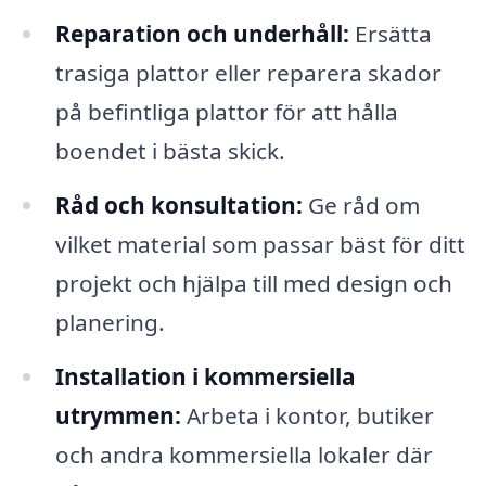
Reparation och underhåll:
Ersätta
trasiga plattor eller reparera skador
på befintliga plattor för att hålla
boendet i bästa skick.
Råd och konsultation:
Ge råd om
vilket material som passar bäst för ditt
projekt och hjälpa till med design och
planering.
Installation i kommersiella
utrymmen:
Arbeta i kontor, butiker
och andra kommersiella lokaler där