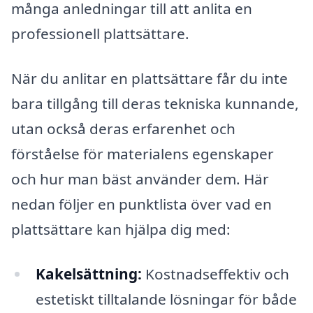
många anledningar till att anlita en
professionell plattsättare.
När du anlitar en plattsättare får du inte
bara tillgång till deras tekniska kunnande,
utan också deras erfarenhet och
förståelse för materialens egenskaper
och hur man bäst använder dem. Här
nedan följer en punktlista över vad en
plattsättare kan hjälpa dig med:
Kakelsättning:
Kostnadseffektiv och
estetiskt tilltalande lösningar för både