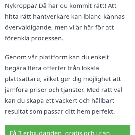
Nykroppa? Då har du kommit rätt! Att
hitta rätt hantverkare kan ibland kännas
överväldigande, men vi är här för att
förenkla processen.
Genom vår plattform kan du enkelt
begära flera offerter från lokala
plattsättare, vilket ger dig möjlighet att
jämföra priser och tjänster. Med rätt val
kan du skapa ett vackert och hållbart
resultat som passar ditt hem perfekt.
Få 3 erbjudanden, gratis och utan