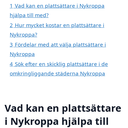
1
Vad kan en plattsättare i Nykroppa
hjälpa till med?
2
Hur mycket kostar en plattsättare i
Nykroppa?
3
Fördelar med att välja plattsättare i
Nykroppa
4
Sök efter en skicklig plattsättare i de
omkringliggande städerna Nykroppa
Vad kan en plattsättare
i Nykroppa hjälpa till