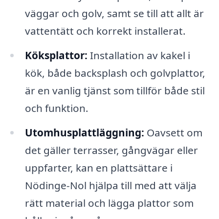
väggar och golv, samt se till att allt är
vattentätt och korrekt installerat.
Köksplattor:
Installation av kakel i
kök, både backsplash och golvplattor,
är en vanlig tjänst som tillför både stil
och funktion.
Utomhusplattläggning:
Oavsett om
det gäller terrasser, gångvägar eller
uppfarter, kan en plattsättare i
Nödinge-Nol hjälpa till med att välja
rätt material och lägga plattor som