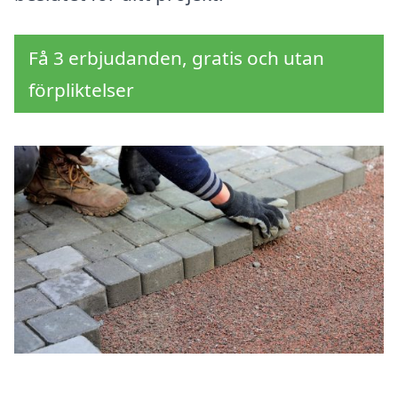
Få 3 erbjudanden, gratis och utan
förpliktelser