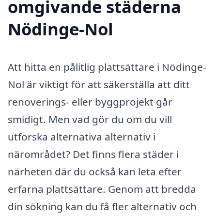
omgivande städerna
Nödinge-Nol
Att hitta en pålitlig plattsättare i Nödinge-
Nol är viktigt för att säkerställa att ditt
renoverings- eller byggprojekt går
smidigt. Men vad gör du om du vill
utforska alternativa alternativ i
närområdet? Det finns flera städer i
närheten där du också kan leta efter
erfarna plattsättare. Genom att bredda
din sökning kan du få fler alternativ och