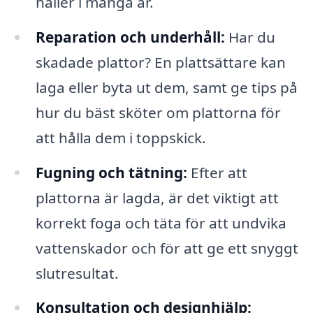
håller i många år.
Reparation och underhåll:
Har du
skadade plattor? En plattsättare kan
laga eller byta ut dem, samt ge tips på
hur du bäst sköter om plattorna för
att hålla dem i toppskick.
Fugning och tätning:
Efter att
plattorna är lagda, är det viktigt att
korrekt foga och täta för att undvika
vattenskador och för att ge ett snyggt
slutresultat.
Konsultation och designhjälp: