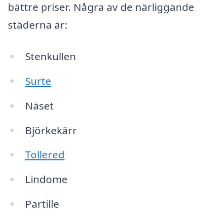
bättre priser. Några av de närliggande
städerna är:
Stenkullen
Surte
Näset
Björkekärr
Tollered
Lindome
Partille