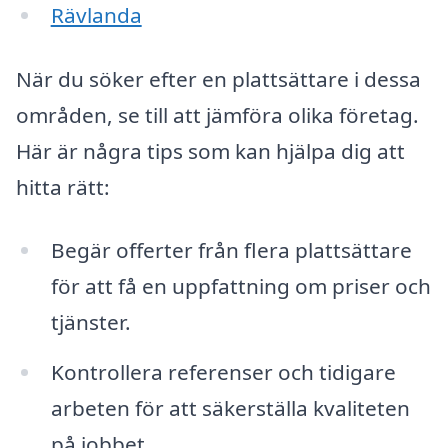
Rävlanda
När du söker efter en plattsättare i dessa
områden, se till att jämföra olika företag.
Här är några tips som kan hjälpa dig att
hitta rätt:
Begär offerter från flera plattsättare
för att få en uppfattning om priser och
tjänster.
Kontrollera referenser och tidigare
arbeten för att säkerställa kvaliteten
på jobbet.