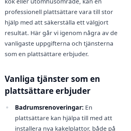
kök eller utomhusområde, kan en
professionell plattsättare vara till stor
hjälp med att säkerställa ett välgjort
resultat. Här går vi igenom några av de
vanligaste uppgifterna och tjänsterna
som en plattsättare erbjuder.
Vanliga tjänster som en
plattsättare erbjuder
Badrumsrenoveringar:
En
plattsättare kan hjälpa till med att
installera nya kakelplattor, både på