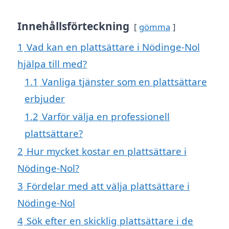
Innehållsförteckning
gömma
1
Vad kan en plattsättare i Nödinge-Nol
hjälpa till med?
1.1
Vanliga tjänster som en plattsättare
erbjuder
1.2
Varför välja en professionell
plattsättare?
2
Hur mycket kostar en plattsättare i
Nödinge-Nol?
3
Fördelar med att välja plattsättare i
Nödinge-Nol
4
Sök efter en skicklig plattsättare i de