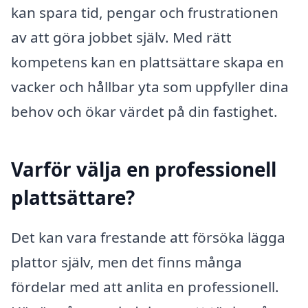
kan spara tid, pengar och frustrationen
av att göra jobbet själv. Med rätt
kompetens kan en plattsättare skapa en
vacker och hållbar yta som uppfyller dina
behov och ökar värdet på din fastighet.
Varför välja en professionell
plattsättare?
Det kan vara frestande att försöka lägga
plattor själv, men det finns många
fördelar med att anlita en professionell.