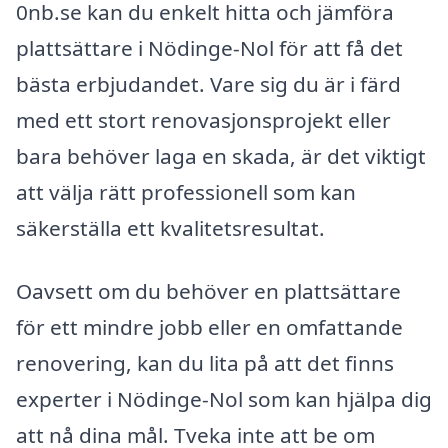
0nb.se kan du enkelt hitta och jämföra
plattsättare i Nödinge-Nol för att få det
bästa erbjudandet. Vare sig du är i färd
med ett stort renovasjonsprojekt eller
bara behöver laga en skada, är det viktigt
att välja rätt professionell som kan
säkerställa ett kvalitetsresultat.
Oavsett om du behöver en plattsättare
för ett mindre jobb eller en omfattande
renovering, kan du lita på att det finns
experter i Nödinge-Nol som kan hjälpa dig
att nå dina mål. Tveka inte att be om