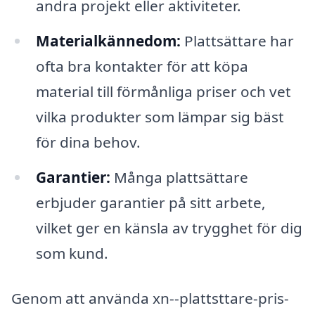
andra projekt eller aktiviteter.
Materialkännedom:
Plattsättare har
ofta bra kontakter för att köpa
material till förmånliga priser och vet
vilka produkter som lämpar sig bäst
för dina behov.
Garantier:
Många plattsättare
erbjuder garantier på sitt arbete,
vilket ger en känsla av trygghet för dig
som kund.
Genom att använda xn--plattsttare-pris-