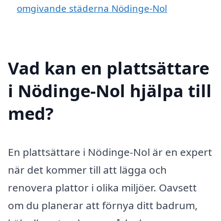
omgivande städerna Nödinge-Nol
Vad kan en plattsättare
i Nödinge-Nol hjälpa till
med?
En plattsättare i Nödinge-Nol är en expert
när det kommer till att lägga och
renovera plattor i olika miljöer. Oavsett
om du planerar att förnya ditt badrum,