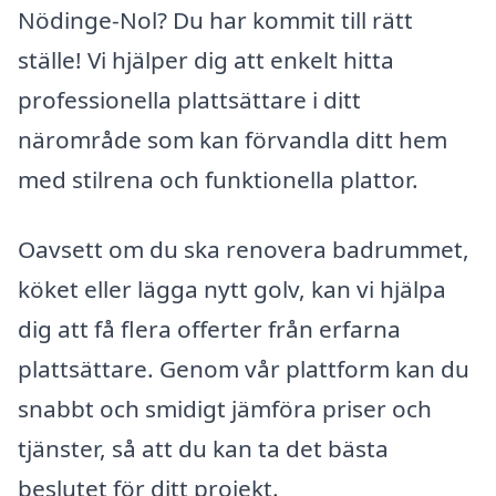
Nödinge-Nol? Du har kommit till rätt
ställe! Vi hjälper dig att enkelt hitta
professionella plattsättare i ditt
närområde som kan förvandla ditt hem
med stilrena och funktionella plattor.
Oavsett om du ska renovera badrummet,
köket eller lägga nytt golv, kan vi hjälpa
dig att få flera offerter från erfarna
plattsättare. Genom vår plattform kan du
snabbt och smidigt jämföra priser och
tjänster, så att du kan ta det bästa
beslutet för ditt projekt.