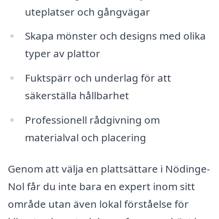
uteplatser och gångvägar
Skapa mönster och designs med olika
typer av plattor
Fuktspärr och underlag för att
säkerställa hållbarhet
Professionell rådgivning om
materialval och placering
Genom att välja en plattsättare i Nödinge-
Nol får du inte bara en expert inom sitt
område utan även lokal förståelse för