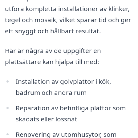
utföra kompletta installationer av klinker,
tegel och mosaik, vilket sparar tid och ger
ett snyggt och hållbart resultat.
Här är några av de uppgifter en
plattsättare kan hjälpa till med:
Installation av golvplattor i kök,
badrum och andra rum
Reparation av befintliga plattor som
skadats eller lossnat
Renovering av utomhusytor, som