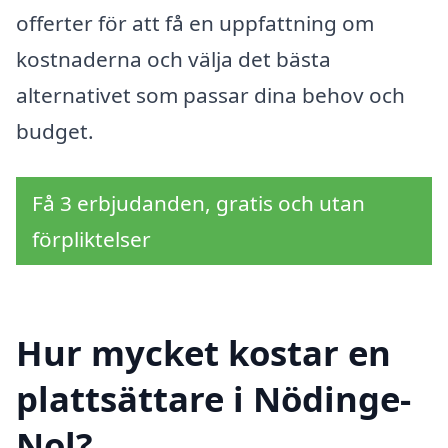
offerter för att få en uppfattning om
kostnaderna och välja det bästa
alternativet som passar dina behov och
budget.
Få 3 erbjudanden, gratis och utan
förpliktelser
Hur mycket kostar en
plattsättare i Nödinge-
Nol?