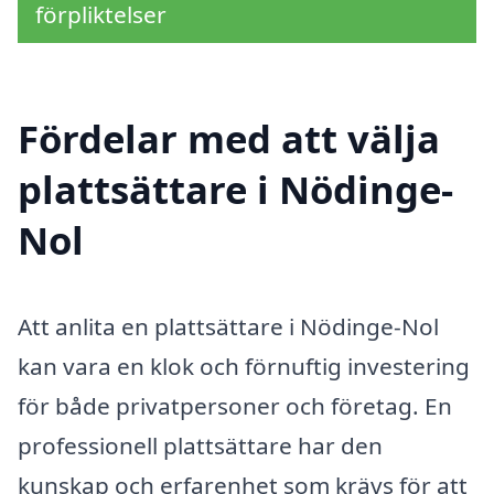
förpliktelser
Fördelar med att välja
plattsättare i Nödinge-
Nol
Att anlita en plattsättare i Nödinge-Nol
kan vara en klok och förnuftig investering
för både privatpersoner och företag. En
professionell plattsättare har den
kunskap och erfarenhet som krävs för att