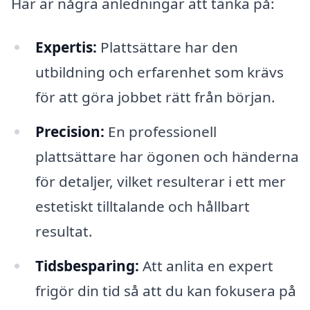
Här är några anledningar att tänka på:
Expertis:
Plattsättare har den
utbildning och erfarenhet som krävs
för att göra jobbet rätt från början.
Precision:
En professionell
plattsättare har ögonen och händerna
för detaljer, vilket resulterar i ett mer
estetiskt tilltalande och hållbart
resultat.
Tidsbesparing:
Att anlita en expert
frigör din tid så att du kan fokusera på