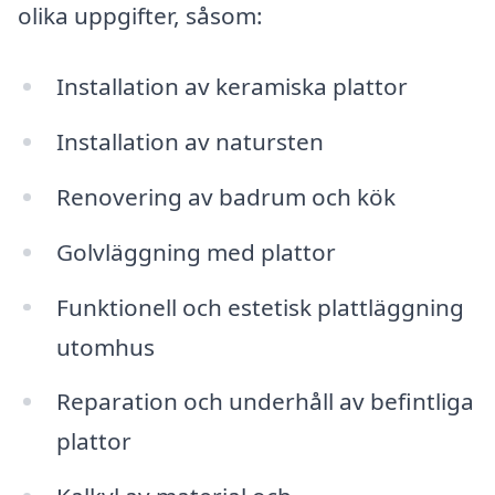
olika uppgifter, såsom:
Installation av keramiska plattor
Installation av natursten
Renovering av badrum och kök
Golvläggning med plattor
Funktionell och estetisk plattläggning
utomhus
Reparation och underhåll av befintliga
plattor