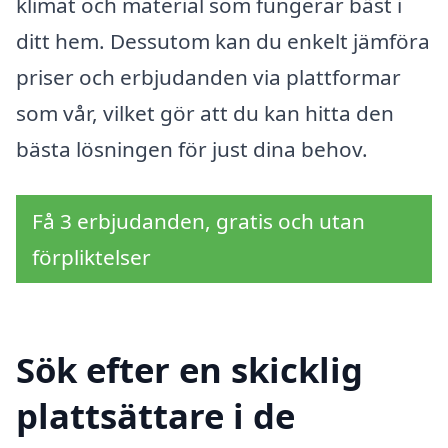
klimat och material som fungerar bäst i
ditt hem. Dessutom kan du enkelt jämföra
priser och erbjudanden via plattformar
som vår, vilket gör att du kan hitta den
bästa lösningen för just dina behov.
Få 3 erbjudanden, gratis och utan
förpliktelser
Sök efter en skicklig
plattsättare i de