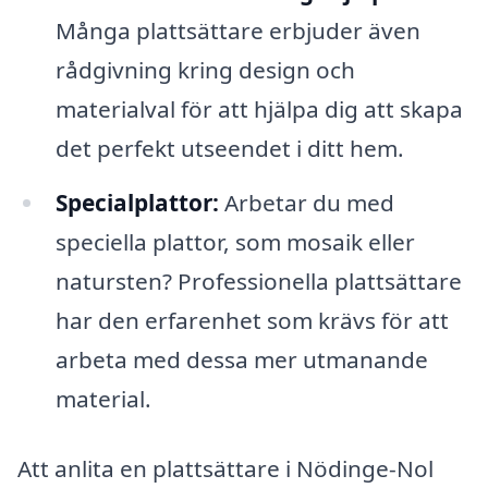
Många plattsättare erbjuder även
rådgivning kring design och
materialval för att hjälpa dig att skapa
det perfekt utseendet i ditt hem.
Specialplattor:
Arbetar du med
speciella plattor, som mosaik eller
natursten? Professionella plattsättare
har den erfarenhet som krävs för att
arbeta med dessa mer utmanande
material.
Att anlita en plattsättare i Nödinge-Nol