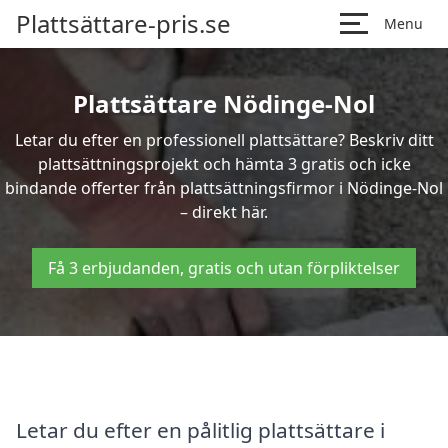
Plattsättare-pris.se
Menu
Plattsättare Nödinge-Nol
Letar du efter en professionell plattsättare? Beskriv ditt
plattsättningsprojekt och hämta 3 gratis och icke
bindande offerter från plattsättningsfirmor i Nödinge-Nol
– direkt här.
Få 3 erbjudanden, gratis och utan förpliktelser
Letar du efter en pålitlig plattsättare i