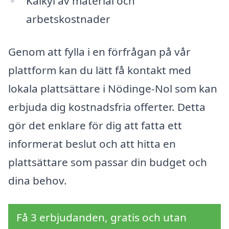
Kalkyl av material och
arbetskostnader
Genom att fylla i en förfrågan på vår
plattform kan du lätt få kontakt med
lokala plattsättare i Nödinge-Nol som kan
erbjuda dig kostnadsfria offerter. Detta
gör det enklare för dig att fatta ett
informerat beslut och att hitta en
plattsättare som passar din budget och
dina behov.
Få 3 erbjudanden, gratis och utan