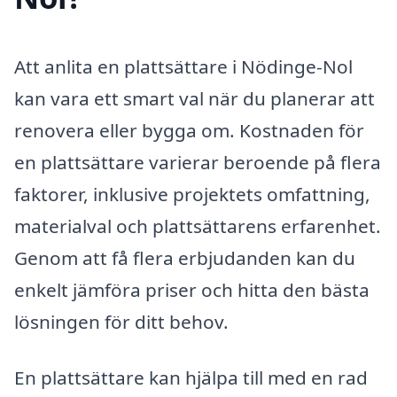
Att anlita en plattsättare i Nödinge-Nol
kan vara ett smart val när du planerar att
renovera eller bygga om. Kostnaden för
en plattsättare varierar beroende på flera
faktorer, inklusive projektets omfattning,
materialval och plattsättarens erfarenhet.
Genom att få flera erbjudanden kan du
enkelt jämföra priser och hitta den bästa
lösningen för ditt behov.
En plattsättare kan hjälpa till med en rad