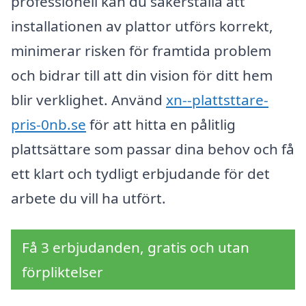
professionell kan du säkerställa att
installationen av plattor utförs korrekt,
minimerar risken för framtida problem
och bidrar till att din vision för ditt hem
blir verklighet. Använd
xn--plattsttare-
pris-0nb.se
för att hitta en pålitlig
plattsättare som passar dina behov och få
ett klart och tydligt erbjudande för det
arbete du vill ha utfört.
Få 3 erbjudanden, gratis och utan
förpliktelser