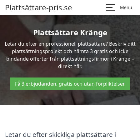
Plattsättare-pris.se
Menu
Plattsättare Kränge
Letar du efter en professionell plattsättare? Beskriv ditt
plattsättningsprojekt och hämta 3 gratis och icke
bindande offerter från plattsättningsfirmor i Kränge –
direkt här.
Få 3 erbjudanden, gratis och utan förpliktelser
Letar du efter skickliga plattsättare i