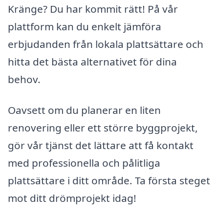
Kränge? Du har kommit rätt! På vår
plattform kan du enkelt jämföra
erbjudanden från lokala plattsättare och
hitta det bästa alternativet för dina
behov.
Oavsett om du planerar en liten
renovering eller ett större byggprojekt,
gör vår tjänst det lättare att få kontakt
med professionella och pålitliga
plattsättare i ditt område. Ta första steget
mot ditt drömprojekt idag!