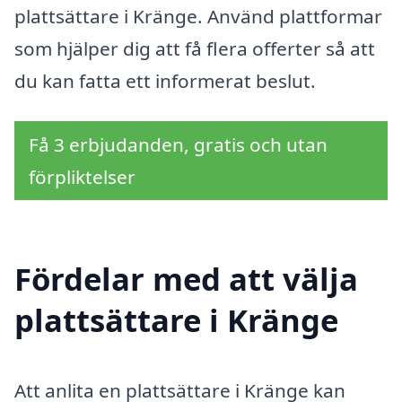
plattsättare i Kränge. Använd plattformar
som hjälper dig att få flera offerter så att
du kan fatta ett informerat beslut.
Få 3 erbjudanden, gratis och utan
förpliktelser
Fördelar med att välja
plattsättare i Kränge
Att anlita en plattsättare i Kränge kan