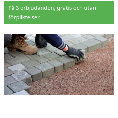
Få 3 erbjudanden, gratis och utan
förpliktelser