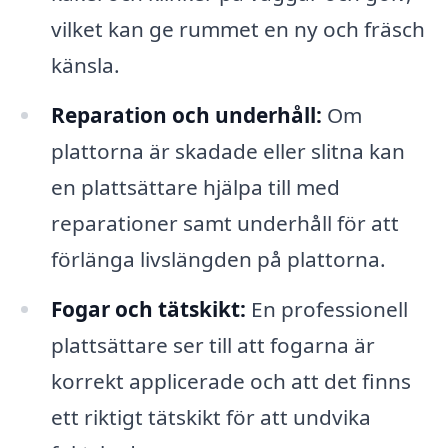
vilket kan ge rummet en ny och fräsch
känsla.
Reparation och underhåll:
Om
plattorna är skadade eller slitna kan
en plattsättare hjälpa till med
reparationer samt underhåll för att
förlänga livslängden på plattorna.
Fogar och tätskikt:
En professionell
plattsättare ser till att fogarna är
korrekt applicerade och att det finns
ett riktigt tätskikt för att undvika