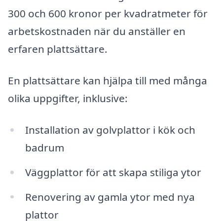
300 och 600 kronor per kvadratmeter för
arbetskostnaden när du anställer en
erfaren plattsättare.
En plattsättare kan hjälpa till med många
olika uppgifter, inklusive:
Installation av golvplattor i kök och
badrum
Väggplattor för att skapa stiliga ytor
Renovering av gamla ytor med nya
plattor