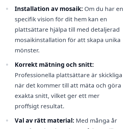
Installation av mosaik:
Om du har en
specifik vision för dit hem kan en
plattsättare hjälpa till med detaljerad
mosaikinstallation för att skapa unika
mönster.
Korrekt mätning och snitt:
Professionella plattsättare är skickliga
när det kommer till att mäta och göra
exakta snitt, vilket ger ett mer
proffsigt resultat.
Val av rätt material:
Med många år