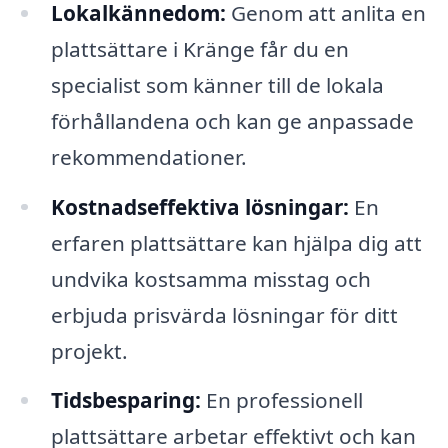
Lokalkännedom:
Genom att anlita en
plattsättare i Kränge får du en
specialist som känner till de lokala
förhållandena och kan ge anpassade
rekommendationer.
Kostnadseffektiva lösningar:
En
erfaren plattsättare kan hjälpa dig att
undvika kostsamma misstag och
erbjuda prisvärda lösningar för ditt
projekt.
Tidsbesparing:
En professionell
plattsättare arbetar effektivt och kan