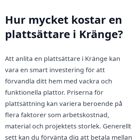
Hur mycket kostar en
plattsättare i Kränge?
Att anlita en plattsättare i Kränge kan
vara en smart investering för att
förvandla ditt hem med vackra och
funktionella plattor. Priserna för
plattsättning kan variera beroende på
flera faktorer som arbetskostnad,
material och projektets storlek. Generellt
sett kan du förvänta dig att betala mellan