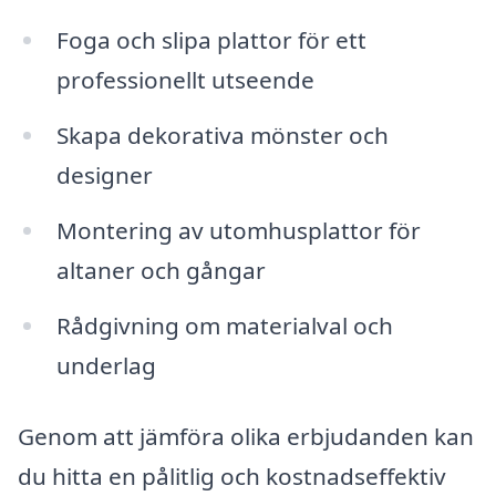
Foga och slipa plattor för ett
professionellt utseende
Skapa dekorativa mönster och
designer
Montering av utomhusplattor för
altaner och gångar
Rådgivning om materialval och
underlag
Genom att jämföra olika erbjudanden kan
du hitta en pålitlig och kostnadseffektiv