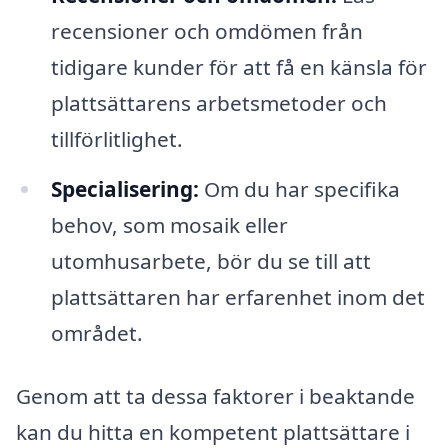
recensioner och omdömen från
tidigare kunder för att få en känsla för
plattsättarens arbetsmetoder och
tillförlitlighet.
Specialisering:
Om du har specifika
behov, som mosaik eller
utomhusarbete, bör du se till att
plattsättaren har erfarenhet inom det
området.
Genom att ta dessa faktorer i beaktande
kan du hitta en kompetent plattsättare i