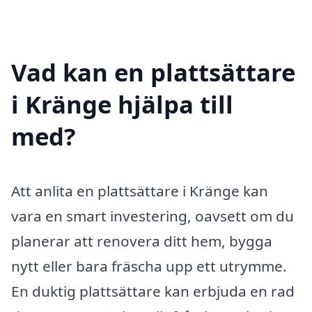
Vad kan en plattsättare
i Kränge hjälpa till
med?
Att anlita en plattsättare i Kränge kan
vara en smart investering, oavsett om du
planerar att renovera ditt hem, bygga
nytt eller bara fräscha upp ett utrymme.
En duktig plattsättare kan erbjuda en rad