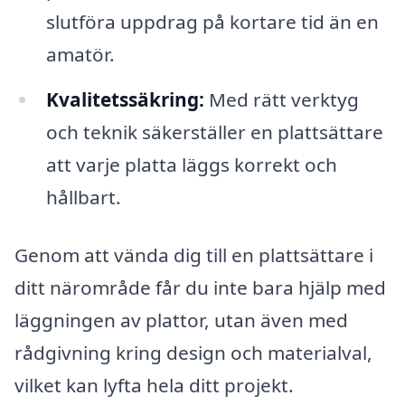
slutföra uppdrag på kortare tid än en
amatör.
Kvalitetssäkring:
Med rätt verktyg
och teknik säkerställer en plattsättare
att varje platta läggs korrekt och
hållbart.
Genom att vända dig till en plattsättare i
ditt närområde får du inte bara hjälp med
läggningen av plattor, utan även med
rådgivning kring design och materialval,
vilket kan lyfta hela ditt projekt.