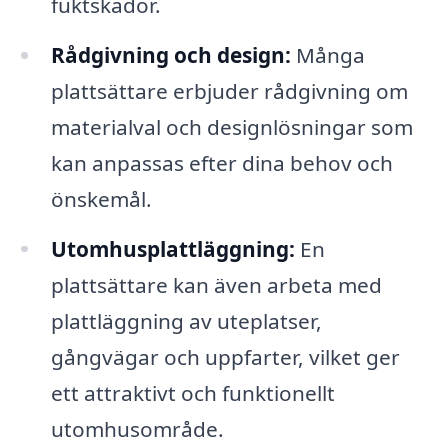
fuktskador.
Rådgivning och design:
Många
plattsättare erbjuder rådgivning om
materialval och designlösningar som
kan anpassas efter dina behov och
önskemål.
Utomhusplattläggning:
En
plattsättare kan även arbeta med
plattläggning av uteplatser,
gångvägar och uppfarter, vilket ger
ett attraktivt och funktionellt
utomhusområde.