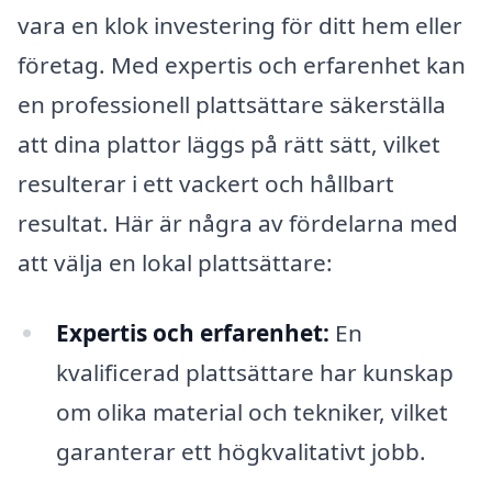
vara en klok investering för ditt hem eller
företag. Med expertis och erfarenhet kan
en professionell plattsättare säkerställa
att dina plattor läggs på rätt sätt, vilket
resulterar i ett vackert och hållbart
resultat. Här är några av fördelarna med
att välja en lokal plattsättare:
Expertis och erfarenhet:
En
kvalificerad plattsättare har kunskap
om olika material och tekniker, vilket
garanterar ett högkvalitativt jobb.