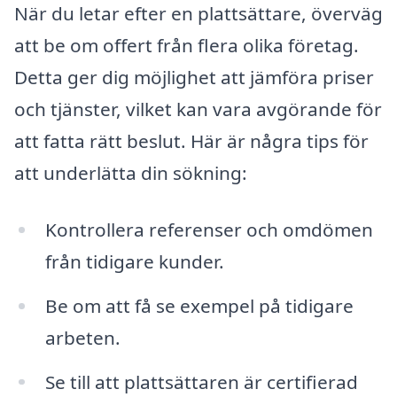
När du letar efter en plattsättare, överväg
att be om offert från flera olika företag.
Detta ger dig möjlighet att jämföra priser
och tjänster, vilket kan vara avgörande för
att fatta rätt beslut. Här är några tips för
att underlätta din sökning:
Kontrollera referenser och omdömen
från tidigare kunder.
Be om att få se exempel på tidigare
arbeten.
Se till att plattsättaren är certifierad