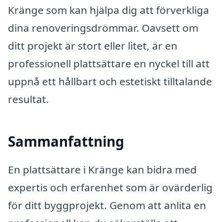
Kränge som kan hjälpa dig att förverkliga
dina renoveringsdrömmar. Oavsett om
ditt projekt är stort eller litet, är en
professionell plattsättare en nyckel till att
uppnå ett hållbart och estetiskt tilltalande
resultat.
Sammanfattning
En plattsättare i Kränge kan bidra med
expertis och erfarenhet som är ovärderlig
för ditt byggprojekt. Genom att anlita en