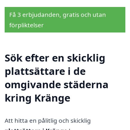
Få 3 erbjudanden, gratis och utan
förpliktelser
Sök efter en skicklig
plattsättare i de
omgivande städerna
kring Kränge
Att hitta en pålitlig och skicklig