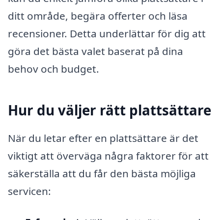
ditt område, begära offerter och läsa
recensioner. Detta underlättar för dig att
göra det bästa valet baserat på dina
behov och budget.
Hur du väljer rätt plattsättare
När du letar efter en plattsättare är det
viktigt att överväga några faktorer för att
säkerställa att du får den bästa möjliga
servicen: