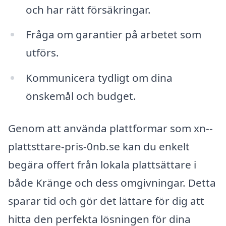
och har rätt försäkringar.
Fråga om garantier på arbetet som
utförs.
Kommunicera tydligt om dina
önskemål och budget.
Genom att använda plattformar som xn--
plattsttare-pris-0nb.se kan du enkelt
begära offert från lokala plattsättare i
både Kränge och dess omgivningar. Detta
sparar tid och gör det lättare för dig att
hitta den perfekta lösningen för dina