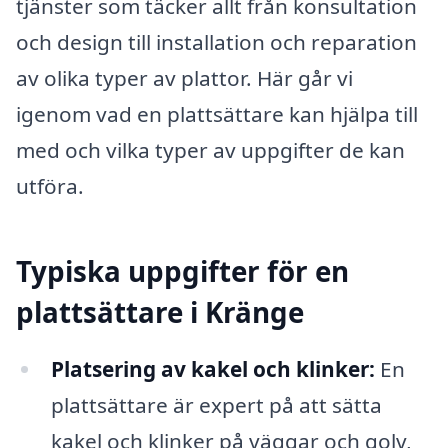
tjänster som täcker allt från konsultation
och design till installation och reparation
av olika typer av plattor. Här går vi
igenom vad en plattsättare kan hjälpa till
med och vilka typer av uppgifter de kan
utföra.
Typiska uppgifter för en
plattsättare i Kränge
Platsering av kakel och klinker:
En
plattsättare är expert på att sätta
kakel och klinker på väggar och golv,