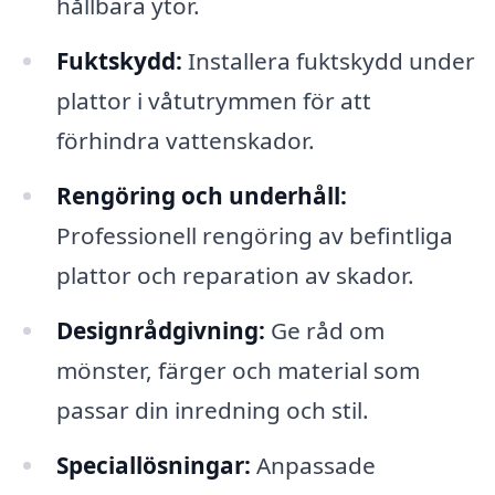
hållbara ytor.
Fuktskydd:
Installera fuktskydd under
plattor i våtutrymmen för att
förhindra vattenskador.
Rengöring och underhåll:
Professionell rengöring av befintliga
plattor och reparation av skador.
Designrådgivning:
Ge råd om
mönster, färger och material som
passar din inredning och stil.
Speciallösningar:
Anpassade