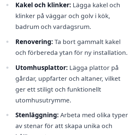
Kakel och klinker:
Lägga kakel och
klinker på väggar och golv i kök,
badrum och vardagsrum.
Renovering:
Ta bort gammalt kakel
och förbereda ytan för ny installation.
Utomhusplattor:
Lägga plattor på
gårdar, uppfarter och altaner, vilket
ger ett stiligt och funktionellt
utomhusutrymme.
Stenläggning:
Arbeta med olika typer
av stenar för att skapa unika och