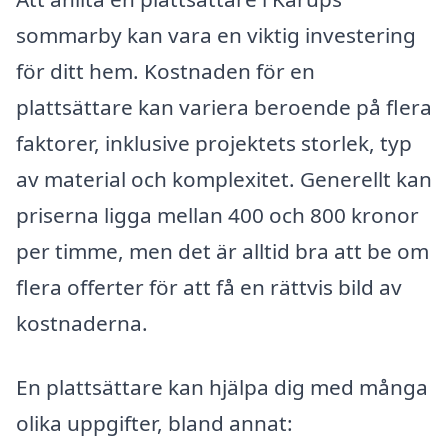
sommarby kan vara en viktig investering
för ditt hem. Kostnaden för en
plattsättare kan variera beroende på flera
faktorer, inklusive projektets storlek, typ
av material och komplexitet. Generellt kan
priserna ligga mellan 400 och 800 kronor
per timme, men det är alltid bra att be om
flera offerter för att få en rättvis bild av
kostnaderna.
En plattsättare kan hjälpa dig med många
olika uppgifter, bland annat: