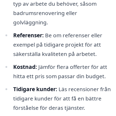
typ av arbete du behöver, såsom
badrumsrenovering eller
golvläggning.
Referenser:
Be om referenser eller
exempel på tidigare projekt för att
säkerställa kvaliteten på arbetet.
Kostnad:
Jämför flera offerter för att
hitta ett pris som passar din budget.
Tidigare kunder:
Läs recensioner från
tidigare kunder för att få en bättre
förståelse för deras tjänster.