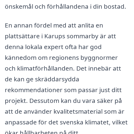
önskemål och förhållandena i din bostad.
En annan fördel med att anlita en
plattsättare i Karups sommarby är att
denna lokala expert ofta har god
kännedom om regionens byggnormer
och klimatförhållanden. Det innebär att
de kan ge skräddarsydda
rekommendationer som passar just ditt
projekt. Dessutom kan du vara säker på
att de använder kvalitetsmaterial som är
anpassade för det svenska klimatet, vilket
ökar hållbarheten på ditt