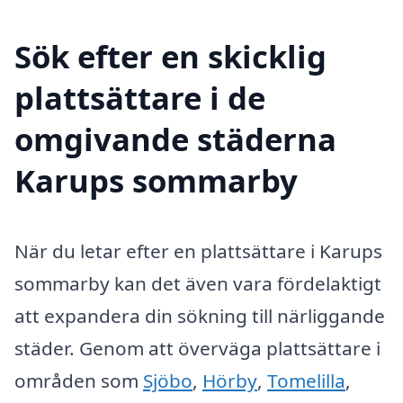
Sök efter en skicklig
plattsättare i de
omgivande städerna
Karups sommarby
När du letar efter en plattsättare i Karups
sommarby kan det även vara fördelaktigt
att expandera din sökning till närliggande
städer. Genom att överväga plattsättare i
områden som
Sjöbo
,
Hörby
,
Tomelilla
,