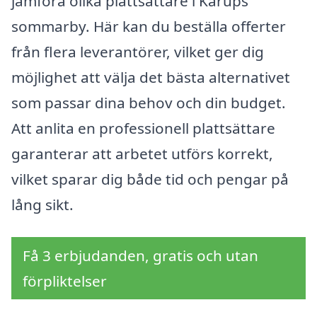
jämföra olika plattsättare i Karups
sommarby. Här kan du beställa offerter
från flera leverantörer, vilket ger dig
möjlighet att välja det bästa alternativet
som passar dina behov och din budget.
Att anlita en professionell plattsättare
garanterar att arbetet utförs korrekt,
vilket sparar dig både tid och pengar på
lång sikt.
Få 3 erbjudanden, gratis och utan
förpliktelser