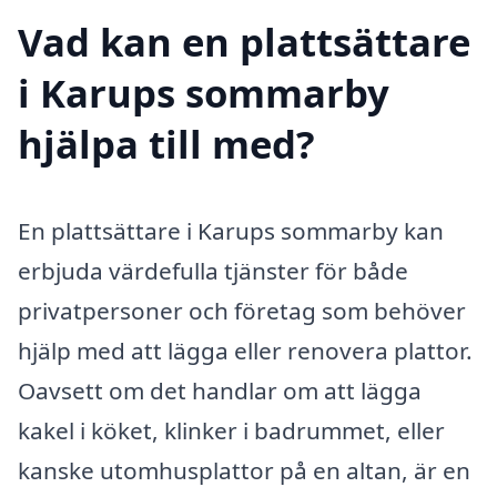
Vad kan en plattsättare
i Karups sommarby
hjälpa till med?
En plattsättare i Karups sommarby kan
erbjuda värdefulla tjänster för både
privatpersoner och företag som behöver
hjälp med att lägga eller renovera plattor.
Oavsett om det handlar om att lägga
kakel i köket, klinker i badrummet, eller
kanske utomhusplattor på en altan, är en