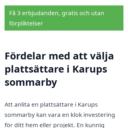
Få 3 erbjudanden, gratis och utan
förpliktelser
Fördelar med att välja
plattsättare i Karups
sommarby
Att anlita en plattsättare i Karups
sommarby kan vara en klok investering
för ditt hem eller projekt. En kunnig