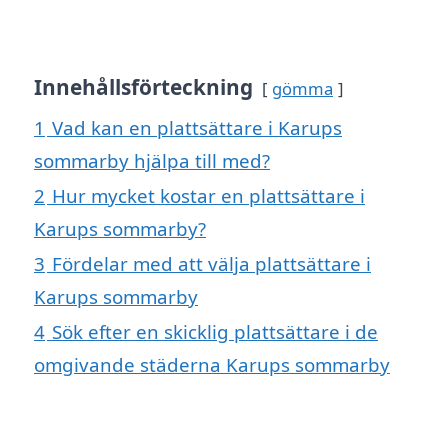
Innehållsförteckning
gömma
1
Vad kan en plattsättare i Karups
sommarby hjälpa till med?
2
Hur mycket kostar en plattsättare i
Karups sommarby?
3
Fördelar med att välja plattsättare i
Karups sommarby
4
Sök efter en skicklig plattsättare i de
omgivande städerna Karups sommarby