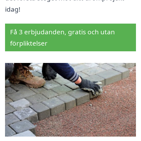
idag!
Få 3 erbjudanden, gratis och utan
förpliktelser