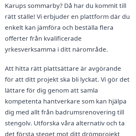
Karups sommarby? Då har du kommit till
rätt ställe! Vi erbjuder en plattform där du
enkelt kan jämföra och beställa flera
offerter från kvalificerade
yrkesverksamma i ditt närområde.
Att hitta rätt plattsättare är avgörande
för att ditt projekt ska bli lyckat. Vi gör det
lättare för dig genom att samla
kompetenta hantverkare som kan hjälpa
dig med allt från badrumsrenovering till
stengolv. Utforska våra alternativ och ta
det första steget mot ditt drömprojekt