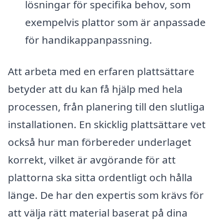
lösningar för specifika behov, som
exempelvis plattor som är anpassade
för handikappanpassning.
Att arbeta med en erfaren plattsättare
betyder att du kan få hjälp med hela
processen, från planering till den slutliga
installationen. En skicklig plattsättare vet
också hur man förbereder underlaget
korrekt, vilket är avgörande för att
plattorna ska sitta ordentligt och hålla
länge. De har den expertis som krävs för
att välja rätt material baserat på dina