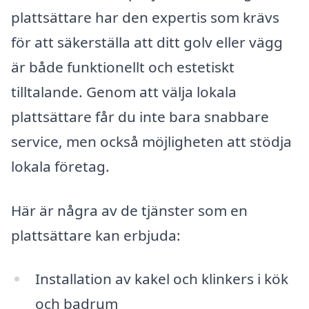
plattsättare har den expertis som krävs
för att säkerställa att ditt golv eller vägg
är både funktionellt och estetiskt
tilltalande. Genom att välja lokala
plattsättare får du inte bara snabbare
service, men också möjligheten att stödja
lokala företag.
Här är några av de tjänster som en
plattsättare kan erbjuda:
Installation av kakel och klinkers i kök
och badrum