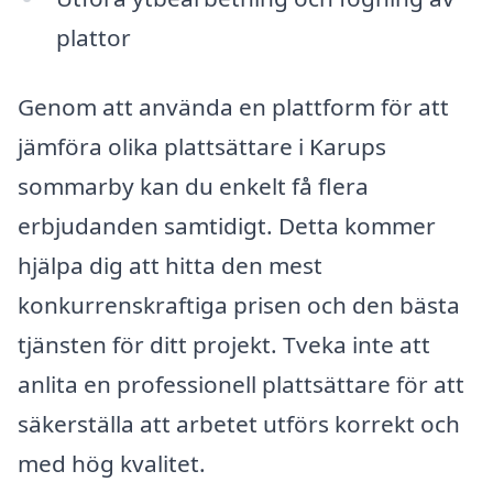
plattor
Genom att använda en plattform för att
jämföra olika plattsättare i Karups
sommarby kan du enkelt få flera
erbjudanden samtidigt. Detta kommer
hjälpa dig att hitta den mest
konkurrenskraftiga prisen och den bästa
tjänsten för ditt projekt. Tveka inte att
anlita en professionell plattsättare för att
säkerställa att arbetet utförs korrekt och
med hög kvalitet.