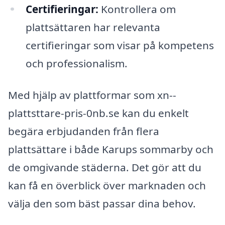
Certifieringar:
Kontrollera om
plattsättaren har relevanta
certifieringar som visar på kompetens
och professionalism.
Med hjälp av plattformar som xn--
plattsttare-pris-0nb.se kan du enkelt
begära erbjudanden från flera
plattsättare i både Karups sommarby och
de omgivande städerna. Det gör att du
kan få en överblick över marknaden och
välja den som bäst passar dina behov.