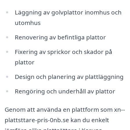
Läggning av golvplattor inomhus och
utomhus
Renovering av befintliga plattor
Fixering av sprickor och skador på
plattor
Design och planering av plattläggning
Rengöring och underhåll av plattor
Genom att använda en plattform som xn--
plattsttare-pris-0nb.se kan du enkelt