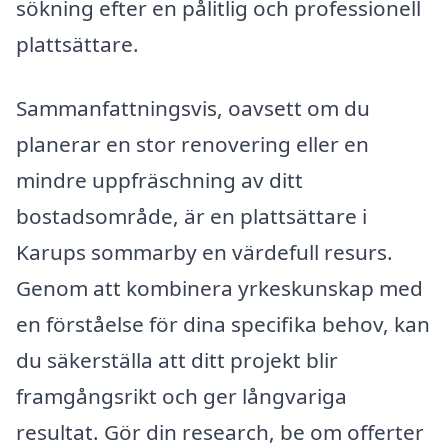
sökning efter en pålitlig och professionell
plattsättare.
Sammanfattningsvis, oavsett om du
planerar en stor renovering eller en
mindre uppfräschning av ditt
bostadsområde, är en plattsättare i
Karups sommarby en värdefull resurs.
Genom att kombinera yrkeskunskap med
en förståelse för dina specifika behov, kan
du säkerställa att ditt projekt blir
framgångsrikt och ger långvariga
resultat. Gör din research, be om offerter