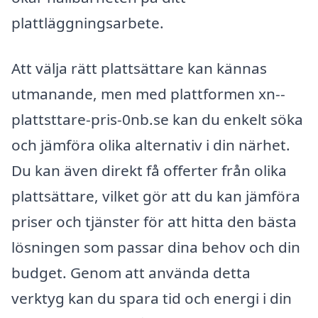
plattläggningsarbete.
Att välja rätt plattsättare kan kännas
utmanande, men med plattformen xn--
plattsttare-pris-0nb.se kan du enkelt söka
och jämföra olika alternativ i din närhet.
Du kan även direkt få offerter från olika
plattsättare, vilket gör att du kan jämföra
priser och tjänster för att hitta den bästa
lösningen som passar dina behov och din
budget. Genom att använda detta
verktyg kan du spara tid och energi i din