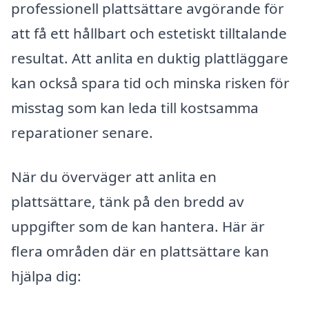
professionell plattsättare avgörande för
att få ett hållbart och estetiskt tilltalande
resultat. Att anlita en duktig plattläggare
kan också spara tid och minska risken för
misstag som kan leda till kostsamma
reparationer senare.
När du överväger att anlita en
plattsättare, tänk på den bredd av
uppgifter som de kan hantera. Här är
flera områden där en plattsättare kan
hjälpa dig: