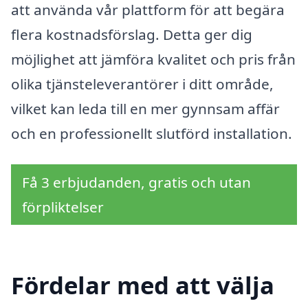
att använda vår plattform för att begära
flera kostnadsförslag. Detta ger dig
möjlighet att jämföra kvalitet och pris från
olika tjänsteleverantörer i ditt område,
vilket kan leda till en mer gynnsam affär
och en professionellt slutförd installation.
Få 3 erbjudanden, gratis och utan
förpliktelser
Fördelar med att välja