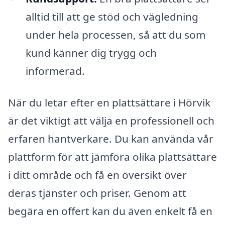
alltid till att ge stöd och vägledning
under hela processen, så att du som
kund känner dig trygg och
informerad.
När du letar efter en plattsättare i Hörvik
är det viktigt att välja en professionell och
erfaren hantverkare. Du kan använda vår
plattform för att jämföra olika plattsättare
i ditt område och få en översikt över
deras tjänster och priser. Genom att
begära en offert kan du även enkelt få en