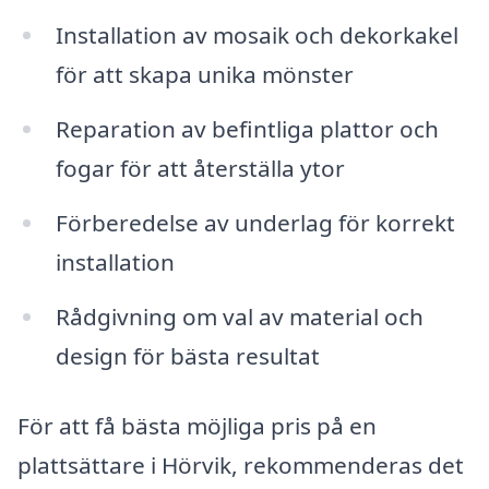
Installation av mosaik och dekorkakel
för att skapa unika mönster
Reparation av befintliga plattor och
fogar för att återställa ytor
Förberedelse av underlag för korrekt
installation
Rådgivning om val av material och
design för bästa resultat
För att få bästa möjliga pris på en
plattsättare i Hörvik, rekommenderas det