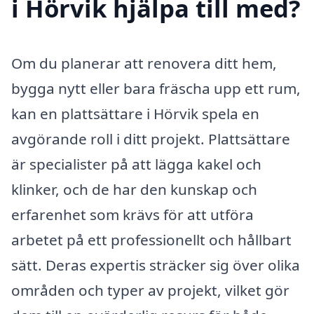
i Hörvik hjälpa till med?
Om du planerar att renovera ditt hem,
bygga nytt eller bara fräscha upp ett rum,
kan en plattsättare i Hörvik spela en
avgörande roll i ditt projekt. Plattsättare
är specialister på att lägga kakel och
klinker, och de har den kunskap och
erfarenhet som krävs för att utföra
arbetet på ett professionellt och hållbart
sätt. Deras expertis sträcker sig över olika
områden och typer av projekt, vilket gör