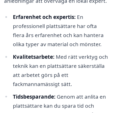
anledningar att överväga en lokal expert.
Erfarenhet och expertis:
En
professionell plattsättare har ofta
flera års erfarenhet och kan hantera
olika typer av material och mönster.
Kvalitetsarbete:
Med rätt verktyg och
teknik kan en plattsättare säkerställa
att arbetet görs på ett
fackmannamässigt sätt.
Tidsbesparande:
Genom att anlita en
plattsättare kan du spara tid och