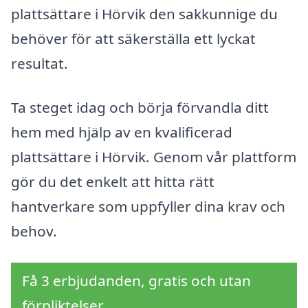
plattsättare i Hörvik den sakkunnige du
behöver för att säkerställa ett lyckat
resultat.
Ta steget idag och börja förvandla ditt
hem med hjälp av en kvalificerad
plattsättare i Hörvik. Genom vår plattform
gör du det enkelt att hitta rätt
hantverkare som uppfyller dina krav och
behov.
Få 3 erbjudanden, gratis och utan
förpliktelser