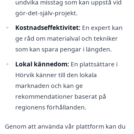
undvika misstag som kan uppstå vid
gör-det-själv-projekt.
Kostnadseffektivitet:
En expert kan
ge råd om materialval och tekniker
som kan spara pengar i längden.
Lokal kännedom:
En plattsättare i
Hörvik känner till den lokala
marknaden och kan ge
rekommendationer baserat på
regionens förhållanden.
Genom att använda vår plattform kan du