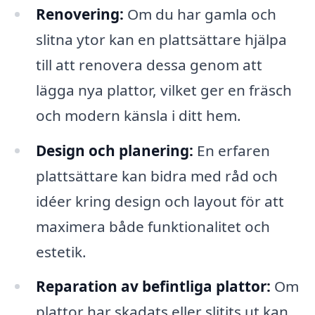
Renovering:
Om du har gamla och
slitna ytor kan en plattsättare hjälpa
till att renovera dessa genom att
lägga nya plattor, vilket ger en fräsch
och modern känsla i ditt hem.
Design och planering:
En erfaren
plattsättare kan bidra med råd och
idéer kring design och layout för att
maximera både funktionalitet och
estetik.
Reparation av befintliga plattor:
Om
plattor har skadats eller slitits ut kan