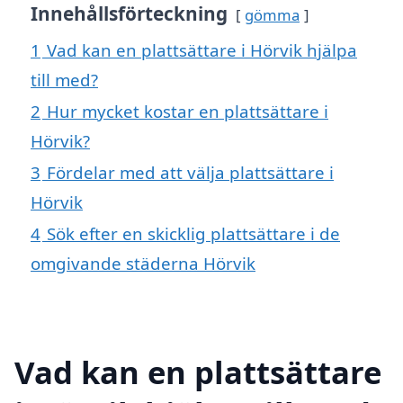
Innehållsförteckning
gömma
1
Vad kan en plattsättare i Hörvik hjälpa
till med?
2
Hur mycket kostar en plattsättare i
Hörvik?
3
Fördelar med att välja plattsättare i
Hörvik
4
Sök efter en skicklig plattsättare i de
omgivande städerna Hörvik
Vad kan en plattsättare