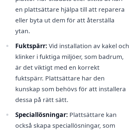
en plattsättare hjälpa till att reparera
eller byta ut dem för att återställa
ytan.
Fuktspärr:
Vid installation av kakel och
klinker i fuktiga miljöer, som badrum,
är det viktigt med en korrekt
fuktspärr. Plattsättare har den
kunskap som behövs för att installera
dessa på rätt sätt.
Speciallösningar:
Plattsättare kan
också skapa speciallösningar, som