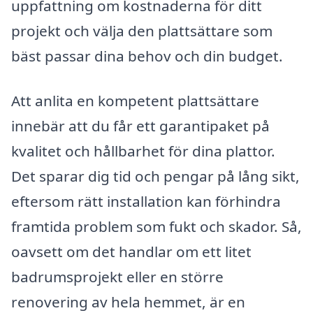
uppfattning om kostnaderna för ditt
projekt och välja den plattsättare som
bäst passar dina behov och din budget.
Att anlita en kompetent plattsättare
innebär att du får ett garantipaket på
kvalitet och hållbarhet för dina plattor.
Det sparar dig tid och pengar på lång sikt,
eftersom rätt installation kan förhindra
framtida problem som fukt och skador. Så,
oavsett om det handlar om ett litet
badrumsprojekt eller en större
renovering av hela hemmet, är en