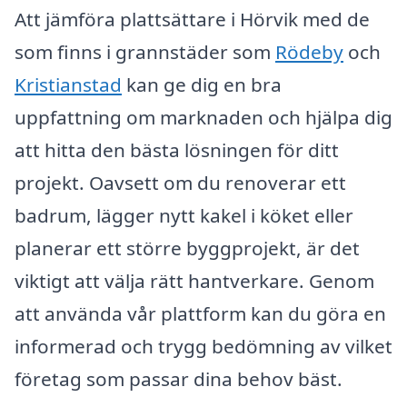
Att jämföra plattsättare i Hörvik med de
som finns i grannstäder som
Rödeby
och
Kristianstad
kan ge dig en bra
uppfattning om marknaden och hjälpa dig
att hitta den bästa lösningen för ditt
projekt. Oavsett om du renoverar ett
badrum, lägger nytt kakel i köket eller
planerar ett större byggprojekt, är det
viktigt att välja rätt hantverkare. Genom
att använda vår plattform kan du göra en
informerad och trygg bedömning av vilket
företag som passar dina behov bäst.