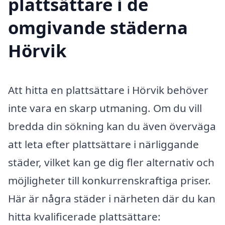
plattsättare i de
omgivande städerna
Hörvik
Att hitta en plattsättare i Hörvik behöver
inte vara en skarp utmaning. Om du vill
bredda din sökning kan du även överväga
att leta efter plattsättare i närliggande
städer, vilket kan ge dig fler alternativ och
möjligheter till konkurrenskraftiga priser.
Här är några städer i närheten där du kan
hitta kvalificerade plattsättare: