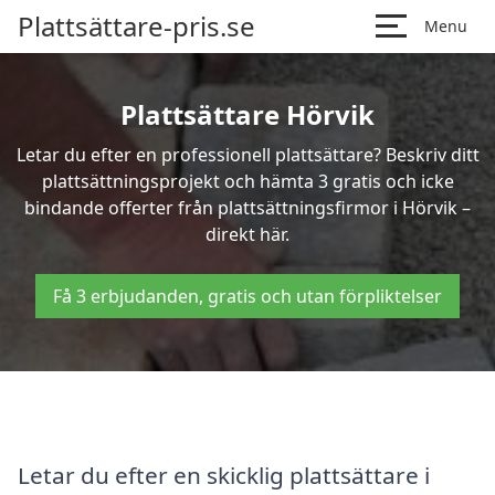
Plattsättare-pris.se
Menu
Plattsättare Hörvik
Letar du efter en professionell plattsättare? Beskriv ditt
plattsättningsprojekt och hämta 3 gratis och icke
bindande offerter från plattsättningsfirmor i Hörvik –
direkt här.
Få 3 erbjudanden, gratis och utan förpliktelser
Letar du efter en skicklig plattsättare i