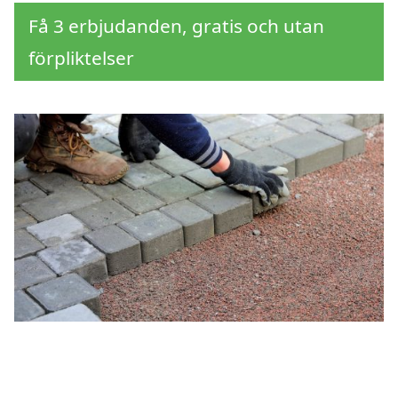
Få 3 erbjudanden, gratis och utan
förpliktelser