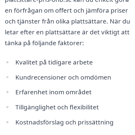
en förfrågan om offert och jämföra priser
och tjänster från olika plattsättare. När du
letar efter en plattsättare är det viktigt att
tänka på följande faktorer:
Kvalitet på tidigare arbete
Kundrecensioner och omdömen
Erfarenhet inom området
Tillgänglighet och flexibilitet
Kostnadsförslag och prissättning