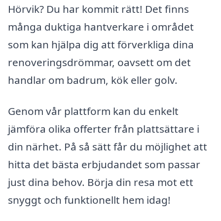
Hörvik? Du har kommit rätt! Det finns
många duktiga hantverkare i området
som kan hjälpa dig att förverkliga dina
renoveringsdrömmar, oavsett om det
handlar om badrum, kök eller golv.
Genom vår plattform kan du enkelt
jämföra olika offerter från plattsättare i
din närhet. På så sätt får du möjlighet att
hitta det bästa erbjudandet som passar
just dina behov. Börja din resa mot ett
snyggt och funktionellt hem idag!