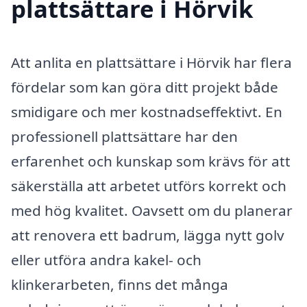
plattsättare i Hörvik
Att anlita en plattsättare i Hörvik har flera
fördelar som kan göra ditt projekt både
smidigare och mer kostnadseffektivt. En
professionell plattsättare har den
erfarenhet och kunskap som krävs för att
säkerställa att arbetet utförs korrekt och
med hög kvalitet. Oavsett om du planerar
att renovera ett badrum, lägga nytt golv
eller utföra andra kakel- och
klinkerarbeten, finns det många