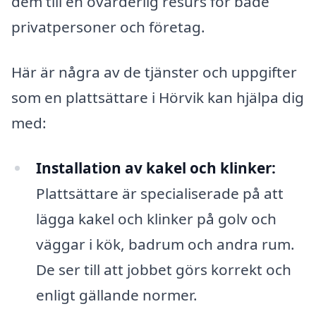
dem till en ovärderlig resurs för både
privatpersoner och företag.
Här är några av de tjänster och uppgifter
som en plattsättare i Hörvik kan hjälpa dig
med:
Installation av kakel och klinker:
Plattsättare är specialiserade på att
lägga kakel och klinker på golv och
väggar i kök, badrum och andra rum.
De ser till att jobbet görs korrekt och
enligt gällande normer.