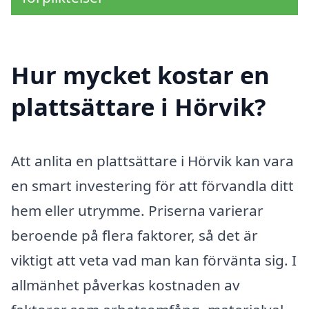
Hur mycket kostar en
plattsättare i Hörvik?
Att anlita en plattsättare i Hörvik kan vara
en smart investering för att förvandla ditt
hem eller utrymme. Priserna varierar
beroende på flera faktorer, så det är
viktigt att veta vad man kan förvänta sig. I
allmänhet påverkas kostnaden av