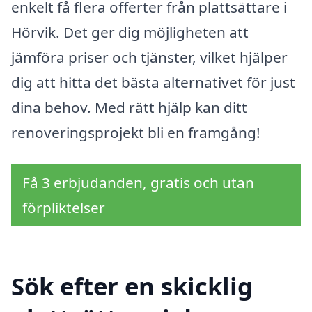
enkelt få flera offerter från plattsättare i
Hörvik. Det ger dig möjligheten att
jämföra priser och tjänster, vilket hjälper
dig att hitta det bästa alternativet för just
dina behov. Med rätt hjälp kan ditt
renoveringsprojekt bli en framgång!
Få 3 erbjudanden, gratis och utan
förpliktelser
Sök efter en skicklig