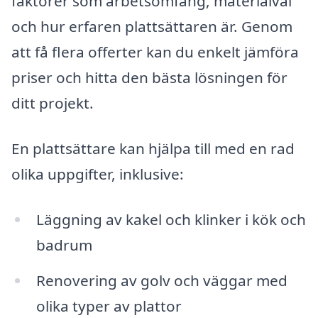
faktorer som arbetsomfång, materialval
och hur erfaren plattsättaren är. Genom
att få flera offerter kan du enkelt jämföra
priser och hitta den bästa lösningen för
ditt projekt.
En plattsättare kan hjälpa till med en rad
olika uppgifter, inklusive:
Läggning av kakel och klinker i kök och
badrum
Renovering av golv och väggar med
olika typer av plattor