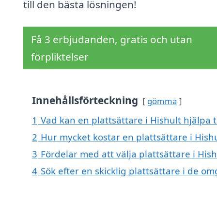
till den bästa lösningen!
Få 3 erbjudanden, gratis och utan
förpliktelser
Innehållsförteckning
gömma
1
Vad kan en plattsättare i Hishult hjälpa t
2
Hur mycket kostar en plattsättare i Hishu
3
Fördelar med att välja plattsättare i Hish
4
Sök efter en skicklig plattsättare i de 