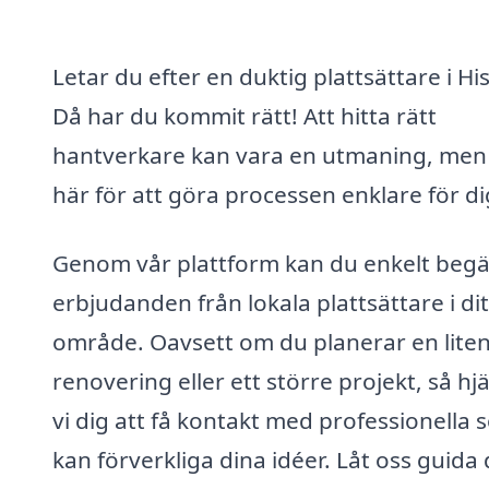
Letar du efter en duktig plattsättare i Hi
Då har du kommit rätt! Att hitta rätt
hantverkare kan vara en utmaning, men 
här för att göra processen enklare för di
Genom vår plattform kan du enkelt beg
erbjudanden från lokala plattsättare i dit
område. Oavsett om du planerar en lite
renovering eller ett större projekt, så hj
vi dig att få kontakt med professionella
kan förverkliga dina idéer. Låt oss guida 