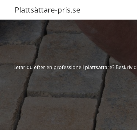
Plattsättare-pris.se
Letar du efter en professionell plattsättare? Beskriv d