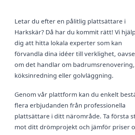
Letar du efter en pålitlig plattsättare i
Harkskär? Då har du kommit rätt! Vi hjäl
dig att hitta lokala experter som kan
förvandla dina idéer till verklighet, oavse
om det handlar om badrumsrenovering,
köksinredning eller golvläggning.
Genom vår plattform kan du enkelt bestä
flera erbjudanden från professionella
plattsättare i ditt närområde. Ta första 
mot ditt drömprojekt och jämför priser 