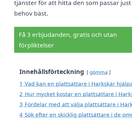
tjänster för att hitta den som passar just
behov bäst.
Få 3 erbjudanden, gratis och utan
förpliktelser
Innehållsförteckning
gömma
1
Vad kan en plattsättare i Harkskär hjälpa
2
Hur mycket kostar en plattsättare i Hark
3
Fördelar med att välja plattsättare i Har
4
Sök efter en skicklig plattsättare i de 