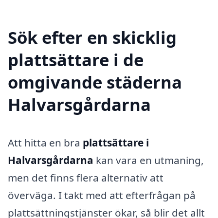
Sök efter en skicklig
plattsättare i de
omgivande städerna
Halvarsgårdarna
Att hitta en bra
plattsättare i
Halvarsgårdarna
kan vara en utmaning,
men det finns flera alternativ att
överväga. I takt med att efterfrågan på
plattsättningstjänster ökar, så blir det allt