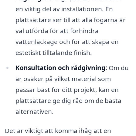
en viktig del av installationen. En
plattsättare ser till att alla fogarna är
väl utförda för att förhindra
vattenläckage och för att skapa en
estetiskt tilltalande finish.
Konsultation och rådgivning:
Om du
är osäker på vilket material som
passar bäst för ditt projekt, kan en
plattsättare ge dig råd om de bästa
alternativen.
Det är viktigt att komma ihåg att en