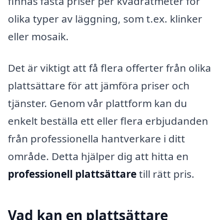
finnas fasta priser per kvadratmeter för
olika typer av läggning, som t.ex. klinker
eller mosaik.
Det är viktigt att få flera offerter från olika
plattsättare för att jämföra priser och
tjänster. Genom vår plattform kan du
enkelt beställa ett eller flera erbjudanden
från professionella hantverkare i ditt
område. Detta hjälper dig att hitta en
professionell plattsättare
till rätt pris.
Vad kan en plattsättare