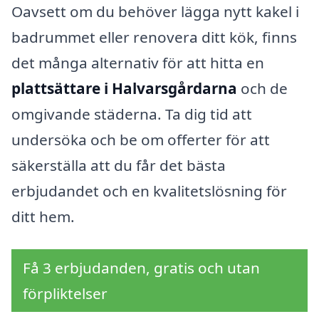
Oavsett om du behöver lägga nytt kakel i
badrummet eller renovera ditt kök, finns
det många alternativ för att hitta en
plattsättare i Halvarsgårdarna
och de
omgivande städerna. Ta dig tid att
undersöka och be om offerter för att
säkerställa att du får det bästa
erbjudandet och en kvalitetslösning för
ditt hem.
Få 3 erbjudanden, gratis och utan
förpliktelser