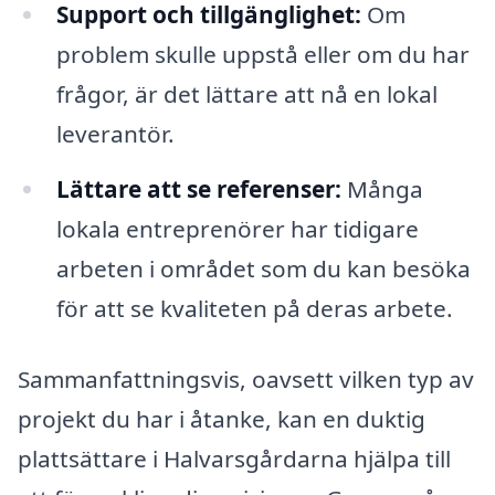
Support och tillgänglighet:
Om
problem skulle uppstå eller om du har
frågor, är det lättare att nå en lokal
leverantör.
Lättare att se referenser:
Många
lokala entreprenörer har tidigare
arbeten i området som du kan besöka
för att se kvaliteten på deras arbete.
Sammanfattningsvis, oavsett vilken typ av
projekt du har i åtanke, kan en duktig
plattsättare i Halvarsgårdarna hjälpa till