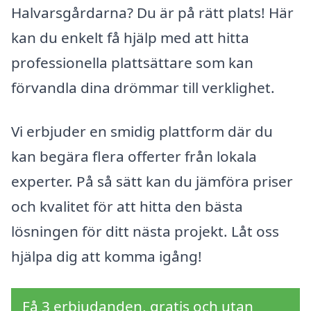
Halvarsgårdarna? Du är på rätt plats! Här
kan du enkelt få hjälp med att hitta
professionella plattsättare som kan
förvandla dina drömmar till verklighet.
Vi erbjuder en smidig plattform där du
kan begära flera offerter från lokala
experter. På så sätt kan du jämföra priser
och kvalitet för att hitta den bästa
lösningen för ditt nästa projekt. Låt oss
hjälpa dig att komma igång!
Få 3 erbjudanden, gratis och utan