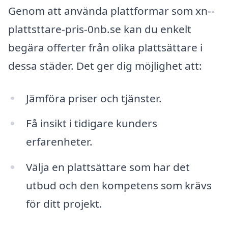
Genom att använda plattformar som xn--
plattsttare-pris-0nb.se kan du enkelt
begära offerter från olika plattsättare i
dessa städer. Det ger dig möjlighet att:
Jämföra priser och tjänster.
Få insikt i tidigare kunders
erfarenheter.
Välja en plattsättare som har det
utbud och den kompetens som krävs
för ditt projekt.