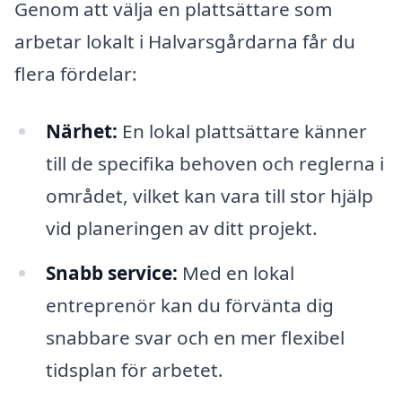
Genom att välja en plattsättare som
arbetar lokalt i Halvarsgårdarna får du
flera fördelar:
Närhet:
En lokal plattsättare känner
till de specifika behoven och reglerna i
området, vilket kan vara till stor hjälp
vid planeringen av ditt projekt.
Snabb service:
Med en lokal
entreprenör kan du förvänta dig
snabbare svar och en mer flexibel
tidsplan för arbetet.