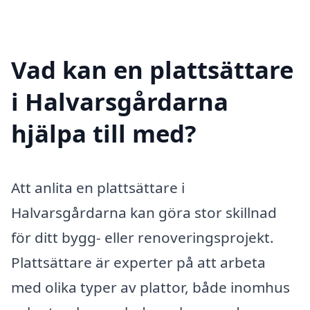
Vad kan en plattsättare
i Halvarsgårdarna
hjälpa till med?
Att anlita en plattsättare i
Halvarsgårdarna kan göra stor skillnad
för ditt bygg- eller renoveringsprojekt.
Plattsättare är experter på att arbeta
med olika typer av plattor, både inomhus