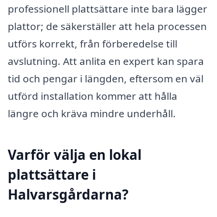
professionell plattsättare inte bara lägger
plattor; de säkerställer att hela processen
utförs korrekt, från förberedelse till
avslutning. Att anlita en expert kan spara
tid och pengar i längden, eftersom en väl
utförd installation kommer att hålla
längre och kräva mindre underhåll.
Varför välja en lokal
plattsättare i
Halvarsgårdarna?