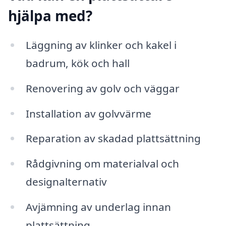
hjälpa med?
Läggning av klinker och kakel i
badrum, kök och hall
Renovering av golv och väggar
Installation av golvvärme
Reparation av skadad plattsättning
Rådgivning om materialval och
designalternativ
Avjämning av underlag innan
plattsättning