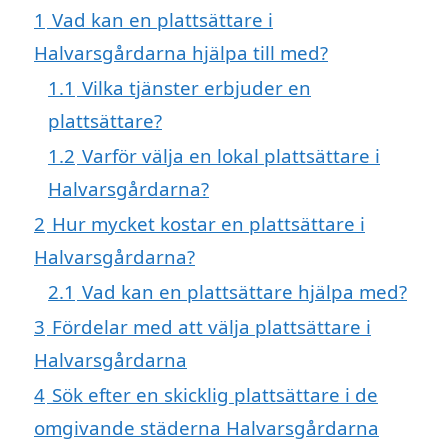
1
Vad kan en plattsättare i
Halvarsgårdarna hjälpa till med?
1.1
Vilka tjänster erbjuder en
plattsättare?
1.2
Varför välja en lokal plattsättare i
Halvarsgårdarna?
2
Hur mycket kostar en plattsättare i
Halvarsgårdarna?
2.1
Vad kan en plattsättare hjälpa med?
3
Fördelar med att välja plattsättare i
Halvarsgårdarna
4
Sök efter en skicklig plattsättare i de
omgivande städerna Halvarsgårdarna