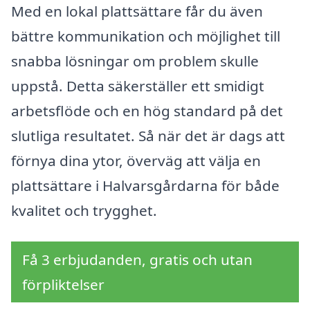
Med en lokal plattsättare får du även
bättre kommunikation och möjlighet till
snabba lösningar om problem skulle
uppstå. Detta säkerställer ett smidigt
arbetsflöde och en hög standard på det
slutliga resultatet. Så när det är dags att
förnya dina ytor, överväg att välja en
plattsättare i Halvarsgårdarna för både
kvalitet och trygghet.
Få 3 erbjudanden, gratis och utan
förpliktelser