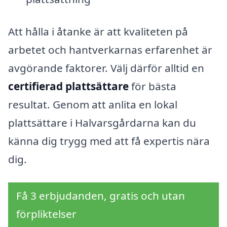
Att hålla i åtanke är att kvaliteten på
arbetet och hantverkarnas erfarenhet är
avgörande faktorer. Välj därför alltid en
certifierad plattsättare
för bästa
resultat. Genom att anlita en lokal
plattsättare i Halvarsgårdarna kan du
känna dig trygg med att få expertis nära
dig.
Få 3 erbjudanden, gratis och utan
förpliktelser