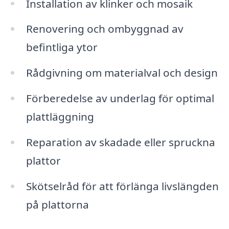
Installation av klinker och mosaik
Renovering och ombyggnad av
befintliga ytor
Rådgivning om materialval och design
Förberedelse av underlag för optimal
plattläggning
Reparation av skadade eller spruckna
plattor
Skötselråd för att förlänga livslängden
på plattorna