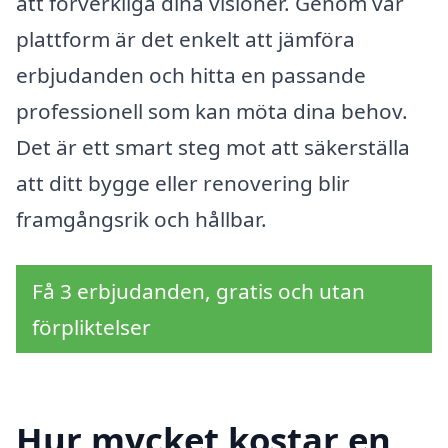
att förverkliga dina visioner. Genom vår
plattform är det enkelt att jämföra
erbjudanden och hitta en passande
professionell som kan möta dina behov.
Det är ett smart steg mot att säkerställa
att ditt bygge eller renovering blir
framgångsrik och hållbar.
Få 3 erbjudanden, gratis och utan
förpliktelser
Hur mycket kostar en