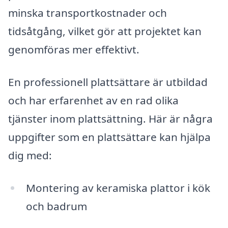
minska transportkostnader och
tidsåtgång, vilket gör att projektet kan
genomföras mer effektivt.
En professionell plattsättare är utbildad
och har erfarenhet av en rad olika
tjänster inom plattsättning. Här är några
uppgifter som en plattsättare kan hjälpa
dig med:
Montering av keramiska plattor i kök
och badrum