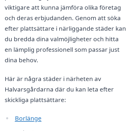
viktigare att kunna jämföra olika företag
och deras erbjudanden. Genom att söka
efter plattsättare i närliggande städer kan
du bredda dina valmöjligheter och hitta
en lämplig professionell som passar just
dina behov.
Här är några städer i närheten av
Halvarsgårdarna där du kan leta efter
skickliga plattsättare:
Borlänge