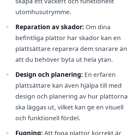
skapa ett vackert och funktionellt
utomhusutrymme.
Reparation av skador:
Om dina
befintliga plattor har skador kan en
plattsättare reparera dem snarare än
att du behöver byta ut hela ytan.
Design och planering:
En erfaren
plattsättare kan även hjälpa till med
design och planering av hur plattorna
ska läggas ut, vilket kan ge en visuell
och funktionell fördel.
Fugning:
Att foga plattor korrekt är