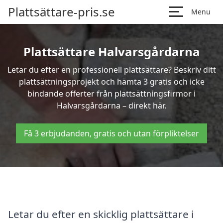
Plattsättare-pris.se
Menu
Plattsättare Halvarsgårdarna
Letar du efter en professionell plattsättare? Beskriv ditt
plattsättningsprojekt och hämta 3 gratis och icke
bindande offerter från plattsättningsfirmor i
Halvarsgårdarna – direkt här.
Få 3 erbjudanden, gratis och utan förpliktelser
Letar du efter en skicklig plattsättare i