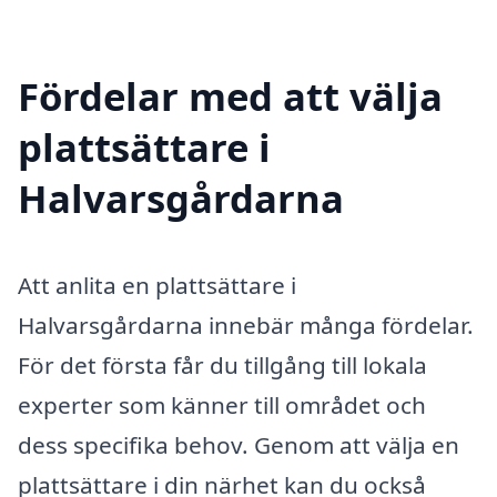
Fördelar med att välja
plattsättare i
Halvarsgårdarna
Att anlita en plattsättare i
Halvarsgårdarna innebär många fördelar.
För det första får du tillgång till lokala
experter som känner till området och
dess specifika behov. Genom att välja en
plattsättare i din närhet kan du också