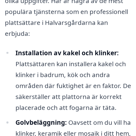
olika uppgifter. Här är några av de mest
populära tjänsterna som en professionell
plattsättare i Halvarsgårdarna kan
erbjuda:
Installation av kakel och klinker:
Plattsättaren kan installera kakel och
klinker i badrum, kök och andra
områden där fuktighet är en faktor. De
säkerställer att plattorna är korrekt
placerade och att fogarna är täta.
Golvbeläggning:
Oavsett om du vill ha
klinker, keramik eller mosaik i ditt hem,