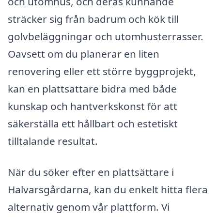
och utomhus, och deras kunnande
sträcker sig från badrum och kök till
golvbeläggningar och utomhusterrasser.
Oavsett om du planerar en liten
renovering eller ett större byggprojekt,
kan en plattsättare bidra med både
kunskap och hantverkskonst för att
säkerställa ett hållbart och estetiskt
tilltalande resultat.
När du söker efter en plattsättare i
Halvarsgårdarna, kan du enkelt hitta flera
alternativ genom vår plattform. Vi