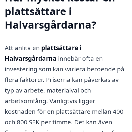
plattsättare i
Halvarsgårdarna?
Att anlita en
plattsättare i
Halvarsgårdarna
innebär ofta en
investering som kan variera beroende på
flera faktorer. Priserna kan påverkas av
typ av arbete, materialval och
arbetsomfång. Vanligtvis ligger
kostnaden för en plattsättare mellan 400
och 800 SEK per timme. Det kan även