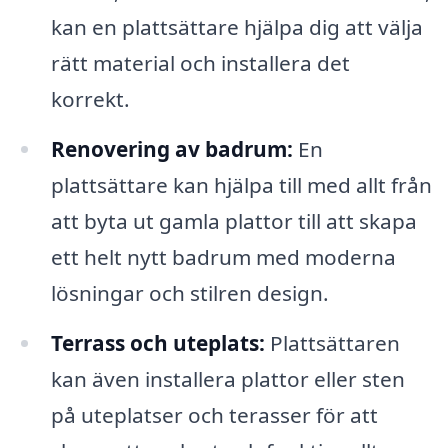
kan en plattsättare hjälpa dig att välja
rätt material och installera det
korrekt.
Renovering av badrum:
En
plattsättare kan hjälpa till med allt från
att byta ut gamla plattor till att skapa
ett helt nytt badrum med moderna
lösningar och stilren design.
Terrass och uteplats:
Plattsättaren
kan även installera plattor eller sten
på uteplatser och terasser för att