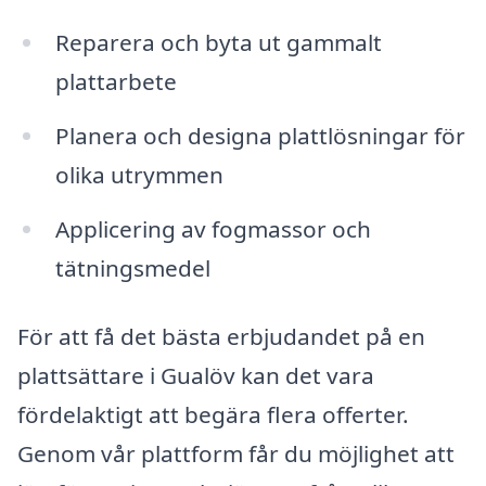
Reparera och byta ut gammalt
plattarbete
Planera och designa plattlösningar för
olika utrymmen
Applicering av fogmassor och
tätningsmedel
För att få det bästa erbjudandet på en
plattsättare i Gualöv kan det vara
fördelaktigt att begära flera offerter.
Genom vår plattform får du möjlighet att