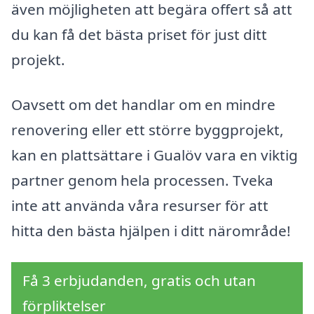
även möjligheten att begära offert så att
du kan få det bästa priset för just ditt
projekt.
Oavsett om det handlar om en mindre
renovering eller ett större byggprojekt,
kan en plattsättare i Gualöv vara en viktig
partner genom hela processen. Tveka
inte att använda våra resurser för att
hitta den bästa hjälpen i ditt närområde!
Få 3 erbjudanden, gratis och utan
förpliktelser