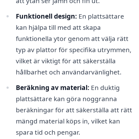
att ytan ser jämn och fin ut.
Funktionell design:
En plattsättare
kan hjälpa till med att skapa
funktionella ytor genom att välja rätt
typ av plattor för specifika utrymmen,
vilket är viktigt för att säkerställa
hållbarhet och användarvänlighet.
Beräkning av material:
En duktig
plattsättare kan göra noggranna
beräkningar för att säkerställa att rätt
mängd material köps in, vilket kan
spara tid och pengar.