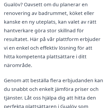
Gualöv? Oavsett om du planerar en
renovering av badrummet, köket eller
kanske en ny uteplats, kan valet av rätt
hantverkare göra stor skillnad för
resultatet. Här på vår plattform erbjuder
vi en enkel och effektiv lösning för att
hitta kompetenta plattsättare i ditt
närområde.
Genom att beställa flera erbjudanden kan
du snabbt och enkelt jämföra priser och
tjänster. Låt oss hjälpa dig att hitta den
perfekta plattsättaren i Gualöv som