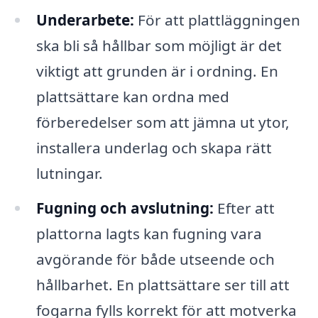
Underarbete:
För att plattläggningen
ska bli så hållbar som möjligt är det
viktigt att grunden är i ordning. En
plattsättare kan ordna med
förberedelser som att jämna ut ytor,
installera underlag och skapa rätt
lutningar.
Fugning och avslutning:
Efter att
plattorna lagts kan fugning vara
avgörande för både utseende och
hållbarhet. En plattsättare ser till att
fogarna fylls korrekt för att motverka