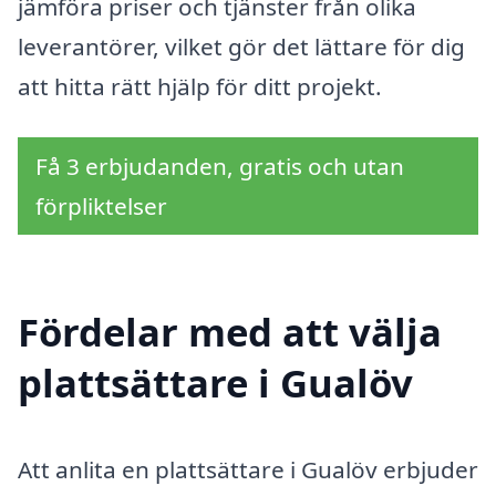
jämföra priser och tjänster från olika
leverantörer, vilket gör det lättare för dig
att hitta rätt hjälp för ditt projekt.
Få 3 erbjudanden, gratis och utan
förpliktelser
Fördelar med att välja
plattsättare i Gualöv
Att anlita en plattsättare i Gualöv erbjuder