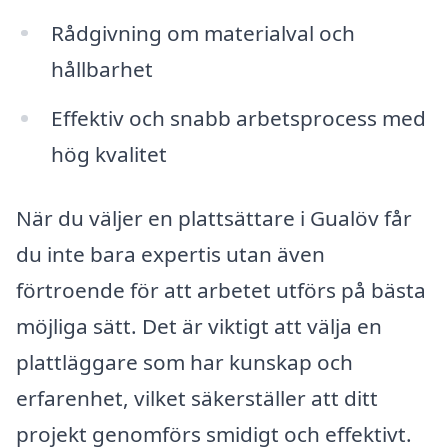
Rådgivning om materialval och
hållbarhet
Effektiv och snabb arbetsprocess med
hög kvalitet
När du väljer en plattsättare i Gualöv får
du inte bara expertis utan även
förtroende för att arbetet utförs på bästa
möjliga sätt. Det är viktigt att välja en
plattläggare som har kunskap och
erfarenhet, vilket säkerställer att ditt
projekt genomförs smidigt och effektivt.