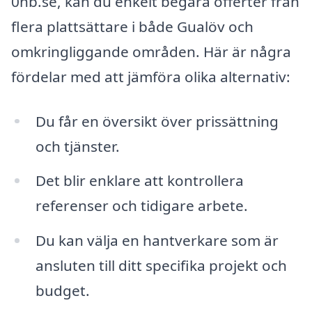
0nb.se, kan du enkelt begära offerter från
flera plattsättare i både Gualöv och
omkringliggande områden. Här är några
fördelar med att jämföra olika alternativ:
Du får en översikt över prissättning
och tjänster.
Det blir enklare att kontrollera
referenser och tidigare arbete.
Du kan välja en hantverkare som är
ansluten till ditt specifika projekt och
budget.