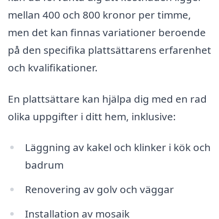
mellan 400 och 800 kronor per timme,
men det kan finnas variationer beroende
på den specifika plattsättarens erfarenhet
och kvalifikationer.
En plattsättare kan hjälpa dig med en rad
olika uppgifter i ditt hem, inklusive:
Läggning av kakel och klinker i kök och
badrum
Renovering av golv och väggar
Installation av mosaik