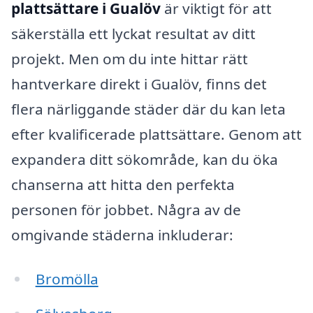
plattsättare i Gualöv
är viktigt för att
säkerställa ett lyckat resultat av ditt
projekt. Men om du inte hittar rätt
hantverkare direkt i Gualöv, finns det
flera närliggande städer där du kan leta
efter kvalificerade plattsättare. Genom att
expandera ditt sökområde, kan du öka
chanserna att hitta den perfekta
personen för jobbet. Några av de
omgivande städerna inkluderar:
Bromölla