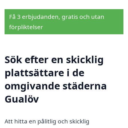
Få 3 erbjudanden, gratis och utan
förpliktelser
Sök efter en skicklig
plattsättare i de
omgivande städerna
Gualöv
Att hitta en pålitlig och skicklig