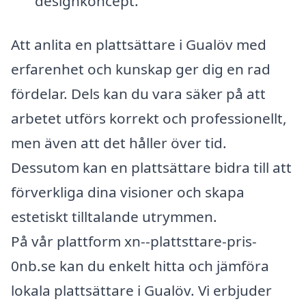
designkoncept.
Att anlita en plattsättare i Gualöv med
erfarenhet och kunskap ger dig en rad
fördelar. Dels kan du vara säker på att
arbetet utförs korrekt och professionellt,
men även att det håller över tid.
Dessutom kan en plattsättare bidra till att
förverkliga dina visioner och skapa
estetiskt tilltalande utrymmen.
På vår plattform xn--plattsttare-pris-
0nb.se kan du enkelt hitta och jämföra
lokala plattsättare i Gualöv. Vi erbjuder