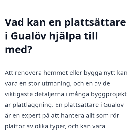
Vad kan en plattsättare
i Gualöv hjälpa till
med?
Att renovera hemmet eller bygga nytt kan
vara en stor utmaning, och en av de
viktigaste detaljerna i många byggprojekt
är plattläggning. En plattsättare i Gualöv
är en expert på att hantera allt som rör
plattor av olika typer, och kan vara