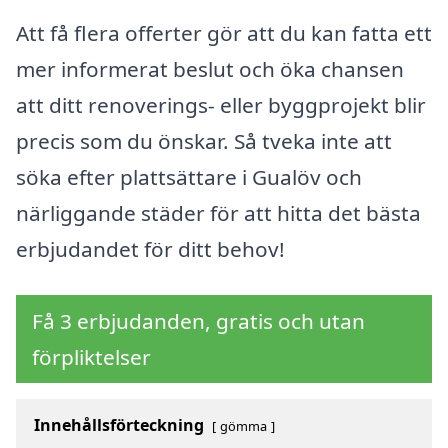
Att få flera offerter gör att du kan fatta ett
mer informerat beslut och öka chansen
att ditt renoverings- eller byggprojekt blir
precis som du önskar. Så tveka inte att
söka efter plattsättare i Gualöv och
närliggande städer för att hitta det bästa
erbjudandet för ditt behov!
Få 3 erbjudanden, gratis och utan
förpliktelser
Innehållsförteckning
gömma