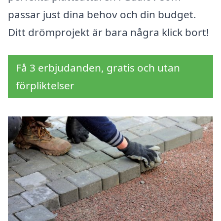
passar just dina behov och din budget.
Ditt drömprojekt är bara några klick bort!
Få 3 erbjudanden, gratis och utan
förpliktelser