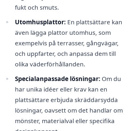
fukt och smuts.
Utomhusplattor:
En plattsättare kan
även lägga plattor utomhus, som
exempelvis på terrasser, gångvägar,
och uppfarter, och anpassa dem till
olika väderförhållanden.
Specialanpassade lösningar:
Om du
har unika idéer eller krav kan en
plattsättare erbjuda skräddarsydda
lösningar, oavsett om det handlar om
mönster, materialval eller specifika