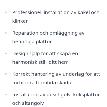
Professionell installation av kakel och
klinker
Reparation och omläggning av
befintliga plattor
Designhjälp för att skapa en
harmonisk stil i ditt hem
Korrekt hantering av underlag för att
förhindra framtida skador
Installation av duschgolv, köksplattor
och altangolv