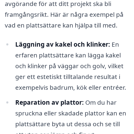
avgörande för att ditt projekt ska bli
framgångsrikt. Här är några exempel på
vad en plattsättare kan hjälpa till med.
Läggning av kakel och klinker:
En
erfaren plattsättare kan lägga kakel
och klinker på väggar och golv, vilket
ger ett estetiskt tilltalande resultat i
exempelvis badrum, kök eller entréer.
Reparation av plattor:
Om du har
spruckna eller skadade plattor kan en
plattsättare byta ut dessa och se till