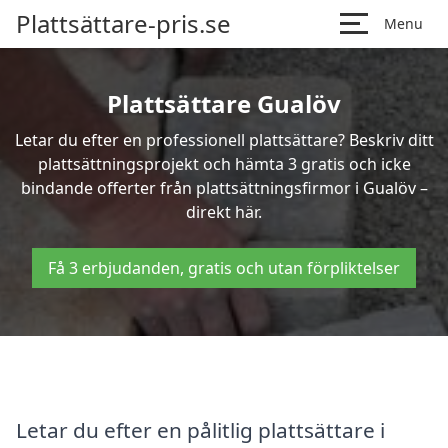
Plattsättare-pris.se
Menu
Plattsättare Gualöv
Letar du efter en professionell plattsättare? Beskriv ditt
plattsättningsprojekt och hämta 3 gratis och icke
bindande offerter från plattsättningsfirmor i Gualöv –
direkt här.
Få 3 erbjudanden, gratis och utan förpliktelser
Letar du efter en pålitlig plattsättare i