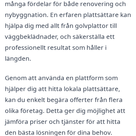
många fördelar för både renovering och
nybyggnation. En erfaren plattsättare kan
hjälpa dig med allt från golvplattor till
väggbeklädnader, och säkerställa ett
professionellt resultat som håller i
längden.
Genom att använda en plattform som
hjälper dig att hitta lokala plattsättare,
kan du enkelt begära offerter från flera
olika företag. Detta ger dig möjlighet att
jämföra priser och tjänster för att hitta
den bästa lösningen för dina behov.