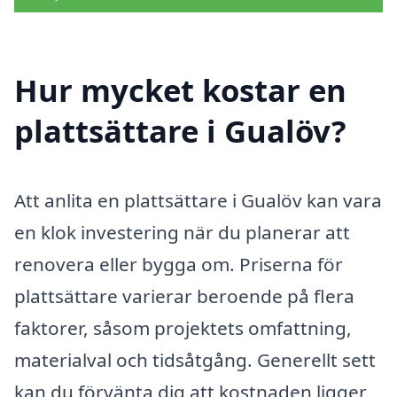
Hur mycket kostar en
plattsättare i Gualöv?
Att anlita en plattsättare i Gualöv kan vara
en klok investering när du planerar att
renovera eller bygga om. Priserna för
plattsättare varierar beroende på flera
faktorer, såsom projektets omfattning,
materialval och tidsåtgång. Generellt sett
kan du förvänta dig att kostnaden ligger