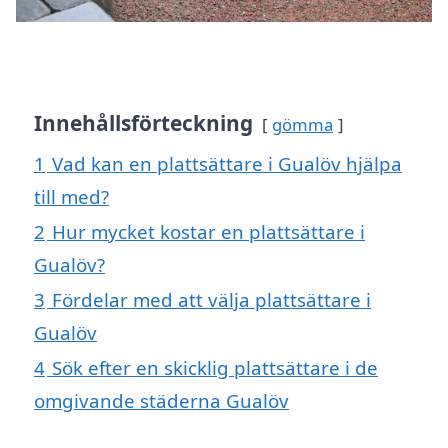
Innehållsförteckning
gömma
1
Vad kan en plattsättare i Gualöv hjälpa
till med?
2
Hur mycket kostar en plattsättare i
Gualöv?
3
Fördelar med att välja plattsättare i
Gualöv
4
Sök efter en skicklig plattsättare i de
omgivande städerna Gualöv