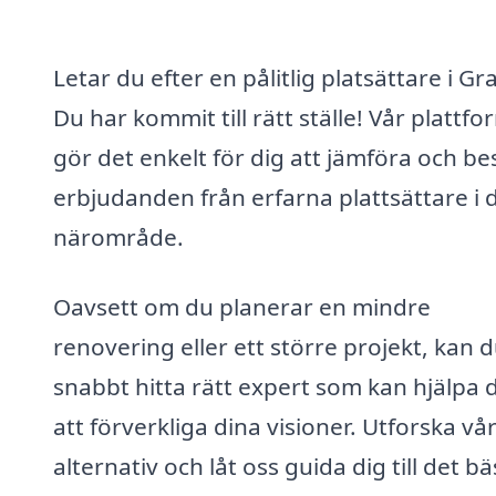
Letar du efter en pålitlig platsättare i G
Du har kommit till rätt ställe! Vår plattfo
gör det enkelt för dig att jämföra och bes
erbjudanden från erfarna plattsättare i d
närområde.
Oavsett om du planerar en mindre
renovering eller ett större projekt, kan 
snabbt hitta rätt expert som kan hjälpa 
att förverkliga dina visioner. Utforska vå
alternativ och låt oss guida dig till det bä