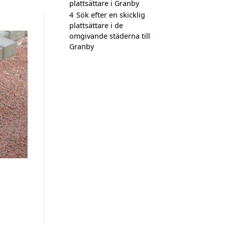
plattsättare i Granby
4
Sök efter en skicklig
plattsättare i de
omgivande städerna till
Granby