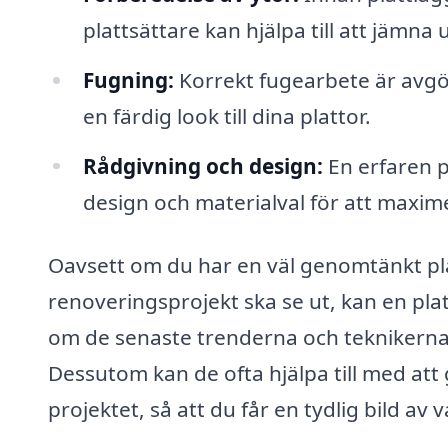
plattsättare kan hjälpa till att jämna u
Fugning:
Korrekt fugearbete är avgö
en färdig look till dina plattor.
Rådgivning och design:
En erfaren p
design och materialval för att maxime
Oavsett om du har en väl genomtänkt plan 
renoveringsprojekt ska se ut, kan en plat
om de senaste trenderna och teknikerna k
Dessutom kan de ofta hjälpa till med att
projektet, så att du får en tydlig bild av