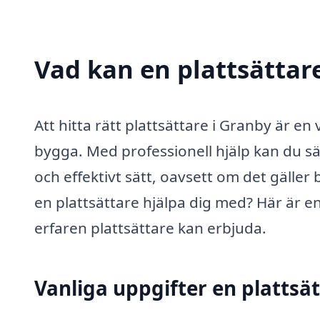
Vad kan en plattsättare
Att hitta rätt plattsättare i Granby är en
bygga. Med professionell hjälp kan du säke
och effektivt sätt, oavsett om det gälle
en plattsättare hjälpa dig med? Här är e
erfaren plattsättare kan erbjuda.
Vanliga uppgifter en plattsät