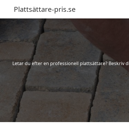
Plattsättare-pris.se
Letar du efter en professionell plattsättare? Beskriv 