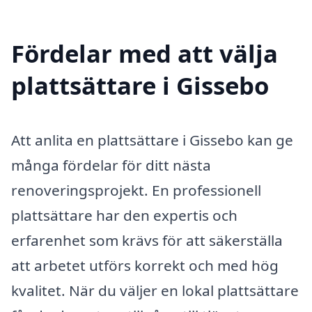
Fördelar med att välja
plattsättare i Gissebo
Att anlita en plattsättare i Gissebo kan ge
många fördelar för ditt nästa
renoveringsprojekt. En professionell
plattsättare har den expertis och
erfarenhet som krävs för att säkerställa
att arbetet utförs korrekt och med hög
kvalitet. När du väljer en lokal plattsättare