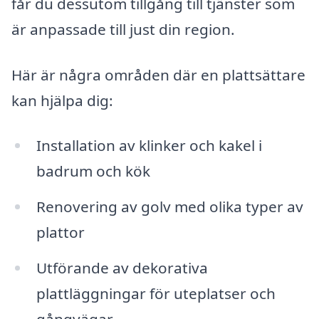
får du dessutom tillgång till tjänster som
är anpassade till just din region.
Här är några områden där en plattsättare
kan hjälpa dig:
Installation av klinker och kakel i
badrum och kök
Renovering av golv med olika typer av
plattor
Utförande av dekorativa
plattläggningar för uteplatser och
gångvägar