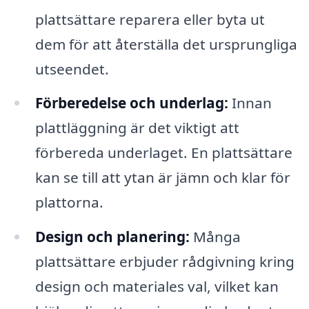
plattsättare reparera eller byta ut
dem för att återställa det ursprungliga
utseendet.
Förberedelse och underlag:
Innan
plattläggning är det viktigt att
förbereda underlaget. En plattsättare
kan se till att ytan är jämn och klar för
plattorna.
Design och planering:
Många
plattsättare erbjuder rådgivning kring
design och materiales val, vilket kan