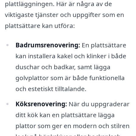
plattläggningen. Här är några av de
viktigaste tjänster och uppgifter som en
plattsättare kan utföra:
Badrumsrenovering:
En plattsättare
kan installera kakel och klinker i både
duschar och badkar, samt lägga
golvplattor som är både funktionella
och estetiskt tilltalande.
Köksrenovering:
När du uppgraderar
ditt kök kan en plattsättare lägga
plattor som ger en modern och stilren