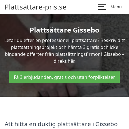
Plattsättare-pris.se
Menu
Plattsättare Gissebo
Letar du efter en professionell plattsättare? Beskriv ditt
plattsättningsprojekt och hämta 3 gratis och icke
bindande offerter från plattsättningsfirmor i Gissebo –
direkt här.
Få 3 erbjudanden, gratis och utan förpliktelser
Att hitta en duktig plattsättare i Gissebo