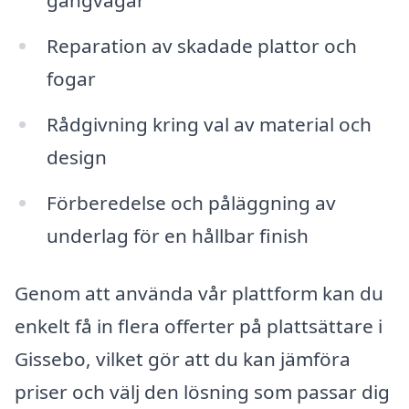
Reparation av skadade plattor och
fogar
Rådgivning kring val av material och
design
Förberedelse och påläggning av
underlag för en hållbar finish
Genom att använda vår plattform kan du
enkelt få in flera offerter på plattsättare i
Gissebo, vilket gör att du kan jämföra
priser och välj den lösning som passar dig