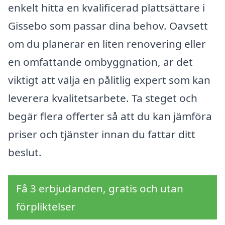
enkelt hitta en kvalificerad plattsättare i
Gissebo som passar dina behov. Oavsett
om du planerar en liten renovering eller
en omfattande ombyggnation, är det
viktigt att välja en pålitlig expert som kan
leverera kvalitetsarbete. Ta steget och
begär flera offerter så att du kan jämföra
priser och tjänster innan du fattar ditt
beslut.
Få 3 erbjudanden, gratis och utan
förpliktelser