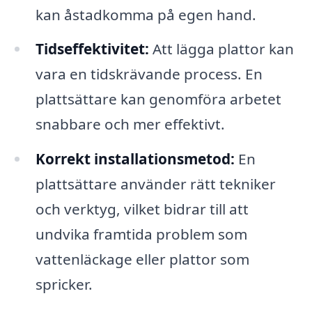
kan åstadkomma på egen hand.
Tidseffektivitet:
Att lägga plattor kan
vara en tidskrävande process. En
plattsättare kan genomföra arbetet
snabbare och mer effektivt.
Korrekt installationsmetod:
En
plattsättare använder rätt tekniker
och verktyg, vilket bidrar till att
undvika framtida problem som
vattenläckage eller plattor som
spricker.