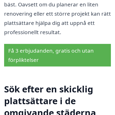
bäst. Oavsett om du planerar en liten
renovering eller ett större projekt kan rätt
plattsättare hjälpa dig att uppnå ett
professionellt resultat.
Få 3 erbjudanden, gratis och utan
förpliktelser
Sök efter en skicklig
plattsättare i de
omgivande städerna