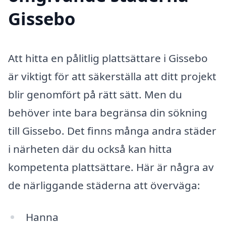
Gissebo
Att hitta en pålitlig plattsättare i Gissebo
är viktigt för att säkerställa att ditt projekt
blir genomfört på rätt sätt. Men du
behöver inte bara begränsa din sökning
till Gissebo. Det finns många andra städer
i närheten där du också kan hitta
kompetenta plattsättare. Här är några av
de närliggande städerna att överväga:
Hanna