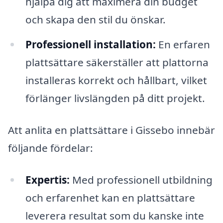
hjälpa dig att maximera din budget
och skapa den stil du önskar.
Professionell installation:
En erfaren
plattsättare säkerställer att plattorna
installeras korrekt och hållbart, vilket
förlänger livslängden på ditt projekt.
Att anlita en plattsättare i Gissebo innebär
följande fördelar:
Expertis:
Med professionell utbildning
och erfarenhet kan en plattsättare
leverera resultat som du kanske inte