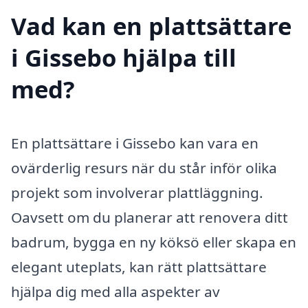
Vad kan en plattsättare
i Gissebo hjälpa till
med?
En plattsättare i Gissebo kan vara en
ovärderlig resurs när du står inför olika
projekt som involverar plattläggning.
Oavsett om du planerar att renovera ditt
badrum, bygga en ny köksö eller skapa en
elegant uteplats, kan rätt plattsättare
hjälpa dig med alla aspekter av