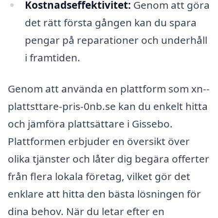
Kostnadseffektivitet:
Genom att göra
det rätt första gången kan du spara
pengar på reparationer och underhåll
i framtiden.
Genom att använda en plattform som xn--
plattsttare-pris-0nb.se kan du enkelt hitta
och jämföra plattsättare i Gissebo.
Plattformen erbjuder en översikt över
olika tjänster och låter dig begära offerter
från flera lokala företag, vilket gör det
enklare att hitta den bästa lösningen för
dina behov. När du letar efter en