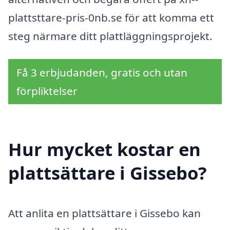
plattsttare-pris-0nb.se för att komma ett
steg närmare ditt plattläggningsprojekt.
Få 3 erbjudanden, gratis och utan
förpliktelser
Hur mycket kostar en
plattsättare i Gissebo?
Att anlita en plattsättare i Gissebo kan