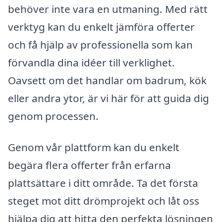
behöver inte vara en utmaning. Med rätt
verktyg kan du enkelt jämföra offerter
och få hjälp av professionella som kan
förvandla dina idéer till verklighet.
Oavsett om det handlar om badrum, kök
eller andra ytor, är vi här för att guida dig
genom processen.
Genom vår plattform kan du enkelt
begära flera offerter från erfarna
plattsättare i ditt område. Ta det första
steget mot ditt drömprojekt och låt oss
hjälpa dig att hitta den perfekta lösningen