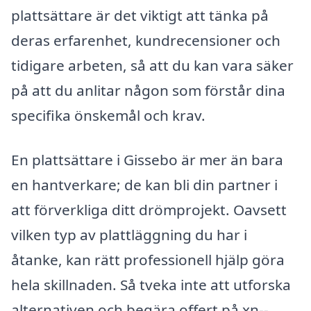
plattsättare är det viktigt att tänka på
deras erfarenhet, kundrecensioner och
tidigare arbeten, så att du kan vara säker
på att du anlitar någon som förstår dina
specifika önskemål och krav.
En plattsättare i Gissebo är mer än bara
en hantverkare; de kan bli din partner i
att förverkliga ditt drömprojekt. Oavsett
vilken typ av plattläggning du har i
åtanke, kan rätt professionell hjälp göra
hela skillnaden. Så tveka inte att utforska
alternativen och begära offert på xn--