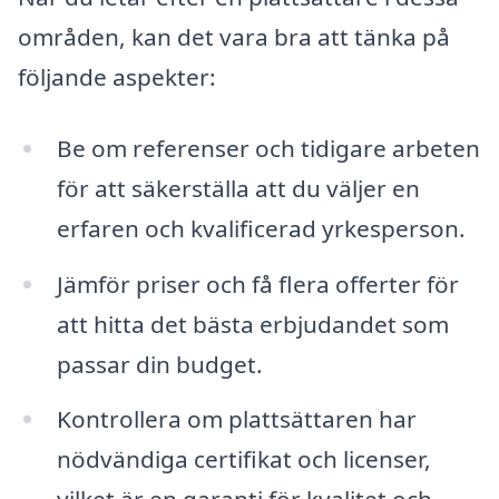
områden, kan det vara bra att tänka på
följande aspekter:
Be om referenser och tidigare arbeten
för att säkerställa att du väljer en
erfaren och kvalificerad yrkesperson.
Jämför priser och få flera offerter för
att hitta det bästa erbjudandet som
passar din budget.
Kontrollera om plattsättaren har
nödvändiga certifikat och licenser,