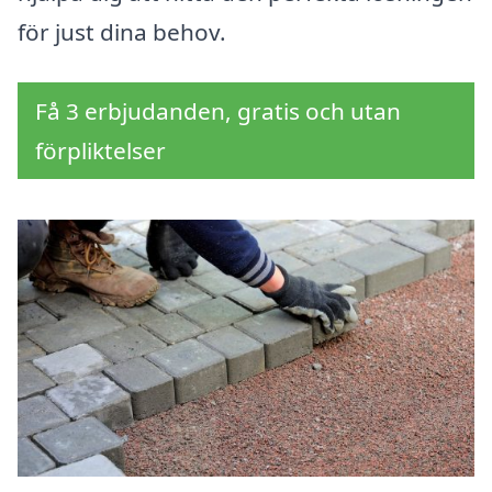
för just dina behov.
Få 3 erbjudanden, gratis och utan
förpliktelser