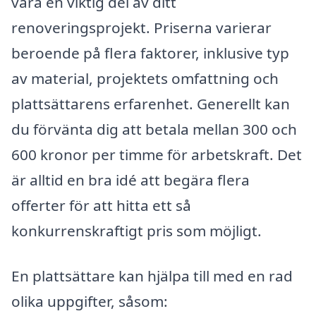
vara en viktig del av ditt
renoveringsprojekt. Priserna varierar
beroende på flera faktorer, inklusive typ
av material, projektets omfattning och
plattsättarens erfarenhet. Generellt kan
du förvänta dig att betala mellan 300 och
600 kronor per timme för arbetskraft. Det
är alltid en bra idé att begära flera
offerter för att hitta ett så
konkurrenskraftigt pris som möjligt.
En plattsättare kan hjälpa till med en rad
olika uppgifter, såsom: