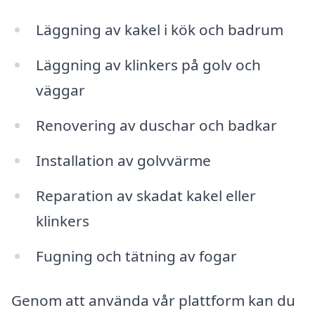
Läggning av kakel i kök och badrum
Läggning av klinkers på golv och
väggar
Renovering av duschar och badkar
Installation av golvvärme
Reparation av skadat kakel eller
klinkers
Fugning och tätning av fogar
Genom att använda vår plattform kan du