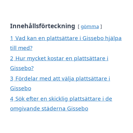
Innehållsförteckning
gömma
1
Vad kan en plattsättare i Gissebo hjälpa
till med?
2
Hur mycket kostar en plattsättare i
Gissebo?
3
Fördelar med att välja plattsättare i
Gissebo
4
Sök efter en skicklig plattsättare i de
omgivande städerna Gissebo