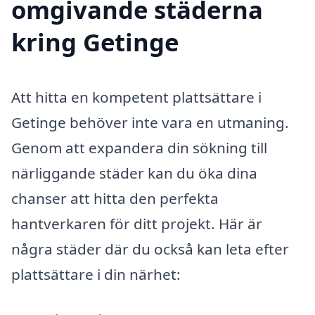
omgivande städerna
kring Getinge
Att hitta en kompetent plattsättare i
Getinge behöver inte vara en utmaning.
Genom att expandera din sökning till
närliggande städer kan du öka dina
chanser att hitta den perfekta
hantverkaren för ditt projekt. Här är
några städer där du också kan leta efter
plattsättare i din närhet: