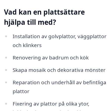
Vad kan en plattsättare
hjälpa till med?
Installation av golvplattor, väggplattor
och klinkers
Renovering av badrum och kök
Skapa mosaik och dekorativa mönster
Reparation och underhåll av befintliga
plattor
Fixering av plattor på olika ytor,