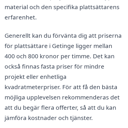
material och den specifika plattsättarens
erfarenhet.
Generellt kan du förvänta dig att priserna
för plattsättare i Getinge ligger mellan
400 och 800 kronor per timme. Det kan
också finnas fasta priser för mindre
projekt eller enhetliga
kvadratmeterpriser. För att få den bästa
möjliga upplevelsen rekommenderas det
att du begär flera offerter, så att du kan
jämföra kostnader och tjänster.