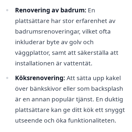
Renovering av badrum:
En
plattsättare har stor erfarenhet av
badrumsrenoveringar, vilket ofta
inkluderar byte av golv och
väggplattor, samt att säkerställa att
installationen är vattentät.
Köksrenovering:
Att sätta upp kakel
över bänkskivor eller som backsplash
är en annan populär tjänst. En duktig
plattsättare kan ge ditt kök ett snyggt
utseende och öka funktionaliteten.