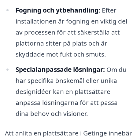
Fogning och ytbehandling:
Efter
installationen är fogning en viktig del
av processen för att säkerställa att
plattorna sitter på plats och är
skyddade mot fukt och smuts.
Specialanpassade lösningar:
Om du
har specifika önskemål eller unika
designidéer kan en plattsättare
anpassa lösningarna för att passa
dina behov och visioner.
Att anlita en plattsättare i Getinge innebär