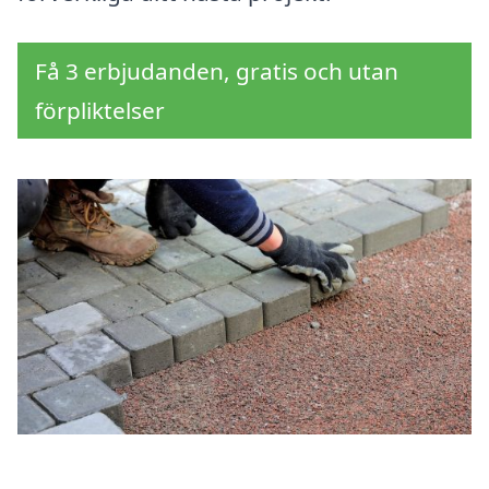
Få 3 erbjudanden, gratis och utan
förpliktelser