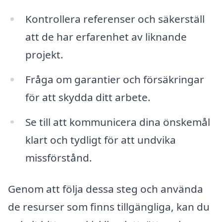
Kontrollera referenser och säkerställ
att de har erfarenhet av liknande
projekt.
Fråga om garantier och försäkringar
för att skydda ditt arbete.
Se till att kommunicera dina önskemål
klart och tydligt för att undvika
missförstånd.
Genom att följa dessa steg och använda
de resurser som finns tillgängliga, kan du