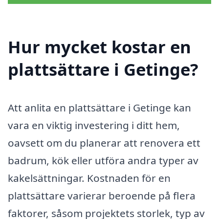
Hur mycket kostar en
plattsättare i Getinge?
Att anlita en plattsättare i Getinge kan
vara en viktig investering i ditt hem,
oavsett om du planerar att renovera ett
badrum, kök eller utföra andra typer av
kakelsättningar. Kostnaden för en
plattsättare varierar beroende på flera
faktorer, såsom projektets storlek, typ av