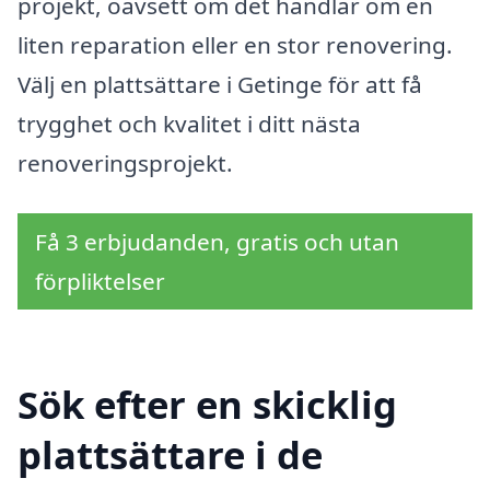
projekt, oavsett om det handlar om en
liten reparation eller en stor renovering.
Välj en plattsättare i Getinge för att få
trygghet och kvalitet i ditt nästa
renoveringsprojekt.
Få 3 erbjudanden, gratis och utan
förpliktelser
Sök efter en skicklig
plattsättare i de