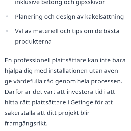
inklusive betong och gipsskivor
Planering och design av kakelsättning
Val av materiell och tips om de bästa
produkterna
En professionell plattsättare kan inte bara
hjälpa dig med installationen utan även
ge värdefulla råd genom hela processen.
Därför är det värt att investera tid i att
hitta rätt plattsättare i Getinge för att
säkerställa att ditt projekt blir
framgångsrikt.