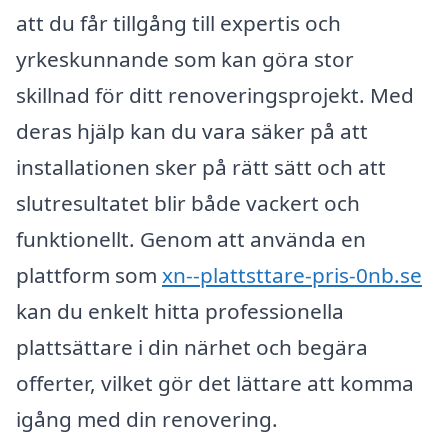
att du får tillgång till expertis och
yrkeskunnande som kan göra stor
skillnad för ditt renoveringsprojekt. Med
deras hjälp kan du vara säker på att
installationen sker på rätt sätt och att
slutresultatet blir både vackert och
funktionellt. Genom att använda en
plattform som
xn--plattsttare-pris-0nb.se
kan du enkelt hitta professionella
plattsättare i din närhet och begära
offerter, vilket gör det lättare att komma
igång med din renovering.