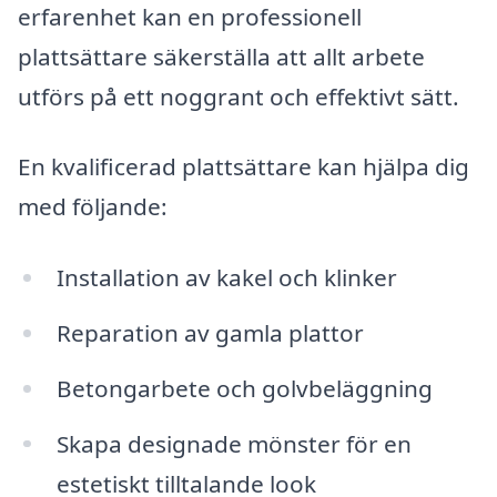
erfarenhet kan en professionell
plattsättare säkerställa att allt arbete
utförs på ett noggrant och effektivt sätt.
En kvalificerad plattsättare kan hjälpa dig
med följande:
Installation av kakel och klinker
Reparation av gamla plattor
Betongarbete och golvbeläggning
Skapa designade mönster för en
estetiskt tilltalande look