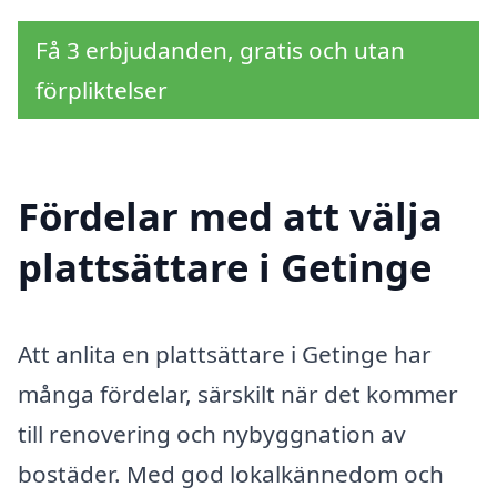
Få 3 erbjudanden, gratis och utan
förpliktelser
Fördelar med att välja
plattsättare i Getinge
Att anlita en plattsättare i Getinge har
många fördelar, särskilt när det kommer
till renovering och nybyggnation av
bostäder. Med god lokalkännedom och