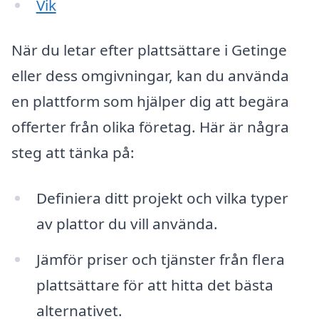
Vik
När du letar efter plattsättare i Getinge
eller dess omgivningar, kan du använda
en plattform som hjälper dig att begära
offerter från olika företag. Här är några
steg att tänka på:
Definiera ditt projekt och vilka typer
av plattor du vill använda.
Jämför priser och tjänster från flera
plattsättare för att hitta det bästa
alternativet.