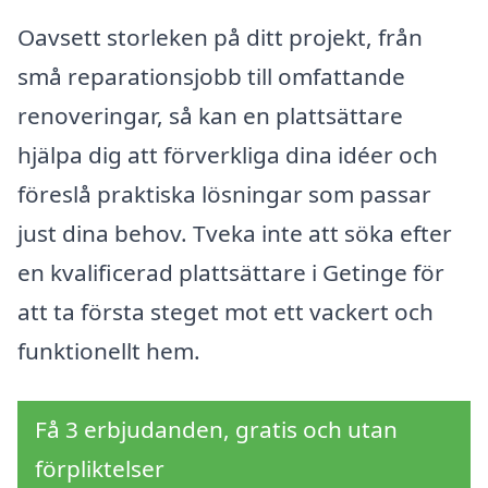
Oavsett storleken på ditt projekt, från
små reparationsjobb till omfattande
renoveringar, så kan en plattsättare
hjälpa dig att förverkliga dina idéer och
föreslå praktiska lösningar som passar
just dina behov. Tveka inte att söka efter
en kvalificerad plattsättare i Getinge för
att ta första steget mot ett vackert och
funktionellt hem.
Få 3 erbjudanden, gratis och utan
förpliktelser