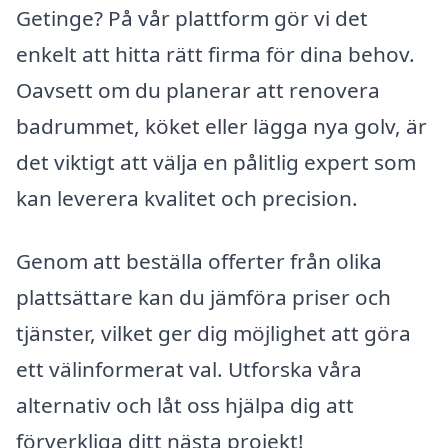
Getinge? På vår plattform gör vi det
enkelt att hitta rätt firma för dina behov.
Oavsett om du planerar att renovera
badrummet, köket eller lägga nya golv, är
det viktigt att välja en pålitlig expert som
kan leverera kvalitet och precision.
Genom att beställa offerter från olika
plattsättare kan du jämföra priser och
tjänster, vilket ger dig möjlighet att göra
ett välinformerat val. Utforska våra
alternativ och låt oss hjälpa dig att
förverkliga ditt nästa projekt!