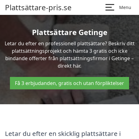
Plattsättare-pris.se
Menu
Plattsättare Getinge
Letar du efter en professionell plattsättare? Beskriv ditt
plattsättningsprojekt och hämta 3 gratis och icke
bindande offerter från plattsättningsfirmor i Getinge –
direkt här.
Få 3 erbjudanden, gratis och utan förpliktelser
Letar du efter en skicklig plattsättare i