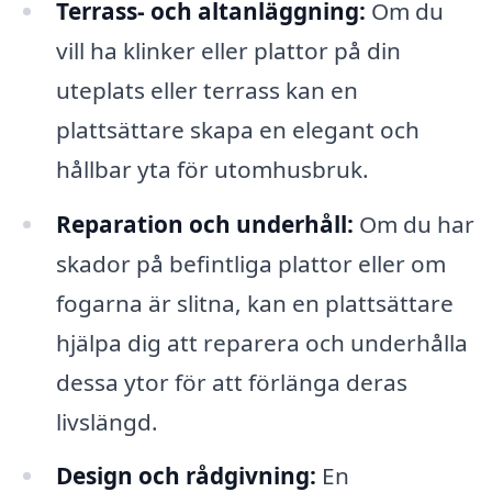
Terrass- och altanläggning:
Om du
vill ha klinker eller plattor på din
uteplats eller terrass kan en
plattsättare skapa en elegant och
hållbar yta för utomhusbruk.
Reparation och underhåll:
Om du har
skador på befintliga plattor eller om
fogarna är slitna, kan en plattsättare
hjälpa dig att reparera och underhålla
dessa ytor för att förlänga deras
livslängd.
Design och rådgivning:
En