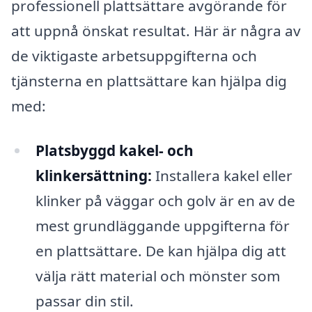
professionell plattsättare avgörande för
att uppnå önskat resultat. Här är några av
de viktigaste arbetsuppgifterna och
tjänsterna en plattsättare kan hjälpa dig
med:
Platsbyggd kakel- och
klinkersättning:
Installera kakel eller
klinker på väggar och golv är en av de
mest grundläggande uppgifterna för
en plattsättare. De kan hjälpa dig att
välja rätt material och mönster som
passar din stil.