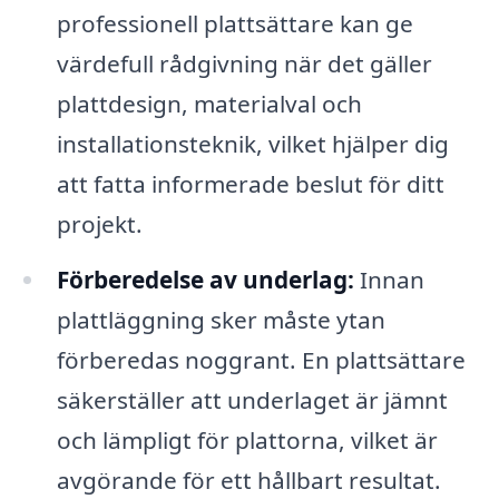
professionell plattsättare kan ge
värdefull rådgivning när det gäller
plattdesign, materialval och
installationsteknik, vilket hjälper dig
att fatta informerade beslut för ditt
projekt.
Förberedelse av underlag:
Innan
plattläggning sker måste ytan
förberedas noggrant. En plattsättare
säkerställer att underlaget är jämnt
och lämpligt för plattorna, vilket är
avgörande för ett hållbart resultat.