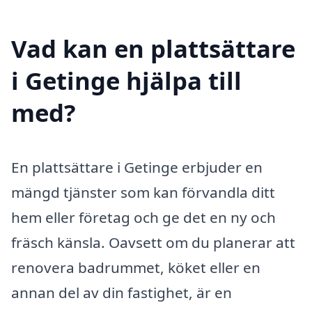
Vad kan en plattsättare
i Getinge hjälpa till
med?
En plattsättare i Getinge erbjuder en
mängd tjänster som kan förvandla ditt
hem eller företag och ge det en ny och
fräsch känsla. Oavsett om du planerar att
renovera badrummet, köket eller en
annan del av din fastighet, är en