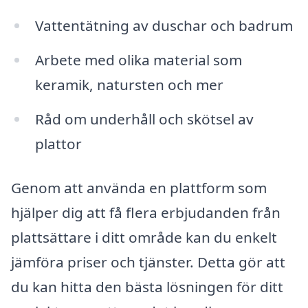
Vattentätning av duschar och badrum
Arbete med olika material som
keramik, natursten och mer
Råd om underhåll och skötsel av
plattor
Genom att använda en plattform som
hjälper dig att få flera erbjudanden från
plattsättare i ditt område kan du enkelt
jämföra priser och tjänster. Detta gör att
du kan hitta den bästa lösningen för ditt