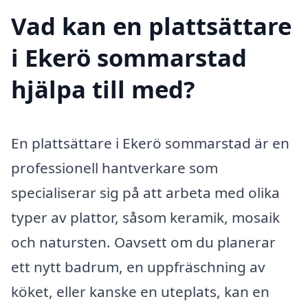
Vad kan en plattsättare
i Ekerö sommarstad
hjälpa till med?
En plattsättare i Ekerö sommarstad är en
professionell hantverkare som
specialiserar sig på att arbeta med olika
typer av plattor, såsom keramik, mosaik
och natursten. Oavsett om du planerar
ett nytt badrum, en uppfräschning av
köket, eller kanske en uteplats, kan en