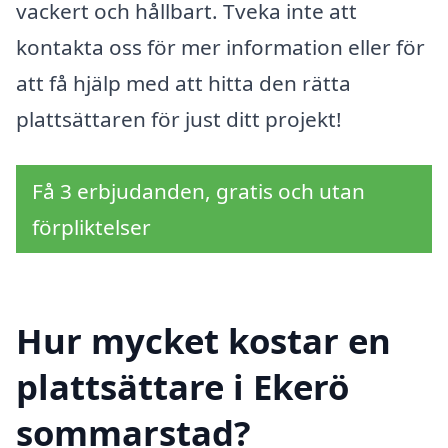
vackert och hållbart. Tveka inte att
kontakta oss för mer information eller för
att få hjälp med att hitta den rätta
plattsättaren för just ditt projekt!
Få 3 erbjudanden, gratis och utan
förpliktelser
Hur mycket kostar en
plattsättare i Ekerö
sommarstad?