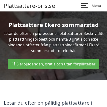
Plattsättare-pris.se
Menu
Plattsättare Ekerö sommarstad
Letar du efter en professionell plattsättare? Beskriv ditt
plattsättningsprojekt och hämta 3 gratis och icke
bindande offerter från plattsättningsfirmor i Ekerö
sommarstad – direkt här.
Få 3 erbjudanden, gratis och utan förpliktelser
Letar du efter en pålitlig plattsättare i