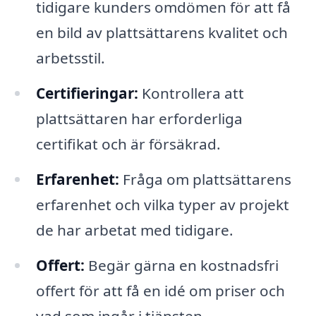
tidigare kunders omdömen för att få
en bild av plattsättarens kvalitet och
arbetsstil.
Certifieringar:
Kontrollera att
plattsättaren har erforderliga
certifikat och är försäkrad.
Erfarenhet:
Fråga om plattsättarens
erfarenhet och vilka typer av projekt
de har arbetat med tidigare.
Offert:
Begär gärna en kostnadsfri
offert för att få en idé om priser och
vad som ingår i tjänsten.