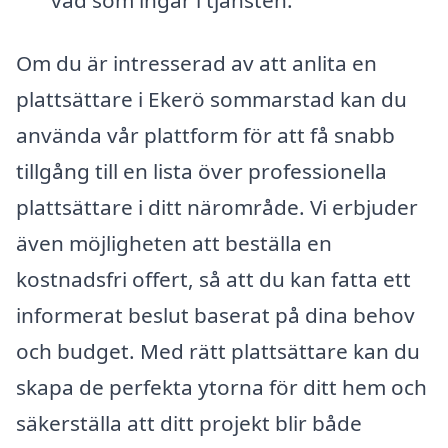
Om du är intresserad av att anlita en
plattsättare i Ekerö sommarstad kan du
använda vår plattform för att få snabb
tillgång till en lista över professionella
plattsättare i ditt närområde. Vi erbjuder
även möjligheten att beställa en
kostnadsfri offert, så att du kan fatta ett
informerat beslut baserat på dina behov
och budget. Med rätt plattsättare kan du
skapa de perfekta ytorna för ditt hem och
säkerställa att ditt projekt blir både