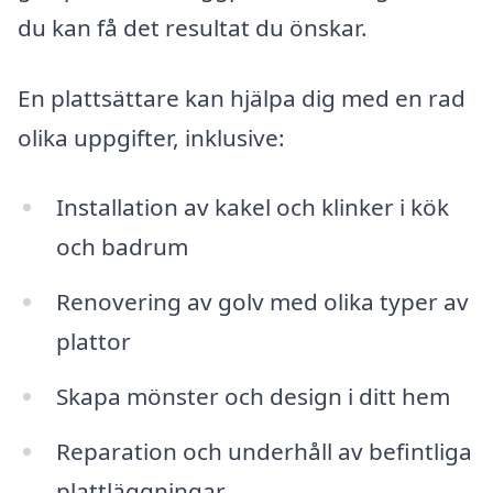
du kan få det resultat du önskar.
En plattsättare kan hjälpa dig med en rad
olika uppgifter, inklusive:
Installation av kakel och klinker i kök
och badrum
Renovering av golv med olika typer av
plattor
Skapa mönster och design i ditt hem
Reparation och underhåll av befintliga
plattläggningar