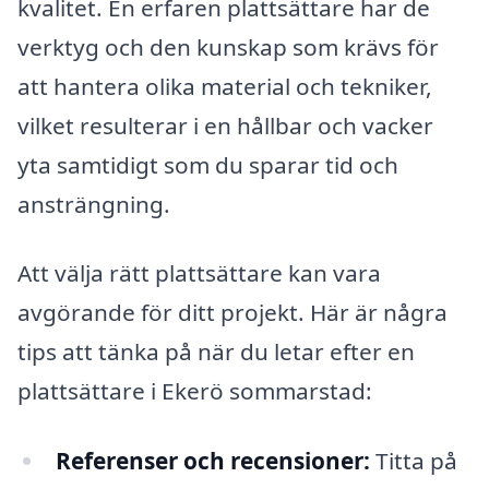
kvalitet. En erfaren plattsättare har de
verktyg och den kunskap som krävs för
att hantera olika material och tekniker,
vilket resulterar i en hållbar och vacker
yta samtidigt som du sparar tid och
ansträngning.
Att välja rätt plattsättare kan vara
avgörande för ditt projekt. Här är några
tips att tänka på när du letar efter en
plattsättare i Ekerö sommarstad:
Referenser och recensioner:
Titta på