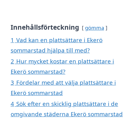
Innehållsförteckning
gömma
1
Vad kan en plattsättare i Ekerö
sommarstad hjälpa till med?
2
Hur mycket kostar en plattsättare i
Ekerö sommarstad?
3
Fördelar med att välja plattsättare i
Ekerö sommarstad
4
Sök efter en skicklig plattsättare i de
omgivande städerna Ekerö sommarstad