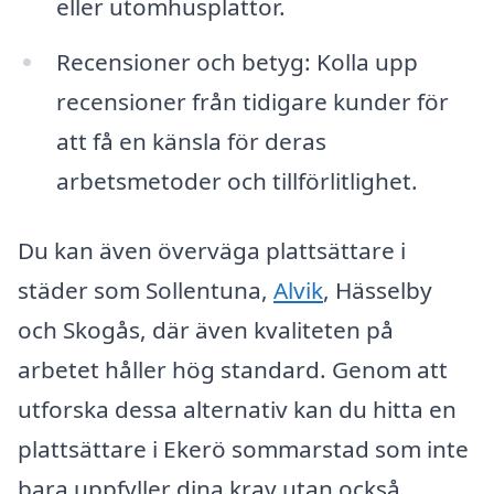
eller utomhusplattor.
Recensioner och betyg: Kolla upp
recensioner från tidigare kunder för
att få en känsla för deras
arbetsmetoder och tillförlitlighet.
Du kan även överväga plattsättare i
städer som Sollentuna,
Alvik
, Hässelby
och Skogås, där även kvaliteten på
arbetet håller hög standard. Genom att
utforska dessa alternativ kan du hitta en
plattsättare i Ekerö sommarstad som inte
bara uppfyller dina krav utan också