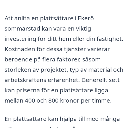
Att anlita en plattsättare i Ekerö
sommarstad kan vara en viktig
investering för ditt hem eller din fastighet.
Kostnaden för dessa tjänster varierar
beroende på flera faktorer, såsom
storleken av projektet, typ av material och
arbetskraftens erfarenhet. Generellt sett
kan priserna för en plattsättare ligga
mellan 400 och 800 kronor per timme.
En plattsättare kan hjälpa till med många