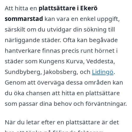
Att hitta en
plattsättare i Ekerö
sommarstad
kan vara en enkel uppgift,
särskilt om du utvidgar din sökning till
närliggande städer. Ofta kan begåvade
hantverkare finnas precis runt hörnet i
städer som Kungens Kurva, Veddesta,
Sundbyberg, Jakobsberg, och
Lidingö
.
Genom att överväga dessa områden kan
du öka chansen att hitta en plattsättare
som passar dina behov och förväntningar.
När du letar efter en plattsättare är det