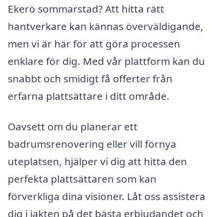
Ekerö sommarstad? Att hitta rätt
hantverkare kan kännas överväldigande,
men vi är här för att göra processen
enklare för dig. Med vår plattform kan du
snabbt och smidigt få offerter från
erfarna plattsättare i ditt område.
Oavsett om du planerar ett
badrumsrenovering eller vill förnya
uteplatsen, hjälper vi dig att hitta den
perfekta plattsättaren som kan
förverkliga dina visioner. Låt oss assistera
dig i jakten på det bästa erbjudandet och