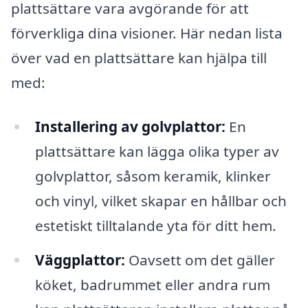
plattsättare vara avgörande för att
förverkliga dina visioner. Här nedan lista
över vad en plattsättare kan hjälpa till
med:
Installering av golvplattor:
En
plattsättare kan lägga olika typer av
golvplattor, såsom keramik, klinker
och vinyl, vilket skapar en hållbar och
estetiskt tilltalande yta för ditt hem.
Väggplattor:
Oavsett om det gäller
köket, badrummet eller andra rum