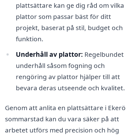
plattsättare kan ge dig råd om vilka
plattor som passar bäst för ditt
projekt, baserat på stil, budget och
funktion.
Underhåll av plattor:
Regelbundet
underhåll såsom fogning och
rengöring av plattor hjälper till att
bevara deras utseende och kvalitet.
Genom att anlita en plattsättare i Ekerö
sommarstad kan du vara säker på att
arbetet utförs med precision och hög