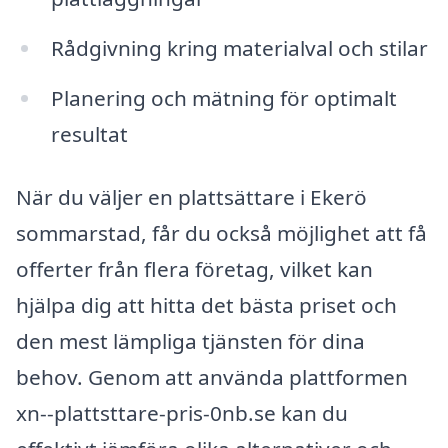
Rådgivning kring materialval och stilar
Planering och mätning för optimalt
resultat
När du väljer en plattsättare i Ekerö
sommarstad, får du också möjlighet att få
offerter från flera företag, vilket kan
hjälpa dig att hitta det bästa priset och
den mest lämpliga tjänsten för dina
behov. Genom att använda plattformen
xn--plattsttare-pris-0nb.se kan du