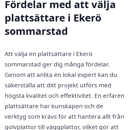
Fördelar med att välja
plattsättare i Ekerö
sommarstad
Att välja en plattsättare i Ekerö
sommarstad ger dig många fördelar.
Genom att anlita en lokal expert kan du
säkerställa att ditt projekt utförs med
högsta kvalitet och effektivitet. En erfaren
plattsättare har kunskapen och de
verktyg som krävs för att hantera allt från
golvplattor till väggplattor, vilket gör att