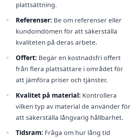
plattsättning.
Referenser:
Be om referenser eller
kundomdömen för att säkerställa
kvaliteten på deras arbete.
Offert:
Begär en kostnadsfri offert
från flera plattsättare i området för
att jämföra priser och tjänster.
Kvalitet på material:
Kontrollera
vilken typ av material de använder för
att säkerställa långvarig hållbarhet.
Tidsram:
Fråga om hur lång tid