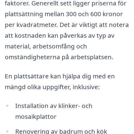
faktorer. Generellt sett ligger priserna för
plattsättning mellan 300 och 600 kronor
per kvadratmeter. Det är viktigt att notera
att kostnaden kan påverkas av typ av
material, arbetsomfång och
omständigheterna på arbetsplatsen.
En plattsättare kan hjälpa dig med en
mängd olika uppgifter, inklusive:
Installation av klinker- och
mosaikplattor
Renovering av badrum och kök