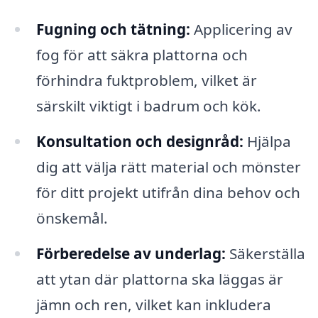
Fugning och tätning:
Applicering av
fog för att säkra plattorna och
förhindra fuktproblem, vilket är
särskilt viktigt i badrum och kök.
Konsultation och designråd:
Hjälpa
dig att välja rätt material och mönster
för ditt projekt utifrån dina behov och
önskemål.
Förberedelse av underlag:
Säkerställa
att ytan där plattorna ska läggas är
jämn och ren, vilket kan inkludera