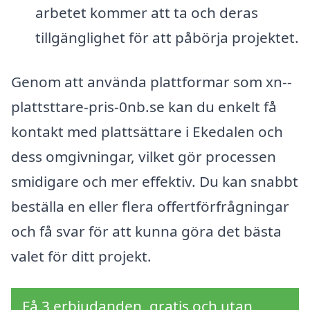
arbetet kommer att ta och deras
tillgänglighet för att påbörja projektet.
Genom att använda plattformar som xn--
plattsttare-pris-0nb.se kan du enkelt få
kontakt med plattsättare i Ekedalen och
dess omgivningar, vilket gör processen
smidigare och mer effektiv. Du kan snabbt
beställa en eller flera offertförfrågningar
och få svar för att kunna göra det bästa
valet för ditt projekt.
Få 3 erbjudanden, gratis och utan