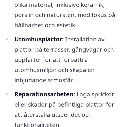
olika material, inklusive keramik,
porslin och natursten, med fokus på
hållbarhet och estetik.
Utomhusplattor:
Installation av
plattor på terrasser, gångvägar och
uppfarter för att förbättra
utomhusmiljön och skapa en
inbjudande atmosfär.
Reparationsarbeten:
Laga sprickor
eller skador på befintliga plattor för
att återställa utseendet och
funktionaliteten.