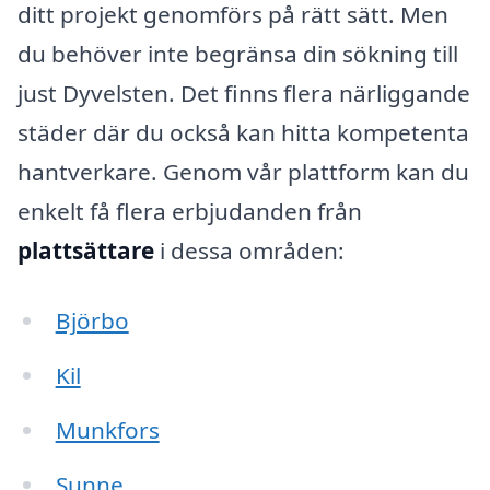
ditt projekt genomförs på rätt sätt. Men
du behöver inte begränsa din sökning till
just Dyvelsten. Det finns flera närliggande
städer där du också kan hitta kompetenta
hantverkare. Genom vår plattform kan du
enkelt få flera erbjudanden från
plattsättare
i dessa områden:
Björbo
Kil
Munkfors
Sunne