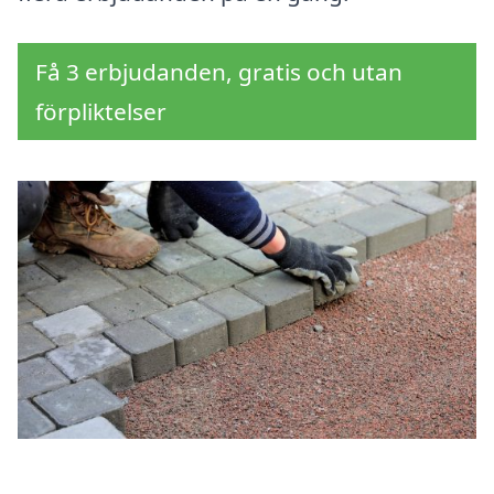
Få 3 erbjudanden, gratis och utan
förpliktelser