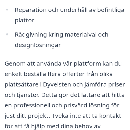
Reparation och underhåll av befintliga
plattor
Rådgivning kring materialval och
designlösningar
Genom att använda vår plattform kan du
enkelt beställa flera offerter från olika
plattsättare i Dyvelsten och jämföra priser
och tjänster. Detta gör det lättare att hitta
en professionell och prisvärd lösning för
just ditt projekt. Tveka inte att ta kontakt
för att få hjälp med dina behov av