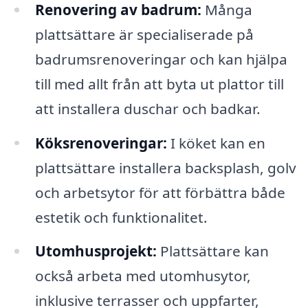
Renovering av badrum:
Många
plattsättare är specialiserade på
badrumsrenoveringar och kan hjälpa
till med allt från att byta ut plattor till
att installera duschar och badkar.
Köksrenoveringar:
I köket kan en
plattsättare installera backsplash, golv
och arbetsytor för att förbättra både
estetik och funktionalitet.
Utomhusprojekt:
Plattsättare kan
också arbeta med utomhusytor,
inklusive terrasser och uppfarter,