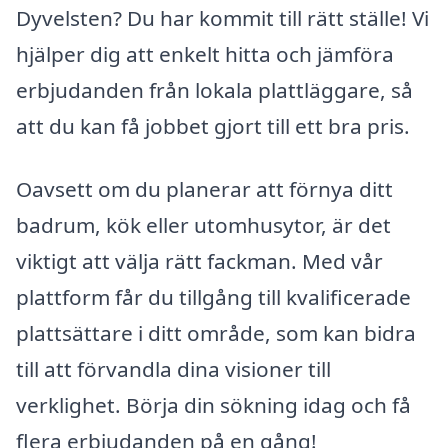
Dyvelsten? Du har kommit till rätt ställe! Vi
hjälper dig att enkelt hitta och jämföra
erbjudanden från lokala plattläggare, så
att du kan få jobbet gjort till ett bra pris.
Oavsett om du planerar att förnya ditt
badrum, kök eller utomhusytor, är det
viktigt att välja rätt fackman. Med vår
plattform får du tillgång till kvalificerade
plattsättare i ditt område, som kan bidra
till att förvandla dina visioner till
verklighet. Börja din sökning idag och få
flera erbjudanden på en gång!