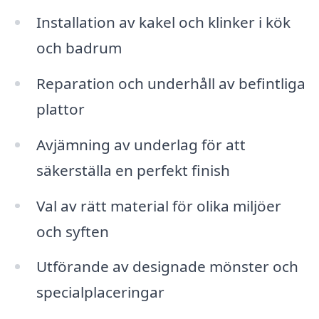
Installation av kakel och klinker i kök
och badrum
Reparation och underhåll av befintliga
plattor
Avjämning av underlag för att
säkerställa en perfekt finish
Val av rätt material för olika miljöer
och syften
Utförande av designade mönster och
specialplaceringar