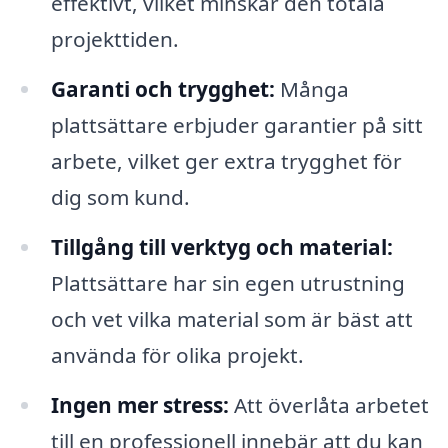
effektivt, vilket minskar den totala
projekttiden.
Garanti och trygghet:
Många
plattsättare erbjuder garantier på sitt
arbete, vilket ger extra trygghet för
dig som kund.
Tillgång till verktyg och material:
Plattsättare har sin egen utrustning
och vet vilka material som är bäst att
använda för olika projekt.
Ingen mer stress:
Att överlåta arbetet
till en professionell innebär att du kan