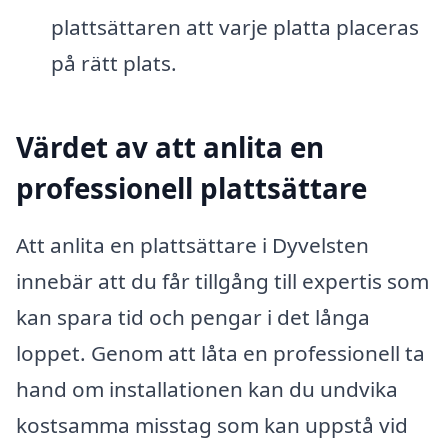
plattsättaren att varje platta placeras
på rätt plats.
Värdet av att anlita en
professionell plattsättare
Att anlita en plattsättare i Dyvelsten
innebär att du får tillgång till expertis som
kan spara tid och pengar i det långa
loppet. Genom att låta en professionell ta
hand om installationen kan du undvika
kostsamma misstag som kan uppstå vid