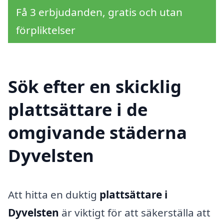
Få 3 erbjudanden, gratis och utan
förpliktelser
Sök efter en skicklig
plattsättare i de
omgivande städerna
Dyvelsten
Att hitta en duktig
plattsättare i
Dyvelsten
är viktigt för att säkerställa att