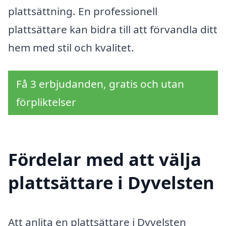
plattsättning. En professionell
plattsättare kan bidra till att förvandla ditt
hem med stil och kvalitet.
Få 3 erbjudanden, gratis och utan
förpliktelser
Fördelar med att välja
plattsättare i Dyvelsten
Att anlita en plattsättare i Dyvelsten