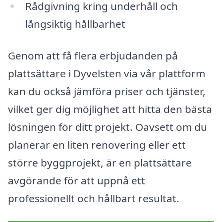
Rådgivning kring underhåll och
långsiktig hållbarhet
Genom att få flera erbjudanden på
plattsättare i Dyvelsten via vår plattform
kan du också jämföra priser och tjänster,
vilket ger dig möjlighet att hitta den bästa
lösningen för ditt projekt. Oavsett om du
planerar en liten renovering eller ett
större byggprojekt, är en plattsättare
avgörande för att uppnå ett
professionellt och hållbart resultat.