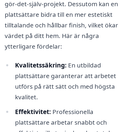
gör-det-själv-projekt. Dessutom kan en
plattsättare bidra till en mer estetiskt
tilltalande och hållbar finish, vilket ökar
värdet på ditt hem. Här är några
ytterligare fördelar:
Kvalitetssäkring:
En utbildad
plattsättare garanterar att arbetet
utförs på rätt sätt och med högsta
kvalitet.
Effektivitet:
Professionella
plattsättare arbetar snabbt och