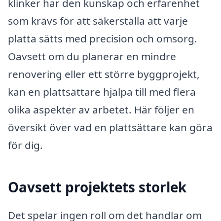
klinker har den kunskap och erfarenhet
som krävs för att säkerställa att varje
platta sätts med precision och omsorg.
Oavsett om du planerar en mindre
renovering eller ett större byggprojekt,
kan en plattsättare hjälpa till med flera
olika aspekter av arbetet. Här följer en
översikt över vad en plattsättare kan göra
för dig.
Oavsett projektets storlek
Det spelar ingen roll om det handlar om