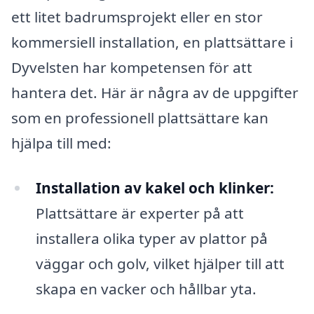
ett litet badrumsprojekt eller en stor
kommersiell installation, en plattsättare i
Dyvelsten har kompetensen för att
hantera det. Här är några av de uppgifter
som en professionell plattsättare kan
hjälpa till med:
Installation av kakel och klinker:
Plattsättare är experter på att
installera olika typer av plattor på
väggar och golv, vilket hjälper till att
skapa en vacker och hållbar yta.