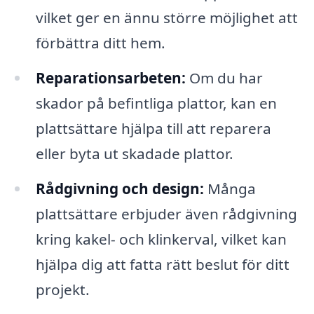
vilket ger en ännu större möjlighet att
förbättra ditt hem.
Reparationsarbeten:
Om du har
skador på befintliga plattor, kan en
plattsättare hjälpa till att reparera
eller byta ut skadade plattor.
Rådgivning och design:
Många
plattsättare erbjuder även rådgivning
kring kakel- och klinkerval, vilket kan
hjälpa dig att fatta rätt beslut för ditt
projekt.