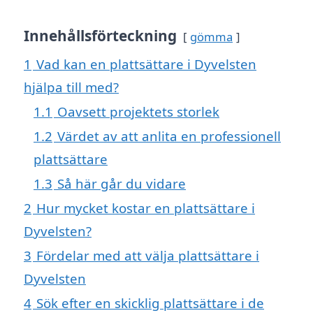
Innehållsförteckning
gömma
1
Vad kan en plattsättare i Dyvelsten
hjälpa till med?
1.1
Oavsett projektets storlek
1.2
Värdet av att anlita en professionell
plattsättare
1.3
Så här går du vidare
2
Hur mycket kostar en plattsättare i
Dyvelsten?
3
Fördelar med att välja plattsättare i
Dyvelsten
4
Sök efter en skicklig plattsättare i de