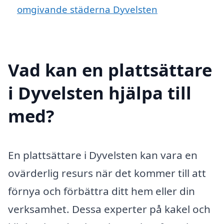
omgivande städerna Dyvelsten
Vad kan en plattsättare
i Dyvelsten hjälpa till
med?
En plattsättare i Dyvelsten kan vara en
ovärderlig resurs när det kommer till att
förnya och förbättra ditt hem eller din
verksamhet. Dessa experter på kakel och