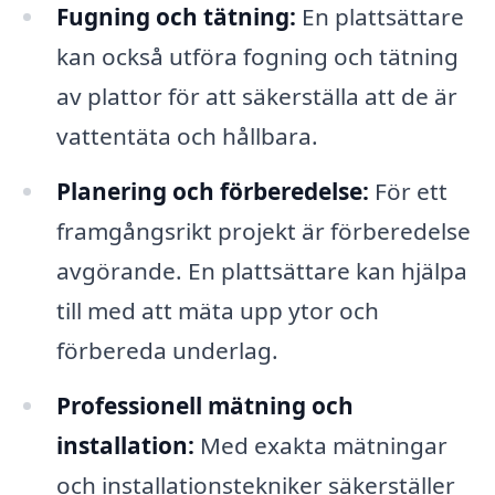
Fugning och tätning:
En plattsättare
kan också utföra fogning och tätning
av plattor för att säkerställa att de är
vattentäta och hållbara.
Planering och förberedelse:
För ett
framgångsrikt projekt är förberedelse
avgörande. En plattsättare kan hjälpa
till med att mäta upp ytor och
förbereda underlag.
Professionell mätning och
installation:
Med exakta mätningar
och installationstekniker säkerställer