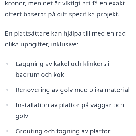
kronor, men det är viktigt att få en exakt
offert baserat på ditt specifika projekt.
En plattsättare kan hjälpa till med en rad
olika uppgifter, inklusive:
Läggning av kakel och klinkers i
badrum och kök
Renovering av golv med olika material
Installation av plattor på väggar och
golv
Grouting och fogning av plattor