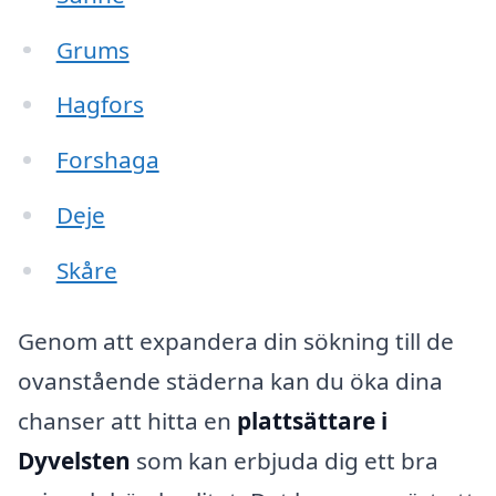
Grums
Hagfors
Forshaga
Deje
Skåre
Genom att expandera din sökning till de
ovanstående städerna kan du öka dina
chanser att hitta en
plattsättare i
Dyvelsten
som kan erbjuda dig ett bra