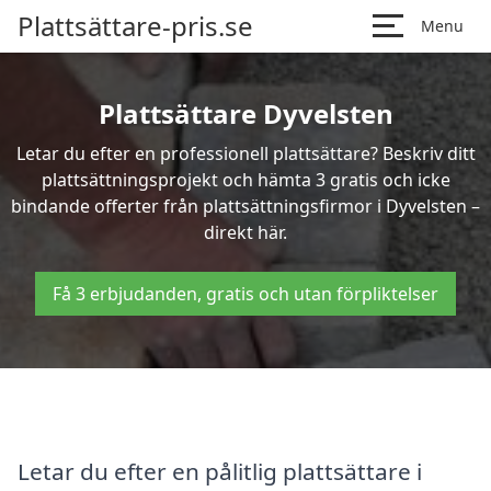
Plattsättare-pris.se
Menu
Plattsättare Dyvelsten
Letar du efter en professionell plattsättare? Beskriv ditt
plattsättningsprojekt och hämta 3 gratis och icke
bindande offerter från plattsättningsfirmor i Dyvelsten –
direkt här.
Få 3 erbjudanden, gratis och utan förpliktelser
Letar du efter en pålitlig plattsättare i