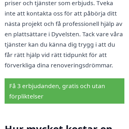
priser och tjänster som erbjuds. Tveka
inte att kontakta oss för att påbörja ditt
nästa projekt och få professionell hjälp av
en plattsättare i Dyvelsten. Tack vare våra
tjänster kan du känna dig trygg i att du
får rätt hjälp vid rätt tidpunkt för att
förverkliga dina renoveringsdrömmar.
Få 3 erbjudanden, gratis och utan
förpliktelser
Hur mycket kostar en