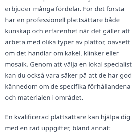
erbjuder många fördelar. För det första
har en professionell plattsättare både
kunskap och erfarenhet när det gäller att
arbeta med olika typer av plattor, oavsett
om det handlar om kakel, klinker eller
mosaik. Genom att välja en lokal specialist
kan du också vara säker på att de har god
kännedom om de specifika förhållandena
och materialen i området.
En kvalificerad plattsättare kan hjälpa dig
med en rad uppgifter, bland annat: