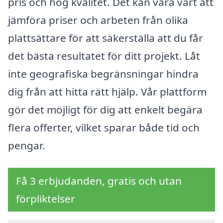
pris och hög kvalitet. Det kan vara värt att
jämföra priser och arbeten från olika
plattsättare för att säkerställa att du får
det bästa resultatet för ditt projekt. Låt
inte geografiska begränsningar hindra
dig från att hitta rätt hjälp. Vår plattform
gör det möjligt för dig att enkelt begära
flera offerter, vilket sparar både tid och
pengar.
Få 3 erbjudanden, gratis och utan
förpliktelser