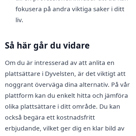
fokusera på andra viktiga saker i ditt
liv.
Så här går du vidare
Om du är intresserad av att anlita en
plattsättare i Dyvelsten, är det viktigt att
noggrant överväga dina alternativ. På vår
plattform kan du enkelt hitta och jämföra
olika plattsättare i ditt område. Du kan
också begära ett kostnadsfritt
erbjudande, vilket ger dig en klar bild av