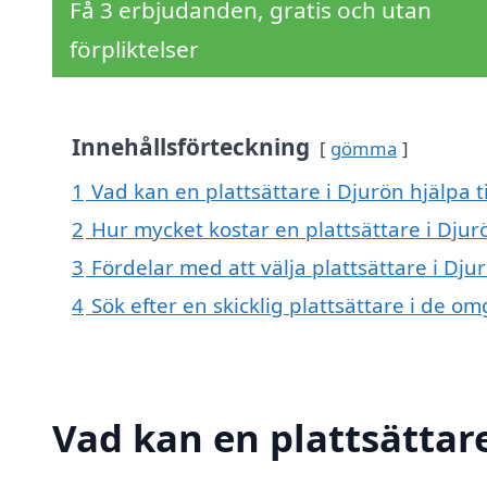
Få 3 erbjudanden, gratis och utan
förpliktelser
Innehållsförteckning
gömma
1
Vad kan en plattsättare i Djurön hjälpa t
2
Hur mycket kostar en plattsättare i Djur
3
Fördelar med att välja plattsättare i Dju
4
Sök efter en skicklig plattsättare i de 
Vad kan en plattsättare