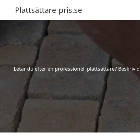
Plattsättare-pris.se
Letar du efter en professionell plattsättare? Beskriv 