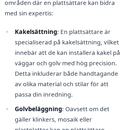
områden där en plattsättare kan bidra
med sin expertis:
Kakelsättning
: En plattsättare är
specialiserad på kakelsättning, vilket
innebär att de kan installera kakel på
väggar och golv med hög precision.
Detta inkluderar både handtagande
av olika material och stilar för att
passa din inredning.
Golvbeläggning
: Oavsett om det
gäller klinkers, mosaik eller
plastplattor kan en plattsättare