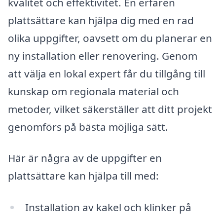
kvalitet och effektivitet. En erfaren
plattsättare kan hjälpa dig med en rad
olika uppgifter, oavsett om du planerar en
ny installation eller renovering. Genom
att välja en lokal expert får du tillgång till
kunskap om regionala material och
metoder, vilket säkerställer att ditt projekt
genomförs på bästa möjliga sätt.
Här är några av de uppgifter en
plattsättare kan hjälpa till med:
Installation av kakel och klinker på