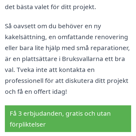
det bästa valet för ditt projekt.
Så oavsett om du behöver en ny
kakelsättning, en omfattande renovering
eller bara lite hjälp med små reparationer,
är en plattsättare i Bruksvallarna ett bra
val. Tveka inte att kontakta en
professionell för att diskutera ditt projekt
och få en offert idag!
Få 3 erbjudanden, gratis och utan
förpliktelser