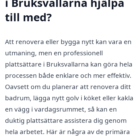
i Bruksvallarna hjälpa
till med?
Att renovera eller bygga nytt kan vara en
utmaning, men en professionell
plattsättare i Bruksvallarna kan göra hela
processen både enklare och mer effektiv.
Oavsett om du planerar att renovera ditt
badrum, lägga nytt golv i köket eller kakla
en vägg i vardagsrummet, så kan en
duktig plattsättare assistera dig genom
hela arbetet. Här är några av de primära