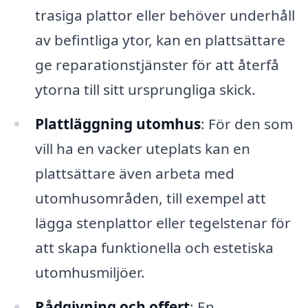
trasiga plattor eller behöver underhåll
av befintliga ytor, kan en plattsättare
ge reparationstjänster för att återfå
ytorna till sitt ursprungliga skick.
Plattläggning utomhus
: För den som
vill ha en vacker uteplats kan en
plattsättare även arbeta med
utomhusområden, till exempel att
lägga stenplattor eller tegelstenar för
att skapa funktionella och estetiska
utomhusmiljöer.
Rådgivning och offert
: En