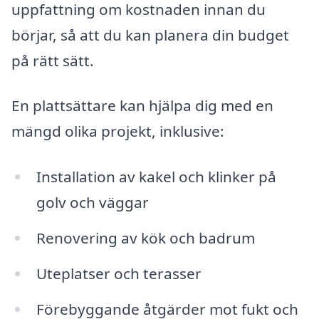
uppfattning om kostnaden innan du
börjar, så att du kan planera din budget
på rätt sätt.
En plattsättare kan hjälpa dig med en
mängd olika projekt, inklusive:
Installation av kakel och klinker på
golv och väggar
Renovering av kök och badrum
Uteplatser och terasser
Förebyggande åtgärder mot fukt och