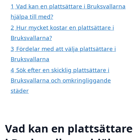
1
Vad kan en plattsättare i Bruksvallarna
hjälpa till med?
2
Hur mycket kostar en plattsättare i
Bruksvallarna?
3
Fördelar med att välja plattsättare i
Bruksvallarna
4
Sök efter en skicklig plattsättare i
Bruksvallarna och omkringliggande
städer
Vad kan en plattsättare