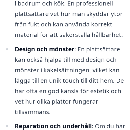
i badrum och kök. En professionell
plattsättare vet hur man skyddar ytor
från fukt och kan använda korrekt
material för att säkerställa hållbarhet.
Design och mönster
: En plattsättare
kan också hjälpa till med design och
mönster i kakelsättningen, vilket kan
lägga till en unik touch till ditt hem. De
har ofta en god känsla för estetik och
vet hur olika plattor fungerar
tillsammans.
Reparation och underhåll
: Om du har