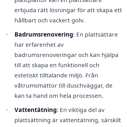
erbjuda rätt lösningar för att skapa ett
hållbart och vackert golv.
Badrumsrenovering
: En plattsättare
har erfarenhet av
badrumsrenoveringar och kan hjälpa
till att skapa en funktionell och
estetiskt tilltalande miljö. Från
våtrumsmattor till duschväggar, de
kan ta hand om hela processen.
Vattentätning
: En viktiga del av
plattsättning är vattentätning, särskilt