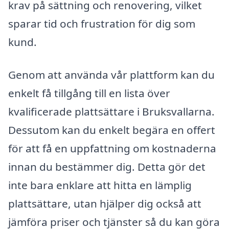
krav på sättning och renovering, vilket
sparar tid och frustration för dig som
kund.
Genom att använda vår plattform kan du
enkelt få tillgång till en lista över
kvalificerade plattsättare i Bruksvallarna.
Dessutom kan du enkelt begära en offert
för att få en uppfattning om kostnaderna
innan du bestämmer dig. Detta gör det
inte bara enklare att hitta en lämplig
plattsättare, utan hjälper dig också att
jämföra priser och tjänster så du kan göra