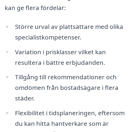
kan ge flera fördelar:
Större urval av plattsättare med olika
specialistkompetenser.
Variation i prisklasser vilket kan
resultera i bättre erbjudanden.
Tillgång till rekommendationer och
omdömen från bostadsägare i flera
städer.
Flexibilitet i tidsplaneringen, eftersom
du kan hitta hantverkare som är