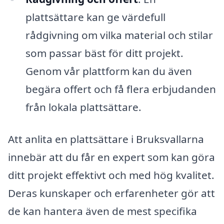
plattsättare kan ge värdefull
rådgivning om vilka material och stilar
som passar bäst för ditt projekt.
Genom vår plattform kan du även
begära offert och få flera erbjudanden
från lokala plattsättare.
Att anlita en plattsättare i Bruksvallarna
innebär att du får en expert som kan göra
ditt projekt effektivt och med hög kvalitet.
Deras kunskaper och erfarenheter gör att
de kan hantera även de mest specifika