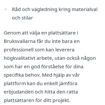
Råd och vägledning kring materialval
och stilar
Genom att välja en plattsättare i
Bruksvallarna får du inte bara en
professionell som kan leverera
högkvalitativt arbete, utan också någon
som har en god förståelse för dina
specifika behov. Med hjälp av vår
plattform kan du enkelt jämföra
erbjudanden och hitta den rätta
plattsättaren för ditt projekt.