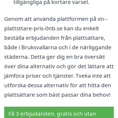
tillgängliga på kortare varsel.
Genom att använda plattformen på xn--
plattsttare-pris-0nb.se kan du enkelt
beställa erbjudanden från plattsättare,
både i Bruksvallarna och i de närliggande
städerna. Detta ger dig en bra översikt
över dina alternativ och gör det lättare att
jämföra priser och tjänster. Tveka inte att
utforska dessa alternativ för att hitta den
plattsättare som bäst passar dina behov!
Få 3 erbjudanden, gratis och utan