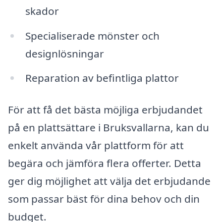
skador
Specialiserade mönster och
designlösningar
Reparation av befintliga plattor
För att få det bästa möjliga erbjudandet
på en plattsättare i Bruksvallarna, kan du
enkelt använda vår plattform för att
begära och jämföra flera offerter. Detta
ger dig möjlighet att välja det erbjudande
som passar bäst för dina behov och din
budget.