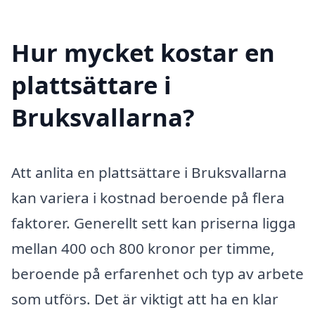
Hur mycket kostar en
plattsättare i
Bruksvallarna?
Att anlita en plattsättare i Bruksvallarna
kan variera i kostnad beroende på flera
faktorer. Generellt sett kan priserna ligga
mellan 400 och 800 kronor per timme,
beroende på erfarenhet och typ av arbete
som utförs. Det är viktigt att ha en klar