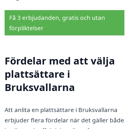
Få 3 erbjudanden, gratis och utan
förpliktelser
Fördelar med att välja
plattsättare i
Bruksvallarna
Att anlita en plattsättare i Bruksvallarna
erbjuder flera fördelar när det gäller både