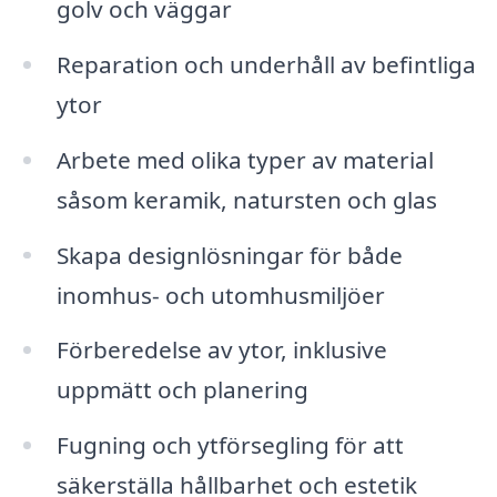
golv och väggar
Reparation och underhåll av befintliga
ytor
Arbete med olika typer av material
såsom keramik, natursten och glas
Skapa designlösningar för både
inomhus- och utomhusmiljöer
Förberedelse av ytor, inklusive
uppmätt och planering
Fugning och ytförsegling för att
säkerställa hållbarhet och estetik