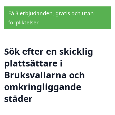
Få 3 erbjudanden, gratis och utan
förpliktelser
Sök efter en skicklig
plattsättare i
Bruksvallarna och
omkringliggande
städer