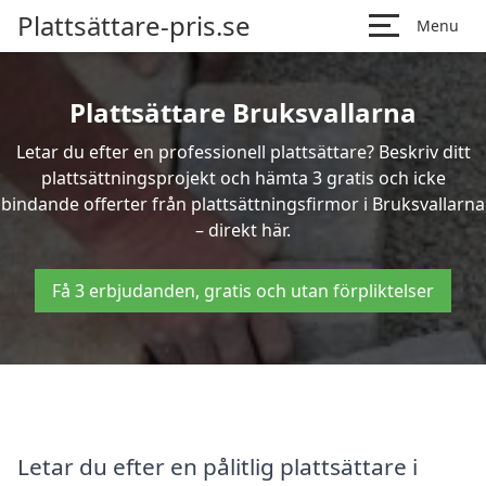
Plattsättare-pris.se
Menu
Plattsättare Bruksvallarna
Letar du efter en professionell plattsättare? Beskriv ditt
plattsättningsprojekt och hämta 3 gratis och icke
bindande offerter från plattsättningsfirmor i Bruksvallarna
– direkt här.
Få 3 erbjudanden, gratis och utan förpliktelser
Letar du efter en pålitlig plattsättare i