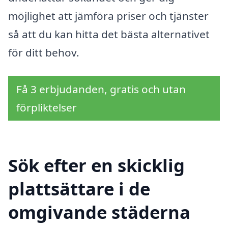
möjlighet att jämföra priser och tjänster
så att du kan hitta det bästa alternativet
för ditt behov.
Få 3 erbjudanden, gratis och utan
förpliktelser
Sök efter en skicklig
plattsättare i de
omgivande städerna