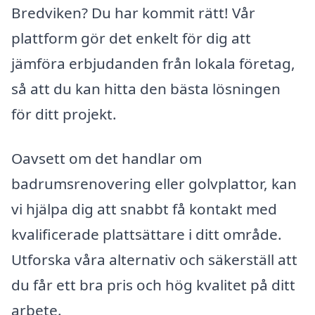
Bredviken? Du har kommit rätt! Vår
plattform gör det enkelt för dig att
jämföra erbjudanden från lokala företag,
så att du kan hitta den bästa lösningen
för ditt projekt.
Oavsett om det handlar om
badrumsrenovering eller golvplattor, kan
vi hjälpa dig att snabbt få kontakt med
kvalificerade plattsättare i ditt område.
Utforska våra alternativ och säkerställ att
du får ett bra pris och hög kvalitet på ditt
arbete.