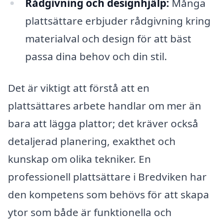
Rådgivning och designhjälp:
Många
plattsättare erbjuder rådgivning kring
materialval och design för att bäst
passa dina behov och din stil.
Det är viktigt att förstå att en
plattsättares arbete handlar om mer än
bara att lägga plattor; det kräver också
detaljerad planering, exakthet och
kunskap om olika tekniker. En
professionell plattsättare i Bredviken har
den kompetens som behövs för att skapa
ytor som både är funktionella och