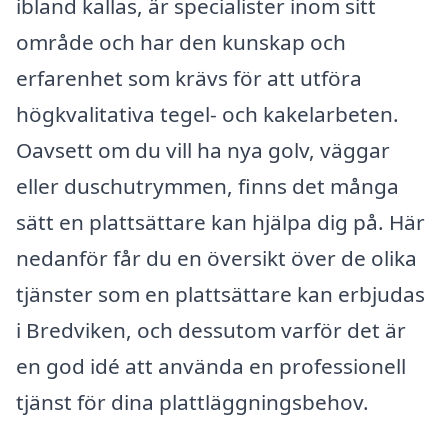
ibland kallas, är specialister inom sitt
område och har den kunskap och
erfarenhet som krävs för att utföra
högkvalitativa tegel- och kakelarbeten.
Oavsett om du vill ha nya golv, väggar
eller duschutrymmen, finns det många
sätt en plattsättare kan hjälpa dig på. Här
nedanför får du en översikt över de olika
tjänster som en plattsättare kan erbjudas
i Bredviken, och dessutom varför det är
en god idé att använda en professionell
tjänst för dina plattläggningsbehov.