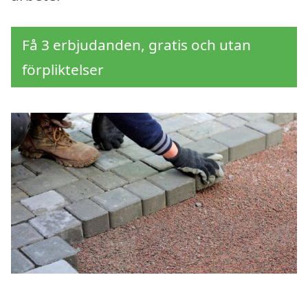
Få 3 erbjudanden, gratis och utan
förpliktelser