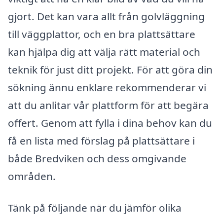
gjort. Det kan vara allt från golvläggning
till väggplattor, och en bra plattsättare
kan hjälpa dig att välja rätt material och
teknik för just ditt projekt. För att göra din
sökning ännu enklare rekommenderar vi
att du anlitar vår plattform för att begära
offert. Genom att fylla i dina behov kan du
få en lista med förslag på plattsättare i
både Bredviken och dess omgivande
områden.
Tänk på följande när du jämför olika