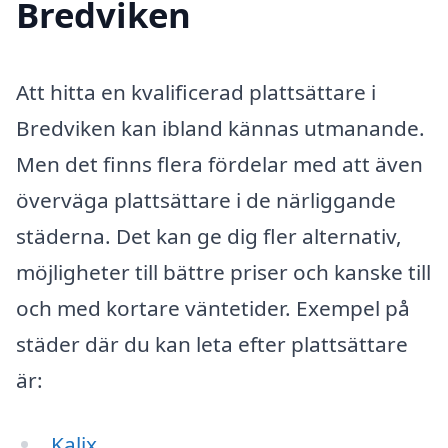
Bredviken
Att hitta en kvalificerad plattsättare i
Bredviken kan ibland kännas utmanande.
Men det finns flera fördelar med att även
överväga plattsättare i de närliggande
städerna. Det kan ge dig fler alternativ,
möjligheter till bättre priser och kanske till
och med kortare väntetider. Exempel på
städer där du kan leta efter plattsättare
är:
Kalix