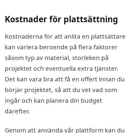
Kostnader för plattsättning
Kostnaderna för att anlita en plattsättare
kan variera beroende på flera faktorer
såsom typ av material, storleken på
projektet och eventuella extra tjänster.
Det kan vara bra att få en offert innan du
börjar projektet, så att du vet vad som
ingår och kan planera din budget
därefter.
Genom att använda vår plattform kan du