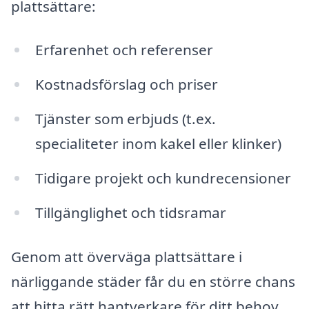
plattsättare:
Erfarenhet och referenser
Kostnadsförslag och priser
Tjänster som erbjuds (t.ex.
specialiteter inom kakel eller klinker)
Tidigare projekt och kundrecensioner
Tillgänglighet och tidsramar
Genom att överväga plattsättare i
närliggande städer får du en större chans
att hitta rätt hantverkare för ditt behov.