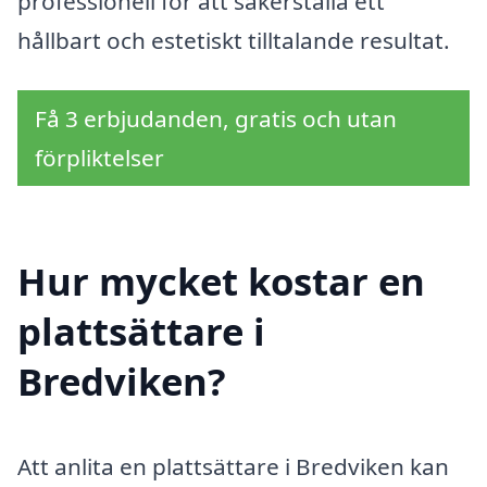
professionell för att säkerställa ett
hållbart och estetiskt tilltalande resultat.
Få 3 erbjudanden, gratis och utan
förpliktelser
Hur mycket kostar en
plattsättare i
Bredviken?
Att anlita en plattsättare i Bredviken kan