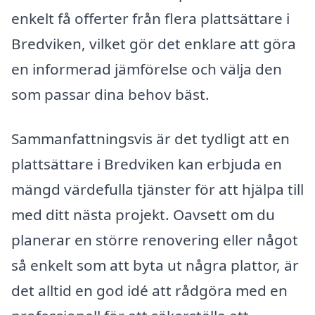
enkelt få offerter från flera plattsättare i
Bredviken, vilket gör det enklare att göra
en informerad jämförelse och välja den
som passar dina behov bäst.
Sammanfattningsvis är det tydligt att en
plattsättare i Bredviken kan erbjuda en
mängd värdefulla tjänster för att hjälpa till
med ditt nästa projekt. Oavsett om du
planerar en större renovering eller något
så enkelt som att byta ut några plattor, är
det alltid en god idé att rådgöra med en