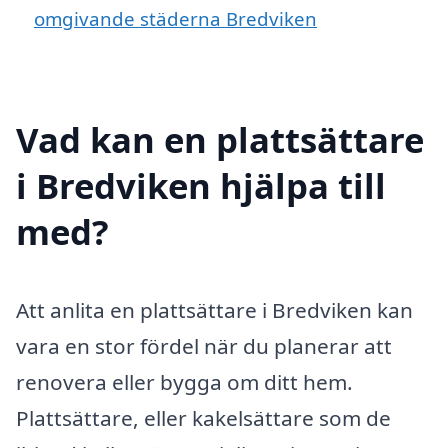
omgivande städerna Bredviken
Vad kan en plattsättare
i Bredviken hjälpa till
med?
Att anlita en plattsättare i Bredviken kan
vara en stor fördel när du planerar att
renovera eller bygga om ditt hem.
Plattsättare, eller kakelsättare som de