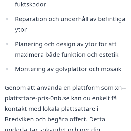
fuktskador
Reparation och underhåll av befintliga
ytor
Planering och design av ytor för att
maximera både funktion och estetik
Montering av golvplattor och mosaik
Genom att använda en plattform som xn--
plattsttare-pris-0nb.se kan du enkelt få
kontakt med lokala plattsättare i
Bredviken och begära offert. Detta
underlättar sökandet och ger dig