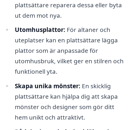
plattsättare reparera dessa eller byta
ut dem mot nya.
Utomhusplattor:
För altaner och
uteplatser kan en plattsättare lägga
plattor som är anpassade för
utomhusbruk, vilket ger en stilren och
funktionell yta.
Skapa unika mönster:
En skicklig
plattsättare kan hjälpa dig att skapa
mönster och designer som gör ditt
hem unikt och attraktivt.