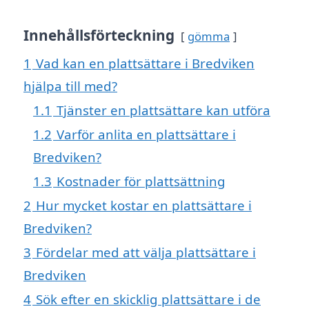
Innehållsförteckning
gömma
1
Vad kan en plattsättare i Bredviken
hjälpa till med?
1.1
Tjänster en plattsättare kan utföra
1.2
Varför anlita en plattsättare i
Bredviken?
1.3
Kostnader för plattsättning
2
Hur mycket kostar en plattsättare i
Bredviken?
3
Fördelar med att välja plattsättare i
Bredviken
4
Sök efter en skicklig plattsättare i de