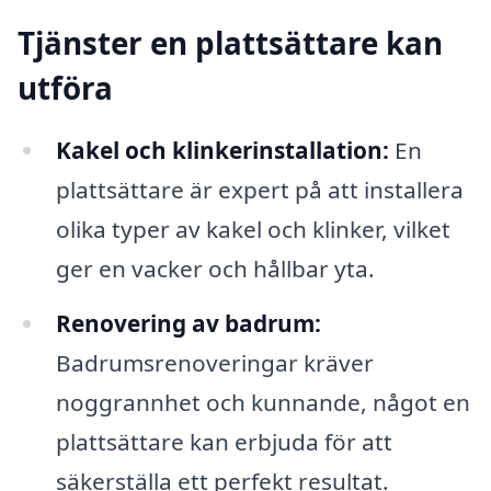
Tjänster en plattsättare kan
utföra
Kakel och klinkerinstallation:
En
plattsättare är expert på att installera
olika typer av kakel och klinker, vilket
ger en vacker och hållbar yta.
Renovering av badrum:
Badrumsrenoveringar kräver
noggrannhet och kunnande, något en
plattsättare kan erbjuda för att
säkerställa ett perfekt resultat.