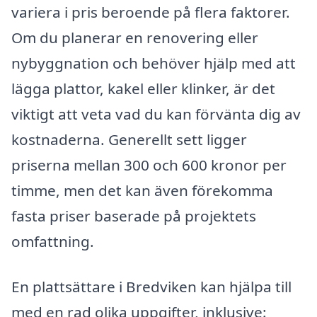
variera i pris beroende på flera faktorer.
Om du planerar en renovering eller
nybyggnation och behöver hjälp med att
lägga plattor, kakel eller klinker, är det
viktigt att veta vad du kan förvänta dig av
kostnaderna. Generellt sett ligger
priserna mellan 300 och 600 kronor per
timme, men det kan även förekomma
fasta priser baserade på projektets
omfattning.
En plattsättare i Bredviken kan hjälpa till
med en rad olika uppgifter, inklusive: