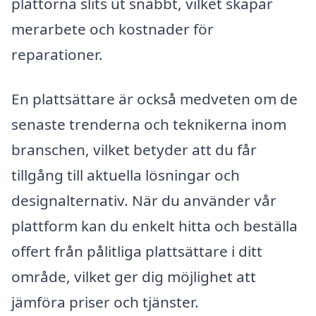
plattorna slits ut snabbt, vilket skapar
merarbete och kostnader för
reparationer.
En plattsättare är också medveten om de
senaste trenderna och teknikerna inom
branschen, vilket betyder att du får
tillgång till aktuella lösningar och
designalternativ. När du använder vår
plattform kan du enkelt hitta och beställa
offert från pålitliga plattsättare i ditt
område, vilket ger dig möjlighet att
jämföra priser och tjänster.