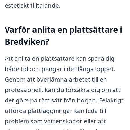
estetiskt tilltalande.
Varför anlita en plattsättare i
Bredviken?
Att anlita en plattsättare kan spara dig
både tid och pengar i det långa loppet.
Genom att överlämna arbetet till en
professionell, kan du försäkra dig om att
det görs på rätt sätt från början. Felaktigt
utförda plattläggningar kan leda till
problem som vattenskador eller att