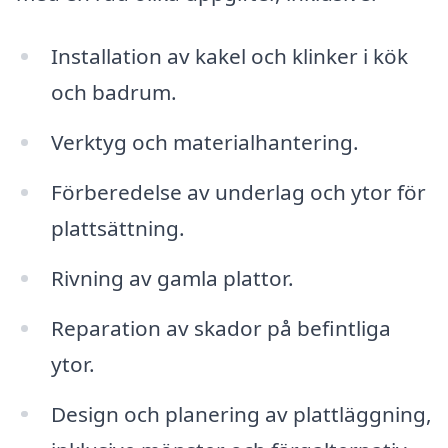
Installation av kakel och klinker i kök
och badrum.
Verktyg och materialhantering.
Förberedelse av underlag och ytor för
plattsättning.
Rivning av gamla plattor.
Reparation av skador på befintliga
ytor.
Design och planering av plattläggning,