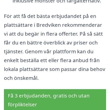
inklusive mönster och färgalternativ.
För att få det bästa erbjudandet på en
plattsättare i Bredviken rekommenderar
vi att du begär in flera offerter. På så sätt
får du en bättre överblick av priser och
tjänster. Genom vår plattform kan du
enkelt beställa ett eller flera anbud från
lokala plattsättare som passar dina behov
och önskemål.
Få 3 erbjudanden, gratis och utan
förpliktelser