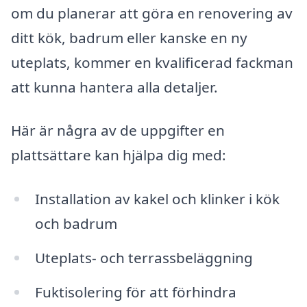
om du planerar att göra en renovering av
ditt kök, badrum eller kanske en ny
uteplats, kommer en kvalificerad fackman
att kunna hantera alla detaljer.
Här är några av de uppgifter en
plattsättare kan hjälpa dig med:
Installation av kakel och klinker i kök
och badrum
Uteplats- och terrassbeläggning
Fuktisolering för att förhindra