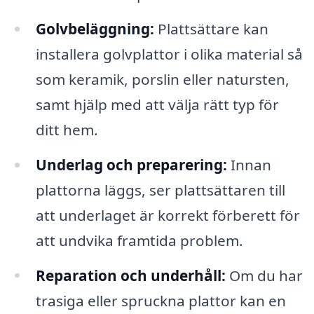
Golvbeläggning:
Plattsättare kan
installera golvplattor i olika material så
som keramik, porslin eller natursten,
samt hjälp med att välja rätt typ för
ditt hem.
Underlag och preparering:
Innan
plattorna läggs, ser plattsättaren till
att underlaget är korrekt förberett för
att undvika framtida problem.
Reparation och underhåll:
Om du har
trasiga eller spruckna plattor kan en