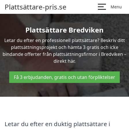
Plattsättare-pris.se
Menu
Plattsättare Bredviken
Letar du efter en professionell plattsättare? Beskriv ditt
plattsättningsprojekt och hämta 3 gratis och icke
bindande offerter från plattsättningsfirmor i Bredviken –
direkt här.
Få 3 erbjudanden, gratis och utan förpliktelser
Letar du efter en duktig plattsättare i