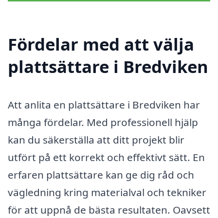
Fördelar med att välja
plattsättare i Bredviken
Att anlita en plattsättare i Bredviken har
många fördelar. Med professionell hjälp
kan du säkerställa att ditt projekt blir
utfört på ett korrekt och effektivt sätt. En
erfaren plattsättare kan ge dig råd och
vägledning kring materialval och tekniker
för att uppnå de bästa resultaten. Oavsett