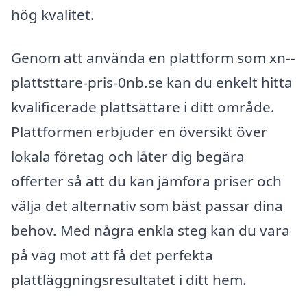
hög kvalitet.
Genom att använda en plattform som xn--
plattsttare-pris-0nb.se kan du enkelt hitta
kvalificerade plattsättare i ditt område.
Plattformen erbjuder en översikt över
lokala företag och låter dig begära
offerter så att du kan jämföra priser och
välja det alternativ som bäst passar dina
behov. Med några enkla steg kan du vara
på väg mot att få det perfekta
plattläggningsresultatet i ditt hem.