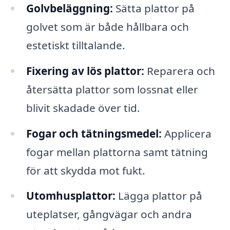
Golvbeläggning:
Sätta plattor på
golvet som är både hållbara och
estetiskt tilltalande.
Fixering av lös plattor:
Reparera och
återsätta plattor som lossnat eller
blivit skadade över tid.
Fogar och tätningsmedel:
Applicera
fogar mellan plattorna samt tätning
för att skydda mot fukt.
Utomhusplattor:
Lägga plattor på
uteplatser, gångvägar och andra