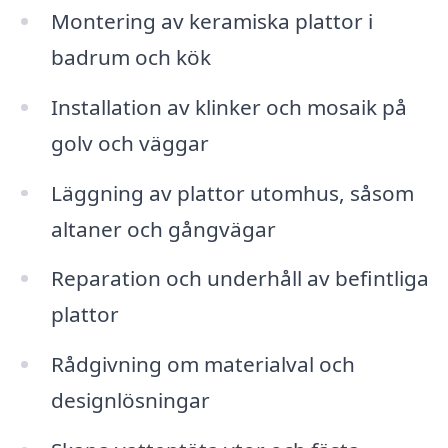
Montering av keramiska plattor i
badrum och kök
Installation av klinker och mosaik på
golv och väggar
Läggning av plattor utomhus, såsom
altaner och gångvägar
Reparation och underhåll av befintliga
plattor
Rådgivning om materialval och
designlösningar