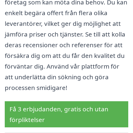
företag som kan möta dina behov. Du kan
enkelt begära offert från flera olika
leverantörer, vilket ger dig möjlighet att
jämföra priser och tjänster. Se till att kolla
deras recensioner och referenser för att
försäkra dig om att du får den kvalitet du
förväntar dig. Använd vår plattform för
att underlätta din sökning och göra
processen smidigare!
Få 3 erbjudanden, gratis och utan
förpliktelser