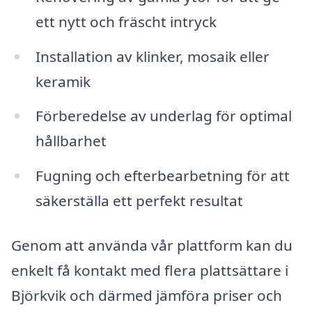
ett nytt och fräscht intryck
Installation av klinker, mosaik eller
keramik
Förberedelse av underlag för optimal
hållbarhet
Fugning och efterbearbetning för att
säkerställa ett perfekt resultat
Genom att använda vår plattform kan du
enkelt få kontakt med flera plattsättare i
Björkvik och därmed jämföra priser och