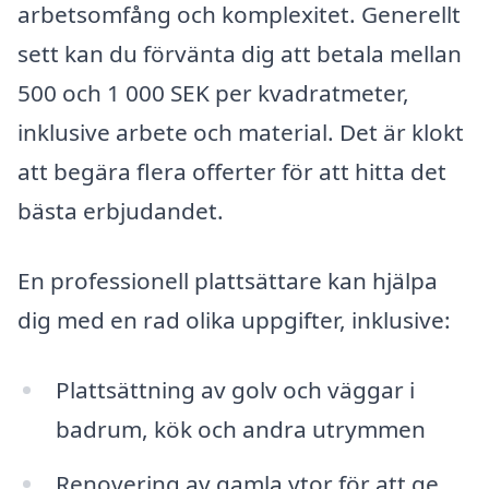
arbetsomfång och komplexitet. Generellt
sett kan du förvänta dig att betala mellan
500 och 1 000 SEK per kvadratmeter,
inklusive arbete och material. Det är klokt
att begära flera offerter för att hitta det
bästa erbjudandet.
En professionell plattsättare kan hjälpa
dig med en rad olika uppgifter, inklusive:
Plattsättning av golv och väggar i
badrum, kök och andra utrymmen
Renovering av gamla ytor för att ge