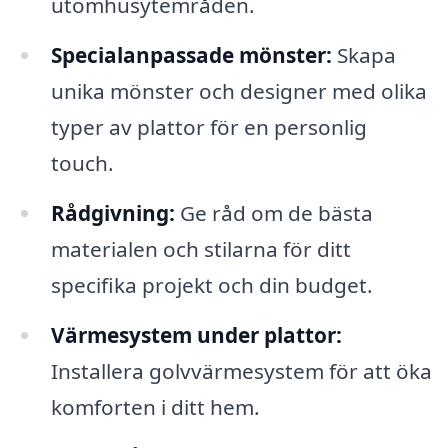
utomhusytemråden.
Specialanpassade mönster:
Skapa
unika mönster och designer med olika
typer av plattor för en personlig
touch.
Rådgivning:
Ge råd om de bästa
materialen och stilarna för ditt
specifika projekt och din budget.
Värmesystem under plattor:
Installera golvvärmesystem för att öka
komforten i ditt hem.