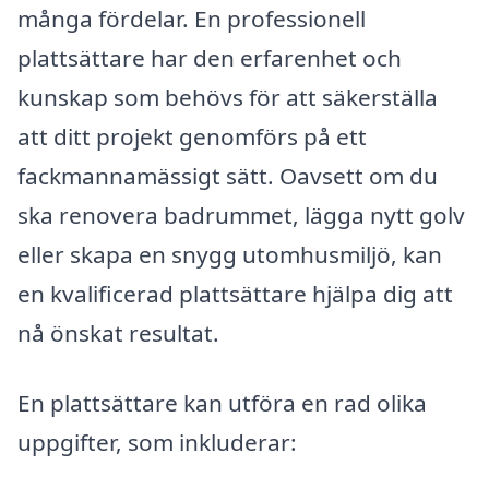
många fördelar. En professionell
plattsättare har den erfarenhet och
kunskap som behövs för att säkerställa
att ditt projekt genomförs på ett
fackmannamässigt sätt. Oavsett om du
ska renovera badrummet, lägga nytt golv
eller skapa en snygg utomhusmiljö, kan
en kvalificerad plattsättare hjälpa dig att
nå önskat resultat.
En plattsättare kan utföra en rad olika
uppgifter, som inkluderar: