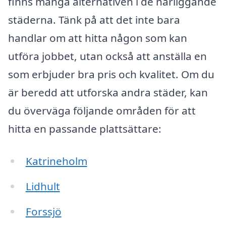
finns många alternativen i de närliggande
städerna. Tänk på att det inte bara
handlar om att hitta någon som kan
utföra jobbet, utan också att anställa en
som erbjuder bra pris och kvalitet. Om du
är beredd att utforska andra städer, kan
du överväga följande områden för att
hitta en passande plattsättare:
Katrineholm
Lidhult
Forssjö