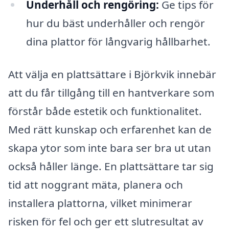
Underhåll och rengöring:
Ge tips för
hur du bäst underhåller och rengör
dina plattor för långvarig hållbarhet.
Att välja en plattsättare i Björkvik innebär
att du får tillgång till en hantverkare som
förstår både estetik och funktionalitet.
Med rätt kunskap och erfarenhet kan de
skapa ytor som inte bara ser bra ut utan
också håller länge. En plattsättare tar sig
tid att noggrant mäta, planera och
installera plattorna, vilket minimerar
risken för fel och ger ett slutresultat av