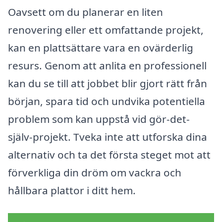
Oavsett om du planerar en liten
renovering eller ett omfattande projekt,
kan en plattsättare vara en ovärderlig
resurs. Genom att anlita en professionell
kan du se till att jobbet blir gjort rätt från
början, spara tid och undvika potentiella
problem som kan uppstå vid gör-det-
själv-projekt. Tveka inte att utforska dina
alternativ och ta det första steget mot att
förverkliga din dröm om vackra och
hållbara plattor i ditt hem.