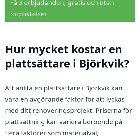
Få 3 erbjudanden, gratis och utan
förpliktelser
Hur mycket kostar en
plattsättare i Björkvik?
Att anlita en plattsättare i Björkvik kan
vara en avgörande faktor för att lyckas
med ditt renoveringsprojekt. Priserna för
plattsättning kan variera beroende på
flera faktorer som materialval,