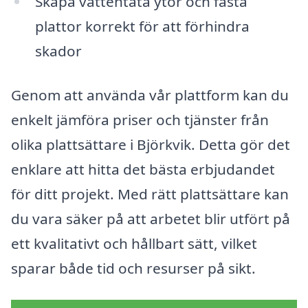
Skapa vattentäta ytor och fästa
plattor korrekt för att förhindra
skador
Genom att använda vår plattform kan du
enkelt jämföra priser och tjänster från
olika plattsättare i Björkvik. Detta gör det
enklare att hitta det bästa erbjudandet
för ditt projekt. Med rätt plattsättare kan
du vara säker på att arbetet blir utfört på
ett kvalitativt och hållbart sätt, vilket
sparar både tid och resurser på sikt.