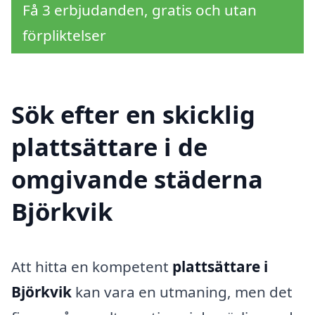
Få 3 erbjudanden, gratis och utan
förpliktelser
Sök efter en skicklig
plattsättare i de
omgivande städerna
Björkvik
Att hitta en kompetent
plattsättare i
Björkvik
kan vara en utmaning, men det