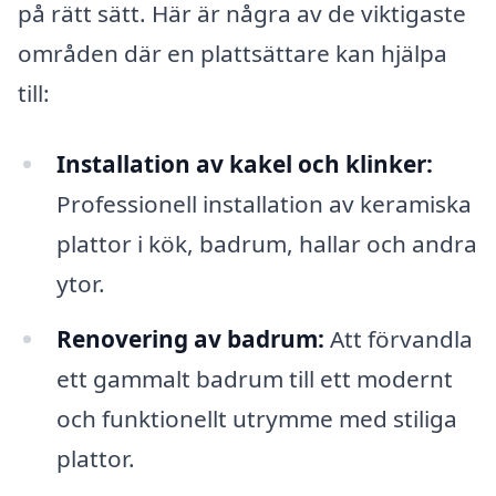
på rätt sätt. Här är några av de viktigaste
områden där en plattsättare kan hjälpa
till:
Installation av kakel och klinker:
Professionell installation av keramiska
plattor i kök, badrum, hallar och andra
ytor.
Renovering av badrum:
Att förvandla
ett gammalt badrum till ett modernt
och funktionellt utrymme med stiliga
plattor.