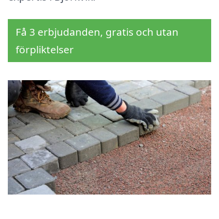
Få 3 erbjudanden, gratis och utan
förpliktelser