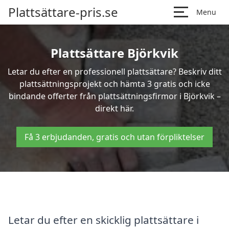
Plattsättare-pris.se
Menu
Plattsättare Björkvik
Letar du efter en professionell plattsättare? Beskriv ditt
plattsättningsprojekt och hämta 3 gratis och icke
bindande offerter från plattsättningsfirmor i Björkvik –
direkt här.
Få 3 erbjudanden, gratis och utan förpliktelser
Letar du efter en skicklig plattsättare i