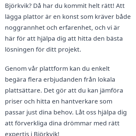
Björkvik? Då har du kommit helt rätt! Att
lägga plattor är en konst som kräver både
noggrannhet och erfarenhet, och vi är
här för att hjälpa dig att hitta den bästa
lösningen för ditt projekt.
Genom vår plattform kan du enkelt
begära flera erbjudanden från lokala
plattsättare. Det gör att du kan jämföra
priser och hitta en hantverkare som
passar just dina behov. Låt oss hjälpa dig
att förverkliga dina drömmar med rätt
expertis i Björkvik!