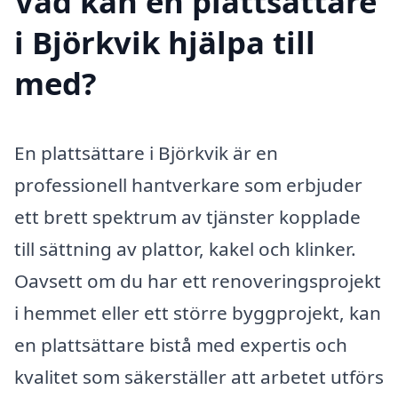
Vad kan en plattsättare
i Björkvik hjälpa till
med?
En plattsättare i Björkvik är en
professionell hantverkare som erbjuder
ett brett spektrum av tjänster kopplade
till sättning av plattor, kakel och klinker.
Oavsett om du har ett renoveringsprojekt
i hemmet eller ett större byggprojekt, kan
en plattsättare bistå med expertis och
kvalitet som säkerställer att arbetet utförs